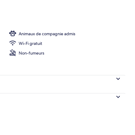
Animaux de compagnie admis
Wi-Fi gratuit
Non-fumeurs