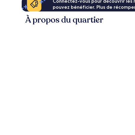
Connectez-vous pour découvrir les 
pouvez bénéficier. Plus de récompen
À propos du quartier