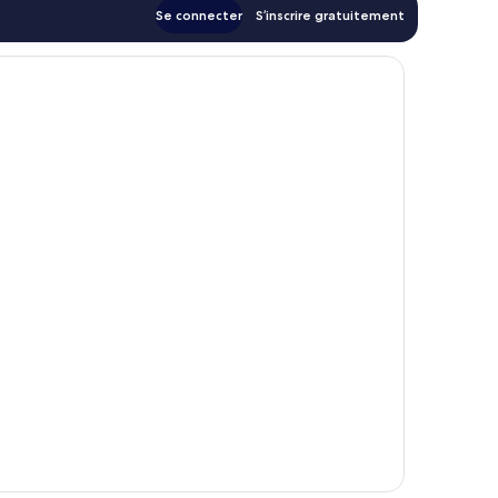
Se connecter
S’inscrire gratuitement