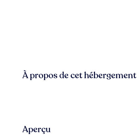
À propos de cet hébergement
Aperçu