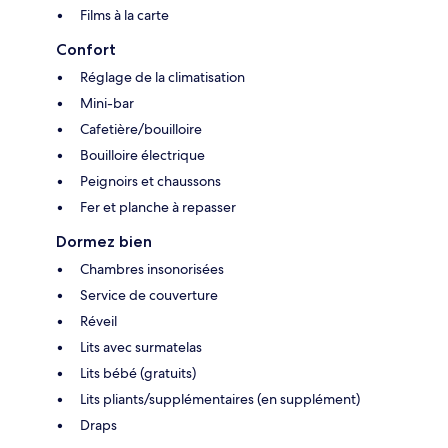
Films à la carte
Confort
Réglage de la climatisation
Mini-bar
Cafetière/bouilloire
Bouilloire électrique
Peignoirs et chaussons
Fer et planche à repasser
Dormez bien
Chambres insonorisées
Service de couverture
Réveil
Lits avec surmatelas
Lits bébé (gratuits)
Lits pliants/supplémentaires (en supplément)
Draps