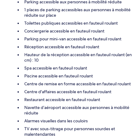
Parking accessible aux personnes à mobilité réduite
1 places de parking accessibles aux personnes à mobilité
réduite sur place
Toilettes publiques accessibles en fauteuil roulant
Conciergerie accessible en fauteuil roulant
Parking pour mini-van accessible en fauteuil roulant
Réception accessible en fauteuil roulant
Hauteur de la réception accessible en fauteuil roulant (en
cm) : 10
Spa accessible en fauteuil roulant
Piscine accessible en fauteuil roulant
Centre de remise en forme accessible en fauteuil roulant
Centre d'affaires accessible en fauteuil roulant
Restaurant accessible en fauteuil roulant
Navette d’aéroport accessible aux personnes à mobilité
réduite
Alarmes visuelles dans les couloirs
TV avec sous-titrage pour personnes sourdes et
malentendantes