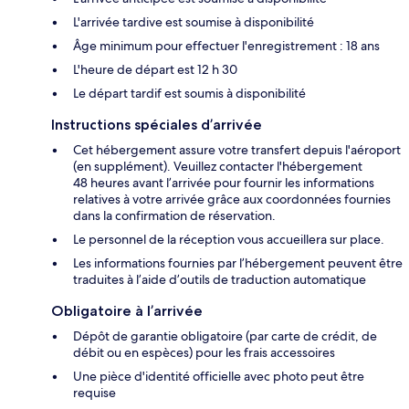
L'arrivée tardive est soumise à disponibilité
Âge minimum pour effectuer l'enregistrement : 18 ans
L'heure de départ est 12 h 30
Le départ tardif est soumis à disponibilité
Instructions spéciales d’arrivée
Cet hébergement assure votre transfert depuis l'aéroport
(en supplément). Veuillez contacter l'hébergement
48 heures avant l’arrivée pour fournir les informations
relatives à votre arrivée grâce aux coordonnées fournies
dans la confirmation de réservation.
Le personnel de la réception vous accueillera sur place.
Les informations fournies par l’hébergement peuvent être
traduites à l’aide d’outils de traduction automatique
Obligatoire à l’arrivée
Dépôt de garantie obligatoire (par carte de crédit, de
débit ou en espèces) pour les frais accessoires
Une pièce d'identité officielle avec photo peut être
requise