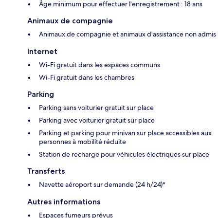
Âge minimum pour effectuer l'enregistrement : 18 ans
Animaux de compagnie
Animaux de compagnie et animaux d'assistance non admis
Internet
Wi-Fi gratuit dans les espaces communs
Wi-Fi gratuit dans les chambres
Parking
Parking sans voiturier gratuit sur place
Parking avec voiturier gratuit sur place
Parking et parking pour minivan sur place accessibles aux
personnes à mobilité réduite
Station de recharge pour véhicules électriques sur place
Transferts
Navette aéroport sur demande (24 h/24)*
Autres informations
Espaces fumeurs prévus