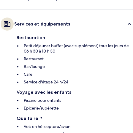
Services et équipements
Restauration
Petit déjeuner buffet (avec supplément) tous les jours de
06 h 30 à 10 h 30
Restaurant
Bar/lounge
Café
Service d'étage 24 h/24
Voyage avec les enfants
Piscine pour enfants
Épicerie/supérette
Que faire ?
Vols en hélicoptère/avion