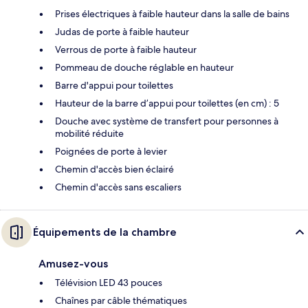
Prises électriques à faible hauteur dans la salle de bains
Judas de porte à faible hauteur
Verrous de porte à faible hauteur
Pommeau de douche réglable en hauteur
Barre d'appui pour toilettes
Hauteur de la barre d’appui pour toilettes (en cm) : 5
Douche avec système de transfert pour personnes à
mobilité réduite
Poignées de porte à levier
Chemin d'accès bien éclairé
Chemin d'accès sans escaliers
Équipements de la chambre
Amusez-vous
Télévision LED 43 pouces
Chaînes par câble thématiques