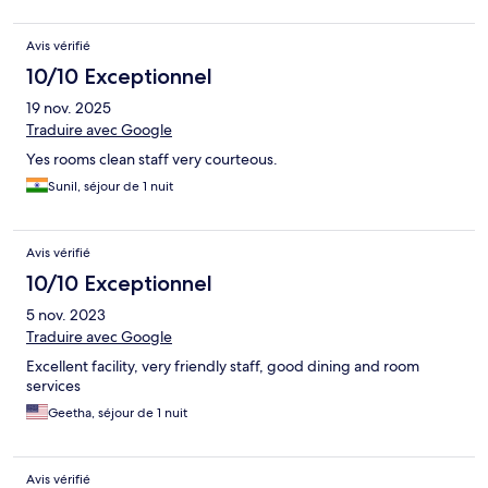
Avis vérifié
10/10 Exceptionnel
19 nov. 2025
Traduire avec Google
Yes rooms clean staff very courteous.
Sunil, séjour de 1 nuit
Avis vérifié
10/10 Exceptionnel
5 nov. 2023
Traduire avec Google
Excellent facility, very friendly staff, good dining and room
services
Geetha, séjour de 1 nuit
Avis vérifié