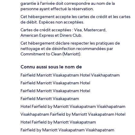
garantie à l'arrivée doit correspondre au nom de la
personne ayant effectué la réservation.
Cet hébergement accepte les cartes de crédit et les cartes
de débit. Espèces non acceptées.
Cartes de crédit acceptées : Visa, Mastercard,
American Express et Diners Club.
Cet hébergement déclare respecter les pratiques de
nettoyage et de désinfection recommandées par
Commitment to Clean (Marriott).
Connu aussi sous le nom de
Fairfield Marriott Visakapatnam Hotel Visakhapatnam
Fairfield Marriott Visakapatnam Hotel
Fairfield Marriott Visakapatnam Hotel
Fairfield Marriott Visakapatnam
Hotel Fairfield by Marriott Visakapatnam Visakhapatnam
Visakhapatnam Fairfield by Marriott Visakapatnam Hotel
Hotel Fairfield by Marriott Visakapatnam
Fairfield by Marriott Visakapatnam Visakhapatnam