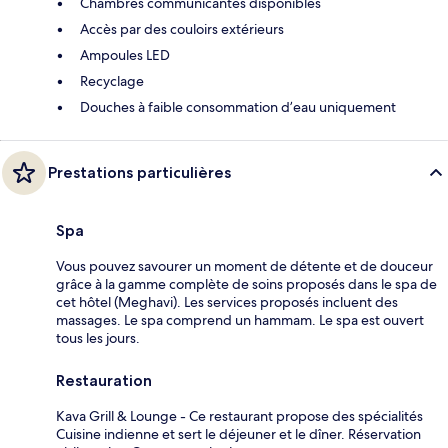
Chambres communicantes disponibles
Accès par des couloirs extérieurs
Ampoules LED
Recyclage
Douches à faible consommation d’eau uniquement
Prestations particulières
Spa
Vous pouvez savourer un moment de détente et de douceur
grâce à la gamme complète de soins proposés dans le spa de
cet hôtel (Meghavi). Les services proposés incluent des
massages. Le spa comprend un hammam. Le spa est ouvert
tous les jours.
Restauration
Kava Grill & Lounge - Ce restaurant propose des spécialités
Cuisine indienne et sert le déjeuner et le dîner. Réservation