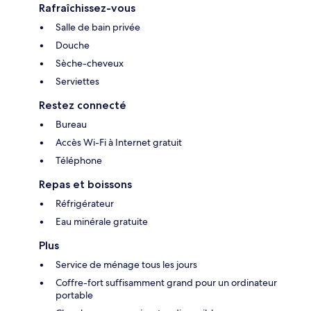
Rafraîchissez-vous
Salle de bain privée
Douche
Sèche-cheveux
Serviettes
Restez connecté
Bureau
Accès Wi-Fi à Internet gratuit
Téléphone
Repas et boissons
Réfrigérateur
Eau minérale gratuite
Plus
Service de ménage tous les jours
Coffre-fort suffisamment grand pour un ordinateur
portable