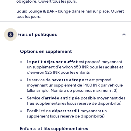
obligatoire. Ouvert tous les jours.
Liquid Lounge & BAR - lounge dans le hall sur place. Ouvert
tous les jours.
Frais et politiques
Options en supplément
Le
petit déjeuner buffet
est proposé moyennant
un supplément d’environ 650 INR pour les adultes et
d’environ 325 INR pour les enfants
Le service de
navette aéroport
est proposé
moyennant un supplément de 1400 INR par véhicule
(aller simple. Nombre de personnes maximum : 3)
Service d’
arrivée anticipée
possible moyennant des
frais supplémentaires (sous réserve de disponibilité)
Possibilité de
départ tardif
moyennant un
supplément (sous réserve de disponibilité)
Enfants et lits supplémentaires