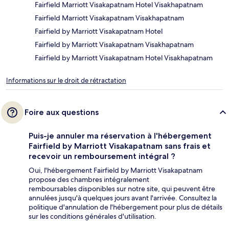
Fairfield Marriott Visakapatnam Hotel Visakhapatnam
Fairfield Marriott Visakapatnam Visakhapatnam
Fairfield by Marriott Visakapatnam Hotel
Fairfield by Marriott Visakapatnam Visakhapatnam
Fairfield by Marriott Visakapatnam Hotel Visakhapatnam
Informations sur le droit de rétractation
Foire aux questions
Puis-je annuler ma réservation à l'hébergement
Fairfield by Marriott Visakapatnam sans frais et
recevoir un remboursement intégral ?
Oui, l'hébergement Fairfield by Marriott Visakapatnam
propose des chambres intégralement
remboursables disponibles sur notre site, qui peuvent être
annulées jusqu'à quelques jours avant l'arrivée. Consultez la
politique d'annulation de l'hébergement pour plus de détails
sur les conditions générales d'utilisation.