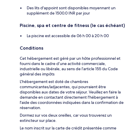
Des lits d'appoint sont disponibles moyennant un
supplément de 1500.0 INR par jour
Piscine, spa et centre de fitness (le cas échéant)
La piscine est accessible de 06 h 00 à 20 h 00
Conditions
Cet hébergement est géré par un hôte professionnel et
fourni dans le cadre d’une activité commerciale,
industrielle ou libérale, au sens de l’article 155 du Code
général des impôts
L'hébergement est doté de chambres
communicantes/adjacentes, qui pourraient être
disponibles aux dates de votre séjour. Veuillez en faire la
demande en contactant directement l'hébergement à
l'aide des coordonnées indiquées dans la confirmation de
réservation.
Dormez sur vos deux oreilles, car vous trouverez un
extincteur sur place.
Le nom inscrit sur la carte de crédit présentée comme