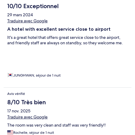
10/10 Exceptionnel
29 mars 2024
Traduire avec Google
A hotel with excellent service close to airport
It's a great hotel that offers great service close to the airport,
and friendly staff are always on standby, so they welcome me.
JUNGHWAN, séjour de 1 nuit
Avis vérifié
8/10 Très bien
17 nov. 2025
Traduire avec Google
The room was very clean and staff was very friendly!!
Rochelle, séjour de 1 nuit