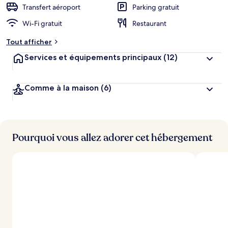
Transfert aéroport
Parking gratuit
Wi-Fi gratuit
Restaurant
Tout afficher
Services et équipements principaux
(12)
Comme à la maison
(6)
Pourquoi vous allez adorer cet hébergement