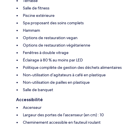
Terrasse
Salle de fitness
Piscine extérieure
Spa proposant des soins complets
Hammam
Options de restauration vegan
Options de restauration végétarienne
Fenêtres à double vitrage
Éclairage à 80 % au moins par LED
Politique complète de gestion des déchets alimentaires
Non-utilisation d’agitateurs à café en plastique
Non-utilisation de pailles en plastique
Salle de banquet
Accessibilité
Ascenseur
Largeur des portes de l’ascenseur (en cm) : 10
Cheminement accessible en fauteuil roulant