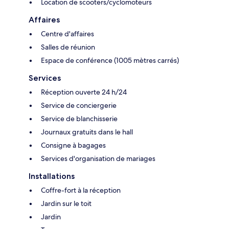
Location de scooters/cyclomoteurs
Affaires
Centre d'affaires
Salles de réunion
Espace de conférence (1005 mètres carrés)
Services
Réception ouverte 24 h/24
Service de conciergerie
Service de blanchisserie
Journaux gratuits dans le hall
Consigne à bagages
Services d'organisation de mariages
Installations
Coffre-fort à la réception
Jardin sur le toit
Jardin