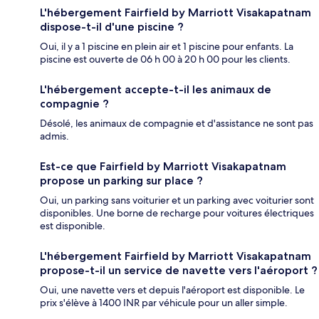
L'hébergement Fairfield by Marriott Visakapatnam
dispose-t-il d'une piscine ?
Oui, il y a 1 piscine en plein air et 1 piscine pour enfants. La
piscine est ouverte de 06 h 00 à 20 h 00 pour les clients.
L'hébergement accepte-t-il les animaux de
compagnie ?
Désolé, les animaux de compagnie et d'assistance ne sont pas
admis.
Est-ce que Fairfield by Marriott Visakapatnam
propose un parking sur place ?
Oui, un parking sans voiturier et un parking avec voiturier sont
disponibles. Une borne de recharge pour voitures électriques
est disponible.
L'hébergement Fairfield by Marriott Visakapatnam
propose-t-il un service de navette vers l'aéroport ?
Oui, une navette vers et depuis l'aéroport est disponible. Le
prix s'élève à 1400 INR par véhicule pour un aller simple.