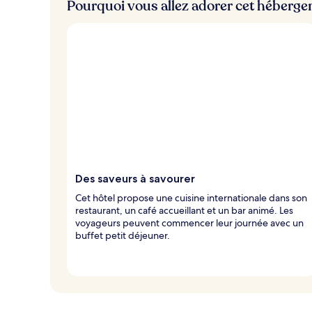
Pourquoi vous allez adorer cet héberg
Des saveurs à savourer
Cet hôtel propose une cuisine internationale dans son
restaurant, un café accueillant et un bar animé. Les
voyageurs peuvent commencer leur journée avec un
buffet petit déjeuner.