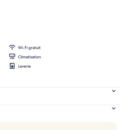
eure
Wi-Fi gratuit
Climatisation
Laverie