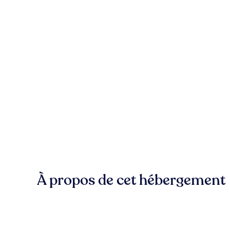
À propos de cet hébergement