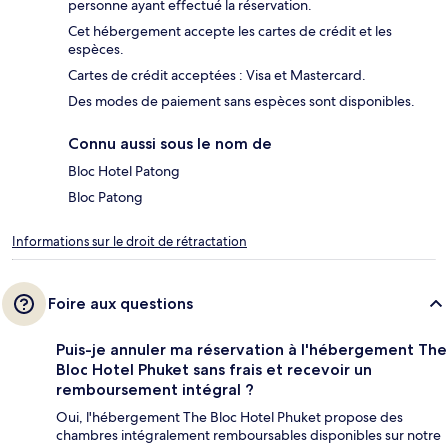
personne ayant effectué la réservation.
Cet hébergement accepte les cartes de crédit et les
espèces.
Cartes de crédit acceptées : Visa et Mastercard.
Des modes de paiement sans espèces sont disponibles.
Connu aussi sous le nom de
Bloc Hotel Patong
Bloc Patong
Informations sur le droit de rétractation
Foire aux questions
Puis-je annuler ma réservation à l'hébergement The
Bloc Hotel Phuket sans frais et recevoir un
remboursement intégral ?
Oui, l'hébergement The Bloc Hotel Phuket propose des
chambres intégralement remboursables disponibles sur notre