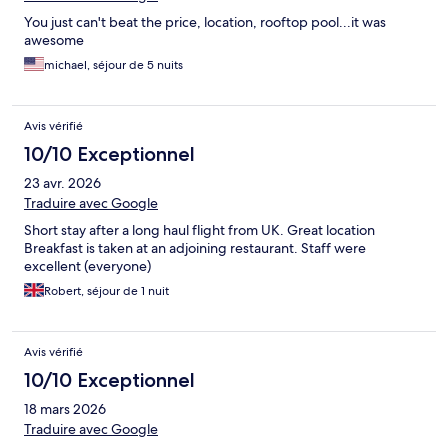
You just can't beat the price, location, rooftop pool...it was
awesome
michael, séjour de 5 nuits
Avis vérifié
10/10 Exceptionnel
23 avr. 2026
Traduire avec Google
Short stay after a long haul flight from UK. Great location
Breakfast is taken at an adjoining restaurant. Staff were
excellent (everyone)
Robert, séjour de 1 nuit
Avis vérifié
10/10 Exceptionnel
18 mars 2026
Traduire avec Google