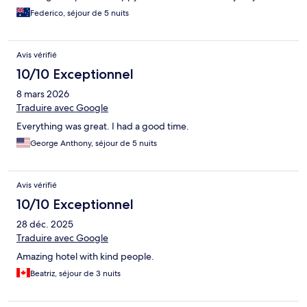
Federico, séjour de 5 nuits
Avis vérifié
10/10 Exceptionnel
8 mars 2026
Traduire avec Google
Everything was great. I had a good time.
George Anthony, séjour de 5 nuits
Avis vérifié
10/10 Exceptionnel
28 déc. 2025
Traduire avec Google
Amazing hotel with kind people.
Beatriz, séjour de 3 nuits