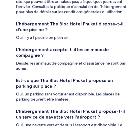
site, qui peuvent être annulées jusqu'à quelques jours avant
l'arrivée. Consultez la politique d'annulation de l'hébergement
pour plus de détails sur les conditions générales d'utilisation.
L'hébergement The Bloc Hotel Phuket dispose-t-il
d'une piscine ?
Oui, il y a 1 piscine en plein air.
L'hébergement accepte-t-il les animaux de
compagnie ?
Désolé, les animaux de compagnie et d'assistance ne sont pas
admis.
Est-ce que The Bloc Hotel Phuket propose un
parking sur place ?
Oui, un parking sans voiturier est disponible. Les places de
parking peuvent être limitées.
L'hébergement The Bloc Hotel Phuket propose-t-il
un service de navette vers l'aéroport ?
Oui, une navette vers et depuis l'aéroport est disponible. Le