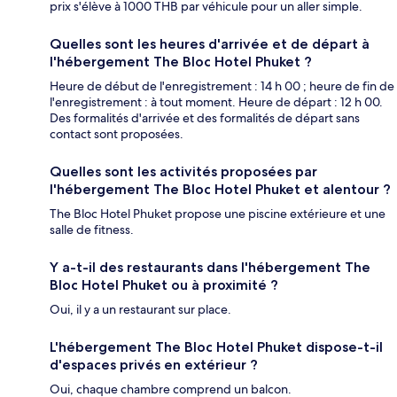
prix s'élève à 1000 THB par véhicule pour un aller simple.
Quelles sont les heures d'arrivée et de départ à
l'hébergement The Bloc Hotel Phuket ?
Heure de début de l'enregistrement : 14 h 00 ; heure de fin de
l'enregistrement : à tout moment. Heure de départ : 12 h 00.
Des formalités d'arrivée et des formalités de départ sans
contact sont proposées.
Quelles sont les activités proposées par
l'hébergement The Bloc Hotel Phuket et alentour ?
The Bloc Hotel Phuket propose une piscine extérieure et une
salle de fitness.
Y a-t-il des restaurants dans l'hébergement The
Bloc Hotel Phuket ou à proximité ?
Oui, il y a un restaurant sur place.
L'hébergement The Bloc Hotel Phuket dispose-t-il
d'espaces privés en extérieur ?
Oui, chaque chambre comprend un balcon.