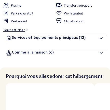
Piscine
Transfert aéroport
Parking gratuit
Wi-Fi gratuit
Restaurant
Climatisation
Tout afficher
Services et équipements principaux
(12)
Comme à la maison
(6)
Pourquoi vous allez adorer cet hébergement