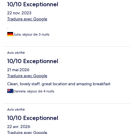
10/10 Exceptionnel
22 nov. 2023
Traduire avec Google
.
Julia, séjour de 3 nuits
Avis vérifié
10/10 Exceptionnel
21 mai 2026
Traduire avec Google
Clean, lovely staff, great location and amazing breakfast
Daniela, séjour de 4 nuits
Avis vérifié
10/10 Exceptionnel
22 avr. 2026
Traduire avec Google