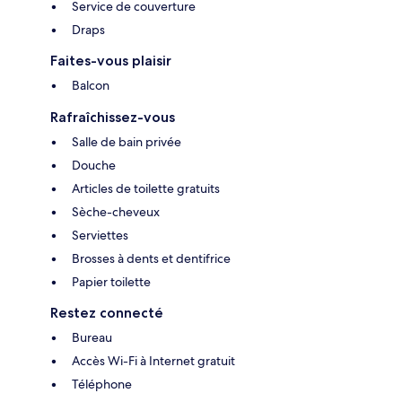
Service de couverture
Draps
Faites-vous plaisir
Balcon
Rafraîchissez-vous
Salle de bain privée
Douche
Articles de toilette gratuits
Sèche-cheveux
Serviettes
Brosses à dents et dentifrice
Papier toilette
Restez connecté
Bureau
Accès Wi-Fi à Internet gratuit
Téléphone