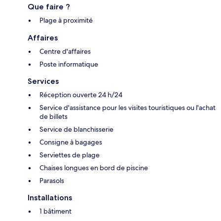
Que faire ?
Plage à proximité
Affaires
Centre d'affaires
Poste informatique
Services
Réception ouverte 24 h/24
Service d'assistance pour les visites touristiques ou l'achat
de billets
Service de blanchisserie
Consigne à bagages
Serviettes de plage
Chaises longues en bord de piscine
Parasols
Installations
1 bâtiment