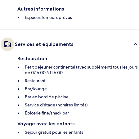
Autres informations
Espaces fumeurs prévus
Services et équipements
Restauration
Petit déjeuner continental (avec supplément) tous les jours
de 07 h 00 à 11 h 00
Restaurant
Bar/lounge
Bar en bord de piscine
Service d'étage (horaires limités)
Épicerie fine/snack bar
Voyage avec les enfants
Séjour gratuit pour les enfants