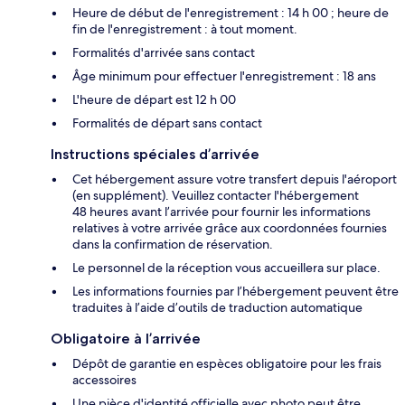
Heure de début de l'enregistrement : 14 h 00 ; heure de
fin de l'enregistrement : à tout moment.
Formalités d'arrivée sans contact
Âge minimum pour effectuer l'enregistrement : 18 ans
L'heure de départ est 12 h 00
Formalités de départ sans contact
Instructions spéciales d’arrivée
Cet hébergement assure votre transfert depuis l'aéroport
(en supplément). Veuillez contacter l'hébergement
48 heures avant l’arrivée pour fournir les informations
relatives à votre arrivée grâce aux coordonnées fournies
dans la confirmation de réservation.
Le personnel de la réception vous accueillera sur place.
Les informations fournies par l’hébergement peuvent être
traduites à l’aide d’outils de traduction automatique
Obligatoire à l’arrivée
Dépôt de garantie en espèces obligatoire pour les frais
accessoires
Une pièce d'identité officielle avec photo peut être