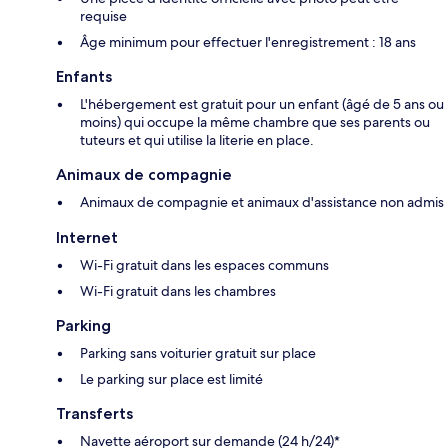
requise
Âge minimum pour effectuer l'enregistrement : 18 ans
Enfants
L'hébergement est gratuit pour un enfant (âgé de 5 ans ou
moins) qui occupe la même chambre que ses parents ou
tuteurs et qui utilise la literie en place.
Animaux de compagnie
Animaux de compagnie et animaux d'assistance non admis
Internet
Wi-Fi gratuit dans les espaces communs
Wi-Fi gratuit dans les chambres
Parking
Parking sans voiturier gratuit sur place
Le parking sur place est limité
Transferts
Navette aéroport sur demande (24 h/24)*