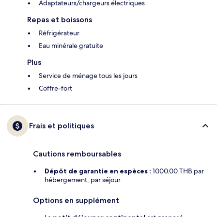
Adaptateurs/chargeurs électriques
Repas et boissons
Réfrigérateur
Eau minérale gratuite
Plus
Service de ménage tous les jours
Coffre-fort
Frais et politiques
Cautions remboursables
Dépôt de garantie en espèces :
1000.00 THB par
hébergement, par séjour
Options en supplément