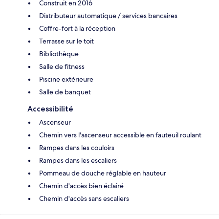
Construit en 2016
Distributeur automatique / services bancaires
Coffre-fort à la réception
Terrasse sur le toit
Bibliothèque
Salle de fitness
Piscine extérieure
Salle de banquet
Accessibilité
Ascenseur
Chemin vers l'ascenseur accessible en fauteuil roulant
Rampes dans les couloirs
Rampes dans les escaliers
Pommeau de douche réglable en hauteur
Chemin d'accès bien éclairé
Chemin d'accès sans escaliers