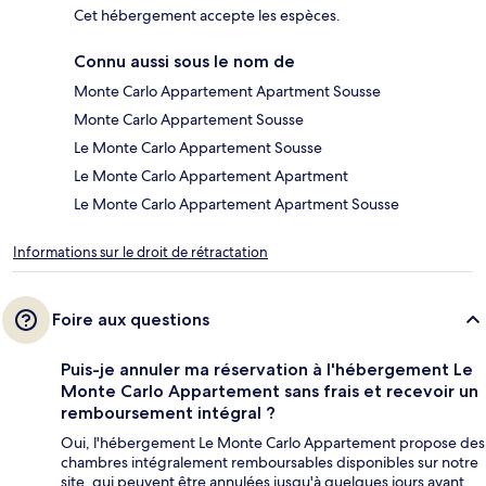
Cet hébergement accepte les espèces.
Connu aussi sous le nom de
Monte Carlo Appartement Apartment Sousse
Monte Carlo Appartement Sousse
Le Monte Carlo Appartement Sousse
Le Monte Carlo Appartement Apartment
Le Monte Carlo Appartement Apartment Sousse
Informations sur le droit de rétractation
Foire aux questions
Puis-je annuler ma réservation à l'hébergement Le
Monte Carlo Appartement sans frais et recevoir un
remboursement intégral ?
Oui, l'hébergement Le Monte Carlo Appartement propose des
chambres intégralement remboursables disponibles sur notre
site, qui peuvent être annulées jusqu'à quelques jours avant