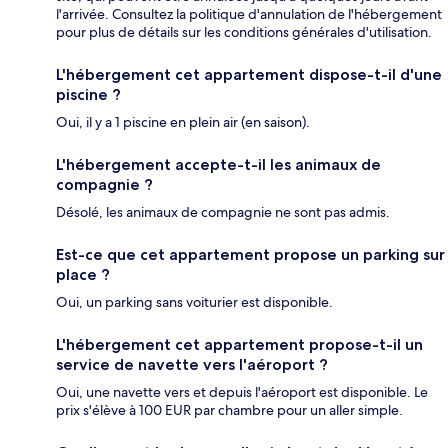
l'arrivée. Consultez la politique d'annulation de l'hébergement
pour plus de détails sur les conditions générales d'utilisation.
L'hébergement cet appartement dispose-t-il d'une
piscine ?
Oui, il y a 1 piscine en plein air (en saison).
L'hébergement accepte-t-il les animaux de
compagnie ?
Désolé, les animaux de compagnie ne sont pas admis.
Est-ce que cet appartement propose un parking sur
place ?
Oui, un parking sans voiturier est disponible.
L'hébergement cet appartement propose-t-il un
service de navette vers l'aéroport ?
Oui, une navette vers et depuis l'aéroport est disponible. Le
prix s'élève à 100 EUR par chambre pour un aller simple.