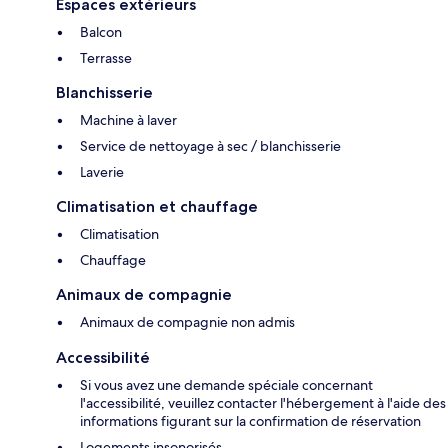
Espaces extérieurs
Balcon
Terrasse
Blanchisserie
Machine à laver
Service de nettoyage à sec / blanchisserie
Laverie
Climatisation et chauffage
Climatisation
Chauffage
Animaux de compagnie
Animaux de compagnie non admis
Accessibilité
Si vous avez une demande spéciale concernant
l'accessibilité, veuillez contacter l'hébergement à l'aide des
informations figurant sur la confirmation de réservation
Logements insonorisés