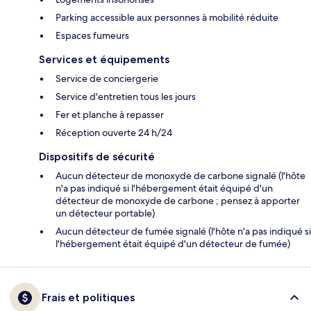
Parking accessible aux personnes à mobilité réduite
Espaces fumeurs
Services et équipements
Service de conciergerie
Service d'entretien tous les jours
Fer et planche à repasser
Réception ouverte 24 h/24
Dispositifs de sécurité
Aucun détecteur de monoxyde de carbone signalé (l'hôte
n'a pas indiqué si l'hébergement était équipé d'un
détecteur de monoxyde de carbone ; pensez à apporter
un détecteur portable)
Aucun détecteur de fumée signalé (l'hôte n'a pas indiqué si
l'hébergement était équipé d'un détecteur de fumée)
Frais et politiques