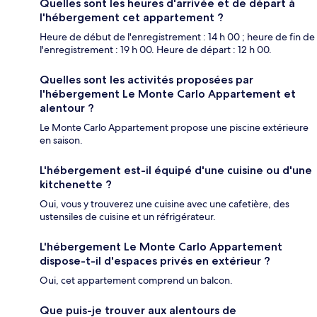
Quelles sont les heures d'arrivée et de départ à
l'hébergement cet appartement ?
Heure de début de l'enregistrement : 14 h 00 ; heure de fin de
l'enregistrement : 19 h 00. Heure de départ : 12 h 00.
Quelles sont les activités proposées par
l'hébergement Le Monte Carlo Appartement et
alentour ?
Le Monte Carlo Appartement propose une piscine extérieure
en saison.
L'hébergement est-il équipé d'une cuisine ou d'une
kitchenette ?
Oui, vous y trouverez une cuisine avec une cafetière, des
ustensiles de cuisine et un réfrigérateur.
L'hébergement Le Monte Carlo Appartement
dispose-t-il d'espaces privés en extérieur ?
Oui, cet appartement comprend un balcon.
Que puis-je trouver aux alentours de