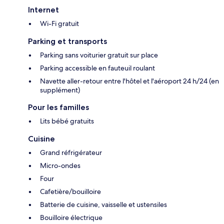
Internet
Wi-Fi gratuit
Parking et transports
Parking sans voiturier gratuit sur place
Parking accessible en fauteuil roulant
Navette aller-retour entre l'hôtel et l'aéroport 24 h/24 (en
supplément)
Pour les familles
Lits bébé gratuits
Cuisine
Grand réfrigérateur
Micro-ondes
Four
Cafetière/bouilloire
Batterie de cuisine, vaisselle et ustensiles
Bouilloire électrique