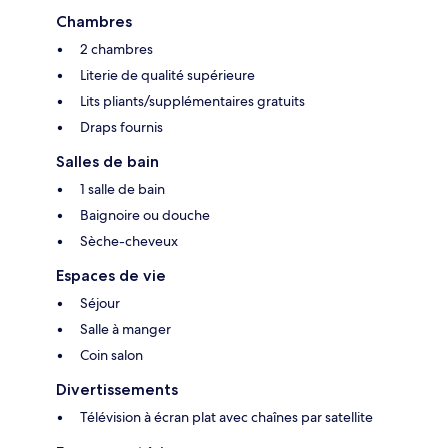
Chambres
2 chambres
Literie de qualité supérieure
Lits pliants/supplémentaires gratuits
Draps fournis
Salles de bain
1 salle de bain
Baignoire ou douche
Sèche-cheveux
Espaces de vie
Séjour
Salle à manger
Coin salon
Divertissements
Télévision à écran plat avec chaînes par satellite