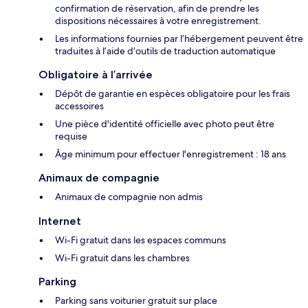
confirmation de réservation, afin de prendre les
dispositions nécessaires à votre enregistrement.
Les informations fournies par l’hébergement peuvent être
traduites à l’aide d’outils de traduction automatique
Obligatoire à l’arrivée
Dépôt de garantie en espèces obligatoire pour les frais
accessoires
Une pièce d'identité officielle avec photo peut être
requise
Âge minimum pour effectuer l'enregistrement : 18 ans
Animaux de compagnie
Animaux de compagnie non admis
Internet
Wi-Fi gratuit dans les espaces communs
Wi-Fi gratuit dans les chambres
Parking
Parking sans voiturier gratuit sur place