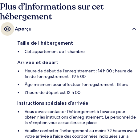
Plus d’informations sur cet
hébergement
Aperçu
Taille de l'hébergement
Cet appartement de 1 chambre
Arrivée et départ
Heure de début de l'enregistrement : 14 h 00 ; heure de
fin de l'enregistrement : 19 h 00.
Âge minimum pour effectuer l'enregistrement : 18 ans
L'heure de départ est 12 h 00
Instructions spéciales d’arrivée
Vous devez contacter l’hébergement à l’avance pour
obtenir les instructions d’enregistrement. Le personnel de
la réception vous accueillera sur place.
Veuillez contacter l'hébergement au moins 72 heures avant
votre arrivée à l'aide des coordonnées indiquées sur la