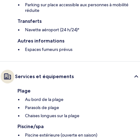
Parking sur place accessible aux personnes à mobilité
réduite
Transferts
Navette aéroport (24 h/24)*
Autres informations
Espaces fumeurs prévus
Services et équipements
Plage
Au bord de la plage
Parasols de plage
Chaises longues sur la plage
Piscine/spa
Piscine extérieure (ouverte en saison)