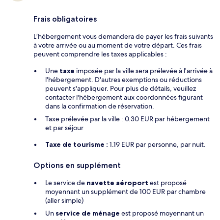
Frais obligatoires
L’hébergement vous demandera de payer les frais suivants
à votre arrivée ou au moment de votre départ. Ces frais
peuvent comprendre les taxes applicables :
Une
taxe
imposée par la ville sera prélevée à l'arrivée à
l'hébergement. D'autres exemptions ou réductions
peuvent s'appliquer. Pour plus de détails, veuillez
contacter l'hébergement aux coordonnées figurant
dans la confirmation de réservation.
Taxe prélevée par la ville : 0.30 EUR par hébergement
et par séjour
Taxe de tourisme :
1.19 EUR par personne, par nuit.
Options en supplément
Le service de
navette aéroport
est proposé
moyennant un supplément de 100 EUR par chambre
(aller simple)
Un
service de ménage
est proposé moyennant un