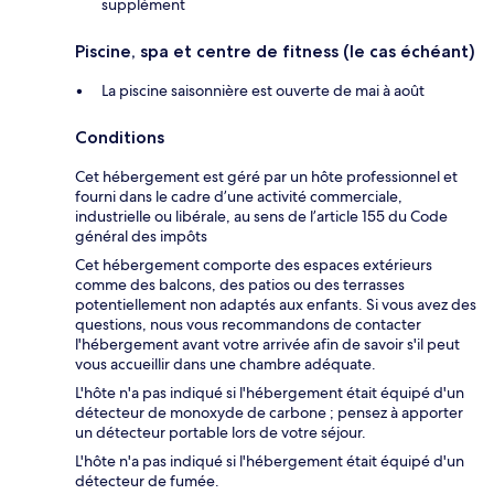
supplément
Piscine, spa et centre de fitness (le cas échéant)
La piscine saisonnière est ouverte de mai à août
Conditions
Cet hébergement est géré par un hôte professionnel et
fourni dans le cadre d’une activité commerciale,
industrielle ou libérale, au sens de l’article 155 du Code
général des impôts
Cet hébergement comporte des espaces extérieurs
comme des balcons, des patios ou des terrasses
potentiellement non adaptés aux enfants. Si vous avez des
questions, nous vous recommandons de contacter
l'hébergement avant votre arrivée afin de savoir s'il peut
vous accueillir dans une chambre adéquate.
L'hôte n'a pas indiqué si l'hébergement était équipé d'un
détecteur de monoxyde de carbone ; pensez à apporter
un détecteur portable lors de votre séjour.
L'hôte n'a pas indiqué si l'hébergement était équipé d'un
détecteur de fumée.