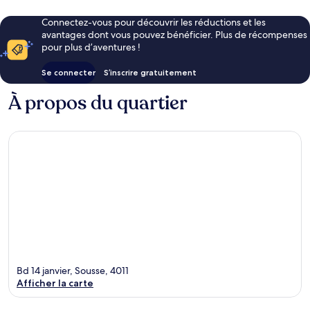
Connectez-vous pour découvrir les réductions et les
avantages dont vous pouvez bénéficier. Plus de récompenses
pour plus d’aventures !
Se connecter
S’inscrire gratuitement
À propos du quartier
Bd 14 janvier, Sousse, 4011
Afficher la carte