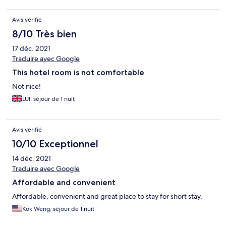
Avis vérifié
8/10 Très bien
17 déc. 2021
Traduire avec Google
This hotel room is not comfortable
Not nice!
LUI, séjour de 1 nuit
Avis vérifié
10/10 Exceptionnel
14 déc. 2021
Traduire avec Google
Affordable and convenient
Affordable, convenient and great place to stay for short stay.
Kok Weng, séjour de 1 nuit