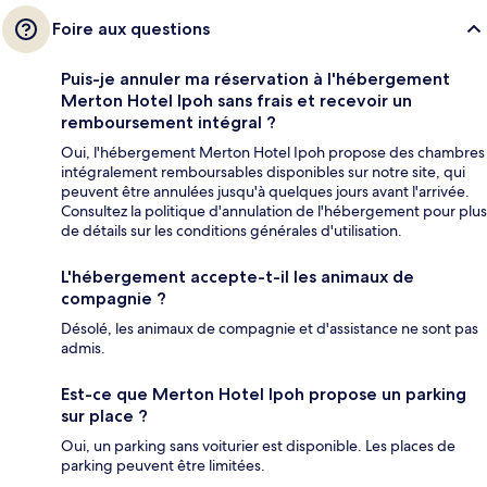
Foire aux questions
Puis-je annuler ma réservation à l'hébergement
Merton Hotel Ipoh sans frais et recevoir un
remboursement intégral ?
Oui, l'hébergement Merton Hotel Ipoh propose des chambres
intégralement remboursables disponibles sur notre site, qui
peuvent être annulées jusqu'à quelques jours avant l'arrivée.
Consultez la politique d'annulation de l'hébergement pour plus
de détails sur les conditions générales d'utilisation.
L'hébergement accepte-t-il les animaux de
compagnie ?
Désolé, les animaux de compagnie et d'assistance ne sont pas
admis.
Est-ce que Merton Hotel Ipoh propose un parking
sur place ?
Oui, un parking sans voiturier est disponible. Les places de
parking peuvent être limitées.