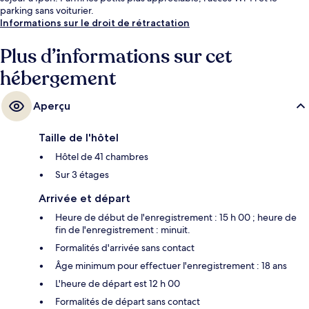
parking sans voiturier.
Informations sur le droit de rétractation
Plus d’informations sur cet
hébergement
Aperçu
Taille de l'hôtel
Hôtel de 41 chambres
Sur 3 étages
Arrivée et départ
Heure de début de l'enregistrement : 15 h 00 ; heure de
fin de l'enregistrement : minuit.
Formalités d'arrivée sans contact
Âge minimum pour effectuer l'enregistrement : 18 ans
L'heure de départ est 12 h 00
Formalités de départ sans contact