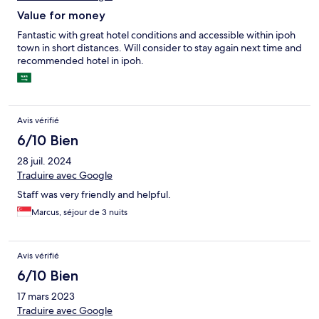
Value for money
Fantastic with great hotel conditions and accessible within ipoh
town in short distances. Will consider to stay again next time and
recommended hotel in ipoh.
Avis vérifié
6/10 Bien
28 juil. 2024
Traduire avec Google
Staff was very friendly and helpful.
Marcus, séjour de 3 nuits
Avis vérifié
6/10 Bien
17 mars 2023
Traduire avec Google