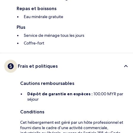
Repas et boissons
Eau minérale gratuite
Plus
Service de ménage tous les jours
Coffre-fort
Frais et politiques
Cautions remboursables
Dépôt de garantie en espèces :
100.00 MYR par
séjour
Conditions
Cet hébergement est géré par un hôte professionnel et
fourni dans le cadre d’une activité commerciale,