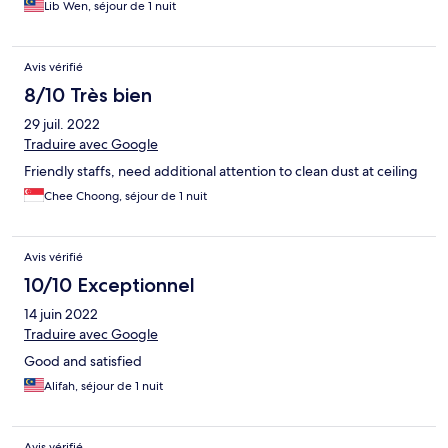
Lib Wen, séjour de 1 nuit
Avis vérifié
8/10 Très bien
29 juil. 2022
Traduire avec Google
Friendly staffs, need additional attention to clean dust at ceiling
Chee Choong, séjour de 1 nuit
Avis vérifié
10/10 Exceptionnel
14 juin 2022
Traduire avec Google
Good and satisfied
Alifah, séjour de 1 nuit
Avis vérifié