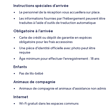
Instructions spéciales d’arrivée
Le personnel de la réception vous accueillera sur place.
Les informations fournies par l’hébergement peuvent être
traduites à l’aide d’outils de traduction automatique
Obligatoire à l’arrivée
Carte de crédit ou dépôt de garantie en espèces
obligatoire pour les frais accessoires
Une pièce d'identité officielle avec photo peut être
requise
Âge minimum pour effectuer l'enregistrement : 18 ans
Enfants
Pas de lits-bébé
Animaux de compagnie
Animaux de compagnie et animaux d'assistance non admis
Internet
Wi-Fi gratuit dans les espaces communs