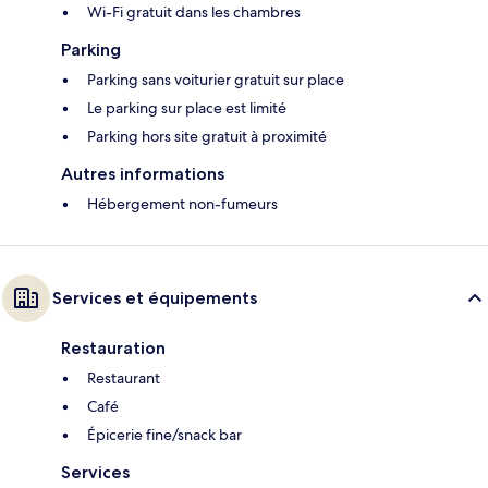
Wi-Fi gratuit dans les chambres
Parking
Parking sans voiturier gratuit sur place
Le parking sur place est limité
Parking hors site gratuit à proximité
Autres informations
Hébergement non-fumeurs
Services et équipements
Restauration
Restaurant
Café
Épicerie fine/snack bar
Services