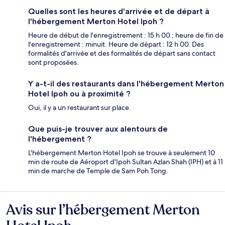
Quelles sont les heures d'arrivée et de départ à
l'hébergement Merton Hotel Ipoh ?
Heure de début de l'enregistrement : 15 h 00 ; heure de fin de
l'enregistrement : minuit. Heure de départ : 12 h 00. Des
formalités d'arrivée et des formalités de départ sans contact
sont proposées.
Y a-t-il des restaurants dans l'hébergement Merton
Hotel Ipoh ou à proximité ?
Oui, il y a un restaurant sur place.
Que puis-je trouver aux alentours de
l'hébergement ?
L'hébergement Merton Hotel Ipoh se trouve à seulement 10
min de route de Aéroport d'Ipoh Sultan Azlan Shah (IPH) et à 11
min de marche de Temple de Sam Poh Tong.
Avis sur l’hébergement Merton
Avis