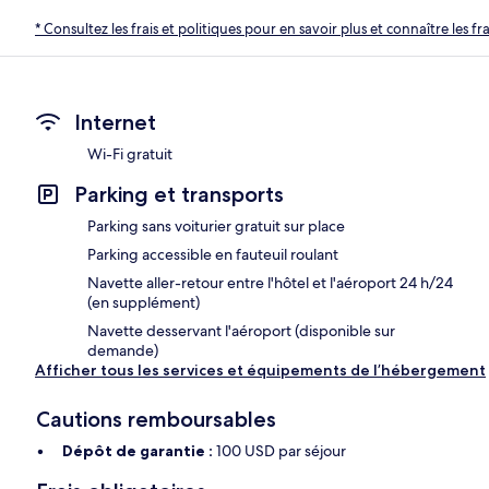
* Consultez les frais et politiques pour en savoir plus et connaître les f
Internet
Wi-Fi gratuit
Parking et transports
Parking sans voiturier gratuit sur place
Parking accessible en fauteuil roulant
Navette aller-retour entre l'hôtel et l'aéroport 24 h/24
(en supplément)
Navette desservant l'aéroport (disponible sur
demande)
Afficher tous les services et équipements de l’hébergement
Cautions remboursables
Dépôt de garantie :
100 USD par séjour