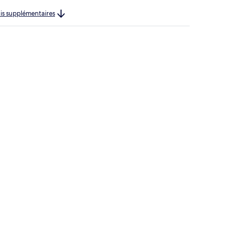
rais supplémentaires