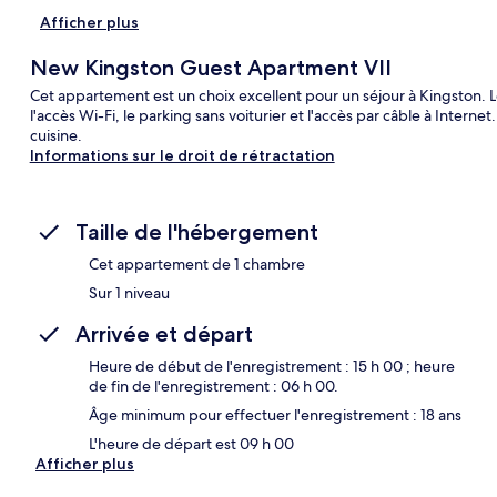
Afficher plus
New Kingston Guest Apartment VII
Cet appartement est un choix excellent pour un séjour à Kingston. 
l'accès Wi-Fi, le parking sans voiturier et l'accès par câble à Inter
cuisine.
Informations sur le droit de rétractation
Taille de l'hébergement
Cet appartement de 1 chambre
Sur 1 niveau
Arrivée et départ
Heure de début de l'enregistrement : 15 h 00 ; heure
de fin de l'enregistrement : 06 h 00.
Âge minimum pour effectuer l'enregistrement : 18 ans
L'heure de départ est 09 h 00
Afficher plus