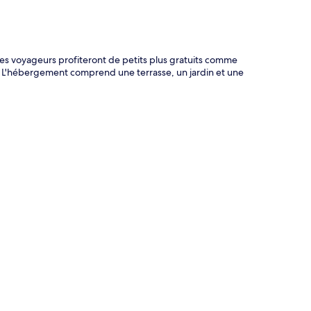
Les voyageurs profiteront de petits plus gratuits comme
net. L'hébergement comprend une terrasse, un jardin et une