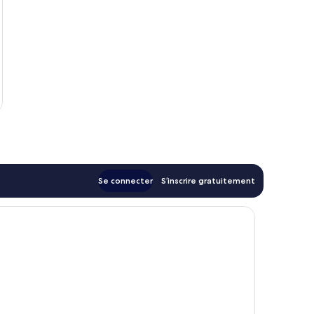
Se connecter
S’inscrire gratuitement