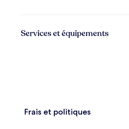
Services et équipements
Frais et politiques