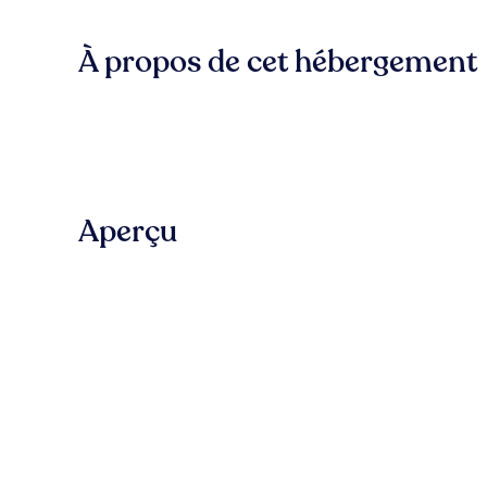
À propos de cet hébergement
Aperçu