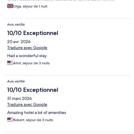
Olga, séjour de 1 nuit
Avis vérifié
10/10 Exceptionnel
20 avr. 2026
Traduire avec Google
Had a wonderful stay
Amit, séjour de 3 nuits
Avis vérifié
10/10 Exceptionnel
31 mars 2026
Traduire avec Google
Amazing hotel a lot of amenities
Robert, séjour de 3 nuits