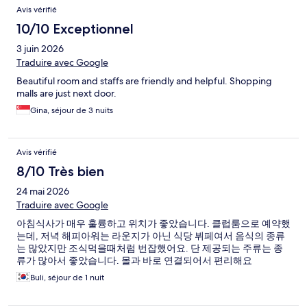
Avis vérifié
10/10 Exceptionnel
3 juin 2026
Traduire avec Google
Beautiful room and staffs are friendly and helpful. Shopping
malls are just next door.
Gina, séjour de 3 nuits
Avis vérifié
8/10 Très bien
24 mai 2026
Traduire avec Google
아침식사가 매우 훌륭하고 위치가 좋았습니다. 클럽룸으로 예약했
는데, 저녁 해피아워는 라운지가 아닌 식당 뷔페여서 음식의 종류
는 많았지만 조식먹을때처럼 번잡했어요. 단 제공되는 주류는 종
류가 많아서 좋았습니다. 몰과 바로 연결되어서 편리해요
Buli, séjour de 1 nuit