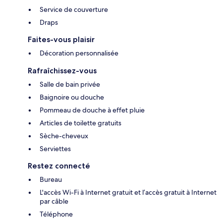
Service de couverture
Draps
Faites-vous plaisir
Décoration personnalisée
Rafraîchissez-vous
Salle de bain privée
Baignoire ou douche
Pommeau de douche à effet pluie
Articles de toilette gratuits
Sèche-cheveux
Serviettes
Restez connecté
Bureau
L'accès Wi-Fi à Internet gratuit et l’accès gratuit à Internet
par câble
Téléphone