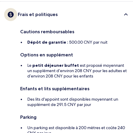
Frais et politiques
Cautions remboursables
Dépôt de garantie :
500.00 CNY par nuit
Options en supplément
Le
petit déjeuner buffet
est proposé moyennant
un supplément d’environ 208 CNY pour les adultes et
d’environ 208 CNY pour les enfants
Enfants et lits supplémentaires
Des lits d'appoint sont disponibles moyennant un
supplément de 291.5 CNY par jour
Parking
Un parking est disponible à 200 mètres et coûte 240
CNY par jour