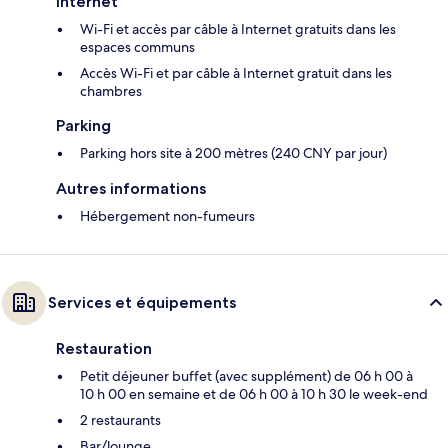
Internet
Wi-Fi et accès par câble à Internet gratuits dans les
espaces communs
Accès Wi-Fi et par câble à Internet gratuit dans les
chambres
Parking
Parking hors site à 200 mètres (240 CNY par jour)
Autres informations
Hébergement non-fumeurs
Services et équipements
Restauration
Petit déjeuner buffet (avec supplément) de 06 h 00 à
10 h 00 en semaine et de 06 h 00 à 10 h 30 le week-end
2 restaurants
Bar/lounge