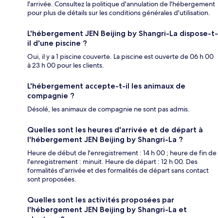
l'arrivée. Consultez la politique d'annulation de l'hébergement
pour plus de détails sur les conditions générales d'utilisation.
L'hébergement JEN Beijing by Shangri-La dispose-t-
il d'une piscine ?
Oui, il y a 1 piscine couverte. La piscine est ouverte de 06 h 00
à 23 h 00 pour les clients.
L'hébergement accepte-t-il les animaux de
compagnie ?
Désolé, les animaux de compagnie ne sont pas admis.
Quelles sont les heures d'arrivée et de départ à
l'hébergement JEN Beijing by Shangri-La ?
Heure de début de l'enregistrement : 14 h 00 ; heure de fin de
l'enregistrement : minuit. Heure de départ : 12 h 00. Des
formalités d'arrivée et des formalités de départ sans contact
sont proposées.
Quelles sont les activités proposées par
l'hébergement JEN Beijing by Shangri-La et