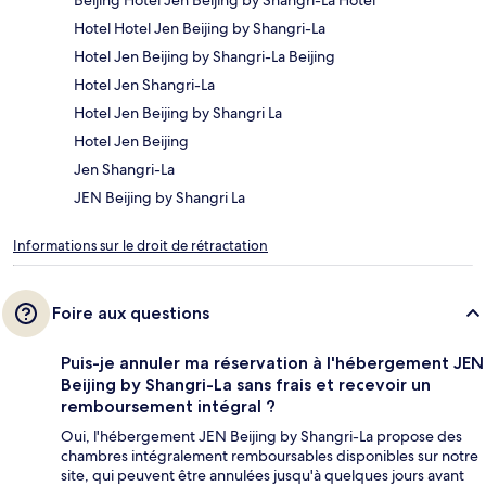
Hotel Hotel Jen Beijing by Shangri-La
Hotel Jen Beijing by Shangri-La Beijing
Hotel Jen Shangri-La
Hotel Jen Beijing by Shangri La
Hotel Jen Beijing
Jen Shangri-La
JEN Beijing by Shangri La
Informations sur le droit de rétractation
Foire aux questions
Puis-je annuler ma réservation à l'hébergement JEN
Beijing by Shangri-La sans frais et recevoir un
remboursement intégral ?
Oui, l'hébergement JEN Beijing by Shangri-La propose des
chambres intégralement remboursables disponibles sur notre
site, qui peuvent être annulées jusqu'à quelques jours avant