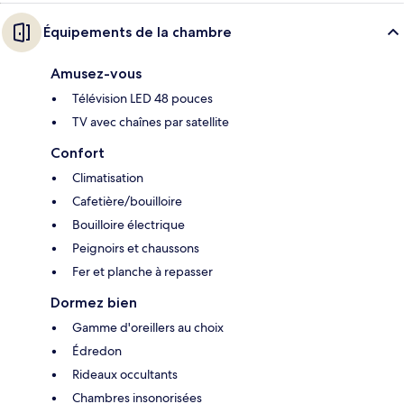
Équipements de la chambre
Amusez-vous
Télévision LED 48 pouces
TV avec chaînes par satellite
Confort
Climatisation
Cafetière/bouilloire
Bouilloire électrique
Peignoirs et chaussons
Fer et planche à repasser
Dormez bien
Gamme d'oreillers au choix
Édredon
Rideaux occultants
Chambres insonorisées