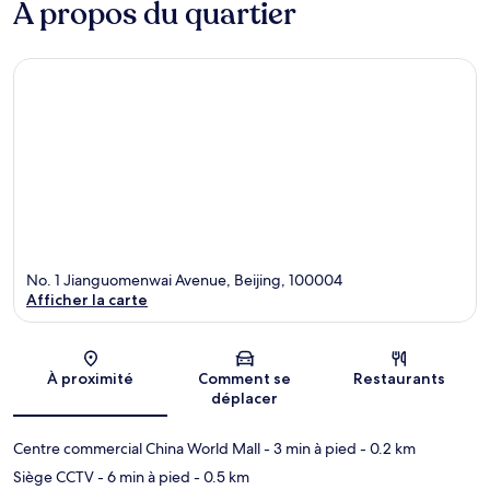
À propos du quartier
No. 1 Jianguomenwai Avenue, Beijing, 100004
Afficher la carte
Carte
À proximité
Comment se
Restaurants
déplacer
Centre commercial China World Mall
- 3 min à pied
- 0.2 km
Siège CCTV
- 6 min à pied
- 0.5 km