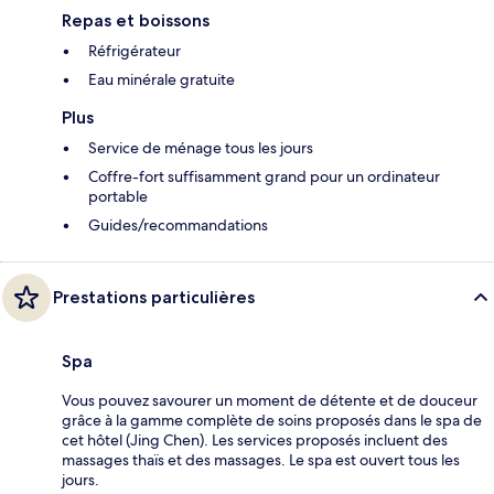
Repas et boissons
Réfrigérateur
Eau minérale gratuite
Plus
Service de ménage tous les jours
Coffre-fort suffisamment grand pour un ordinateur
portable
Guides/recommandations
Prestations particulières
Spa
Vous pouvez savourer un moment de détente et de douceur
grâce à la gamme complète de soins proposés dans le spa de
cet hôtel (Jing Chen). Les services proposés incluent des
massages thaïs et des massages. Le spa est ouvert tous les
jours.