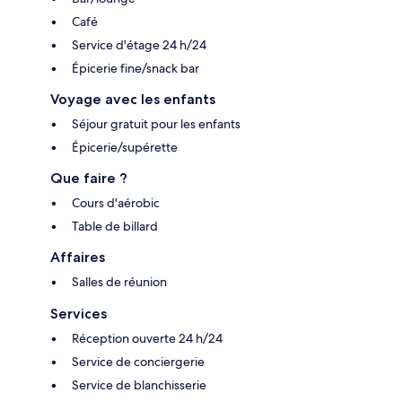
Café
Service d'étage 24 h/24
Épicerie fine/snack bar
Voyage avec les enfants
Séjour gratuit pour les enfants
Épicerie/supérette
Que faire ?
Cours d'aérobic
Table de billard
Affaires
Salles de réunion
Services
Réception ouverte 24 h/24
Service de conciergerie
Service de blanchisserie