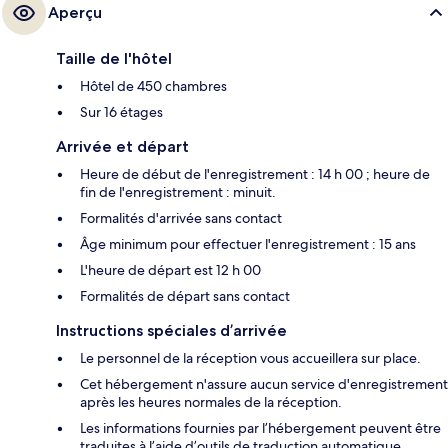
Aperçu
Taille de l'hôtel
Hôtel de 450 chambres
Sur 16 étages
Arrivée et départ
Heure de début de l'enregistrement : 14 h 00 ; heure de
fin de l'enregistrement : minuit.
Formalités d'arrivée sans contact
Âge minimum pour effectuer l'enregistrement : 15 ans
L'heure de départ est 12 h 00
Formalités de départ sans contact
Instructions spéciales d’arrivée
Le personnel de la réception vous accueillera sur place.
Cet hébergement n'assure aucun service d'enregistrement
après les heures normales de la réception.
Les informations fournies par l’hébergement peuvent être
traduites à l’aide d’outils de traduction automatique