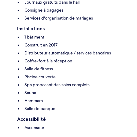
Journaux gratuits dans le hall
Consigne à bagages
Services d'organisation de mariages
Installations
1 bâtiment
Construit en 2017
Distributeur automatique / services bancaires
Coffre-fort à la réception
Salle de fitness
Piscine couverte
Spa proposant des soins complets
Sauna
Hammam
Salle de banquet
Accessibilité
Ascenseur