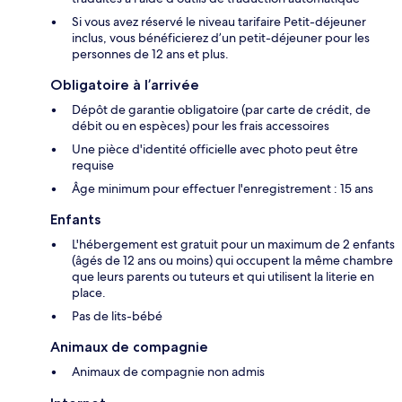
Si vous avez réservé le niveau tarifaire Petit-déjeuner
inclus, vous bénéficierez d’un petit-déjeuner pour les
personnes de 12 ans et plus.
Obligatoire à l’arrivée
Dépôt de garantie obligatoire (par carte de crédit, de
débit ou en espèces) pour les frais accessoires
Une pièce d'identité officielle avec photo peut être
requise
Âge minimum pour effectuer l'enregistrement : 15 ans
Enfants
L'hébergement est gratuit pour un maximum de 2 enfants
(âgés de 12 ans ou moins) qui occupent la même chambre
que leurs parents ou tuteurs et qui utilisent la literie en
place.
Pas de lits-bébé
Animaux de compagnie
Animaux de compagnie non admis