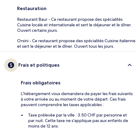
Restauration
Restaurant Baur - Ce restaurant propose des spécialités
Cuisine locale et internationale et sert le déjeuner et le dîner.
Ouvert certains jours.
Orsini - Ce restaurant propose des spécialités Cuisine italienne
et sert le déjeuner et le dîner. Ouvert tous les jours.
Frais et politiques
Frais obligatoires
L’hébergement vous demandera de payer les frais suivants
à votre arrivée ou au moment de votre départ. Ces frais
peuvent comprendre les taxes applicables :
Taxe prélevée par la ville : 3.50 CHF par personne et
par nuit. Cette taxe ne s'applique pas aux enfants de
moins de 12 ans.