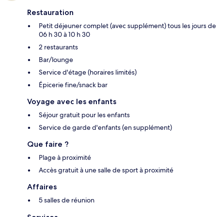
Restauration
Petit déjeuner complet (avec supplément) tous les jours de
06 h 30 à 10 h 30
2 restaurants
Bar/lounge
Service d'étage (horaires limités)
Épicerie fine/snack bar
Voyage avec les enfants
Séjour gratuit pour les enfants
Service de garde d'enfants (en supplément)
Que faire ?
Plage à proximité
Accès gratuit à une salle de sport à proximité
Affaires
5 salles de réunion