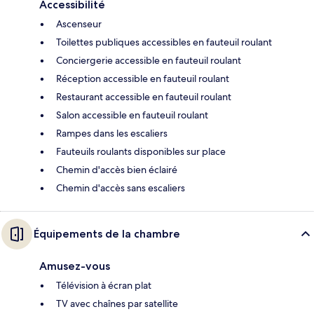
Accessibilité
Ascenseur
Toilettes publiques accessibles en fauteuil roulant
Conciergerie accessible en fauteuil roulant
Réception accessible en fauteuil roulant
Restaurant accessible en fauteuil roulant
Salon accessible en fauteuil roulant
Rampes dans les escaliers
Fauteuils roulants disponibles sur place
Chemin d'accès bien éclairé
Chemin d'accès sans escaliers
Équipements de la chambre
Amusez-vous
Télévision à écran plat
TV avec chaînes par satellite