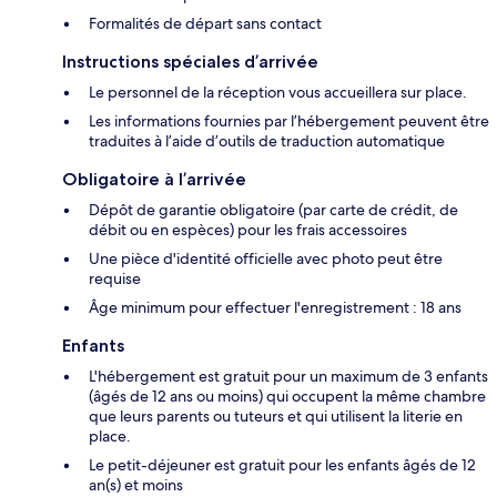
Formalités de départ sans contact
Instructions spéciales d’arrivée
Le personnel de la réception vous accueillera sur place.
Les informations fournies par l’hébergement peuvent être
traduites à l’aide d’outils de traduction automatique
Obligatoire à l’arrivée
Dépôt de garantie obligatoire (par carte de crédit, de
débit ou en espèces) pour les frais accessoires
Une pièce d'identité officielle avec photo peut être
requise
Âge minimum pour effectuer l'enregistrement : 18 ans
Enfants
L'hébergement est gratuit pour un maximum de 3 enfants
(âgés de 12 ans ou moins) qui occupent la même chambre
que leurs parents ou tuteurs et qui utilisent la literie en
place.
Le petit-déjeuner est gratuit pour les enfants âgés de 12
an(s) et moins