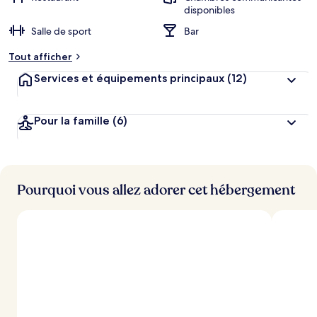
disponibles
Salle de sport
Bar
Tout afficher
Services et équipements principaux
(12)
Pour la famille
(6)
Pourquoi vous allez adorer cet hébergement