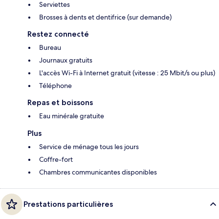
Serviettes
Brosses à dents et dentifrice (sur demande)
Restez connecté
Bureau
Journaux gratuits
L'accès Wi-Fi à Internet gratuit (vitesse : 25 Mbit/s ou plus)
Téléphone
Repas et boissons
Eau minérale gratuite
Plus
Service de ménage tous les jours
Coffre-fort
Chambres communicantes disponibles
Prestations particulières