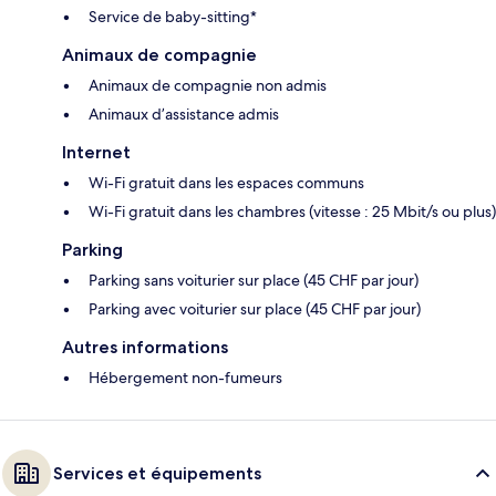
Service de baby-sitting*
Animaux de compagnie
Animaux de compagnie non admis
Animaux d’assistance admis
Internet
Wi-Fi gratuit dans les espaces communs
Wi-Fi gratuit dans les chambres (vitesse : 25 Mbit/s ou plus)
Parking
Parking sans voiturier sur place (45 CHF par jour)
Parking avec voiturier sur place (45 CHF par jour)
Autres informations
Hébergement non-fumeurs
Services et équipements