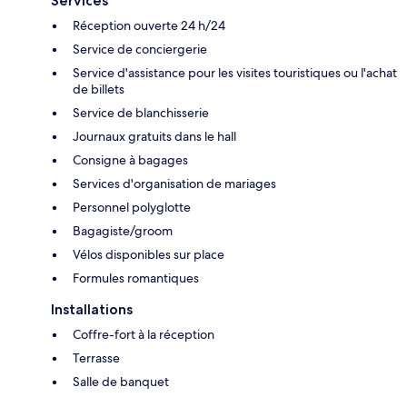
Services
Réception ouverte 24 h/24
Service de conciergerie
Service d'assistance pour les visites touristiques ou l'achat
de billets
Service de blanchisserie
Journaux gratuits dans le hall
Consigne à bagages
Services d'organisation de mariages
Personnel polyglotte
Bagagiste/groom
Vélos disponibles sur place
Formules romantiques
Installations
Coffre-fort à la réception
Terrasse
Salle de banquet