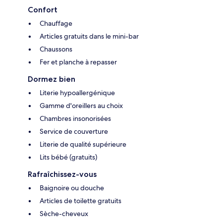
Confort
Chauffage
Articles gratuits dans le mini-bar
Chaussons
Fer et planche à repasser
Dormez bien
Literie hypoallergénique
Gamme d'oreillers au choix
Chambres insonorisées
Service de couverture
Literie de qualité supérieure
Lits bébé (gratuits)
Rafraîchissez-vous
Baignoire ou douche
Articles de toilette gratuits
Sèche-cheveux