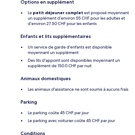
Options en supplément
Le
petit déjeuner complet
est proposé moyennant
un supplément d’environ 55 CHF pour les adultes et
d’environ 27.50 CHF pour les enfants
Enfants et lits supplémentaires
Un service de garde d'enfants est disponible
moyennant un supplément
Des lits d'appoint sont disponibles moyennant un
supplément de 150.0 CHF par nuit
Animaux domestiques
Les animaux d'assistance ne sont soumis à aucuns frais
Parking
Le parking coûte 45 CHF par jour
Le parking avec voiturier coûte 45 CHF par jour
Conditions