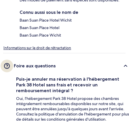
Des modes de paiement sans espèces sont disponibles.
Connu aussi sous le nom de
Baan Suan Place Hotel Wichit
Baan Suan Place Hotel
Baan Suan Place Wichit
Informations sur le droit de rétractation
Foire aux questions
Puis-je annuler ma réservation à l'hébergement
Park 38 Hotel sans frais et recevoir un
remboursement intégral ?
Oui, l'hébergement Park 38 Hotel propose des chambres
intégralement remboursables disponibles sur notre site, qui
peuvent être annulées jusqu'à quelques jours avant l'arrivée.
Consultez la politique d'annulation de l'hébergement pour plus
de détails sur les conditions générales d'utilisation.