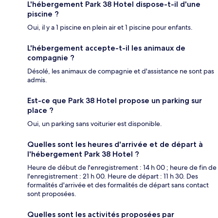
L'hébergement Park 38 Hotel dispose-t-il d'une
piscine ?
Oui, il y a 1 piscine en plein air et 1 piscine pour enfants.
L'hébergement accepte-t-il les animaux de
compagnie ?
Désolé, les animaux de compagnie et d'assistance ne sont pas
admis.
Est-ce que Park 38 Hotel propose un parking sur
place ?
Oui, un parking sans voiturier est disponible.
Quelles sont les heures d'arrivée et de départ à
l'hébergement Park 38 Hotel ?
Heure de début de l'enregistrement : 14 h 00 ; heure de fin de
l'enregistrement : 21 h 00. Heure de départ : 11 h 30. Des
formalités d'arrivée et des formalités de départ sans contact
sont proposées.
Quelles sont les activités proposées par