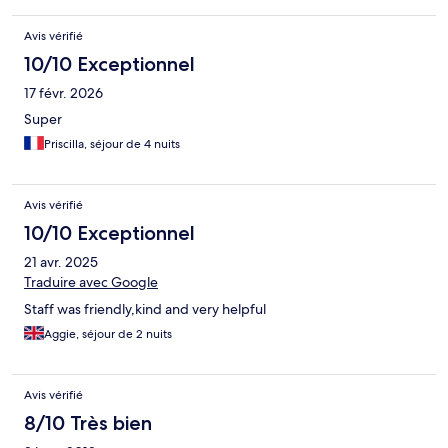
Avis vérifié
10/10 Exceptionnel
17 févr. 2026
Super
Priscilla, séjour de 4 nuits
Avis vérifié
10/10 Exceptionnel
21 avr. 2025
Traduire avec Google
Staff was friendly,kind and very helpful
Aggie, séjour de 2 nuits
Avis vérifié
8/10 Très bien