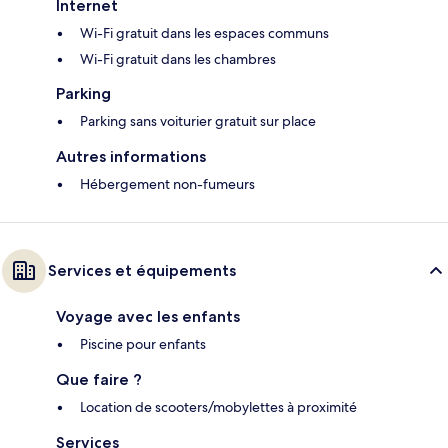
Internet
Wi-Fi gratuit dans les espaces communs
Wi-Fi gratuit dans les chambres
Parking
Parking sans voiturier gratuit sur place
Autres informations
Hébergement non-fumeurs
Services et équipements
Voyage avec les enfants
Piscine pour enfants
Que faire ?
Location de scooters/mobylettes à proximité
Services