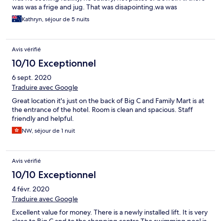
was was a frige and jug. That was disapointing.wa was
Kathryn, séjour de 5 nuits
Avis vérifié
10/10 Exceptionnel
6 sept. 2020
Traduire avec Google
Great location it's just on the back of Big C and Family Mart is at
the entrance of the hotel. Room is clean and spacious. Staff
friendly and helpful.
NW, séjour de 1 nuit
Avis vérifié
10/10 Exceptionnel
4 févr. 2020
Traduire avec Google
Excellent value for money. There is a newly installed lift. It is very