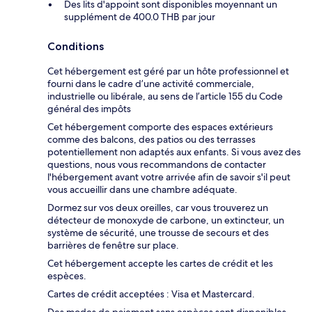
Des lits d'appoint sont disponibles moyennant un
supplément de 400.0 THB par jour
Conditions
Cet hébergement est géré par un hôte professionnel et
fourni dans le cadre d’une activité commerciale,
industrielle ou libérale, au sens de l’article 155 du Code
général des impôts
Cet hébergement comporte des espaces extérieurs
comme des balcons, des patios ou des terrasses
potentiellement non adaptés aux enfants. Si vous avez des
questions, nous vous recommandons de contacter
l'hébergement avant votre arrivée afin de savoir s'il peut
vous accueillir dans une chambre adéquate.
Dormez sur vos deux oreilles, car vous trouverez un
détecteur de monoxyde de carbone, un extincteur, un
système de sécurité, une trousse de secours et des
barrières de fenêtre sur place.
Cet hébergement accepte les cartes de crédit et les
espèces.
Cartes de crédit acceptées : Visa et Mastercard.