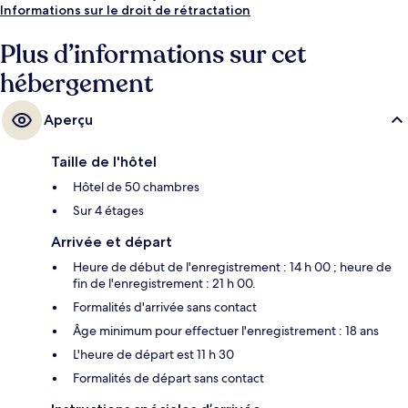
Informations sur le droit de rétractation
Plus d’informations sur cet
hébergement
Aperçu
Taille de l'hôtel
Hôtel de 50 chambres
Sur 4 étages
Arrivée et départ
Heure de début de l'enregistrement : 14 h 00 ; heure de
fin de l'enregistrement : 21 h 00.
Formalités d'arrivée sans contact
Âge minimum pour effectuer l'enregistrement : 18 ans
L'heure de départ est 11 h 30
Formalités de départ sans contact