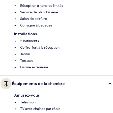
Réception à horaires limités
Service de blanchisserie
Salon de coiffure
Consigne à bagages
Installations
2 bâtiments
Coffre-fort à la réception
Jardin
Terrasse
Piscine extérieure
Équipements de la chambre
Amusez-vous
Télévision
TV avec chaînes par câble