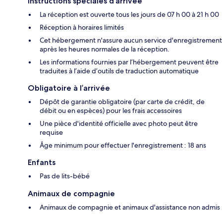
Instructions spéciales d’arrivée
La réception est ouverte tous les jours de 07 h 00 à 21 h 00
Réception à horaires limités
Cet hébergement n'assure aucun service d'enregistrement
après les heures normales de la réception.
Les informations fournies par l’hébergement peuvent être
traduites à l’aide d’outils de traduction automatique
Obligatoire à l’arrivée
Dépôt de garantie obligatoire (par carte de crédit, de
débit ou en espèces) pour les frais accessoires
Une pièce d'identité officielle avec photo peut être
requise
Âge minimum pour effectuer l'enregistrement : 18 ans
Enfants
Pas de lits-bébé
Animaux de compagnie
Animaux de compagnie et animaux d'assistance non admis