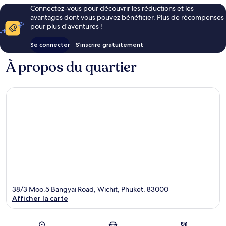
Connectez-vous pour découvrir les réductions et les
avantages dont vous pouvez bénéficier. Plus de récompenses
pour plus d’aventures !
Se connecter
S’inscrire gratuitement
À propos du quartier
38/3 Moo.5 Bangyai Road, Wichit, Phuket, 83000
Afficher la carte