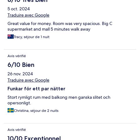
5 oct. 2024
Traduire avec Google
Great value for money. Room was very spacious. Big C
supermarket and mall 5 minutes walk away
Tracy, séjour de 1 nuit
Avis vérifié
6/10 Bien
26 nov. 2024
Traduire avec Google
Funkar för ett par nätter
Stort rymligt rum med balkong men ganska slitet och
opersonligt.
Christina, séjour de 2 nuits
Avis vérifié
10/10 Exceptionnel