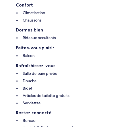
Confort
Climatisation
Chaussons
Dormez bien
Rideaux occultants
Faites-vous plaisir
Balcon
Rafraîchissez-vous
Salle de bain privée
Douche
Bidet
Articles de toilette gratuits
Serviettes
Restez connecté
Bureau