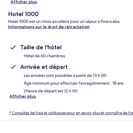
Afficher plus
Hotel 1000
Hotel 1000 est un choix excellent pour un séjour à Piracicaba.
Informations sur le droit de rétractation
Taille de l'hôtel
Hôtel de 60 chambres
Arrivée et départ
Les arrivées sont possibles à partir de 13 h 00
Âge minimum pour effectuer l'enregistrement : 18 ans
L'heure de départ est 12 h 00
Afficher plus
* Consultez les frais et politiques pour en savoir plus et connaître les f