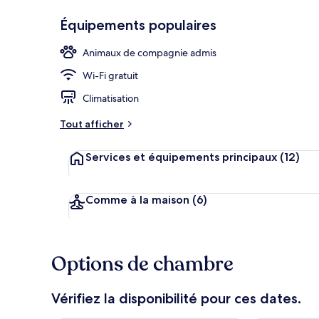
Équipements populaires
Animaux de compagnie admis
Détail de l’ex
Wi-Fi gratuit
Climatisation
Tout afficher
Services et équipements principaux
(12)
Comme à la maison
(6)
Options de chambre
Vérifiez la disponibilité pour ces dates.