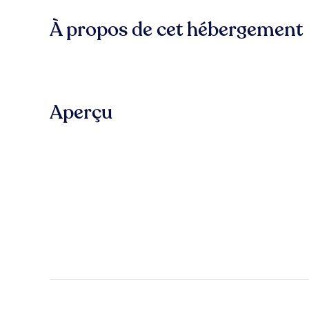
À propos de cet hébergement
Aperçu