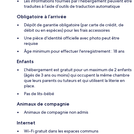
Les informations fournies par l’hébergement peuvent être
traduites à l’aide d’outils de traduction automatique
Obligatoire à l’arrivée
Dépôt de garantie obligatoire (par carte de crédit, de
débit ou en espèces) pour les frais accessoires
Une pièce d'identité officielle avec photo peut être
requise
Âge minimum pour effectuer l'enregistrement : 18 ans
Enfants
L'hébergement est gratuit pour un maximum de 2 enfants
(âgés de 3 ans ou moins) qui occupent la même chambre
que leurs parents ou tuteurs et qui utilisent la literie en
place.
Pas de lits-bébé
Animaux de compagnie
Animaux de compagnie non admis
Internet
Wi-Fi gratuit dans les espaces communs