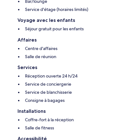
Bar/lounge
Service d'étage (horaires limités)
Voyage avec les enfants
Séjour gratuit pour les enfants
Affaires
Centre d'affaires
Salle de réunion
Services
Réception ouverte 24 h/24
Service de conciergerie
Service de blanchisserie
Consigne à bagages
Installations
Coffre-fort à la réception
Salle de fitness
Accessibilité