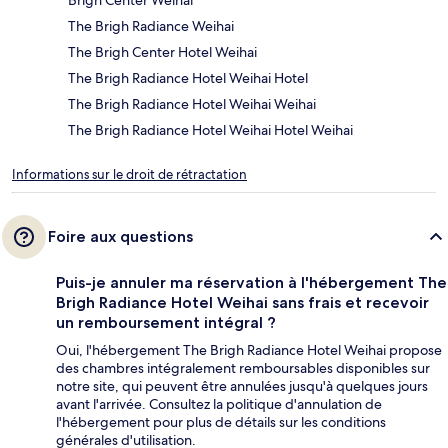
Brigh Center Weihai
The Brigh Radiance Weihai
The Brigh Center Hotel Weihai
The Brigh Radiance Hotel Weihai Hotel
The Brigh Radiance Hotel Weihai Weihai
The Brigh Radiance Hotel Weihai Hotel Weihai
Informations sur le droit de rétractation
Foire aux questions
Puis-je annuler ma réservation à l'hébergement The
Brigh Radiance Hotel Weihai sans frais et recevoir
un remboursement intégral ?
Oui, l'hébergement The Brigh Radiance Hotel Weihai propose
des chambres intégralement remboursables disponibles sur
notre site, qui peuvent être annulées jusqu'à quelques jours
avant l'arrivée. Consultez la politique d'annulation de
l'hébergement pour plus de détails sur les conditions
générales d'utilisation.