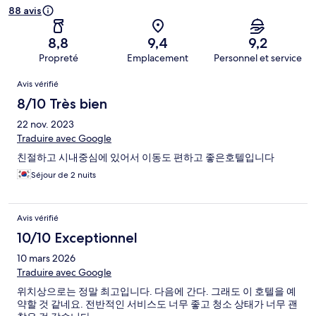
88 avis
8,8
9,4
9,2
Propreté
Emplacement
Personnel et service
Avis
Avis vérifié
8/10 Très bien
22 nov. 2023
Traduire avec Google
친절하고 시내중심에 있어서 이동도 편하고 좋은호텔입니다
Séjour de 2 nuits
Avis vérifié
10/10 Exceptionnel
10 mars 2026
Traduire avec Google
위치상으로는 정말 최고입니다. 다음에 간다. 그래도 이 호텔을 예
약할 것 같네요. 전반적인 서비스도 너무 좋고 청소 상태가 너무 괜