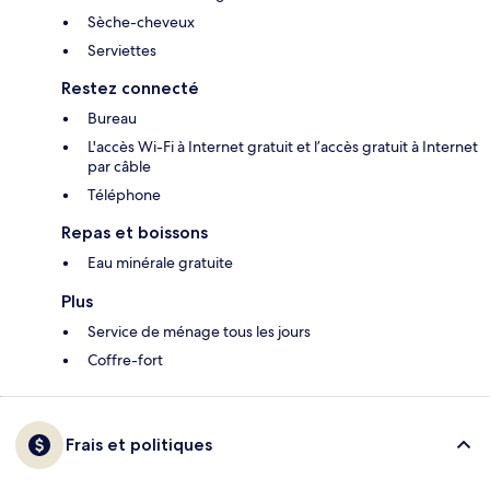
Sèche-cheveux
Serviettes
Restez connecté
Bureau
L'accès Wi-Fi à Internet gratuit et l’accès gratuit à Internet
par câble
Téléphone
Repas et boissons
Eau minérale gratuite
Plus
Service de ménage tous les jours
Coffre-fort
Frais et politiques