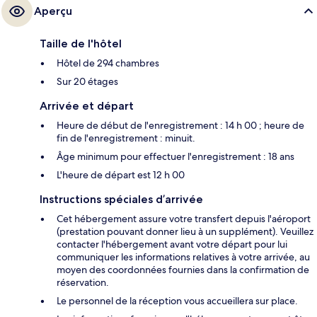
Aperçu
Taille de l'hôtel
Hôtel de 294 chambres
Sur 20 étages
Arrivée et départ
Heure de début de l'enregistrement : 14 h 00 ; heure de
fin de l'enregistrement : minuit.
Âge minimum pour effectuer l'enregistrement : 18 ans
L'heure de départ est 12 h 00
Instructions spéciales d’arrivée
Cet hébergement assure votre transfert depuis l'aéroport
(prestation pouvant donner lieu à un supplément). Veuillez
contacter l'hébergement avant votre départ pour lui
communiquer les informations relatives à votre arrivée, au
moyen des coordonnées fournies dans la confirmation de
réservation.
Le personnel de la réception vous accueillera sur place.