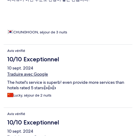
CHUNGHOON, séjour de 3 nuits
Avis vérifié
10/10 Exceptionnel
10 sept. 2024
Traduire avec Google
The hotel's service is superb! even provide more services than
hotels rated 5 stars👍👍👍
Lucky, séjour de 2 nuits
Avis vérifié
10/10 Exceptionnel
10 sept. 2024