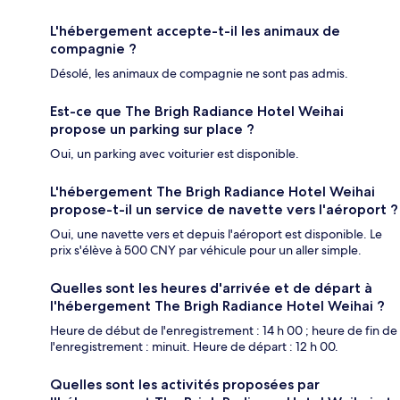
L'hébergement accepte-t-il les animaux de
compagnie ?
Désolé, les animaux de compagnie ne sont pas admis.
Est-ce que The Brigh Radiance Hotel Weihai
propose un parking sur place ?
Oui, un parking avec voiturier est disponible.
L'hébergement The Brigh Radiance Hotel Weihai
propose-t-il un service de navette vers l'aéroport ?
Oui, une navette vers et depuis l'aéroport est disponible. Le
prix s'élève à 500 CNY par véhicule pour un aller simple.
Quelles sont les heures d'arrivée et de départ à
l'hébergement The Brigh Radiance Hotel Weihai ?
Heure de début de l'enregistrement : 14 h 00 ; heure de fin de
l'enregistrement : minuit. Heure de départ : 12 h 00.
Quelles sont les activités proposées par