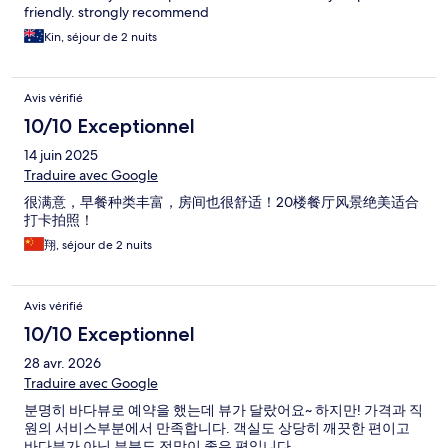
friendly. strongly recommend
Kin, séjour de 2 nuits
Avis vérifié
10/10 Exceptionnel
14 juin 2025
Traduire avec Google
很满意，早餐种类丰富，房间也很舒适！20楼餐厅风景绝美适合
打卡拍照！
翔, séjour de 2 nuits
Avis vérifié
10/10 Exceptionnel
28 avr. 2026
Traduire avec Google
분명히 바다뷰로 예약을 했는데 뷰가 달랐어요~ 하지만! 가격과 직
원의 서비스부분에서 만족합니다. 객실도 상당히 깨끗한 편이고
바다뷰가 아닌 부분도 전망이 좋은 편입니다.