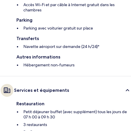
Accès Wi-Fi et par câble à Internet gratuit dans les
chambres
Parking
Parking avec voiturier gratuit sur place
Transferts
Navette aéroport sur demande (24 h/24)*
Autres informations
Hébergement non-fumeurs
Services et équipements
Restauration
Petit déjeuner buffet (avec supplément) tous les jours de
07 h 00 à 09 h 30
3 restaurants