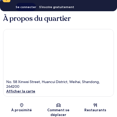
Se connecter
S’inscrire gratuitement
À propos du quartier
No. 58 Xinwei Street, Huancui District, Weihai, Shandong,
264200
Afficher la carte
Carte
À proximité
Comment se
Restaurants
déplacer