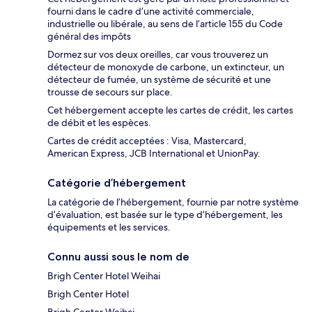
fourni dans le cadre d’une activité commerciale,
industrielle ou libérale, au sens de l’article 155 du Code
général des impôts
Dormez sur vos deux oreilles, car vous trouverez un
détecteur de monoxyde de carbone, un extincteur, un
détecteur de fumée, un système de sécurité et une
trousse de secours sur place.
Cet hébergement accepte les cartes de crédit, les cartes
de débit et les espèces.
Cartes de crédit acceptées : Visa, Mastercard,
American Express, JCB International et UnionPay.
Catégorie d’hébergement
La catégorie de l’hébergement, fournie par notre système
d’évaluation, est basée sur le type d’hébergement, les
équipements et les services.
Connu aussi sous le nom de
Brigh Center Hotel Weihai
Brigh Center Hotel