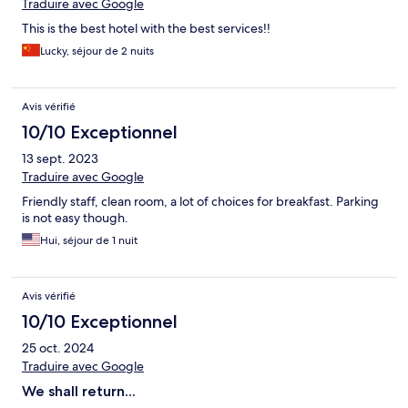
Traduire avec Google
This is the best hotel with the best services!!
Lucky, séjour de 2 nuits
Avis vérifié
10/10 Exceptionnel
13 sept. 2023
Traduire avec Google
Friendly staff, clean room, a lot of choices for breakfast. Parking
is not easy though.
Hui, séjour de 1 nuit
Avis vérifié
10/10 Exceptionnel
25 oct. 2024
Traduire avec Google
We shall return...