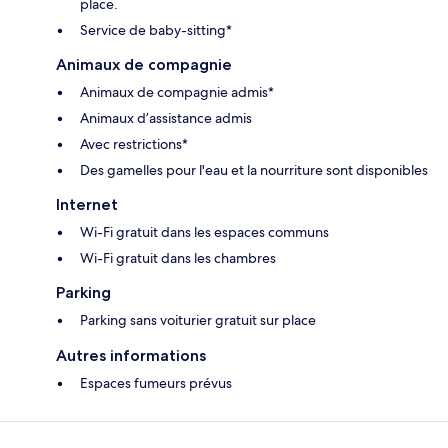
place.
Service de baby-sitting*
Animaux de compagnie
Animaux de compagnie admis*
Animaux d’assistance admis
Avec restrictions*
Des gamelles pour l'eau et la nourriture sont disponibles
Internet
Wi-Fi gratuit dans les espaces communs
Wi-Fi gratuit dans les chambres
Parking
Parking sans voiturier gratuit sur place
Autres informations
Espaces fumeurs prévus