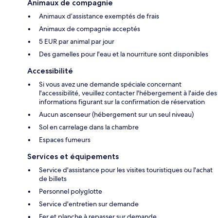
Animaux de compagnie
Animaux d’assistance exemptés de frais
Animaux de compagnie acceptés
5 EUR par animal par jour
Des gamelles pour l'eau et la nourriture sont disponibles
Accessibilité
Si vous avez une demande spéciale concernant
l'accessibilité, veuillez contacter l'hébergement à l'aide des
informations figurant sur la confirmation de réservation
Aucun ascenseur (hébergement sur un seul niveau)
Sol en carrelage dans la chambre
Espaces fumeurs
Services et équipements
Service d'assistance pour les visites touristiques ou l'achat
de billets
Personnel polyglotte
Service d'entretien sur demande
Fer et planche à repasser sur demande