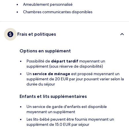
Ameublement personnalisé
Chambres communicantes disponibles
Frais et politiques
Options en supplément
Possibilité de
départ tardif
moyennant un
supplément (sous réserve de disponibilité)
Un
service de ménage
est proposé moyennant un
supplément de 20 EUR par jour pouvant varier selon la
durée du séjour
Enfants et lits supplémentaires
Un service de garde d'enfants est disponible
moyennant un supplément
Les lits-bébé peuvent être fournis moyennant un
supplément de 15.0 EUR par séjour