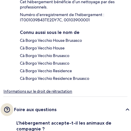
Cet hébergement bénéficie d’un nettoyage par des
professionnels.
Numéro d’enregistrement de l’hébergement :
IT001039B43TE2DY7C, 00103900001
Connu aussi sous le nom de
Cà Borgo Vecchio House Brusasco
Cà Borgo Vecchio House
Cà Borgo Vecchio Brusasco
Cà Borgo Vecchio Brusasco
Cà Borgo Vecchio Residence
Cà Borgo Vecchio Residence Brusasco
Informations sur le droit de rétractation
Foire aux questions
L'hébergement accepte-t-il les animaux de
compagnie ?