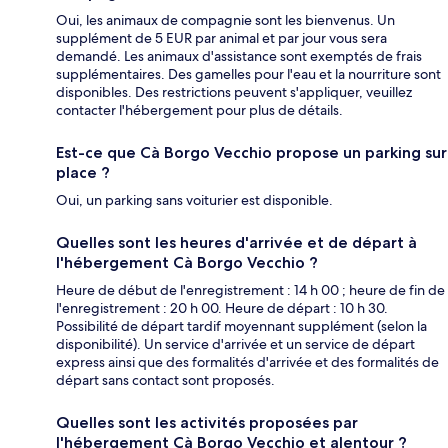
Oui, les animaux de compagnie sont les bienvenus. Un
supplément de 5 EUR par animal et par jour vous sera
demandé. Les animaux d'assistance sont exemptés de frais
supplémentaires. Des gamelles pour l'eau et la nourriture sont
disponibles. Des restrictions peuvent s'appliquer, veuillez
contacter l'hébergement pour plus de détails.
Est-ce que Cà Borgo Vecchio propose un parking sur
place ?
Oui, un parking sans voiturier est disponible.
Quelles sont les heures d'arrivée et de départ à
l'hébergement Cà Borgo Vecchio ?
Heure de début de l'enregistrement : 14 h 00 ; heure de fin de
l'enregistrement : 20 h 00. Heure de départ : 10 h 30.
Possibilité de départ tardif moyennant supplément (selon la
disponibilité). Un service d'arrivée et un service de départ
express ainsi que des formalités d'arrivée et des formalités de
départ sans contact sont proposés.
Quelles sont les activités proposées par
l'hébergement Cà Borgo Vecchio et alentour ?