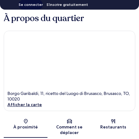
Se connecter
S’inscrire gratuitement
À propos du quartier
Borgo Garibaldi, 11, ricetto del Luogo di Brusasco, Brusasco, TO,
10020
Afficher la carte
Carte
À proximité
Comment se
Restaurants
déplacer