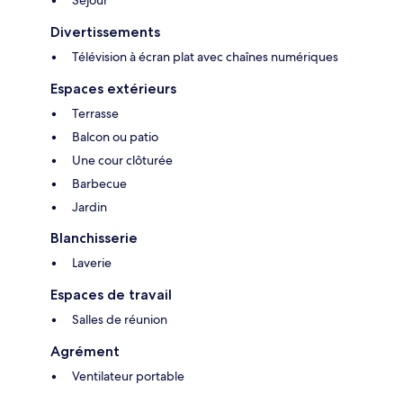
Séjour
Divertissements
Télévision à écran plat avec chaînes numériques
Espaces extérieurs
Terrasse
Balcon ou patio
Une cour clôturée
Barbecue
Jardin
Blanchisserie
Laverie
Espaces de travail
Salles de réunion
Agrément
Ventilateur portable