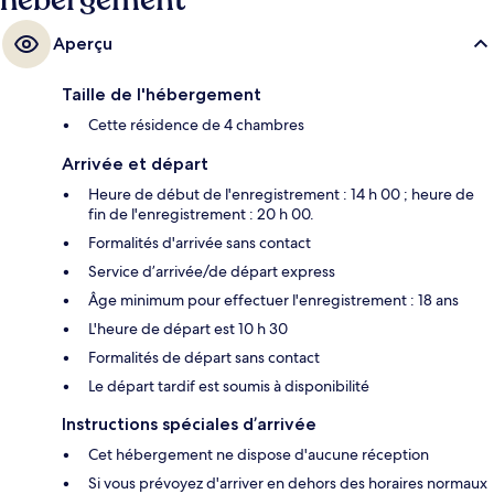
hébergement
Aperçu
Taille de l'hébergement
Cette résidence de 4 chambres
Arrivée et départ
Heure de début de l'enregistrement : 14 h 00 ; heure de
fin de l'enregistrement : 20 h 00.
Formalités d'arrivée sans contact
Service d’arrivée/de départ express
Âge minimum pour effectuer l'enregistrement : 18 ans
L'heure de départ est 10 h 30
Formalités de départ sans contact
Le départ tardif est soumis à disponibilité
Instructions spéciales d’arrivée
Cet hébergement ne dispose d'aucune réception
Si vous prévoyez d'arriver en dehors des horaires normaux