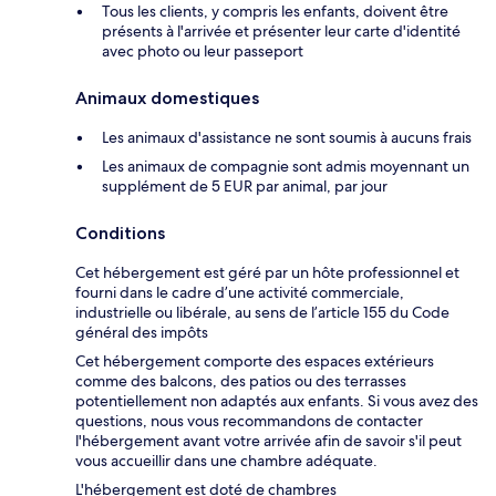
Tous les clients, y compris les enfants, doivent être
présents à l'arrivée et présenter leur carte d'identité
avec photo ou leur passeport
Animaux domestiques
Les animaux d'assistance ne sont soumis à aucuns frais
Les animaux de compagnie sont admis moyennant un
supplément de 5 EUR par animal, par jour
Conditions
Cet hébergement est géré par un hôte professionnel et
fourni dans le cadre d’une activité commerciale,
industrielle ou libérale, au sens de l’article 155 du Code
général des impôts
Cet hébergement comporte des espaces extérieurs
comme des balcons, des patios ou des terrasses
potentiellement non adaptés aux enfants. Si vous avez des
questions, nous vous recommandons de contacter
l'hébergement avant votre arrivée afin de savoir s'il peut
vous accueillir dans une chambre adéquate.
L'hébergement est doté de chambres