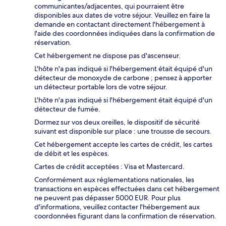
communicantes/adjacentes, qui pourraient être
disponibles aux dates de votre séjour. Veuillez en faire la
demande en contactant directement l'hébergement à
l'aide des coordonnées indiquées dans la confirmation de
réservation.
Cet hébergement ne dispose pas d'ascenseur.
L'hôte n'a pas indiqué si l'hébergement était équipé d'un
détecteur de monoxyde de carbone ; pensez à apporter
un détecteur portable lors de votre séjour.
L'hôte n'a pas indiqué si l'hébergement était équipé d'un
détecteur de fumée.
Dormez sur vos deux oreilles, le dispositif de sécurité
suivant est disponible sur place : une trousse de secours.
Cet hébergement accepte les cartes de crédit, les cartes
de débit et les espèces.
Cartes de crédit acceptées : Visa et Mastercard.
Conformément aux réglementations nationales, les
transactions en espèces effectuées dans cet hébergement
ne peuvent pas dépasser 5000 EUR. Pour plus
d'informations, veuillez contacter l'hébergement aux
coordonnées figurant dans la confirmation de réservation.