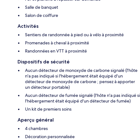
Salle de banquet
Salon de coiffure
Activités
Sentiers de randonnée à pied ou à vélo à proximité
Promenades à cheval à proximité
Randonnées en VTT à proximité
Dispositifs de sécurité
Aucun détecteur de monoxyde de carbone signalé (l'hôte
n'a pas indiqué si l'hébergement était équipé d'un
détecteur de monoxyde de carbone ; pensez à apporter
un détecteur portable)
Aucun détecteur de fumée signalé (l'hôte n'a pas indiqué si
l'hébergement était équipé d'un détecteur de fumée)
Un kit de premiers soins
Aperçu général
4 chambres
Décoration personnalisée