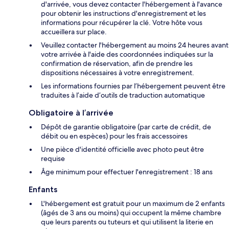
d'arrivée, vous devez contacter l'hébergement à l'avance
pour obtenir les instructions d'enregistrement et les
informations pour récupérer la clé. Votre hôte vous
accueillera sur place.
Veuillez contacter l'hébergement au moins 24 heures avant
votre arrivée à l'aide des coordonnées indiquées sur la
confirmation de réservation, afin de prendre les
dispositions nécessaires à votre enregistrement.
Les informations fournies par l’hébergement peuvent être
traduites à l’aide d’outils de traduction automatique
Obligatoire à l’arrivée
Dépôt de garantie obligatoire (par carte de crédit, de
débit ou en espèces) pour les frais accessoires
Une pièce d'identité officielle avec photo peut être
requise
Âge minimum pour effectuer l'enregistrement : 18 ans
Enfants
L'hébergement est gratuit pour un maximum de 2 enfants
(âgés de 3 ans ou moins) qui occupent la même chambre
que leurs parents ou tuteurs et qui utilisent la literie en