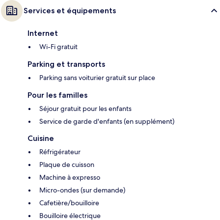
Services et équipements
Internet
Wi-Fi gratuit
Parking et transports
Parking sans voiturier gratuit sur place
Pour les familles
Séjour gratuit pour les enfants
Service de garde d'enfants (en supplément)
Cuisine
Réfrigérateur
Plaque de cuisson
Machine à expresso
Micro-ondes (sur demande)
Cafetière/bouilloire
Bouilloire électrique