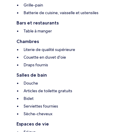
Grille-pain
Batterie de cuisine, vaisselle et ustensiles
Bars et restaurants
Table à manger
Chambres
Literie de qualité supérieure
Couette en duvet d'oie
Draps fournis
Salles de bain
Douche
Articles de toilette gratuits
Bidet
Serviettes fournies
Sèche-cheveux
Espaces de vie