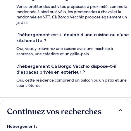
Venez profiter des activités proposées à proximité, comme la
randonnée à pied ou à vélo, les promenades à cheval et la
randonnée en VTT. Cà Borgo Vecchio propose également un
jardin.
L'hébergement est-il équipé d'une cuisine ou d'une
kitchenette ?
Oui, vous y trouverez une cuisine avec une machine à
espresso, une cafetière et un grille-pain.
L'hébergement Cà Borgo Vecchio dispose-t-il
d'espaces privés en extérieur ?
Oui, cette résidence comprend un balcon ou un patio et une
cour clôturée.
Continuez vos recherches
Hébergements