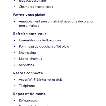
Rideaux occultants
Chambres insonorisées
Faites-vous plaisir
Ameublement personnalisé et avec une décoration
personnalisée
Rafraîchissez-vous
Ensemble douche/baignoire
Pommeau de douche à effet pluie
Shampoing
Sèche-cheveux
Serviettes
Restez connecté
Accès Wi-Fi à Internet gratuit
Téléphone
Repas et boissons
Réfrigérateur