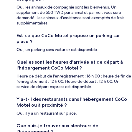
Oui, les animaux de compagnie sont les bienvenus. Un
supplément de 550 TWD par animal et par nuit vous sera
demandé. Les animaux d'assistance sont exemptés de frais
supplémentaires.
Est-ce que CoCo Motel propose un parking sur
place ?
Oui, un parking sans voiturier est disponible.
Quelles sont les heures d'arrivée et de départ à
l'hébergement CoCo Motel ?
Heure de début de l'enregistrement : 16 h 00 ; heure de fin de
l'enregistrement : 12 h 00. Heure de départ : 12 h 00. Un
service de départ express est disponible.
Y a-t-il des restaurants dans l'hébergement CoCo
Motel ou à proximité ?
Oui, il y a un restaurant sur place.
Que puis-je trouver aux alentours de
l'hébergement ?