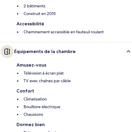
2 bâtiments
Construit en 2015
Accessibilité
Cheminement accessible en fauteuil roulant
Équipements de la chambre
Amusez-vous
Télévision à écran plat
TV avec chaînes par câble
Confort
Climatisation
Bouilloire électrique
Chaussons
Dormez bien