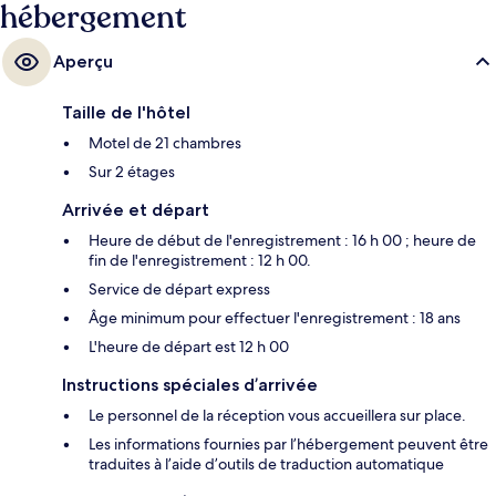
hébergement
Aperçu
Taille de l'hôtel
Motel de 21 chambres
Sur 2 étages
Arrivée et départ
Heure de début de l'enregistrement : 16 h 00 ; heure de
fin de l'enregistrement : 12 h 00.
Service de départ express
Âge minimum pour effectuer l'enregistrement : 18 ans
L'heure de départ est 12 h 00
Instructions spéciales d’arrivée
Le personnel de la réception vous accueillera sur place.
Les informations fournies par l’hébergement peuvent être
traduites à l’aide d’outils de traduction automatique