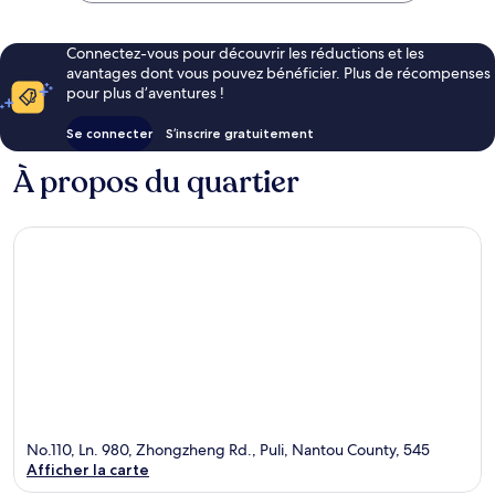
Connectez-vous pour découvrir les réductions et les
avantages dont vous pouvez bénéficier. Plus de récompenses
pour plus d’aventures !
Se connecter
S’inscrire gratuitement
À propos du quartier
No.110, Ln. 980, Zhongzheng Rd., Puli, Nantou County, 545
Afficher la carte