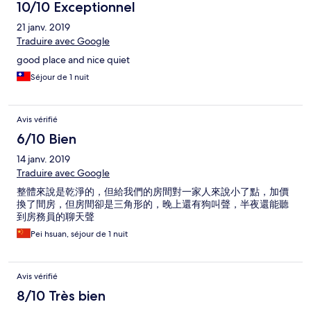
10/10 Exceptionnel
21 janv. 2019
Traduire avec Google
good place and nice quiet
Séjour de 1 nuit
Avis vérifié
6/10 Bien
14 janv. 2019
Traduire avec Google
整體來說是乾淨的，但給我們的房間對一家人來說小了點，加價
換了間房，但房間卻是三角形的，晚上還有狗叫聲，半夜還能聽
到房務員的聊天聲
Pei hsuan, séjour de 1 nuit
Avis vérifié
8/10 Très bien