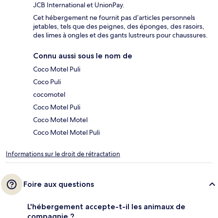
JCB International et UnionPay.
Cet hébergement ne fournit pas d’articles personnels
jetables, tels que des peignes, des éponges, des rasoirs,
des limes à ongles et des gants lustreurs pour chaussures.
Connu aussi sous le nom de
Coco Motel Puli
Coco Puli
cocomotel
Coco Motel Puli
Coco Motel Motel
Coco Motel Motel Puli
Informations sur le droit de rétractation
Foire aux questions
L'hébergement accepte-t-il les animaux de
compagnie ?