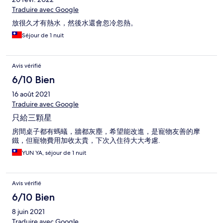
Traduire avec Google
放很久才有熱水，然後水還會忽冷忽熱。
Séjour de 1 nuit
Avis vérifié
6/10 Bien
16 août 2021
Traduire avec Google
只給三顆星
房間桌子都有螞蟻，牆都灰塵，希望能改進，是寵物友善的摩
鐵，但寵物費用加收太貴，下次入住待大大考慮.
YUN YA, séjour de 1 nuit
Avis vérifié
6/10 Bien
8 juin 2021
Traduire avec Google