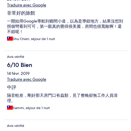
Traduire avec Google
非常好的旅館
一開始用Google導航到鄉間小道，以為是導錯地方，結果沒想到
拐個彎看到可可，第一眼真的覺得很美麗，房間也很寬敞啊！還
不錯呢！
Shu Chien, séjour de 1 nuit
Avis vérifié
6/10 Bien
14 févr. 2019
Traduire avec Google
中評
隔音較差，剛好那天房門口有蟲類，見了整晚卻無工作人員清
理。
Sammi, séjour de 1 nuit
Avis vérifié