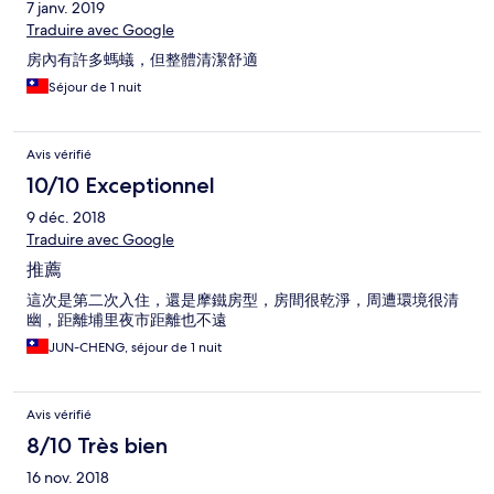
7 janv. 2019
Traduire avec Google
房內有許多螞蟻，但整體清潔舒適
Séjour de 1 nuit
Avis vérifié
10/10 Exceptionnel
9 déc. 2018
Traduire avec Google
推薦
這次是第二次入住，還是摩鐵房型，房間很乾淨，周遭環境很清
幽，距離埔里夜市距離也不遠
JUN-CHENG, séjour de 1 nuit
Avis vérifié
8/10 Très bien
16 nov. 2018