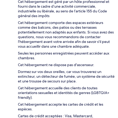
Cet hébergement est géré par un hôte professionnel et
fourni dans le cadre d’une activité commerciale,
industrielle ou libérale, au sens de l’article 155 du Code
général des impôts
Cet hébergement comporte des espaces extérieurs
comme des balcons, des patios ou des terrasses
potentiellement non adaptés aux enfants. Si vous avez des
questions, nous vous recommandons de contacter
l'hébergement avant votre arrivée afin de savoir s'il peut
vous accueillir dans une chambre adéquate.
Seules les personnes enregistrées peuvent accéder aux
chambres.
Cet hébergement ne dispose pas d'ascenseur.
Dormez sur vos deux oreilles, car vous trouverez un
extincteur, un détecteur de fumée, un système de sécurité
et une trousse de secours sur place.
Cet hébergement accueille des clients de toutes
orientations sexuelles et identités de genres (LGBTQIA+
friendly).
Cet hébergement accepte les cartes de crédit et les
espèces.
Cartes de crédit acceptées : Visa, Mastercard,