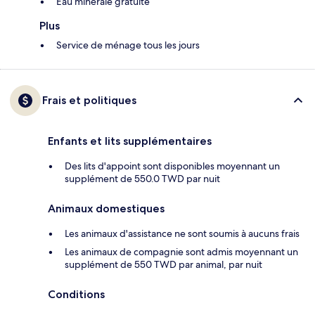
Eau minérale gratuite
Plus
Service de ménage tous les jours
Frais et politiques
Enfants et lits supplémentaires
Des lits d'appoint sont disponibles moyennant un
supplément de 550.0 TWD par nuit
Animaux domestiques
Les animaux d'assistance ne sont soumis à aucuns frais
Les animaux de compagnie sont admis moyennant un
supplément de 550 TWD par animal, par nuit
Conditions