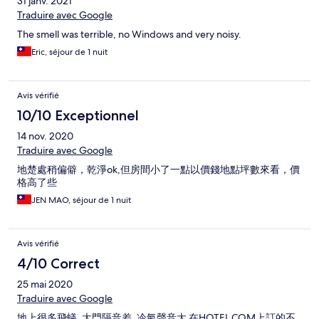
31 janv. 2021
Traduire avec Google
The smell was terrible, no Windows and very noisy.
Eric, séjour de 1 nuit
Avis vérifié
10/10 Exceptionnel
14 nov. 2020
Traduire avec Google
地楚處稍偏僻，乾淨ok,但房間小了一點以價錢地點坪數來看，價
格高了些
JEN MAO, séjour de 1 nuit
Avis vérifié
4/10 Correct
25 mai 2020
Traduire avec Google
地上很多飛蟻, 大門隔音差, 冷氣聲音大 在HOTEL.COM上訂的不