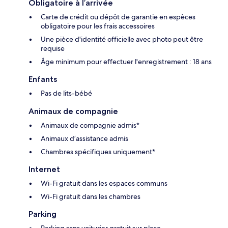
Obligatoire à l’arrivée
Carte de crédit ou dépôt de garantie en espèces
obligatoire pour les frais accessoires
Une pièce d'identité officielle avec photo peut être
requise
Âge minimum pour effectuer l'enregistrement : 18 ans
Enfants
Pas de lits-bébé
Animaux de compagnie
Animaux de compagnie admis*
Animaux d’assistance admis
Chambres spécifiques uniquement*
Internet
Wi-Fi gratuit dans les espaces communs
Wi-Fi gratuit dans les chambres
Parking