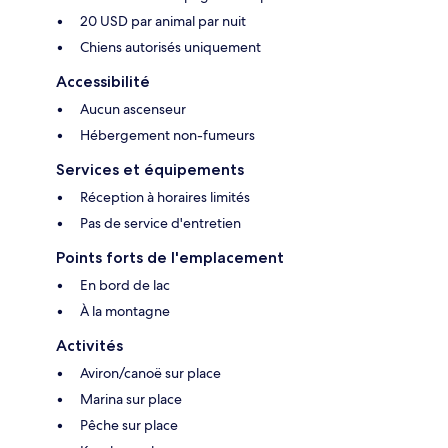
20 USD par animal par nuit
Chiens autorisés uniquement
Accessibilité
Aucun ascenseur
Hébergement non-fumeurs
Services et équipements
Réception à horaires limités
Pas de service d'entretien
Points forts de l'emplacement
En bord de lac
À la montagne
Activités
Aviron/canoë sur place
Marina sur place
Pêche sur place