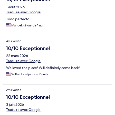
1 août 2026
Traduire avec Google
Todo perfecto
Manuel, séjour de 1 nuit
Avis vérifié
10/10 Exceptionnel
22 mars 2026
Traduire avec Google
We loved the place! Will definitely come back!
Wilfredo, séjour de 7 nuits
Avis vérifié
10/10 Exceptionnel
3 juin 2026
Traduire avec Google