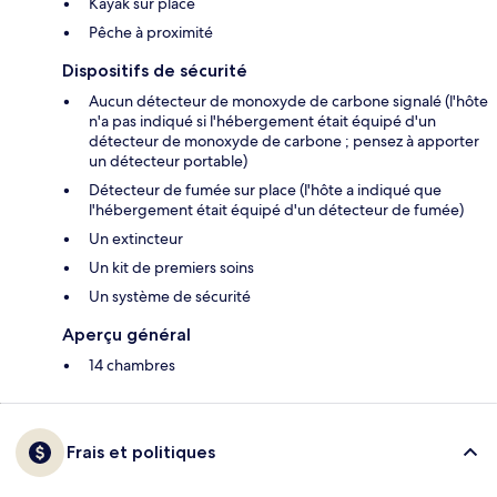
Kayak sur place
Pêche à proximité
Dispositifs de sécurité
Aucun détecteur de monoxyde de carbone signalé (l'hôte
n'a pas indiqué si l'hébergement était équipé d'un
détecteur de monoxyde de carbone ; pensez à apporter
un détecteur portable)
Détecteur de fumée sur place (l'hôte a indiqué que
l'hébergement était équipé d'un détecteur de fumée)
Un extincteur
Un kit de premiers soins
Un système de sécurité
Aperçu général
14 chambres
Frais et politiques