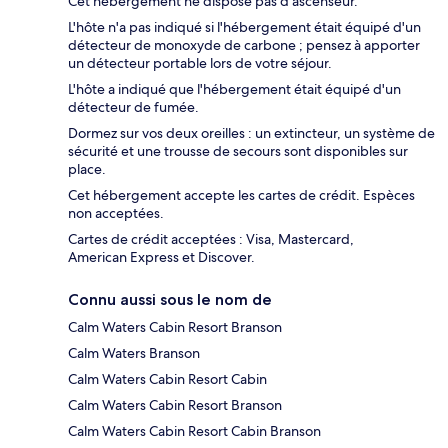
Cet hébergement ne dispose pas d'ascenseur.
L'hôte n'a pas indiqué si l'hébergement était équipé d'un
détecteur de monoxyde de carbone ; pensez à apporter
un détecteur portable lors de votre séjour.
L'hôte a indiqué que l'hébergement était équipé d'un
détecteur de fumée.
Dormez sur vos deux oreilles : un extincteur, un système de
sécurité et une trousse de secours sont disponibles sur
place.
Cet hébergement accepte les cartes de crédit. Espèces
non acceptées.
Cartes de crédit acceptées : Visa, Mastercard,
American Express et Discover.
Connu aussi sous le nom de
Calm Waters Cabin Resort Branson
Calm Waters Branson
Calm Waters Cabin Resort Cabin
Calm Waters Cabin Resort Branson
Calm Waters Cabin Resort Cabin Branson