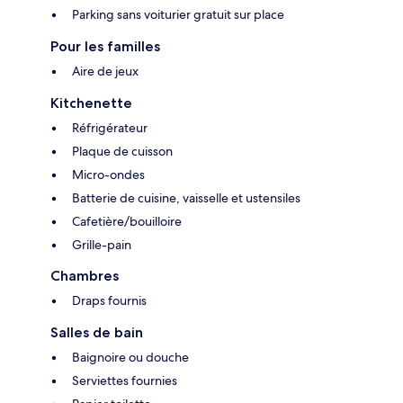
Parking sans voiturier gratuit sur place
Pour les familles
Aire de jeux
Kitchenette
Réfrigérateur
Plaque de cuisson
Micro-ondes
Batterie de cuisine, vaisselle et ustensiles
Cafetière/bouilloire
Grille-pain
Chambres
Draps fournis
Salles de bain
Baignoire ou douche
Serviettes fournies