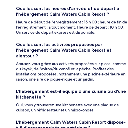
Quelles sont les heures d'arrivée et de départ à
l'hébergement Calm Waters Cabin Resort ?
Heure de début de l'enregistrement : 15 h 00 ; heure de fin de
l'enregistrement : à tout moment. Heure de départ : 10 h 00.
Un service de départ express est disponible.
Quelles sont les activités proposées par
l'hébergement Calm Waters Cabin Resort et
alentour ?
Amusez-vous grâce aux activités proposées sur place, comme
du kayak, de l'aviron/du canoë et la pêche. Profitez des
installations proposées, notamment une piscine extérieure en
saison, une aire de pique-nique et un jardin.
L'hébergement est-il équipé d'une cuisine ou d'une
kitchenette ?
Oui, vous y trouverez une kitchenette avec une plaque de
cuisson, un réfrigérateur et un micro-ondes.
L'hébergement Calm Waters Cabin Resort dispose-
t-il d'espaces privés en extérieur ?