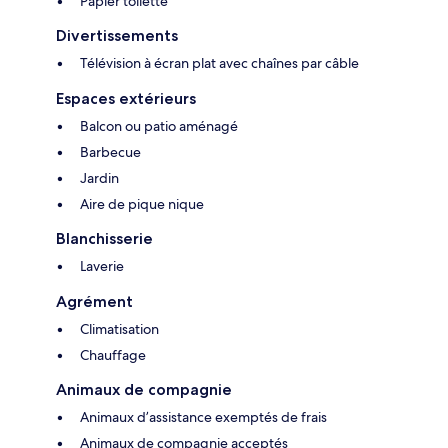
Papier toilette
Divertissements
Télévision à écran plat avec chaînes par câble
Espaces extérieurs
Balcon ou patio aménagé
Barbecue
Jardin
Aire de pique nique
Blanchisserie
Laverie
Agrément
Climatisation
Chauffage
Animaux de compagnie
Animaux d’assistance exemptés de frais
Animaux de compagnie acceptés