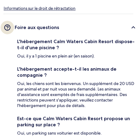
Informations sur le droit de rétractation
Foire aux questions
L'hébergement Calm Waters Cabin Resort dispose-
t-il d'une piscine ?
Oui, il y a 1 piscine en plein air (en saison).
L'hébergement accepte-t-il les animaux de
compagnie ?
Oui, les chiens sont les bienvenus. Un supplément de 20 USD
par animal et par nuit vous sera demandé. Les animaux
d'assistance sont exemptés de frais supplémentaires. Des
restrictions peuvent s'appliquer, veuillez contacter
l'hébergement pour plus de détails.
Est-ce que Calm Waters Cabin Resort propose un
parking sur place ?
Oui, un parking sans voiturier est disponible.