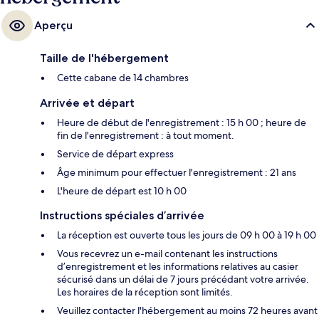
Aperçu
Taille de l'hébergement
Cette cabane de 14 chambres
Arrivée et départ
Heure de début de l'enregistrement : 15 h 00 ; heure de
fin de l'enregistrement : à tout moment.
Service de départ express
Âge minimum pour effectuer l'enregistrement : 21 ans
L'heure de départ est 10 h 00
Instructions spéciales d’arrivée
La réception est ouverte tous les jours de 09 h 00 à 19 h 00
Vous recevrez un e-mail contenant les instructions
d’enregistrement et les informations relatives au casier
sécurisé dans un délai de 7 jours précédant votre arrivée.
Les horaires de la réception sont limités.
Veuillez contacter l'hébergement au moins 72 heures avant