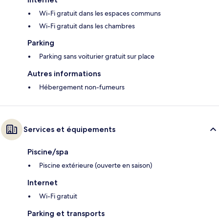
Wi-Fi gratuit dans les espaces communs
Wi-Fi gratuit dans les chambres
Parking
Parking sans voiturier gratuit sur place
Autres informations
Hébergement non-fumeurs
Services et équipements
Piscine/spa
Piscine extérieure (ouverte en saison)
Internet
Wi-Fi gratuit
Parking et transports