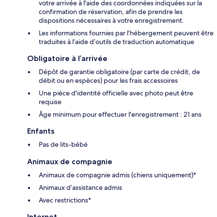
votre arrivée à l'aide des coordonnées indiquées sur la
confirmation de réservation, afin de prendre les
dispositions nécessaires à votre enregistrement.
Les informations fournies par l’hébergement peuvent être
traduites à l’aide d’outils de traduction automatique
Obligatoire à l’arrivée
Dépôt de garantie obligatoire (par carte de crédit, de
débit ou en espèces) pour les frais accessoires
Une pièce d'identité officielle avec photo peut être
requise
Âge minimum pour effectuer l'enregistrement : 21 ans
Enfants
Pas de lits-bébé
Animaux de compagnie
Animaux de compagnie admis (chiens uniquement)*
Animaux d’assistance admis
Avec restrictions*
Internet