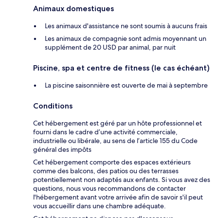
Animaux domestiques
Les animaux d'assistance ne sont soumis à aucuns frais
Les animaux de compagnie sont admis moyennant un
supplément de 20 USD par animal, par nuit
Piscine, spa et centre de fitness (le cas échéant)
La piscine saisonnière est ouverte de mai à septembre
Conditions
Cet hébergement est géré par un hôte professionnel et
fourni dans le cadre d’une activité commerciale,
industrielle ou libérale, au sens de l’article 155 du Code
général des impôts
Cet hébergement comporte des espaces extérieurs
comme des balcons, des patios ou des terrasses
potentiellement non adaptés aux enfants. Si vous avez des
questions, nous vous recommandons de contacter
l'hébergement avant votre arrivée afin de savoir s'il peut
vous accueillir dans une chambre adéquate.