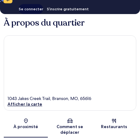
Se connecter
S’inscrire gratuitement
À propos du quartier
1043 Jakes Creek Trail, Branson, MO, 65616
Afficher la carte
Carte
À proximité
Comment se
Restaurants
déplacer