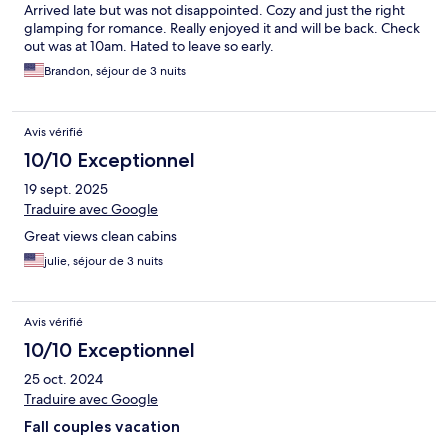
Arrived late but was not disappointed. Cozy and just the right
glamping for romance. Really enjoyed it and will be back. Check
out was at 10am. Hated to leave so early.
Brandon, séjour de 3 nuits
Avis vérifié
10/10 Exceptionnel
19 sept. 2025
Traduire avec Google
Great views clean cabins
julie, séjour de 3 nuits
Avis vérifié
10/10 Exceptionnel
25 oct. 2024
Traduire avec Google
Fall couples vacation