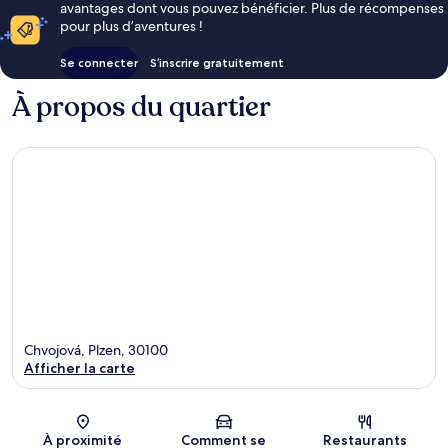
avantages dont vous pouvez bénéficier. Plus de récompenses
pour plus d’aventures !
Se connecter
S’inscrire gratuitement
À propos du quartier
Chvojová, Plzen, 30100
Afficher la carte
Carte
À proximité
Comment se
Restaurants