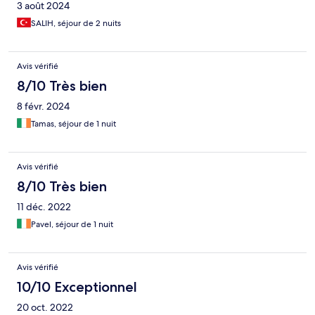
3 août 2024
SALIH, séjour de 2 nuits
Avis vérifié
8/10 Très bien
8 févr. 2024
Tamas, séjour de 1 nuit
Avis vérifié
8/10 Très bien
11 déc. 2022
Pavel, séjour de 1 nuit
Avis vérifié
10/10 Exceptionnel
20 oct. 2022