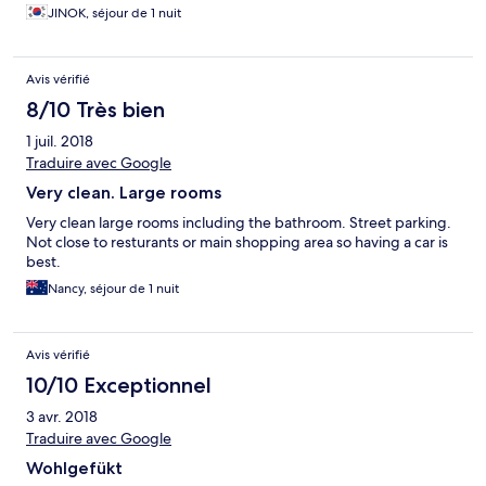
JINOK, séjour de 1 nuit
Avis vérifié
8/10 Très bien
1 juil. 2018
Traduire avec Google
Very clean. Large rooms
Very clean large rooms including the bathroom. Street parking.
Not close to resturants or main shopping area so having a car is
best.
Nancy, séjour de 1 nuit
Avis vérifié
10/10 Exceptionnel
3 avr. 2018
Traduire avec Google
Wohlgefükt