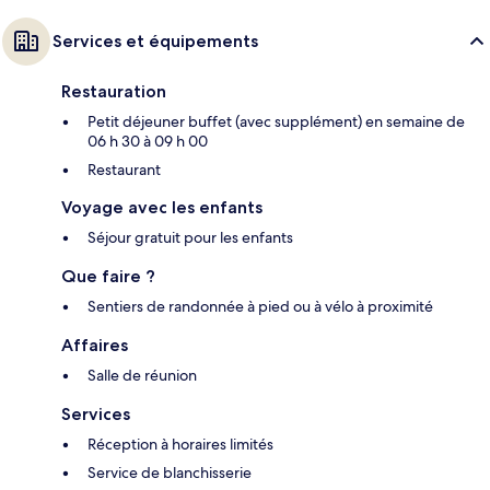
Services et équipements
Restauration
Petit déjeuner buffet (avec supplément) en semaine de
06 h 30 à 09 h 00
Restaurant
Voyage avec les enfants
Séjour gratuit pour les enfants
Que faire ?
Sentiers de randonnée à pied ou à vélo à proximité
Affaires
Salle de réunion
Services
Réception à horaires limités
Service de blanchisserie