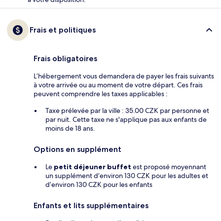
Frais et politiques
Frais obligatoires
L’hébergement vous demandera de payer les frais suivants
à votre arrivée ou au moment de votre départ. Ces frais
peuvent comprendre les taxes applicables :
Taxe prélevée par la ville : 35.00 CZK par personne et
par nuit. Cette taxe ne s'applique pas aux enfants de
moins de 18 ans.
Options en supplément
Le
petit déjeuner buffet
est proposé moyennant
un supplément d’environ 130 CZK pour les adultes et
d’environ 130 CZK pour les enfants
Enfants et lits supplémentaires