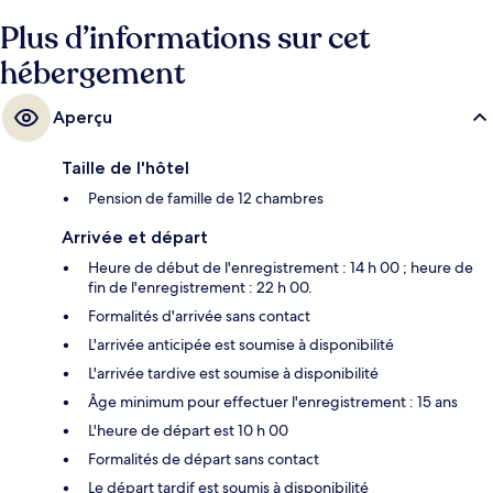
Plus d’informations sur cet
hébergement
Aperçu
Taille de l'hôtel
Pension de famille de 12 chambres
Arrivée et départ
Heure de début de l'enregistrement : 14 h 00 ; heure de
fin de l'enregistrement : 22 h 00.
Formalités d'arrivée sans contact
L'arrivée anticipée est soumise à disponibilité
L'arrivée tardive est soumise à disponibilité
Âge minimum pour effectuer l'enregistrement : 15 ans
L'heure de départ est 10 h 00
Formalités de départ sans contact
Le départ tardif est soumis à disponibilité