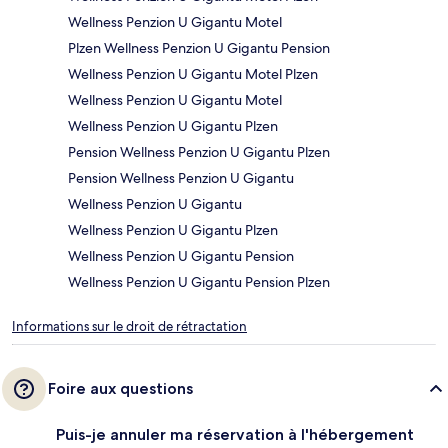
Wellness Penzion U Gigantu Motel
Plzen Wellness Penzion U Gigantu Pension
Wellness Penzion U Gigantu Motel Plzen
Wellness Penzion U Gigantu Motel
Wellness Penzion U Gigantu Plzen
Pension Wellness Penzion U Gigantu Plzen
Pension Wellness Penzion U Gigantu
Wellness Penzion U Gigantu
Wellness Penzion U Gigantu Plzen
Wellness Penzion U Gigantu Pension
Wellness Penzion U Gigantu Pension Plzen
Informations sur le droit de rétractation
Foire aux questions
Puis-je annuler ma réservation à l'hébergement