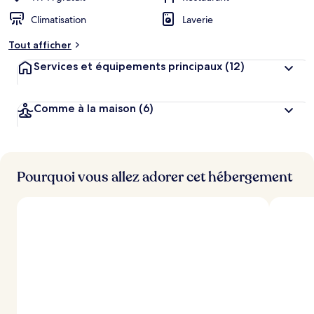
Climatisation
Laverie
Tout afficher
Services et équipements principaux
(12)
Comme à la maison
(6)
Pourquoi vous allez adorer cet hébergement