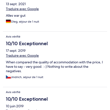
13 sept. 2021
Traduire avec Google
Alles war gut
Oleg, séjour de 1 nuit
Avis vérifié
10/10 Exceptionnel
17 sept. 2019
Traduire avec Google
When compared the quality of accommodation with the price, I
have to say - very good. :-) Nothing to write about the
negatives.
Jindrich, séjour de 1 nuit
Avis vérifié
10/10 Exceptionnel
10 juin 2019