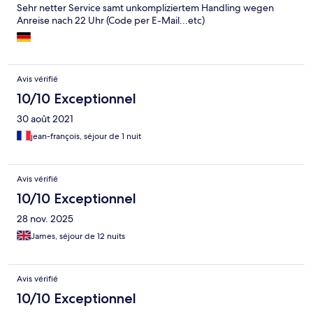
Sehr netter Service samt unkompliziertem Handling wegen
Anreise nach 22 Uhr (Code per E-Mail...etc)
Avis vérifié
10/10 Exceptionnel
30 août 2021
jean-françois, séjour de 1 nuit
Avis vérifié
10/10 Exceptionnel
28 nov. 2025
James, séjour de 12 nuits
Avis vérifié
10/10 Exceptionnel