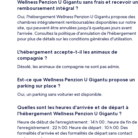
Wellness Penzion U Gigantu sans frais et recevoir un
remboursement intégral ?
Oui, l'hébergement Wellness Penzion U Gigantu propose des
chambres intégralement remboursables disponibles sur notre
site, qui peuvent être annulées jusqu'à quelques jours avant
l'arrivée. Consultez la politique d'annulation de l'hébergement
pour plus de détails sur les conditions générales d'utilisation.
L'hébergement accepte-t-il les animaux de
compagnie ?
Désolé, les animaux de compagnie ne sont pas admis.
Est-ce que Wellness Penzion U Gigantu propose un
parking sur place ?
Oui, un parking sans voiturier est disponible.
Quelles sont les heures d'arrivée et de départ à
l'hébergement Wellness Penzion U Gigantu ?
Heure de début de l'enregistrement : 14 h 00 ; heure de fin de
l'enregistrement : 22 h 00. Heure de départ : 10 h 00. Des
formalités d'arrivée et des formalités de départ sans contact