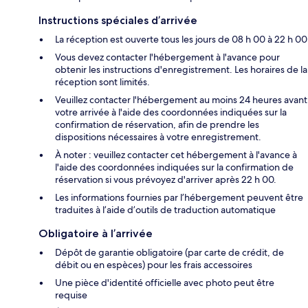
Instructions spéciales d’arrivée
La réception est ouverte tous les jours de 08 h 00 à 22 h 00
Vous devez contacter l'hébergement à l'avance pour
obtenir les instructions d'enregistrement. Les horaires de la
réception sont limités.
Veuillez contacter l'hébergement au moins 24 heures avant
votre arrivée à l'aide des coordonnées indiquées sur la
confirmation de réservation, afin de prendre les
dispositions nécessaires à votre enregistrement.
À noter : veuillez contacter cet hébergement à l'avance à
l'aide des coordonnées indiquées sur la confirmation de
réservation si vous prévoyez d'arriver après 22 h 00.
Les informations fournies par l’hébergement peuvent être
traduites à l’aide d’outils de traduction automatique
Obligatoire à l’arrivée
Dépôt de garantie obligatoire (par carte de crédit, de
débit ou en espèces) pour les frais accessoires
Une pièce d'identité officielle avec photo peut être
requise