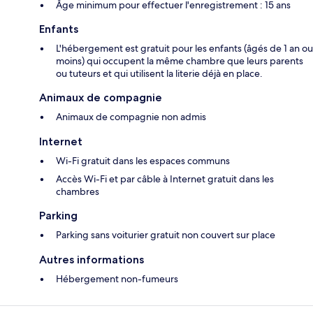
Âge minimum pour effectuer l'enregistrement : 15 ans
Enfants
L'hébergement est gratuit pour les enfants (âgés de 1 an ou
moins) qui occupent la même chambre que leurs parents
ou tuteurs et qui utilisent la literie déjà en place.
Animaux de compagnie
Animaux de compagnie non admis
Internet
Wi-Fi gratuit dans les espaces communs
Accès Wi-Fi et par câble à Internet gratuit dans les
chambres
Parking
Parking sans voiturier gratuit non couvert sur place
Autres informations
Hébergement non-fumeurs