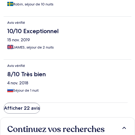
Robin, séjour de 10 nuits
Avis vérifié
10/10 Exceptionnel
15 nov. 2019
JAMES, séjour de 2 nuits
Avis vérifié
8/10 Très bien
4 nov. 2018
Séjour de 1 nuit
Afficher 22 avis
Continuez vos recherches