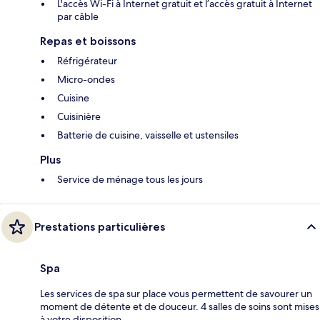
L'accès Wi-Fi à Internet gratuit et l’accès gratuit à Internet
par câble
Repas et boissons
Réfrigérateur
Micro-ondes
Cuisine
Cuisinière
Batterie de cuisine, vaisselle et ustensiles
Plus
Service de ménage tous les jours
Prestations particulières
Spa
Les services de spa sur place vous permettent de savourer un
moment de détente et de douceur. 4 salles de soins sont mises
à votre disposition.