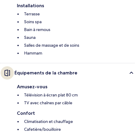
Installations
Terrasse
Soins spa
Bain à remous
Sauna
Salles de massage et de soins
Hammam
Équipements de la chambre
Amusez-vous
Télévision à écran plat 80 cm
TV avec chaînes par câble
Confort
Climatisation et chauffage
Cafetière/bouilloire