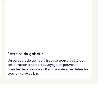
Retraite du golfeur
Un parcours de golf de 9 trous se trouve à côté de
cette maison d'hôtes. Les voyageurs peuvent
prendre des cours de golf à proximité et se détendre
avec un verre au bar.