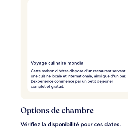
Voyage culinaire mondial
Cette maison d'hôtes dispose d'un restaurant servant
une cuisine locale et internationale, ainsi que d'un bar.
L'expérience commence par un petit déjeuner
complet et gratuit.
Options de chambre
Vérifiez la disponibilité pour ces dates.