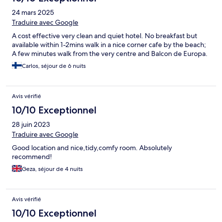
24 mars 2025
Traduire avec Google
A cost effective very clean and quiet hotel. No breakfast but
available within 1-2mins walk in a nice corner cafe by the beach;
A few minutes walk from the very centre and Balcon de Europa.
Carlos, séjour de 6 nuits
Avis vérifié
10/10 Exceptionnel
28 juin 2023
Traduire avec Google
Good location and nice,tidy,comfy room. Absolutely
recommend!
Geza, séjour de 4 nuits
Avis vérifié
10/10 Exceptionnel