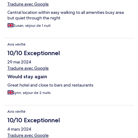
Traduire avec Google
Central location within easy walking to all amenities busy area
but quiet through the night
Susan, séjour de 1 nuit
Avis vérifié
10/10 Exceptionnel
29 mai 2024
Traduire avec Google
Would stay again
Great hotel and close to bars and restaurants
Lynn, séjour de 2 nuits
Avis vérifié
10/10 Exceptionnel
4 mars 2024
Traduire avec Google