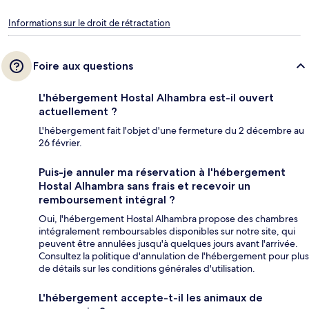
Informations sur le droit de rétractation
Foire aux questions
L'hébergement Hostal Alhambra est-il ouvert
actuellement ?
L'hébergement fait l'objet d'une fermeture du 2 décembre au
26 février.
Puis-je annuler ma réservation à l'hébergement
Hostal Alhambra sans frais et recevoir un
remboursement intégral ?
Oui, l'hébergement Hostal Alhambra propose des chambres
intégralement remboursables disponibles sur notre site, qui
peuvent être annulées jusqu'à quelques jours avant l'arrivée.
Consultez la politique d'annulation de l'hébergement pour plus
de détails sur les conditions générales d'utilisation.
L'hébergement accepte-t-il les animaux de