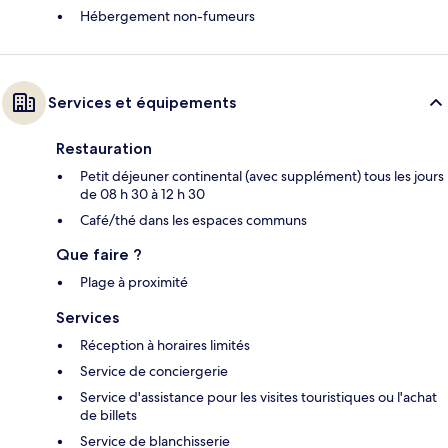
Hébergement non-fumeurs
Services et équipements
Restauration
Petit déjeuner continental (avec supplément) tous les jours
de 08 h 30 à 12 h 30
Café/thé dans les espaces communs
Que faire ?
Plage à proximité
Services
Réception à horaires limités
Service de conciergerie
Service d'assistance pour les visites touristiques ou l'achat
de billets
Service de blanchisserie