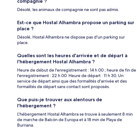
compagnie ?
Désolé, les animaux de compagnie ne sont pas admis.
Est-ce que Hostal Alhambra propose un parking sur
place ?
Désolé, Hostal Alhambra ne dispose pas d'un parking sur
place.
Quelles sont les heures d'arrivée et de départ à
l'hébergement Hostal Alhambra ?
Heure de début de l'enregistrement : 14 h 00 ; heure de fin de
l'enregistrement : 22 h 00. Heure de départ : 11 h 30. Un
service de départ ainsi que des formalités d'arrivée et des
formalités de départ sans contact sont proposés.
Que puis-je trouver aux alentours de
l'hébergement ?
L'hébergement Hostal Alhambra se trouve à seulement 8 min
de marche de Balcón de Europa et à 18 min de Playa de
Burriana.