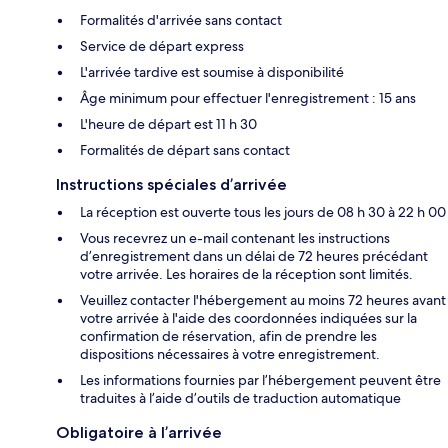
Formalités d'arrivée sans contact
Service de départ express
L'arrivée tardive est soumise à disponibilité
Âge minimum pour effectuer l'enregistrement : 15 ans
L'heure de départ est 11 h 30
Formalités de départ sans contact
Instructions spéciales d’arrivée
La réception est ouverte tous les jours de 08 h 30 à 22 h 00
Vous recevrez un e-mail contenant les instructions
d’enregistrement dans un délai de 72 heures précédant
votre arrivée. Les horaires de la réception sont limités.
Veuillez contacter l'hébergement au moins 72 heures avant
votre arrivée à l'aide des coordonnées indiquées sur la
confirmation de réservation, afin de prendre les
dispositions nécessaires à votre enregistrement.
Les informations fournies par l’hébergement peuvent être
traduites à l’aide d’outils de traduction automatique
Obligatoire à l’arrivée