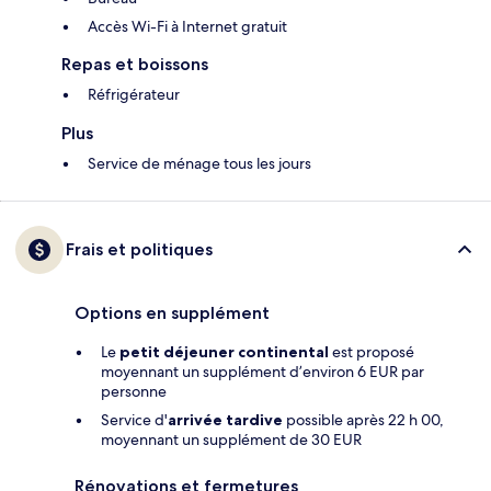
Accès Wi-Fi à Internet gratuit
Repas et boissons
Réfrigérateur
Plus
Service de ménage tous les jours
Frais et politiques
Options en supplément
Le
petit déjeuner continental
est proposé
moyennant un supplément d’environ 6 EUR par
personne
Service d'
arrivée tardive
possible après 22 h 00,
moyennant un supplément de 30 EUR
Rénovations et fermetures