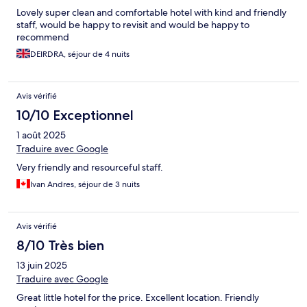
Lovely super clean and comfortable hotel with kind and friendly
staff, would be happy to revisit and would be happy to
recommend
DEIRDRA, séjour de 4 nuits
Avis vérifié
10/10 Exceptionnel
1 août 2025
Traduire avec Google
Very friendly and resourceful staff.
Ivan Andres, séjour de 3 nuits
Avis vérifié
8/10 Très bien
13 juin 2025
Traduire avec Google
Great little hotel for the price. Excellent location. Friendly