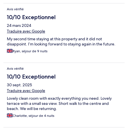
Avis vérifié
10/10 Exceptionnel
24 mars 2024
Traduire avec Google
My second time staying at this property and it did not
disappoint. I’m looking forward to staying again in the future.
Ryan, séjour de 9 nuits
Avis vérifié
10/10 Exceptionnel
30 sept. 2025
Traduire avec Google
Lovely clean room with exactly everything you need. Lovely
terrace with a small sea view. Short walk to the centre and
beach. We will be returning.
Charlotte, séjour de 4 nuits