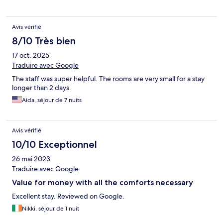
Avis vérifié
8/10 Très bien
17 oct. 2025
Traduire avec Google
The staff was super helpful. The rooms are very small for a stay
longer than 2 days.
Aida, séjour de 7 nuits
Avis vérifié
10/10 Exceptionnel
26 mai 2023
Traduire avec Google
Value for money with all the comforts necessary
Excellent stay. Reviewed on Google.
Nikki, séjour de 1 nuit