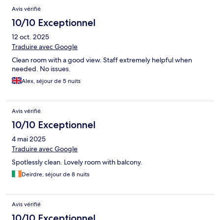
Avis vérifié
10/10 Exceptionnel
12 oct. 2025
Traduire avec Google
Clean room with a good view. Staff extremely helpful when
needed. No issues.
Alex, séjour de 5 nuits
Avis vérifié
10/10 Exceptionnel
4 mai 2025
Traduire avec Google
Spotlessly clean. Lovely room with balcony.
Deirdre, séjour de 8 nuits
Avis vérifié
10/10 Exceptionnel