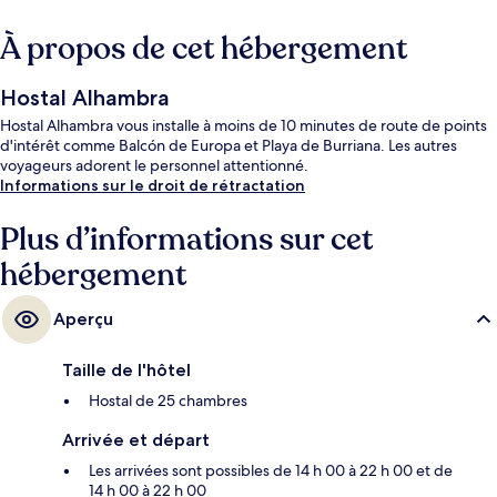
À propos de cet hébergement
Hostal Alhambra
Hostal Alhambra vous installe à moins de 10 minutes de route de points
d'intérêt comme Balcón de Europa et Playa de Burriana. Les autres
voyageurs adorent le personnel attentionné.
Informations sur le droit de rétractation
Plus d’informations sur cet
hébergement
Aperçu
Taille de l'hôtel
Hostal de 25 chambres
Arrivée et départ
Les arrivées sont possibles de 14 h 00 à 22 h 00 et de
14 h 00 à 22 h 00