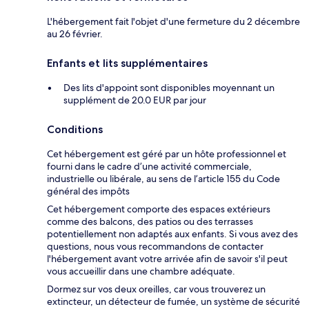
L'hébergement fait l'objet d'une fermeture du 2 décembre
au 26 février.
Enfants et lits supplémentaires
Des lits d'appoint sont disponibles moyennant un
supplément de 20.0 EUR par jour
Conditions
Cet hébergement est géré par un hôte professionnel et
fourni dans le cadre d’une activité commerciale,
industrielle ou libérale, au sens de l’article 155 du Code
général des impôts
Cet hébergement comporte des espaces extérieurs
comme des balcons, des patios ou des terrasses
potentiellement non adaptés aux enfants. Si vous avez des
questions, nous vous recommandons de contacter
l'hébergement avant votre arrivée afin de savoir s'il peut
vous accueillir dans une chambre adéquate.
Dormez sur vos deux oreilles, car vous trouverez un
extincteur, un détecteur de fumée, un système de sécurité