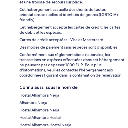
et une trousse de secours sur place.
Cet hébergement accueille des clients de toutes
orientations sexuelles et identités de genres (LGBTQIA+
friendly).
Cet hébergement accepte les cartes de crédit, les cartes
de débit et les espèces.
Cartes de crédit acceptées : Visa et Mastercard.
Des modes de paiement sans espèces sont disponibles.
Conformément aux réglementations nationales, les
transactions en espèces effectuées dans cet hébergement
ne peuvent pas dépasser 1000 EUR. Pour plus
d'informations, veuillez contacter l'hébergement aux
coordonnées figurant dans la confirmation de réservation.
Connu aussi sous le nom de
Hostal Alhambra Nerja
Alhambra Nerja
Hostal Alhambra Nerja
Hostal Alhambra Hostal
Hostal Alhambra Hostal Nerja