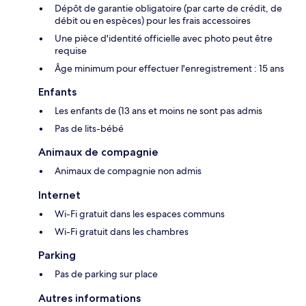
Dépôt de garantie obligatoire (par carte de crédit, de
débit ou en espèces) pour les frais accessoires
Une pièce d'identité officielle avec photo peut être
requise
Âge minimum pour effectuer l'enregistrement : 15 ans
Enfants
Les enfants de (13 ans et moins ne sont pas admis
Pas de lits-bébé
Animaux de compagnie
Animaux de compagnie non admis
Internet
Wi-Fi gratuit dans les espaces communs
Wi-Fi gratuit dans les chambres
Parking
Pas de parking sur place
Autres informations