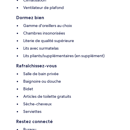
Climatisation
Ventilateur de plafond
Dormez bien
Gamme d'oreillers au choix
Chambres insonorisées
Literie de qualité supérieure
Lits avec surmatelas
Lits pliants/supplémentaires (en supplément)
Rafraîchissez-vous
Salle de bain privée
Baignoire ou douche
Bidet
Articles de toilette gratuits
Sèche-cheveux
Serviettes
Restez connecté
Bureau