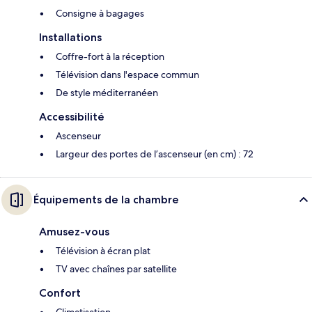
Consigne à bagages
Installations
Coffre-fort à la réception
Télévision dans l'espace commun
De style méditerranéen
Accessibilité
Ascenseur
Largeur des portes de l’ascenseur (en cm) : 72
Équipements de la chambre
Amusez-vous
Télévision à écran plat
TV avec chaînes par satellite
Confort