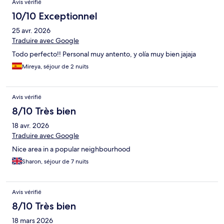
Avis vérifié
10/10 Exceptionnel
25 avr. 2026
Traduire avec Google
Todo perfecto!! Personal muy antento, y olía muy bien jajaja
Mireya, séjour de 2 nuits
Avis vérifié
8/10 Très bien
18 avr. 2026
Traduire avec Google
Nice area in a popular neighbourhood
Sharon, séjour de 7 nuits
Avis vérifié
8/10 Très bien
18 mars 2026