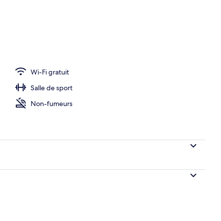
Wi-Fi gratuit
Salle de sport
Non-fumeurs