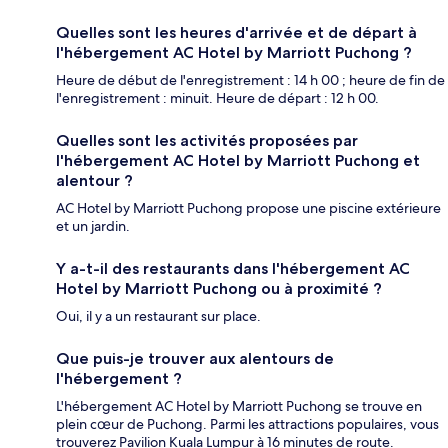
Quelles sont les heures d'arrivée et de départ à
l'hébergement AC Hotel by Marriott Puchong ?
Heure de début de l'enregistrement : 14 h 00 ; heure de fin de
l'enregistrement : minuit. Heure de départ : 12 h 00.
Quelles sont les activités proposées par
l'hébergement AC Hotel by Marriott Puchong et
alentour ?
AC Hotel by Marriott Puchong propose une piscine extérieure
et un jardin.
Y a-t-il des restaurants dans l'hébergement AC
Hotel by Marriott Puchong ou à proximité ?
Oui, il y a un restaurant sur place.
Que puis-je trouver aux alentours de
l'hébergement ?
L'hébergement AC Hotel by Marriott Puchong se trouve en
plein cœur de Puchong. Parmi les attractions populaires, vous
trouverez Pavilion Kuala Lumpur à 16 minutes de route.