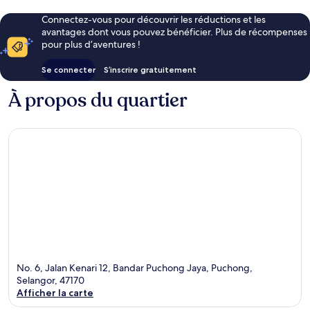
Connectez-vous pour découvrir les réductions et les
avantages dont vous pouvez bénéficier. Plus de récompenses
pour plus d’aventures !
Se connecter
S’inscrire gratuitement
À propos du quartier
No. 6, Jalan Kenari 12, Bandar Puchong Jaya, Puchong,
Selangor, 47170
Afficher la carte