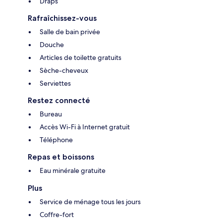
Draps
Rafraîchissez-vous
Salle de bain privée
Douche
Articles de toilette gratuits
Sèche-cheveux
Serviettes
Restez connecté
Bureau
Accès Wi-Fi à Internet gratuit
Téléphone
Repas et boissons
Eau minérale gratuite
Plus
Service de ménage tous les jours
Coffre-fort