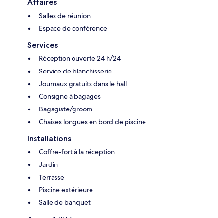
Affaires
Salles de réunion
Espace de conférence
Services
Réception ouverte 24 h/24
Service de blanchisserie
Journaux gratuits dans le hall
Consigne à bagages
Bagagiste/groom
Chaises longues en bord de piscine
Installations
Coffre-fort à la réception
Jardin
Terrasse
Piscine extérieure
Salle de banquet