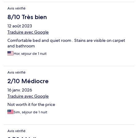
Avis vérifié
8/10 Très bien
12 août 2023
Traduire avec Google
Comfortable bed and quiet room . Stains are visible on carpet
and bathroom
Hor, séjour de 1 nuit
Avis vérifié
2/10 Médiocre
16 janv. 2026
Traduire avec Google
Not worth it for the price
Sim, séjour de 1 nuit
Avis vérifié