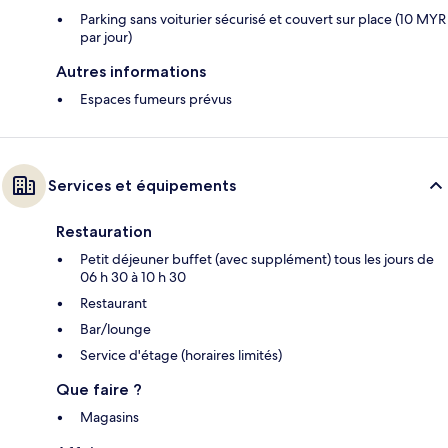
Parking sans voiturier sécurisé et couvert sur place (10 MYR
par jour)
Autres informations
Espaces fumeurs prévus
Services et équipements
Restauration
Petit déjeuner buffet (avec supplément) tous les jours de
06 h 30 à 10 h 30
Restaurant
Bar/lounge
Service d'étage (horaires limités)
Que faire ?
Magasins