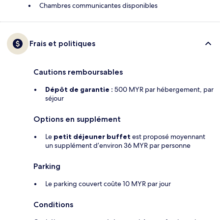
Chambres communicantes disponibles
Frais et politiques
Cautions remboursables
Dépôt de garantie :
500 MYR par hébergement, par
séjour
Options en supplément
Le
petit déjeuner buffet
est proposé moyennant
un supplément d’environ 36 MYR par personne
Parking
Le parking couvert coûte 10 MYR par jour
Conditions