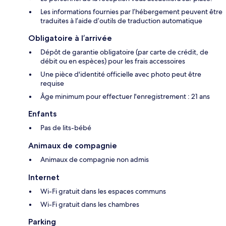
Les informations fournies par l’hébergement peuvent être
traduites à l’aide d’outils de traduction automatique
Obligatoire à l’arrivée
Dépôt de garantie obligatoire (par carte de crédit, de
débit ou en espèces) pour les frais accessoires
Une pièce d'identité officielle avec photo peut être
requise
Âge minimum pour effectuer l'enregistrement : 21 ans
Enfants
Pas de lits-bébé
Animaux de compagnie
Animaux de compagnie non admis
Internet
Wi-Fi gratuit dans les espaces communs
Wi-Fi gratuit dans les chambres
Parking