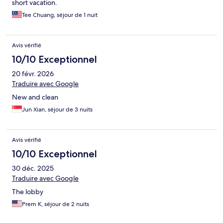
short vacation.
Tee Chuang, séjour de 1 nuit
Avis vérifié
10/10 Exceptionnel
20 févr. 2026
Traduire avec Google
New and clean
Jun Xian, séjour de 3 nuits
Avis vérifié
10/10 Exceptionnel
30 déc. 2025
Traduire avec Google
The lobby
Prem K, séjour de 2 nuits