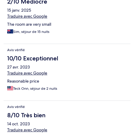
2/10 Médiocre
15 janv. 2025
Traduire avec Google
The room are very small
Sim, séjour de 15 nuits
Avis vérifié
10/10 Exceptionnel
27 avr. 2023
Traduire avec Google
Reasonable price
Teck Onn, séjour de 2 nuits
Avis vérifié
8/10 Très bien
14 oct. 2023
Traduire avec Google