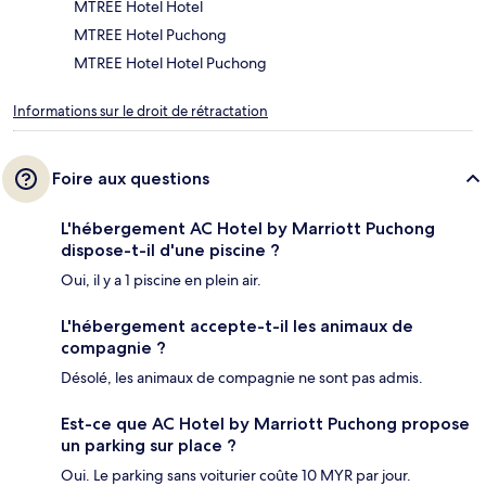
MTREE Hotel Hotel
MTREE Hotel Puchong
MTREE Hotel Hotel Puchong
Informations sur le droit de rétractation
Foire aux questions
L'hébergement AC Hotel by Marriott Puchong
dispose-t-il d'une piscine ?
Oui, il y a 1 piscine en plein air.
L'hébergement accepte-t-il les animaux de
compagnie ?
Désolé, les animaux de compagnie ne sont pas admis.
Est-ce que AC Hotel by Marriott Puchong propose
un parking sur place ?
Oui. Le parking sans voiturier coûte 10 MYR par jour.