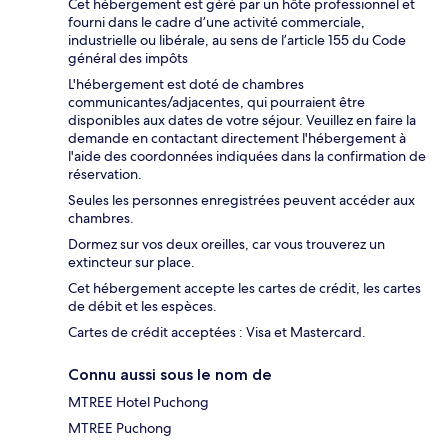
Cet hébergement est géré par un hôte professionnel et
fourni dans le cadre d’une activité commerciale,
industrielle ou libérale, au sens de l’article 155 du Code
général des impôts
L'hébergement est doté de chambres
communicantes/adjacentes, qui pourraient être
disponibles aux dates de votre séjour. Veuillez en faire la
demande en contactant directement l'hébergement à
l'aide des coordonnées indiquées dans la confirmation de
réservation.
Seules les personnes enregistrées peuvent accéder aux
chambres.
Dormez sur vos deux oreilles, car vous trouverez un
extincteur sur place.
Cet hébergement accepte les cartes de crédit, les cartes
de débit et les espèces.
Cartes de crédit acceptées : Visa et Mastercard.
Connu aussi sous le nom de
MTREE Hotel Puchong
MTREE Puchong