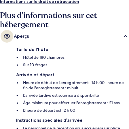
Informations sur le droit de rétractation
Plus d’informations sur cet
hébergement
Aperçu
Taille de l'hôtel
Hôtel de 180 chambres
Sur 10 étages
Arrivée et départ
Heure de début de l'enregistrement : 14 h 00 ; heure de
fin de l'enregistrement : minuit.
L'arrivée tardive est soumise à disponibilité
Âge minimum pour effectuer l'enregistrement : 21 ans
L'heure de départ est 12 h 00
Instructions spéciales d’arrivée
Le personnel de la réception vous accueillera sur place.