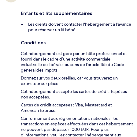
Enfants et lits supplémentaires
Les clients doivent contacter l'hébergement à l'avance
pour réserver un lit bébé
Conditions
Cet hébergement est géré par un hôte professionnel et
fourni dans le cadre d’une activité commerciale,
industrielle ou libérale, au sens de l’article 155 du Code
général des impôts
Dormez sur vos deux oreilles, car vous trouverez un
extincteur sur place.
Cet hébergement accepte les cartes de crédit. Espèces
non acceptées.
Cartes de crédit acceptées : Visa, Mastercard et
American Express.
Conformément aux réglementations nationales, les
transactions en espèces effectuées dans cet hébergement
ne peuvent pas dépasser 1000 EUR. Pour plus
d'informations, veuillez contacter l'hébergement aux