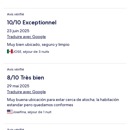
Avis vérifié
10/10 Exceptionnel
23 juin 2025
Traduire avec Google
Muy bien ubicado, seguro y limpio
JOSE, séjour de 3 nuits
Avis vérifié
8/10 Très bien
29 mai 2025
Traduire avec Google
Muy buena ubicación para estar cerca de atocha; la habitación
estandar pero quedamos conformes
Josefina, séjour de 1 nuit
Avis vérifié