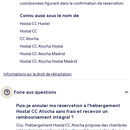
coordonnées figurant dans la confirmation de réservation.
Connu aussi sous le nom de
Hostal CC Hostel
Hostal CC
CC Atocha
Hostal CC Atocha Hostal
Hostal CC Atocha Madrid
Hostal CC Atocha Hostal Madrid
Informations sur le droit de rétractation
Foire aux questions
Puis-je annuler ma réservation à l'hébergement
Hostal CC Atocha sans frais et recevoir un
remboursement intégral ?
Oui, l'hébergement Hostal CC Atocha propose des chambres