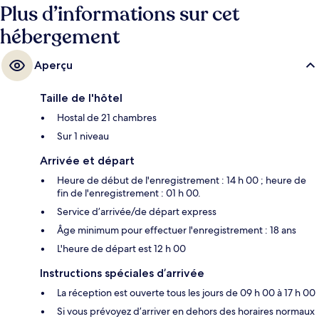
Plus d’informations sur cet
hébergement
Aperçu
Taille de l'hôtel
Hostal de 21 chambres
Sur 1 niveau
Arrivée et départ
Heure de début de l'enregistrement : 14 h 00 ; heure de
fin de l'enregistrement : 01 h 00.
Service d’arrivée/de départ express
Âge minimum pour effectuer l'enregistrement : 18 ans
L'heure de départ est 12 h 00
Instructions spéciales d’arrivée
La réception est ouverte tous les jours de 09 h 00 à 17 h 00
Si vous prévoyez d’arriver en dehors des horaires normaux