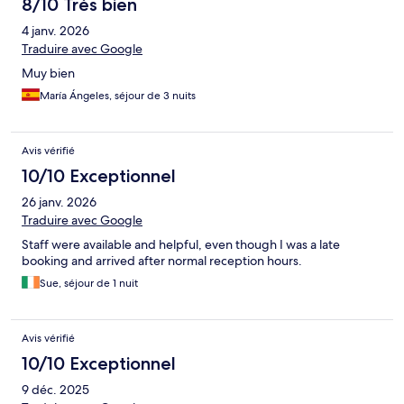
8/10 Très bien
4 janv. 2026
Traduire avec Google
Muy bien
María Ángeles, séjour de 3 nuits
Avis vérifié
10/10 Exceptionnel
26 janv. 2026
Traduire avec Google
Staff were available and helpful, even though I was a late
booking and arrived after normal reception hours.
Sue, séjour de 1 nuit
Avis vérifié
10/10 Exceptionnel
9 déc. 2025