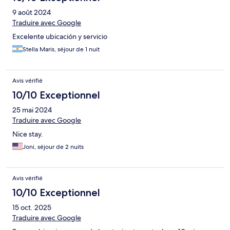
9 août 2024
Traduire avec Google
Excelente ubicación y servicio
Stella Maris, séjour de 1 nuit
Avis vérifié
10/10 Exceptionnel
25 mai 2024
Traduire avec Google
Nice stay.
Joni, séjour de 2 nuits
Avis vérifié
10/10 Exceptionnel
15 oct. 2025
Traduire avec Google