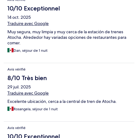
10/10 Exceptionnel
14 oct. 2025
Traduire avec Google
Muy segura, muy limpia y muy cerca de la estación de trenes
Atocha. Alrededor hay variadas opciones de restaurantes para
comer.
Dan, séjour de 1 nuit
Avis vérifié
8/10 Très bien
29 juil. 2025
Traduire avec Google
Excelente ubicación, cerca a la central de tren de Atocha.
Rosangela, séjour de 1 nuit
Avis vérifié
10/10 Exceptionnel