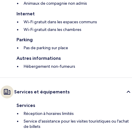
Animaux de compagnie non admis
Internet
Wi-Fi gratuit dans les espaces communs
Wi-Fi gratuit dans les chambres
Parking
Pas de parking sur place
Autres informations
Hébergement non-fumeurs
Services et équipements
Services
Réception à horaires limités
Service d'assistance pour les visites touristiques ou l'achat
de billets