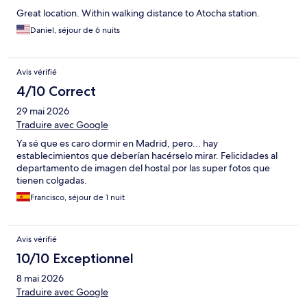
Great location. Within walking distance to Atocha station.
Daniel, séjour de 6 nuits
Avis vérifié
4/10 Correct
29 mai 2026
Traduire avec Google
Ya sé que es caro dormir en Madrid, pero... hay
establecimientos que deberían hacérselo mirar. Felicidades al
departamento de imagen del hostal por las super fotos que
tienen colgadas.
Francisco, séjour de 1 nuit
Avis vérifié
10/10 Exceptionnel
8 mai 2026
Traduire avec Google