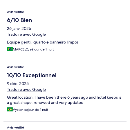
Avis vérifié
6/10 Bien
26 janv. 2026
Traduire avec Google
Equipe gentil, quarto e banheiro limpos
MARCELO, séjour de 1 nuit
Avis vérifié
10/10 Exceptionnel
9 déc. 2025
Traduire avec Google
Great location, I have been there 6 years ago and hotel keeps is
a great shape, renewed and very updated
Vyctor, séjour de 1 nuit
Avis vérifié