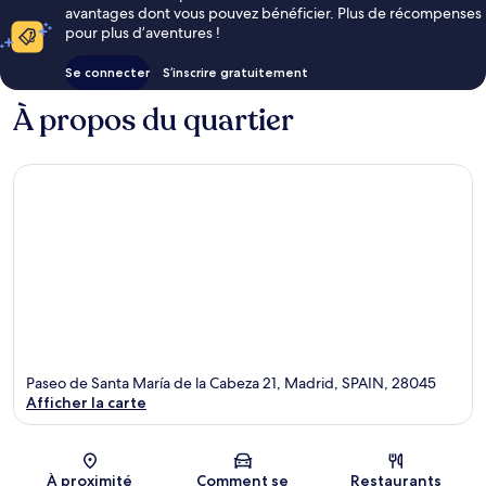
avantages dont vous pouvez bénéficier. Plus de récompenses
pour plus d’aventures !
Se connecter
S’inscrire gratuitement
À propos du quartier
Paseo de Santa María de la Cabeza 21, Madrid, SPAIN, 28045
Afficher la carte
Carte
À proximité
Comment se
Restaurants