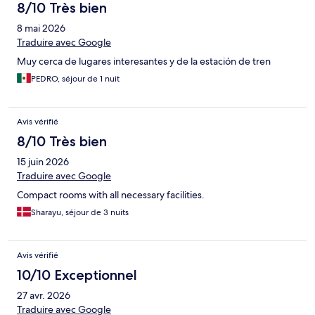
8/10 Très bien
8 mai 2026
Traduire avec Google
Muy cerca de lugares interesantes y de la estación de tren
PEDRO, séjour de 1 nuit
Avis vérifié
8/10 Très bien
15 juin 2026
Traduire avec Google
Compact rooms with all necessary facilities.
Sharayu, séjour de 3 nuits
Avis vérifié
10/10 Exceptionnel
27 avr. 2026
Traduire avec Google