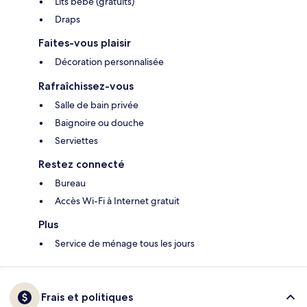
Lits bébé (gratuits)
Draps
Faites-vous plaisir
Décoration personnalisée
Rafraîchissez-vous
Salle de bain privée
Baignoire ou douche
Serviettes
Restez connecté
Bureau
Accès Wi-Fi à Internet gratuit
Plus
Service de ménage tous les jours
Frais et politiques