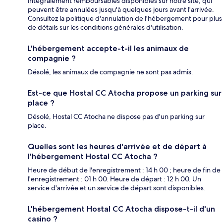
intégralement remboursables disponibles sur notre site, qui
peuvent être annulées jusqu'à quelques jours avant l'arrivée.
Consultez la politique d'annulation de l'hébergement pour plus
de détails sur les conditions générales d'utilisation.
L'hébergement accepte-t-il les animaux de
compagnie ?
Désolé, les animaux de compagnie ne sont pas admis.
Est-ce que Hostal CC Atocha propose un parking sur
place ?
Désolé, Hostal CC Atocha ne dispose pas d'un parking sur
place.
Quelles sont les heures d'arrivée et de départ à
l'hébergement Hostal CC Atocha ?
Heure de début de l'enregistrement : 14 h 00 ; heure de fin de
l'enregistrement : 01 h 00. Heure de départ : 12 h 00. Un
service d'arrivée et un service de départ sont disponibles.
L'hébergement Hostal CC Atocha dispose-t-il d'un
casino ?