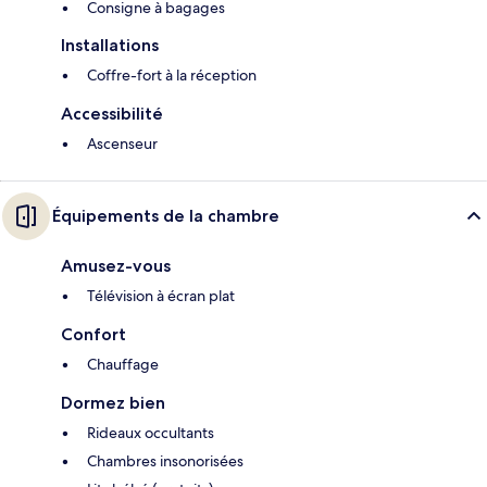
Consigne à bagages
Installations
Coffre-fort à la réception
Accessibilité
Ascenseur
Équipements de la chambre
Amusez-vous
Télévision à écran plat
Confort
Chauffage
Dormez bien
Rideaux occultants
Chambres insonorisées