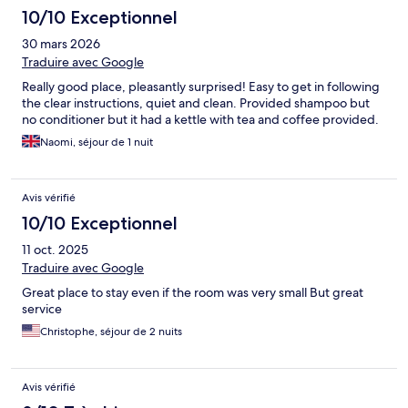
10/10 Exceptionnel
30 mars 2026
Traduire avec Google
Really good place, pleasantly surprised! Easy to get in following
the clear instructions, quiet and clean. Provided shampoo but
no conditioner but it had a kettle with tea and coffee provided.
Naomi, séjour de 1 nuit
Avis vérifié
10/10 Exceptionnel
11 oct. 2025
Traduire avec Google
Great place to stay even if the room was very small But great
service
Christophe, séjour de 2 nuits
Avis vérifié