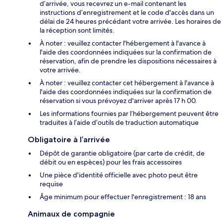
d’arrivée, vous recevrez un e-mail contenant les
instructions d’enregistrement et le code d'accès dans un
délai de 24 heures précédant votre arrivée. Les horaires de
la réception sont limités.
À noter : veuillez contacter l'hébergement à l'avance à
l'aide des coordonnées indiquées sur la confirmation de
réservation, afin de prendre les dispositions nécessaires à
votre arrivée.
À noter : veuillez contacter cet hébergement à l'avance à
l'aide des coordonnées indiquées sur la confirmation de
réservation si vous prévoyez d'arriver après 17 h 00.
Les informations fournies par l’hébergement peuvent être
traduites à l’aide d’outils de traduction automatique
Obligatoire à l’arrivée
Dépôt de garantie obligatoire (par carte de crédit, de
débit ou en espèces) pour les frais accessoires
Une pièce d'identité officielle avec photo peut être
requise
Âge minimum pour effectuer l'enregistrement : 18 ans
Animaux de compagnie