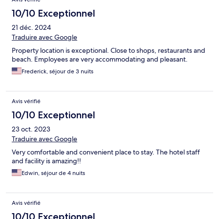
10/10 Exceptionnel
21 déc. 2024
Traduire avec Google
Property location is exceptional. Close to shops, restaurants and
beach. Employees are very accommodating and pleasant.
Frederick, séjour de 3 nuits
Avis vérifié
10/10 Exceptionnel
23 oct. 2023
Traduire avec Google
Very comfortable and convenient place to stay. The hotel staff
and facility is amazing!!
Edwin, séjour de 4 nuits
Avis vérifié
10/10 Exceptionnel