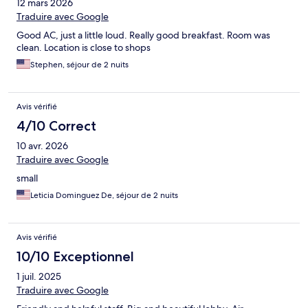
12 mars 2026
Traduire avec Google
Good AC, just a little loud. Really good breakfast. Room was
clean. Location is close to shops
Stephen, séjour de 2 nuits
Avis vérifié
4/10 Correct
10 avr. 2026
Traduire avec Google
small
Leticia Dominguez De, séjour de 2 nuits
Avis vérifié
10/10 Exceptionnel
1 juil. 2025
Traduire avec Google