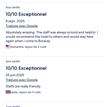
Avis vérifié
10/10 Exceptionnel
8 sept. 2025
Traduire avec Google
Absolutely amazing. The staff was always so kind and helpful. I
would recommend this hotel to others and would stay here
again when I come to Boracay.
Samantha, séjour de 2 nuits
Avis vérifié
10/10 Exceptionnel
25 juin 2025
Traduire avec Google
Staffs are really friendly
Leslie, séjour de 3 nuits
Avis vérifié