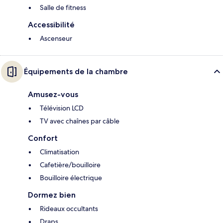
Salle de fitness
Accessibilité
Ascenseur
Équipements de la chambre
Amusez-vous
Télévision LCD
TV avec chaînes par câble
Confort
Climatisation
Cafetière/bouilloire
Bouilloire électrique
Dormez bien
Rideaux occultants
Draps