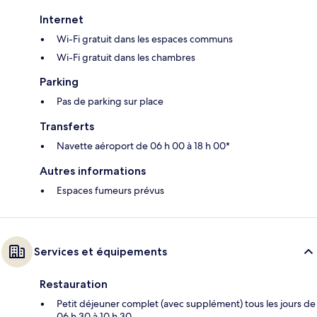
Internet
Wi-Fi gratuit dans les espaces communs
Wi-Fi gratuit dans les chambres
Parking
Pas de parking sur place
Transferts
Navette aéroport de 06 h 00 à 18 h 00*
Autres informations
Espaces fumeurs prévus
Services et équipements
Restauration
Petit déjeuner complet (avec supplément) tous les jours de
06 h 30 à 10 h 30