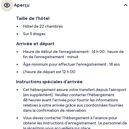
Aperçu
Taille de l'hôtel
Hôtel de 22 chambres
Sur 5 étages
Arrivée et départ
Heure de début de l'enregistrement : 14 h 00 ; heure de
fin de l'enregistrement : minuit.
Âge minimum pour effectuer l'enregistrement : 18 ans
L'heure de départ est 12 h 00
Instructions spéciales d’arrivée
Cet hébergement assure votre transfert depuis l'aéroport
(en supplément). Veuillez contacter l'hébergement
48 heures avant l’arrivée pour fournir les informations
relatives à votre arrivée grâce aux coordonnées fournies
dans la confirmation de réservation.
Vous devez contacter l’hébergement à l’avance pour
obtenir les instructions d’enregistrement. Le personnel de
la réception vous accueillera sur place.