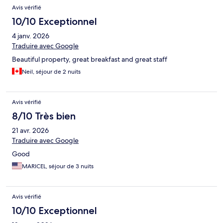
Avis
Avis vérifié
10/10 Exceptionnel
4 janv. 2026
Traduire avec Google
Beautiful property, great breakfast and great staff
Neil, séjour de 2 nuits
Avis vérifié
8/10 Très bien
21 avr. 2026
Traduire avec Google
Good
MARICEL, séjour de 3 nuits
Avis vérifié
10/10 Exceptionnel