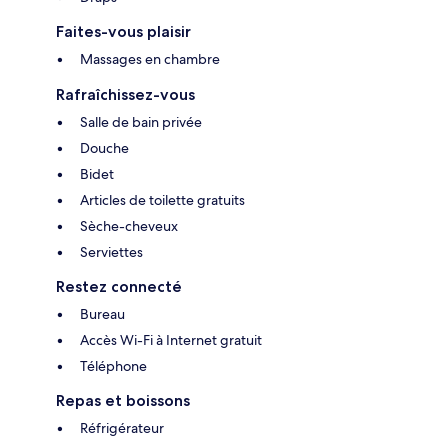
Faites-vous plaisir
Massages en chambre
Rafraîchissez-vous
Salle de bain privée
Douche
Bidet
Articles de toilette gratuits
Sèche-cheveux
Serviettes
Restez connecté
Bureau
Accès Wi-Fi à Internet gratuit
Téléphone
Repas et boissons
Réfrigérateur