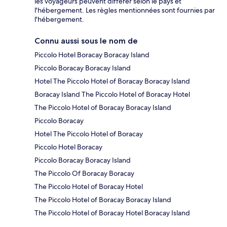
les voyageurs peuvent différer selon le pays et
l'hébergement. Les règles mentionnées sont fournies par
l'hébergement.
Connu aussi sous le nom de
Piccolo Hotel Boracay Boracay Island
Piccolo Boracay Boracay Island
Hotel The Piccolo Hotel of Boracay Boracay Island
Boracay Island The Piccolo Hotel of Boracay Hotel
The Piccolo Hotel of Boracay Boracay Island
Piccolo Boracay
Hotel The Piccolo Hotel of Boracay
Piccolo Hotel Boracay
Piccolo Boracay Boracay Island
The Piccolo Of Boracay Boracay
The Piccolo Hotel of Boracay Hotel
The Piccolo Hotel of Boracay Boracay Island
The Piccolo Hotel of Boracay Hotel Boracay Island