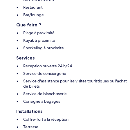
Restaurant
Bar/lounge
Que faire ?
Plage à proximité
Kayak à proximité
Snorkeling à proximité
Services
Réception ouverte 24 h/24
Service de conciergerie
Service d'assistance pour les visites touristiques ou l'achat
de billets
Service de blanchisserie
Consigne à bagages
Installations
Coffre-fort à la réception
Terrasse