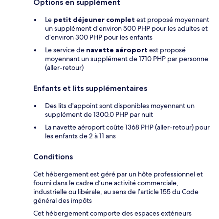
Options en supplément
Le
petit déjeuner complet
est proposé moyennant
un supplément d’environ 500 PHP pour les adultes et
d’environ 300 PHP pour les enfants
Le service de
navette aéroport
est proposé
moyennant un supplément de 1710 PHP par personne
(aller-retour)
Enfants et lits supplémentaires
Des lits d'appoint sont disponibles moyennant un
supplément de 1300.0 PHP par nuit
La navette aéroport coûte 1368 PHP (aller-retour) pour
les enfants de 2 à 11 ans
Conditions
Cet hébergement est géré par un hôte professionnel et
fourni dans le cadre d’une activité commerciale,
industrielle ou libérale, au sens de l’article 155 du Code
général des impôts
Cet hébergement comporte des espaces extérieurs