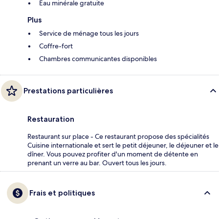
Eau minérale gratuite
Plus
Service de ménage tous les jours
Coffre-fort
Chambres communicantes disponibles
Prestations particulières
Restauration
Restaurant sur place - Ce restaurant propose des spécialités
Cuisine internationale et sert le petit déjeuner, le déjeuner et le
dîner. Vous pouvez profiter d'un moment de détente en
prenant un verre au bar. Ouvert tous les jours.
Frais et politiques