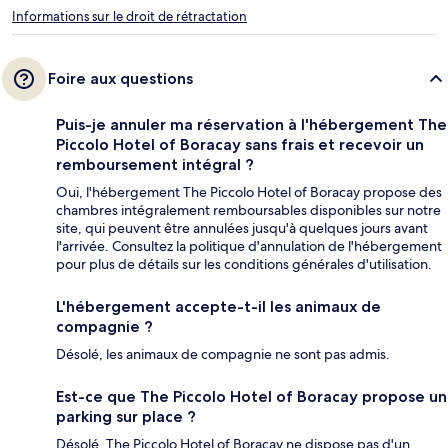
Informations sur le droit de rétractation
Foire aux questions
Puis-je annuler ma réservation à l'hébergement The
Piccolo Hotel of Boracay sans frais et recevoir un
remboursement intégral ?
Oui, l'hébergement The Piccolo Hotel of Boracay propose des
chambres intégralement remboursables disponibles sur notre
site, qui peuvent être annulées jusqu'à quelques jours avant
l'arrivée. Consultez la politique d'annulation de l'hébergement
pour plus de détails sur les conditions générales d'utilisation.
L'hébergement accepte-t-il les animaux de
compagnie ?
Désolé, les animaux de compagnie ne sont pas admis.
Est-ce que The Piccolo Hotel of Boracay propose un
parking sur place ?
Désolé, The Piccolo Hotel of Boracay ne dispose pas d'un