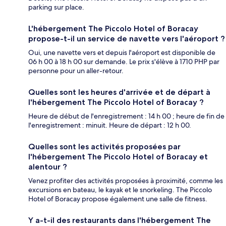
parking sur place.
L'hébergement The Piccolo Hotel of Boracay
propose-t-il un service de navette vers l'aéroport ?
Oui, une navette vers et depuis l'aéroport est disponible de
06 h 00 à 18 h 00 sur demande. Le prix s'élève à 1710 PHP par
personne pour un aller-retour.
Quelles sont les heures d'arrivée et de départ à
l'hébergement The Piccolo Hotel of Boracay ?
Heure de début de l'enregistrement : 14 h 00 ; heure de fin de
l'enregistrement : minuit. Heure de départ : 12 h 00.
Quelles sont les activités proposées par
l'hébergement The Piccolo Hotel of Boracay et
alentour ?
Venez profiter des activités proposées à proximité, comme les
excursions en bateau, le kayak et le snorkeling. The Piccolo
Hotel of Boracay propose également une salle de fitness.
Y a-t-il des restaurants dans l'hébergement The