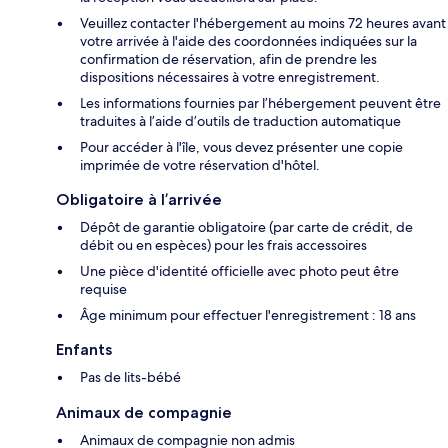
Veuillez contacter l'hébergement au moins 72 heures avant
votre arrivée à l'aide des coordonnées indiquées sur la
confirmation de réservation, afin de prendre les
dispositions nécessaires à votre enregistrement.
Les informations fournies par l’hébergement peuvent être
traduites à l’aide d’outils de traduction automatique
Pour accéder à l'île, vous devez présenter une copie
imprimée de votre réservation d'hôtel.
Obligatoire à l’arrivée
Dépôt de garantie obligatoire (par carte de crédit, de
débit ou en espèces) pour les frais accessoires
Une pièce d'identité officielle avec photo peut être
requise
Âge minimum pour effectuer l'enregistrement : 18 ans
Enfants
Pas de lits-bébé
Animaux de compagnie
Animaux de compagnie non admis