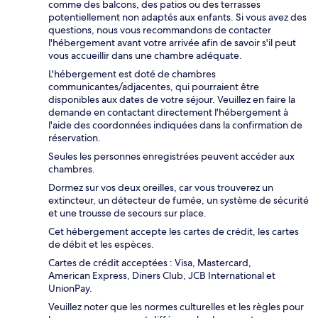
comme des balcons, des patios ou des terrasses
potentiellement non adaptés aux enfants. Si vous avez des
questions, nous vous recommandons de contacter
l'hébergement avant votre arrivée afin de savoir s'il peut
vous accueillir dans une chambre adéquate.
L'hébergement est doté de chambres
communicantes/adjacentes, qui pourraient être
disponibles aux dates de votre séjour. Veuillez en faire la
demande en contactant directement l'hébergement à
l'aide des coordonnées indiquées dans la confirmation de
réservation.
Seules les personnes enregistrées peuvent accéder aux
chambres.
Dormez sur vos deux oreilles, car vous trouverez un
extincteur, un détecteur de fumée, un système de sécurité
et une trousse de secours sur place.
Cet hébergement accepte les cartes de crédit, les cartes
de débit et les espèces.
Cartes de crédit acceptées : Visa, Mastercard,
American Express, Diners Club, JCB International et
UnionPay.
Veuillez noter que les normes culturelles et les règles pour