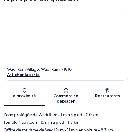
Wadi Rum Village, Wadi Rum, 71810
Afficher la carte
Carte
À proximité
Comment se
Restaurants
déplacer
Zone protégée de Wadi Rum
- 1 min à pied
- 0.0 km
Temple Nabatéen
- 15 min à pied
- 1.3 km
Office de tourisme de Wadi Rum
- 11 min en voiture
- 8.7 km