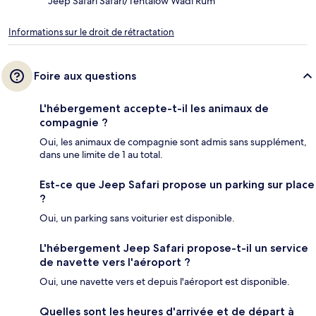
Jeep Safari Safari/Tentalow Wadi Rum
Informations sur le droit de rétractation
Foire aux questions
L'hébergement accepte-t-il les animaux de
compagnie ?
Oui, les animaux de compagnie sont admis sans supplément,
dans une limite de 1 au total.
Est-ce que Jeep Safari propose un parking sur place
?
Oui, un parking sans voiturier est disponible.
L'hébergement Jeep Safari propose-t-il un service
de navette vers l'aéroport ?
Oui, une navette vers et depuis l'aéroport est disponible.
Quelles sont les heures d'arrivée et de départ à