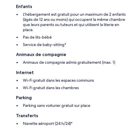
Enfants
L'hébergement est gratuit pour un maximum de 2 enfants
(âgés de 12 ans ou moins) qui occupent la même chambre
que leurs parents ou tuteurs et qui utilisent la literie en
place.
Pas de lits-bébé
Service de baby-sitting*
Animaux de compagnie
Animaux de compagnie admis gratuitement (max. 1)
Internet
Wi-Fi gratuit dans les espaces communs
Wi-Fi gratuit dans les chambres
Parking
Parking sans voiturier gratuit sur place
Transferts
Navette aéroport (24 h/24)*