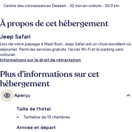
Centre des connaissances Deeseh
- 32 min en voiture
- 26.9 km
À propos de cet hébergement
Jeep Safari
Lors de votre passage à Wadi Rum, Jeep Safari est un choix excellent où
séjourner. Parmi les services gratuits, l'accès Wi-Fi et le parking sans
voiturier.
Informations sur le droit de rétractation
Plus d’informations sur cet
hébergement
Aperçu
Taille de l'hôtel
Tentalow de 15 chambres
Arrivée et départ