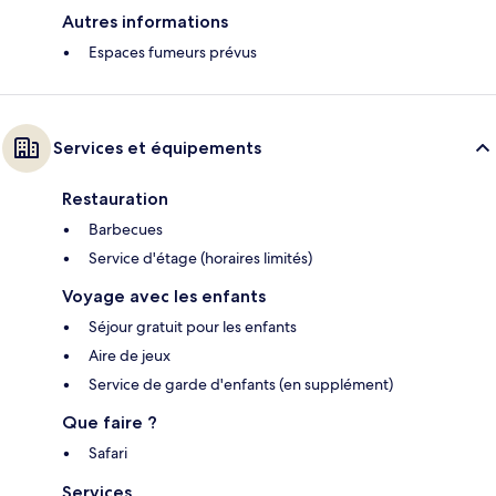
Autres informations
Espaces fumeurs prévus
Services et équipements
Restauration
Barbecues
Service d'étage (horaires limités)
Voyage avec les enfants
Séjour gratuit pour les enfants
Aire de jeux
Service de garde d'enfants (en supplément)
Que faire ?
Safari
Services