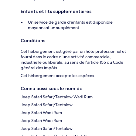
Enfants et lits supplémentaires
Un service de garde d'enfants est disponible
moyennant un supplément
Conditions
Cet hébergement est géré par un hôte professionnel et
fourni dans le cadre d’une activité commerciale,
industrielle ou libérale, au sens de l’article 155 du Code
général des impôts
Cet hébergement accepte les espèces.
Connu aussi sous le nom de
Jeep Safari Safari/Tentalow Wadi Rum
Jeep Safari Safari/Tentalow
Jeep Safari Wadi Rum
Jeep Safari Wadi Rum
Jeep Safari Safari/Tentalow