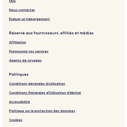
FAQ
Nous contacter
Évaluer un hébergement
Réservé aux fournisseurs, affiliés et médias
Affiliation
Promouvoir vos services
Agents de voyages
Politiques
Conditions générales d’utilisation
Conditions Générales d’Utilisation d’Abritel
Accessibilité
Politique sur la protection des données
Cookies