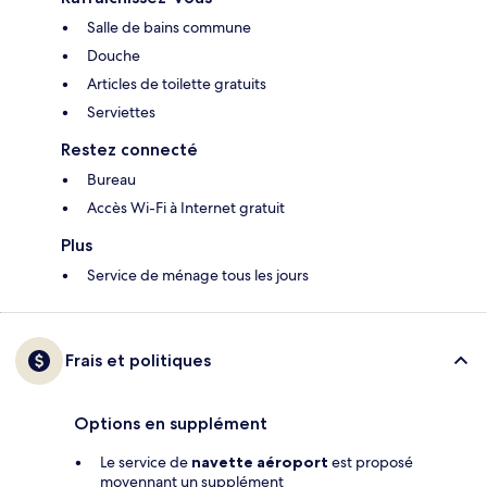
Salle de bains commune
Douche
Articles de toilette gratuits
Serviettes
Restez connecté
Bureau
Accès Wi-Fi à Internet gratuit
Plus
Service de ménage tous les jours
Frais et politiques
Options en supplément
Le service de
navette aéroport
est proposé
moyennant un supplément