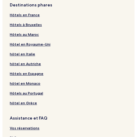
Destinations phares
Hôtels en France
Hôtels à Bruxelles
Hôtels au Maroc
Hôtel en Royaume-Uni
hôtel en Italie
hôtel en Autriche
Hôtels en Espagne
hôtel en Monaco
Hôtels au Portugal
hôtel en Grèce
Assistance et FAQ
Vos réservations