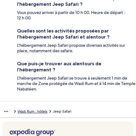
l'hébergement Jeep Safari ?
Vous pouvez arriver à partir de 10 h 00. Heure de départ :
12 h 00.
Quelles sont les activités proposées par
l'hébergement Jeep Safari et alentour ?
L'hébergement Jeep Safari propose diverses activités sur
place, notamment des safaris.
Que puis-je trouver aux alentours de
l'hébergement ?
L'hébergement Jeep Safari se trouve à seulement 1 min de
marche de Zone protégée de Wadi Rum et à 14 min de Temple
Nabatéen.
Wadi Rum : hôtels
Jeep Safari