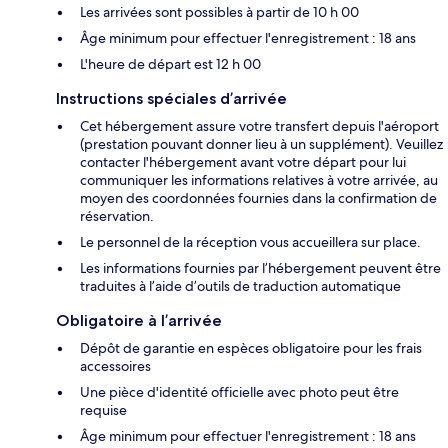
Les arrivées sont possibles à partir de 10 h 00
Âge minimum pour effectuer l'enregistrement : 18 ans
L'heure de départ est 12 h 00
Instructions spéciales d’arrivée
Cet hébergement assure votre transfert depuis l'aéroport
(prestation pouvant donner lieu à un supplément). Veuillez
contacter l'hébergement avant votre départ pour lui
communiquer les informations relatives à votre arrivée, au
moyen des coordonnées fournies dans la confirmation de
réservation.
Le personnel de la réception vous accueillera sur place.
Les informations fournies par l’hébergement peuvent être
traduites à l’aide d’outils de traduction automatique
Obligatoire à l’arrivée
Dépôt de garantie en espèces obligatoire pour les frais
accessoires
Une pièce d'identité officielle avec photo peut être
requise
Âge minimum pour effectuer l'enregistrement : 18 ans