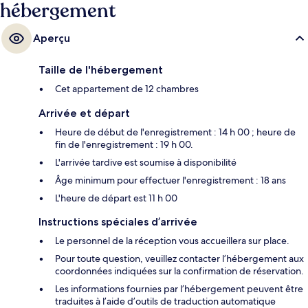
hébergement
Aperçu
Taille de l'hébergement
Cet appartement de 12 chambres
Arrivée et départ
Heure de début de l'enregistrement : 14 h 00 ; heure de
fin de l'enregistrement : 19 h 00.
L'arrivée tardive est soumise à disponibilité
Âge minimum pour effectuer l'enregistrement : 18 ans
L'heure de départ est 11 h 00
Instructions spéciales d’arrivée
Le personnel de la réception vous accueillera sur place.
Pour toute question, veuillez contacter l’hébergement aux
coordonnées indiquées sur la confirmation de réservation.
Les informations fournies par l’hébergement peuvent être
traduites à l’aide d’outils de traduction automatique