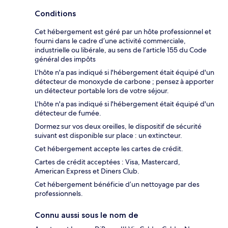
Conditions
Cet hébergement est géré par un hôte professionnel et
fourni dans le cadre d’une activité commerciale,
industrielle ou libérale, au sens de l’article 155 du Code
général des impôts
L'hôte n'a pas indiqué si l'hébergement était équipé d'un
détecteur de monoxyde de carbone ; pensez à apporter
un détecteur portable lors de votre séjour.
L'hôte n'a pas indiqué si l'hébergement était équipé d'un
détecteur de fumée.
Dormez sur vos deux oreilles, le dispositif de sécurité
suivant est disponible sur place : un extincteur.
Cet hébergement accepte les cartes de crédit.
Cartes de crédit acceptées : Visa, Mastercard,
American Express et Diners Club.
Cet hébergement bénéficie d’un nettoyage par des
professionnels.
Connu aussi sous le nom de