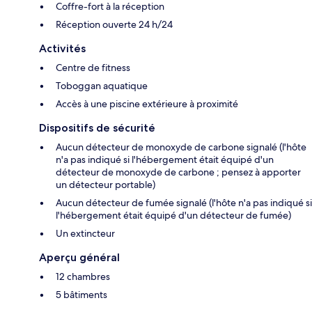
Coffre-fort à la réception
Réception ouverte 24 h/24
Activités
Centre de fitness
Toboggan aquatique
Accès à une piscine extérieure à proximité
Dispositifs de sécurité
Aucun détecteur de monoxyde de carbone signalé (l'hôte
n'a pas indiqué si l'hébergement était équipé d'un
détecteur de monoxyde de carbone ; pensez à apporter
un détecteur portable)
Aucun détecteur de fumée signalé (l'hôte n'a pas indiqué si
l'hébergement était équipé d'un détecteur de fumée)
Un extincteur
Aperçu général
12 chambres
5 bâtiments