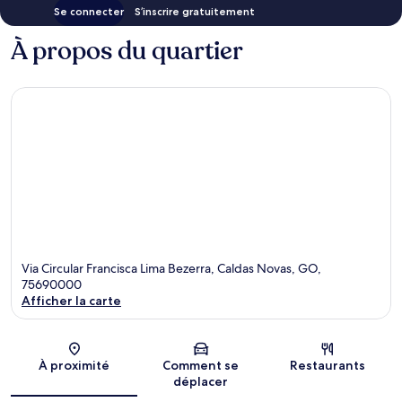
Se connecter
S’inscrire gratuitement
À propos du quartier
Via Circular Francisca Lima Bezerra, Caldas Novas, GO,
75690000
Afficher la carte
Carte
À proximité
Comment se
Restaurants
déplacer