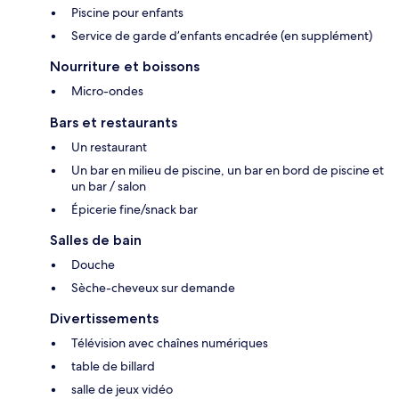
Piscine pour enfants
Service de garde d’enfants encadrée (en supplément)
Nourriture et boissons
Micro-ondes
Bars et restaurants
Un restaurant
Un bar en milieu de piscine, un bar en bord de piscine et
un bar / salon
Épicerie fine/snack bar
Salles de bain
Douche
Sèche-cheveux sur demande
Divertissements
Télévision avec chaînes numériques
table de billard
salle de jeux vidéo