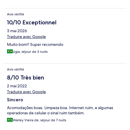
Avis vérifié
10/10 Exceptionnel
3 mai 2026
Traduire avec Google
Muito bom!! Super recomendo
Ligia, séjour de 3 nuits
Avis vérifié
8/10 Très bien
2 mai 2022
Traduire avec Google
Sincero
Acomodações boas. Limpeza boa. Internet ruim, e algumas
operadoras de celular o sinal ruim também.
Warley Vieira de, séjour de 7 nuits