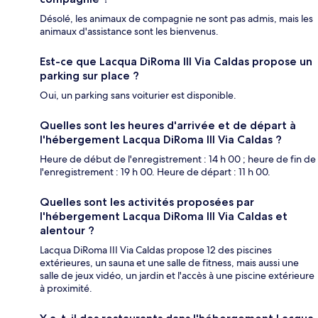
Désolé, les animaux de compagnie ne sont pas admis, mais les
animaux d'assistance sont les bienvenus.
Est-ce que Lacqua DiRoma III Via Caldas propose un
parking sur place ?
Oui, un parking sans voiturier est disponible.
Quelles sont les heures d'arrivée et de départ à
l'hébergement Lacqua DiRoma III Via Caldas ?
Heure de début de l'enregistrement : 14 h 00 ; heure de fin de
l'enregistrement : 19 h 00. Heure de départ : 11 h 00.
Quelles sont les activités proposées par
l'hébergement Lacqua DiRoma III Via Caldas et
alentour ?
Lacqua DiRoma III Via Caldas propose 12 des piscines
extérieures, un sauna et une salle de fitness, mais aussi une
salle de jeux vidéo, un jardin et l'accès à une piscine extérieure
à proximité.