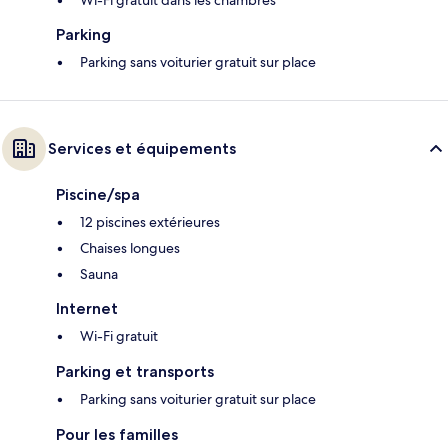
Wi-Fi gratuit dans les chambres
Parking
Parking sans voiturier gratuit sur place
Services et équipements
Piscine/spa
12 piscines extérieures
Chaises longues
Sauna
Internet
Wi-Fi gratuit
Parking et transports
Parking sans voiturier gratuit sur place
Pour les familles