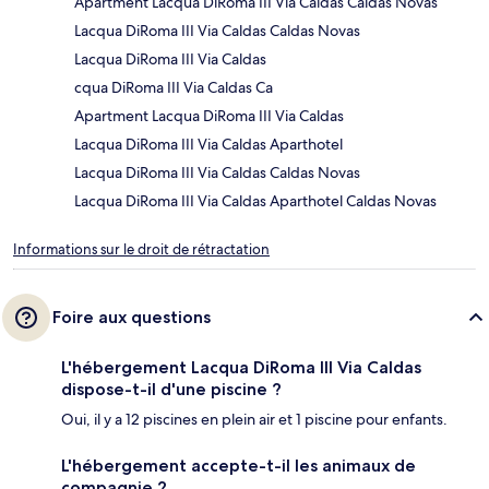
Apartment Lacqua DiRoma III Via Caldas Caldas Novas
Lacqua DiRoma III Via Caldas Caldas Novas
Lacqua DiRoma III Via Caldas
cqua DiRoma III Via Caldas Ca
Apartment Lacqua DiRoma III Via Caldas
Lacqua DiRoma III Via Caldas Aparthotel
Lacqua DiRoma III Via Caldas Caldas Novas
Lacqua DiRoma III Via Caldas Aparthotel Caldas Novas
Informations sur le droit de rétractation
Foire aux questions
L'hébergement Lacqua DiRoma III Via Caldas
dispose-t-il d'une piscine ?
Oui, il y a 12 piscines en plein air et 1 piscine pour enfants.
L'hébergement accepte-t-il les animaux de
compagnie ?