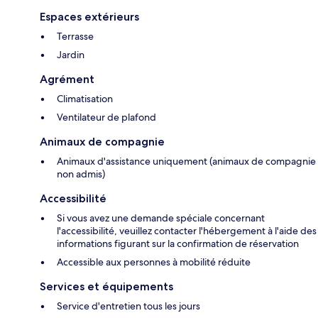
Espaces extérieurs
Terrasse
Jardin
Agrément
Climatisation
Ventilateur de plafond
Animaux de compagnie
Animaux d'assistance uniquement (animaux de compagnie
non admis)
Accessibilité
Si vous avez une demande spéciale concernant
l'accessibilité, veuillez contacter l'hébergement à l'aide des
informations figurant sur la confirmation de réservation
Accessible aux personnes à mobilité réduite
Services et équipements
Service d'entretien tous les jours