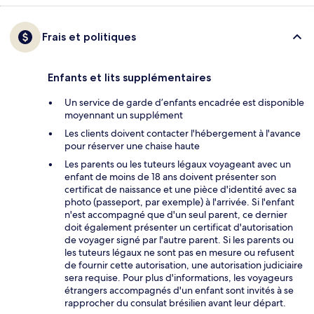
Frais et politiques
Enfants et lits supplémentaires
Un service de garde d’enfants encadrée est disponible
moyennant un supplément
Les clients doivent contacter l'hébergement à l'avance
pour réserver une chaise haute
Les parents ou les tuteurs légaux voyageant avec un
enfant de moins de 18 ans doivent présenter son
certificat de naissance et une pièce d'identité avec sa
photo (passeport, par exemple) à l'arrivée. Si l'enfant
n'est accompagné que d'un seul parent, ce dernier
doit également présenter un certificat d'autorisation
de voyager signé par l'autre parent. Si les parents ou
les tuteurs légaux ne sont pas en mesure ou refusent
de fournir cette autorisation, une autorisation judiciaire
sera requise. Pour plus d'informations, les voyageurs
étrangers accompagnés d'un enfant sont invités à se
rapprocher du consulat brésilien avant leur départ.