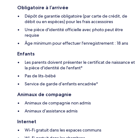
Obligatoire à l’arrivée
Dépôt de garantie obligatoire (par carte de crédit, de
débit ou en espèces) pour les frais accessoires
Une pièce d'identité officielle avec photo peut être
requise
Âge minimum pour effectuer l'enregistrement : 18 ans
Enfants
Les parents doivent présenter le certificat de naissance et
la pièce d'identité de l'enfant*
Pas de lits-bébé
Service de garde d’enfants encadrée*
Animaux de compagnie
Animaux de compagnie non admis
Animaux d’assistance admis
Internet
Wi-Fi gratuit dans les espaces communs