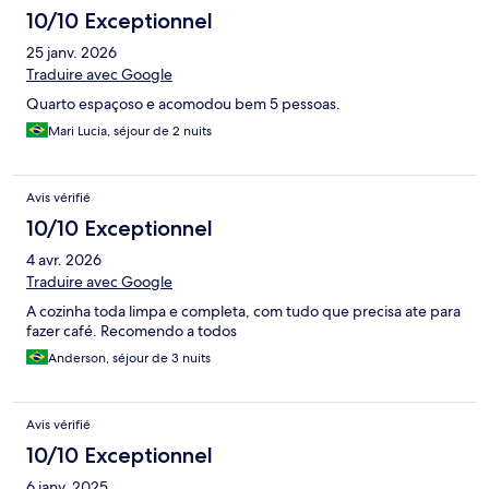
10/10 Exceptionnel
25 janv. 2026
Traduire avec Google
Quarto espaçoso e acomodou bem 5 pessoas.
Mari Lucia, séjour de 2 nuits
Avis vérifié
10/10 Exceptionnel
4 avr. 2026
Traduire avec Google
A cozinha toda limpa e completa, com tudo que precisa ate para
fazer café. Recomendo a todos
Anderson, séjour de 3 nuits
Avis vérifié
10/10 Exceptionnel
6 janv. 2025