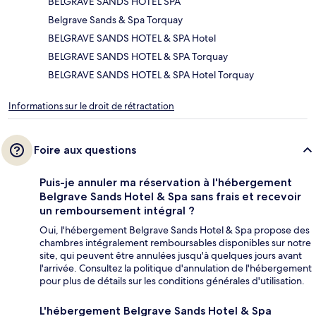
BELGRAVE SANDS HOTEL SPA
Belgrave Sands & Spa Torquay
BELGRAVE SANDS HOTEL & SPA Hotel
BELGRAVE SANDS HOTEL & SPA Torquay
BELGRAVE SANDS HOTEL & SPA Hotel Torquay
Informations sur le droit de rétractation
Foire aux questions
Puis-je annuler ma réservation à l'hébergement
Belgrave Sands Hotel & Spa sans frais et recevoir
un remboursement intégral ?
Oui, l'hébergement Belgrave Sands Hotel & Spa propose des
chambres intégralement remboursables disponibles sur notre
site, qui peuvent être annulées jusqu'à quelques jours avant
l'arrivée. Consultez la politique d'annulation de l'hébergement
pour plus de détails sur les conditions générales d'utilisation.
L'hébergement Belgrave Sands Hotel & Spa