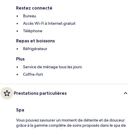
Restez connecté
Bureau
Accès Wi-Fi à Internet gratuit
Téléphone
Repas et boissons
Réfrigérateur
Plus
Service de ménage tous les jours
Coffre-fort
Prestations particulières
Spa
Vous pouvez savourer un moment de détente et de douceur
grâce à la gamme complète de soins proposés dans le spa de