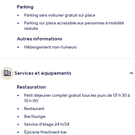
Parking
Parking sans voiturier gratuit sur place
Parking sur place accessible aux personnes à mobilité
réduite
Autres informations
Hébergement non-fumeurs
Services et équipements
Restauration
Petit déjeuner complet gratuit tous les jours de 07 h 30 à
10 h 00
Restaurant
Bar/lounge
Service d'étage 24 h/24
Épicerie fine/snack bar