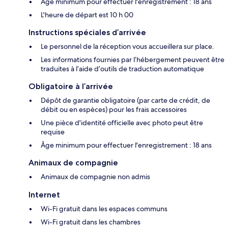
Âge minimum pour effectuer l'enregistrement : 18 ans
L'heure de départ est 10 h 00
Instructions spéciales d’arrivée
Le personnel de la réception vous accueillera sur place.
Les informations fournies par l’hébergement peuvent être
traduites à l’aide d’outils de traduction automatique
Obligatoire à l’arrivée
Dépôt de garantie obligatoire (par carte de crédit, de
débit ou en espèces) pour les frais accessoires
Une pièce d'identité officielle avec photo peut être
requise
Âge minimum pour effectuer l'enregistrement : 18 ans
Animaux de compagnie
Animaux de compagnie non admis
Internet
Wi-Fi gratuit dans les espaces communs
Wi-Fi gratuit dans les chambres