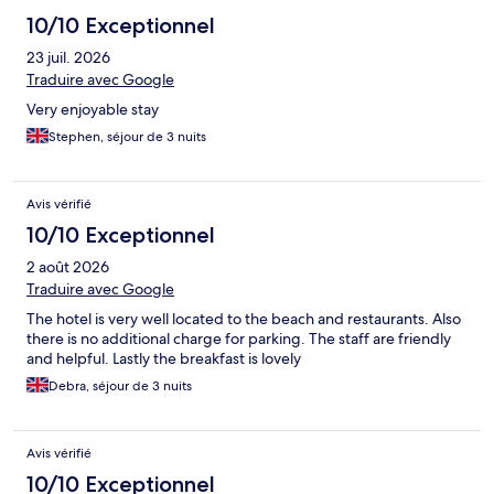
10/10 Exceptionnel
23 juil. 2026
Traduire avec Google
Very enjoyable stay
Stephen, séjour de 3 nuits
Avis vérifié
10/10 Exceptionnel
2 août 2026
Traduire avec Google
The hotel is very well located to the beach and restaurants. Also
there is no additional charge for parking. The staff are friendly
and helpful. Lastly the breakfast is lovely
Debra, séjour de 3 nuits
Avis vérifié
10/10 Exceptionnel