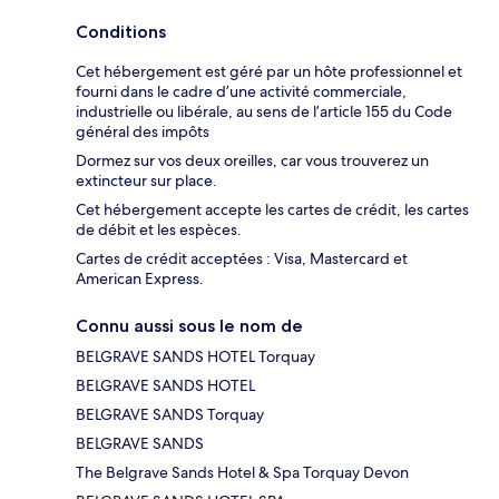
Conditions
Cet hébergement est géré par un hôte professionnel et
fourni dans le cadre d’une activité commerciale,
industrielle ou libérale, au sens de l’article 155 du Code
général des impôts
Dormez sur vos deux oreilles, car vous trouverez un
extincteur sur place.
Cet hébergement accepte les cartes de crédit, les cartes
de débit et les espèces.
Cartes de crédit acceptées : Visa, Mastercard et
American Express.
Connu aussi sous le nom de
BELGRAVE SANDS HOTEL Torquay
BELGRAVE SANDS HOTEL
BELGRAVE SANDS Torquay
BELGRAVE SANDS
The Belgrave Sands Hotel & Spa Torquay Devon