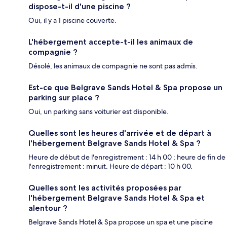
dispose-t-il d'une piscine ?
Oui, il y a 1 piscine couverte.
L'hébergement accepte-t-il les animaux de
compagnie ?
Désolé, les animaux de compagnie ne sont pas admis.
Est-ce que Belgrave Sands Hotel & Spa propose un
parking sur place ?
Oui, un parking sans voiturier est disponible.
Quelles sont les heures d'arrivée et de départ à
l'hébergement Belgrave Sands Hotel & Spa ?
Heure de début de l'enregistrement : 14 h 00 ; heure de fin de
l'enregistrement : minuit. Heure de départ : 10 h 00.
Quelles sont les activités proposées par
l'hébergement Belgrave Sands Hotel & Spa et
alentour ?
Belgrave Sands Hotel & Spa propose un spa et une piscine