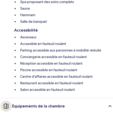
Spa proposant des soins complets
Sauna
Hammam
Salle de banquet
Accessibilité
Ascenseur
Accessible en fauteuil roulant
Parking accessible aux personnes à mobilité réduite
Conciergerie accessible en fauteuil roulant
Réception accessible en fauteuil roulant
Piscine accessible en fauteuil roulant
Centre d'affaires accessible en fauteuil roulant
Restaurant accessible en fauteuil roulant
Salon accessible en fauteuil roulant
Équipements de la chambre