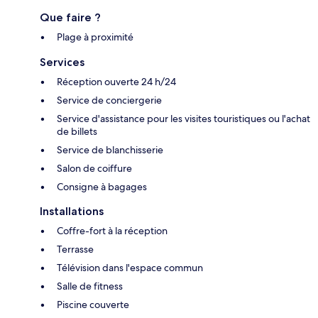
Que faire ?
Plage à proximité
Services
Réception ouverte 24 h/24
Service de conciergerie
Service d'assistance pour les visites touristiques ou l'achat
de billets
Service de blanchisserie
Salon de coiffure
Consigne à bagages
Installations
Coffre-fort à la réception
Terrasse
Télévision dans l'espace commun
Salle de fitness
Piscine couverte