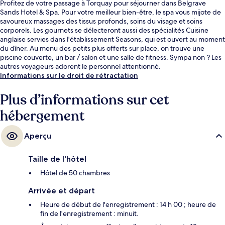
Profitez de votre passage à Torquay pour séjourner dans Belgrave
Sands Hotel & Spa. Pour votre meilleur bien-être, le spa vous mijote de
savoureux massages des tissus profonds, soins du visage et soins
corporels. Les gournets se délecteront aussi des spécialités Cuisine
anglaise servies dans l'établissement Seasons, qui est ouvert au moment
du dîner. Au menu des petits plus offerts sur place, on trouve une
piscine couverte, un bar / salon et une salle de fitness. Sympa non ? Les
autres voyageurs adorent le personnel attentionné.
Informations sur le droit de rétractation
Plus d’informations sur cet
hébergement
Aperçu
Taille de l'hôtel
Hôtel de 50 chambres
Arrivée et départ
Heure de début de l'enregistrement : 14 h 00 ; heure de
fin de l'enregistrement : minuit.