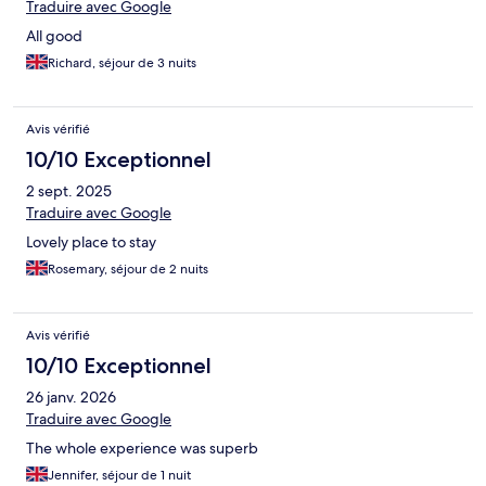
Traduire avec Google
All good
Richard, séjour de 3 nuits
Avis vérifié
10/10 Exceptionnel
2 sept. 2025
Traduire avec Google
Lovely place to stay
Rosemary, séjour de 2 nuits
Avis vérifié
10/10 Exceptionnel
26 janv. 2026
Traduire avec Google
The whole experience was superb
Jennifer, séjour de 1 nuit