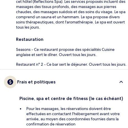
cet hôtel (Reflections Spa). Les services proposés incluent des
massages des tissus profonds, des massages aux pierres
chaudes, des massages suédois et des soins du visage. Le spa
comprend un sauna et un hammam. Le spa propose divers
soins thérapeutiques, dont l'aromathérapie. Le spa est ouvert
tous les jours.
Restauration
Seasons - Ce restaurant propose des spécialités Cuisine
anglaise et sert le dîner. Ouvert tous les jours.
Restaurant n° 2 - Ce bar sert le déjeuner. Ouvert tous les jours.
Frais et politiques
Piscine, spa et centre de fitness (le cas échéant)
Pour les massages, les réservations doivent être
effectuées en contactant l'hébergement avant votre
arrivée, au moyen des coordonnées fournies dans la
confirmation de réservation