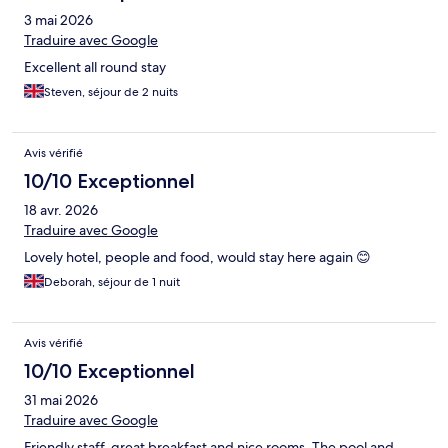
3 mai 2026
Traduire avec Google
Excellent all round stay
Steven, séjour de 2 nuits
Avis vérifié
10/10 Exceptionnel
18 avr. 2026
Traduire avec Google
Lovely hotel, people and food, would stay here again 😊
Deborah, séjour de 1 nuit
Avis vérifié
10/10 Exceptionnel
31 mai 2026
Traduire avec Google
Friendly staff, great breakfast and nice rooms. The pool and