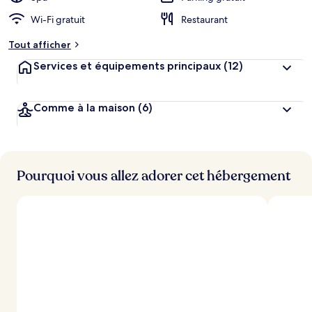
Wi-Fi gratuit
Restaurant
Tout afficher
Services et équipements principaux
(12)
Comme à la maison
(6)
Pourquoi vous allez adorer cet hébergement