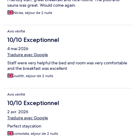
sauna was great. Would come again.
Niclas, séjour de 2 nuits
Avis vérifié
10/10 Exceptionnel
4 mai 2026
Traduire avec Google
Staff were very helpful the bed and room was very comfortable
and the breakfast was excellent.
Judith, séjour de 2 nuits
Avis vérifié
10/10 Exceptionnel
2 avr. 2026
Traduire avec Google
Perfect staycation
consolata, séjour de 2 nuits