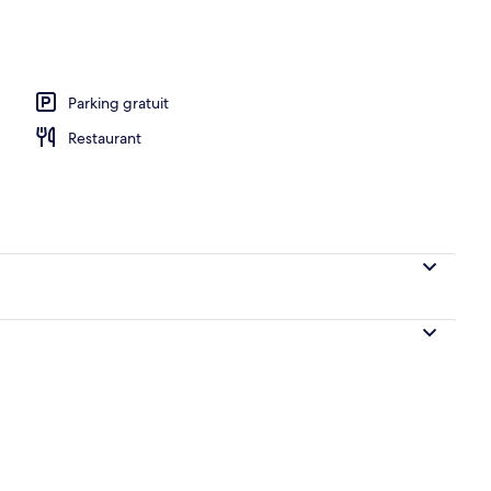
Parking gratuit
Restaurant