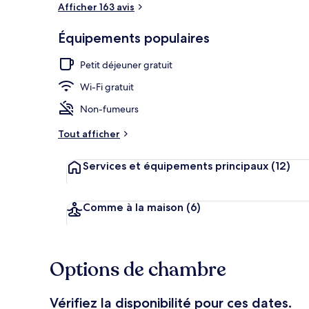
Afficher 163 avis
Équipements populaires
Cour
Petit déjeuner gratuit
Wi-Fi gratuit
Non-fumeurs
Tout afficher
Services et équipements principaux
(12)
Comme à la maison
(6)
Options de chambre
Vérifiez la disponibilité pour ces dates.