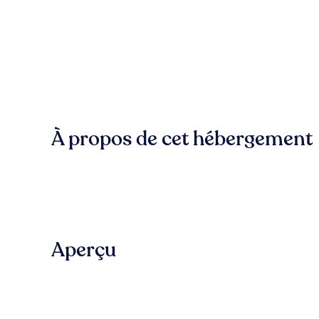
À propos de cet hébergement
Aperçu