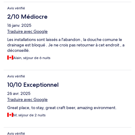
Avis vérifié
2/10 Médiocre
16 janv. 2025
Traduire avec Google
Les installations sont laissés a l'abandon , la douche comune le
drainage est bloqué . Je ne crois pas retourner à cet endroit , a
déconseillé.
Alain, séjour de 6 nuits
Avis vérifié
10/10 Exceptionnel
26 avr. 2025
Traduire avec Google
Great place, to stay, great craft beer, amazing evironment.
M, séjour de 2 nuits
Avis vérifié