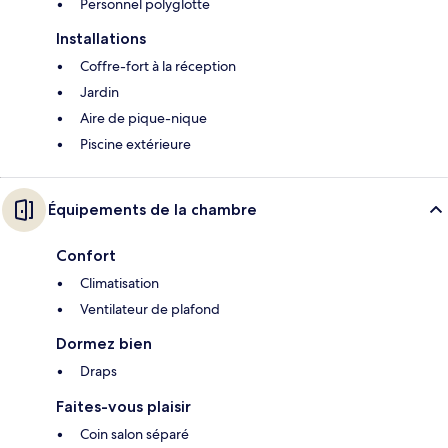
Personnel polyglotte
Installations
Coffre-fort à la réception
Jardin
Aire de pique-nique
Piscine extérieure
Équipements de la chambre
Confort
Climatisation
Ventilateur de plafond
Dormez bien
Draps
Faites-vous plaisir
Coin salon séparé