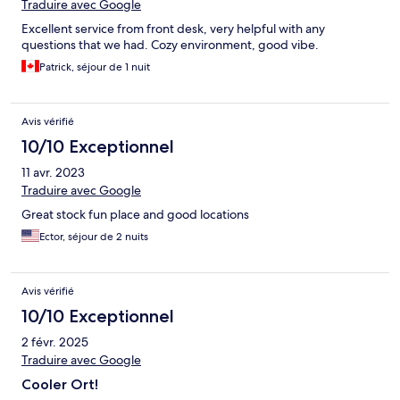
Traduire avec Google
Excellent service from front desk, very helpful with any
questions that we had. Cozy environment, good vibe.
Patrick, séjour de 1 nuit
Avis vérifié
10/10 Exceptionnel
11 avr. 2023
Traduire avec Google
Great stock fun place and good locations
Ector, séjour de 2 nuits
Avis vérifié
10/10 Exceptionnel
2 févr. 2025
Traduire avec Google
Cooler Ort!