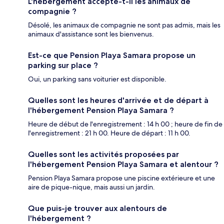
L'hébergement accepte-t-il les animaux de
compagnie ?
Désolé, les animaux de compagnie ne sont pas admis, mais les
animaux d'assistance sont les bienvenus.
Est-ce que Pension Playa Samara propose un
parking sur place ?
Oui, un parking sans voiturier est disponible.
Quelles sont les heures d'arrivée et de départ à
l'hébergement Pension Playa Samara ?
Heure de début de l'enregistrement : 14 h 00 ; heure de fin de
l'enregistrement : 21 h 00. Heure de départ : 11 h 00.
Quelles sont les activités proposées par
l'hébergement Pension Playa Samara et alentour ?
Pension Playa Samara propose une piscine extérieure et une
aire de pique-nique, mais aussi un jardin.
Que puis-je trouver aux alentours de
l'hébergement ?