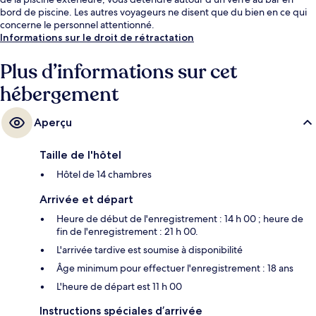
bord de piscine. Les autres voyageurs ne disent que du bien en ce qui
concerne le personnel attentionné.
Informations sur le droit de rétractation
Plus d’informations sur cet
hébergement
Aperçu
Taille de l'hôtel
Hôtel de 14 chambres
Arrivée et départ
Heure de début de l'enregistrement : 14 h 00 ; heure de
fin de l'enregistrement : 21 h 00.
L'arrivée tardive est soumise à disponibilité
Âge minimum pour effectuer l'enregistrement : 18 ans
L'heure de départ est 11 h 00
Instructions spéciales d’arrivée