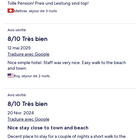
Tolle Pension! Preis und Leistung sind top!
Mathias, séjour de 3 nuits
Avis vérifié
8/10 Très bien
12 mai 2025
Traduire avec Google
Nice simple hotel. Staff was very nice. Easy walk to the beach
and town.
Roy, séjour de 2 nuits
Avis vérifié
8/10 Très bien
20 févr. 2024
Traduire avec Google
Nice stay close to town and beach
Decent place to stay for a couple of nights a short walk to the