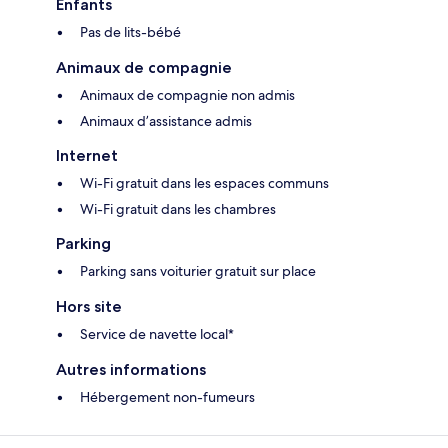
Enfants
Pas de lits-bébé
Animaux de compagnie
Animaux de compagnie non admis
Animaux d’assistance admis
Internet
Wi-Fi gratuit dans les espaces communs
Wi-Fi gratuit dans les chambres
Parking
Parking sans voiturier gratuit sur place
Hors site
Service de navette local*
Autres informations
Hébergement non-fumeurs