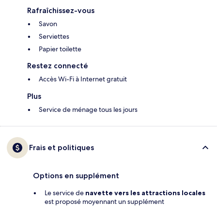
Rafraîchissez-vous
Savon
Serviettes
Papier toilette
Restez connecté
Accès Wi-Fi à Internet gratuit
Plus
Service de ménage tous les jours
Frais et politiques
Options en supplément
Le service de
navette vers les attractions locales
est proposé moyennant un supplément