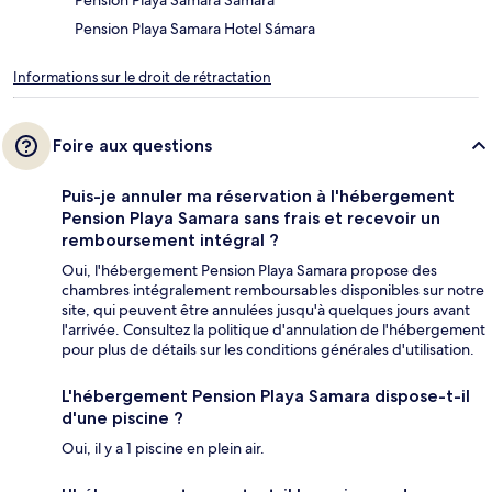
Pension Playa Samara Sámara
Pension Playa Samara Hotel Sámara
Informations sur le droit de rétractation
Foire aux questions
Puis-je annuler ma réservation à l'hébergement
Pension Playa Samara sans frais et recevoir un
remboursement intégral ?
Oui, l'hébergement Pension Playa Samara propose des
chambres intégralement remboursables disponibles sur notre
site, qui peuvent être annulées jusqu'à quelques jours avant
l'arrivée. Consultez la politique d'annulation de l'hébergement
pour plus de détails sur les conditions générales d'utilisation.
L'hébergement Pension Playa Samara dispose-t-il
d'une piscine ?
Oui, il y a 1 piscine en plein air.