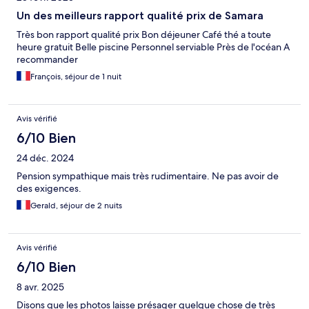
Un des meilleurs rapport qualité prix de Samara
Très bon rapport qualité prix Bon déjeuner Café thé a toute
heure gratuit Belle piscine Personnel serviable Près de l'océan A
recommander
François, séjour de 1 nuit
Avis vérifié
6/10 Bien
24 déc. 2024
Pension sympathique mais très rudimentaire. Ne pas avoir de
des exigences.
Gerald, séjour de 2 nuits
Avis vérifié
6/10 Bien
8 avr. 2025
Disons que les photos laisse présager quelque chose de très