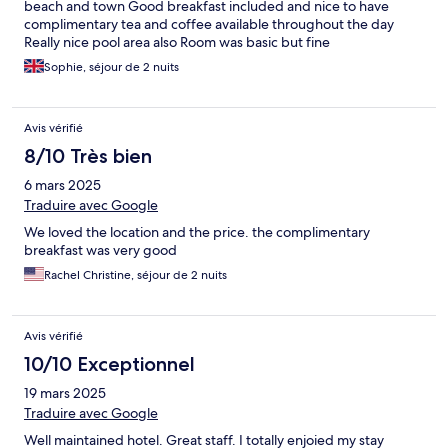
beach and town Good breakfast included and nice to have
complimentary tea and coffee available throughout the day
Really nice pool area also Room was basic but fine
Sophie, séjour de 2 nuits
Avis vérifié
8/10 Très bien
6 mars 2025
Traduire avec Google
We loved the location and the price. the complimentary
breakfast was very good
Rachel Christine, séjour de 2 nuits
Avis vérifié
10/10 Exceptionnel
19 mars 2025
Traduire avec Google
Well maintained hotel. Great staff. I totally enjoied my stay