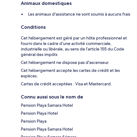
Animaux domestiques
Les animaux d'assistance ne sont soumis à aucuns frais
Conditions
Cet hébergement est géré par un hôte professionnel et
fourni dans le cadre d’une activité commerciale,
industrielle ou libérale, au sens de l’article 155 du Code
général des impôts
Cet hébergement ne dispose pas d'ascenseur.
Cet hébergement accepte les cartes de crédit et les
espèces.
Cartes de crédit acceptées : Visa et Mastercard.
Connu aussi sous le nom de
Pension Playa Samara Hotel
Pension Playa Hotel
Pension Playa
Pension Playa Samara Hotel