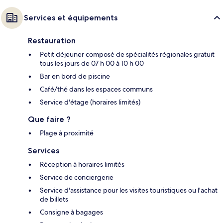
Services et équipements
Restauration
Petit déjeuner composé de spécialités régionales gratuit
tous les jours de 07 h 00 à 10 h 00
Bar en bord de piscine
Café/thé dans les espaces communs
Service d'étage (horaires limités)
Que faire ?
Plage à proximité
Services
Réception à horaires limités
Service de conciergerie
Service d'assistance pour les visites touristiques ou l'achat
de billets
Consigne à bagages