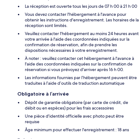
La réception est ouverte tous les jours de 07 h 00 à 21 h 00
Vous devez contacter l'hébergement à l'avance pour
obtenir les instructions d'enregistrement. Les horaires de la
réception sont limités.
Veuillez contacter l'hébergement au moins 24 heures avant
votre arrivée à l'aide des coordonnées indiquées sur la
confirmation de réservation, afin de prendre les
dispositions nécessaires à votre enregistrement.
À noter : veuillez contacter cet hébergement à l'avance à
l'aide des coordonnées indiquées sur la confirmation de
réservation si vous prévoyez d'arriver après 16 h 00.
Les informations fournies par l’hébergement peuvent être
traduites à l’aide d’outils de traduction automatique
Obligatoire à l’arrivée
Dépôt de garantie obligatoire (par carte de crédit, de
débit ou en espèces) pour les frais accessoires
Une pièce d'identité officielle avec photo peut être
requise
Âge minimum pour effectuer l'enregistrement : 18 ans