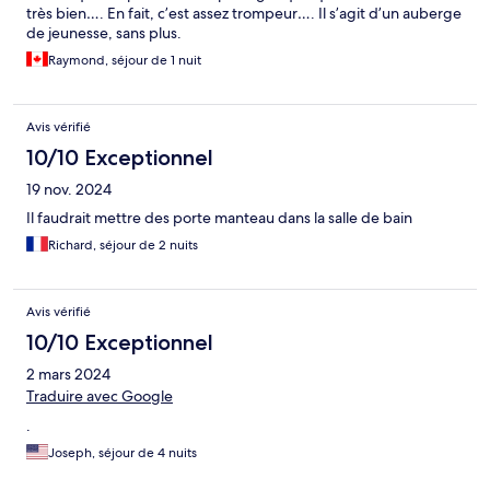
très bien…. En fait, c’est assez trompeur…. Il s’agit d’un auberge
de jeunesse, sans plus.
Raymond, séjour de 1 nuit
Avis vérifié
10/10 Exceptionnel
19 nov. 2024
Il faudrait mettre des porte manteau dans la salle de bain
Richard, séjour de 2 nuits
Avis vérifié
10/10 Exceptionnel
2 mars 2024
Traduire avec Google
.
Joseph, séjour de 4 nuits