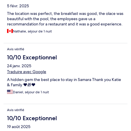
5 févr. 2025
The location was perfect, the breakfast was good, the olace was
beautiful with the pool, the employees gave us a
recommandation for a restaurant and it was a good experience.
Nathalie, séjour de 1 nuit
Avis vérifié
10/10 Exceptionnel
24 janv. 2025
Traduire avec Google
A hidden gem the best place to stay in Samara Thank you Katie
& Family ❤️🎁❤️
Daniel, séjour de 1 nuit
Avis vérifié
10/10 Exceptionnel
19 août 2025