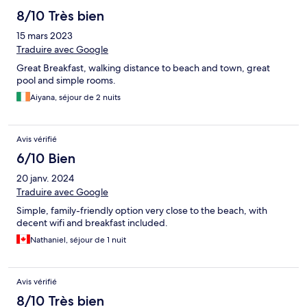
8/10 Très bien
15 mars 2023
Traduire avec Google
Great Breakfast, walking distance to beach and town, great
pool and simple rooms.
Aiyana, séjour de 2 nuits
Avis vérifié
6/10 Bien
20 janv. 2024
Traduire avec Google
Simple, family-friendly option very close to the beach, with
decent wifi and breakfast included.
Nathaniel, séjour de 1 nuit
Avis vérifié
8/10 Très bien