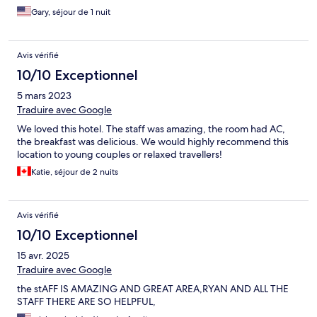
Gary, séjour de 1 nuit
Avis vérifié
10/10 Exceptionnel
5 mars 2023
Traduire avec Google
We loved this hotel. The staff was amazing, the room had AC,
the breakfast was delicious. We would highly recommend this
location to young couples or relaxed travellers!
Katie, séjour de 2 nuits
Avis vérifié
10/10 Exceptionnel
15 avr. 2025
Traduire avec Google
the stAFF IS AMAZING AND GREAT AREA,RYAN AND ALL THE
STAFF THERE ARE SO HELPFUL,