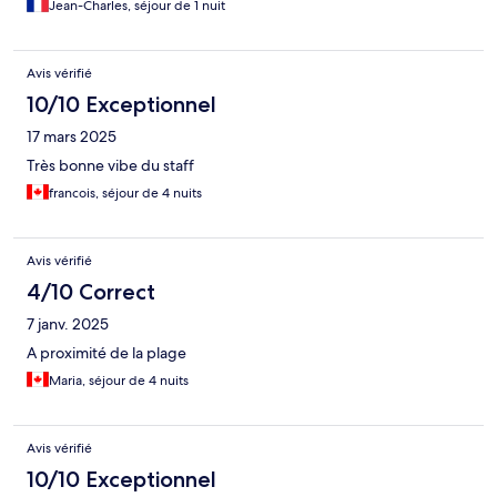
Jean-Charles, séjour de 1 nuit
Avis vérifié
10/10 Exceptionnel
17 mars 2025
Très bonne vibe du staff
francois, séjour de 4 nuits
Avis vérifié
4/10 Correct
7 janv. 2025
A proximité de la plage
Maria, séjour de 4 nuits
Avis vérifié
10/10 Exceptionnel