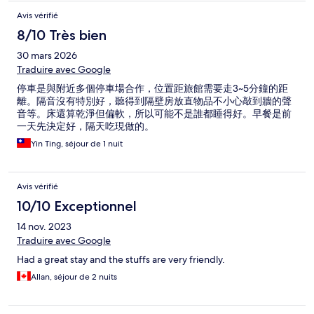
Avis vérifié
8/10 Très bien
30 mars 2026
Traduire avec Google
停車是與附近多個停車場合作，位置距旅館需要走3~5分鐘的距
離。隔音沒有特別好，聽得到隔壁房放直物品不小心敲到牆的聲
音等。床還算乾淨但偏軟，所以可能不是誰都睡得好。早餐是前
一天先決定好，隔天吃現做的。
Yin Ting, séjour de 1 nuit
Avis vérifié
10/10 Exceptionnel
14 nov. 2023
Traduire avec Google
Had a great stay and the stuffs are very friendly.
Allan, séjour de 2 nuits