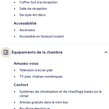
Coffre-fort à la réception
Salle de réception
De style Art déco
Accessibilité
Ascenseur
Accessible en fauteuil roulant
Équipements de la chambre
Amusez-vous
Télévision à écran plat
TV avec chaînes numériques
Confort
Systèmes de climatisation et de chauffage basés sur le
climat
Articles gratuits dans le mini-bar
Bouilloire électrique