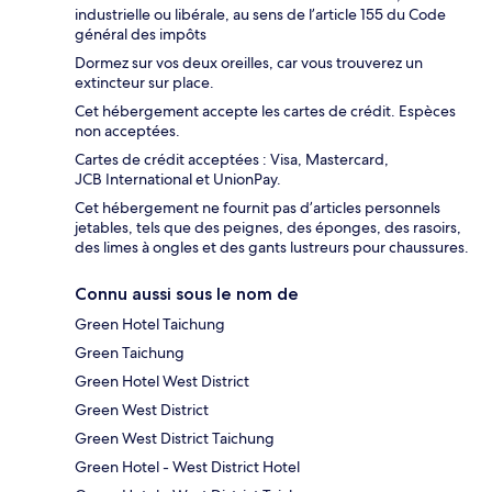
industrielle ou libérale, au sens de l’article 155 du Code
général des impôts
Dormez sur vos deux oreilles, car vous trouverez un
extincteur sur place.
Cet hébergement accepte les cartes de crédit. Espèces
non acceptées.
Cartes de crédit acceptées : Visa, Mastercard,
JCB International et UnionPay.
Cet hébergement ne fournit pas d’articles personnels
jetables, tels que des peignes, des éponges, des rasoirs,
des limes à ongles et des gants lustreurs pour chaussures.
Connu aussi sous le nom de
Green Hotel Taichung
Green Taichung
Green Hotel West District
Green West District
Green West District Taichung
Green Hotel - West District Hotel