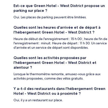
Est-ce que Green Hotel - West District propose un
parking sur place ?
Oui. Les places de parking peuvent être limitées.
Quelles sont les heures d'arrivée et de départ à
l'hébergement Green Hotel - West District ?
Heure de début de l'enregistrement : 15 h 00 ; heure de fin de
l'enregistrement : minuit. Heure de départ : 11 h 30. Un service
d'arrivée et un service de départ sont disponibles.
Quelles sont les activités proposées par
l'hébergement Green Hotel - West District et
alentour ?
Lorsque le thermomètre remonte, amusez-vous grâce aux
activités proposées, comme des vélos gratuits.
Y a-t-il des restaurants dans l'hébergement Green
Hotel - West District ou à proximité ?
Oui, il y a un restaurant sur place.