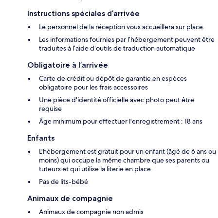
Instructions spéciales d’arrivée
Le personnel de la réception vous accueillera sur place.
Les informations fournies par l’hébergement peuvent être
traduites à l’aide d’outils de traduction automatique
Obligatoire à l’arrivée
Carte de crédit ou dépôt de garantie en espèces
obligatoire pour les frais accessoires
Une pièce d'identité officielle avec photo peut être
requise
Âge minimum pour effectuer l'enregistrement : 18 ans
Enfants
L'hébergement est gratuit pour un enfant (âgé de 6 ans ou
moins) qui occupe la même chambre que ses parents ou
tuteurs et qui utilise la literie en place.
Pas de lits-bébé
Animaux de compagnie
Animaux de compagnie non admis