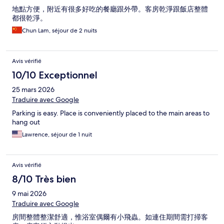
地點方便，附近有很多好吃的餐廳跟外帶。客房乾淨跟飯店整體
都很乾淨。
Chun Lam, séjour de 2 nuits
Avis vérifié
10/10 Exceptionnel
25 mars 2026
Traduire avec Google
Parking is easy. Place is conveniently placed to the main areas to
hang out
Lawrence, séjour de 1 nuit
Avis vérifié
8/10 Très bien
9 mai 2026
Traduire avec Google
房間整體整潔舒適，惟浴室偶爾有小飛蟲。如連住期間需打掃客