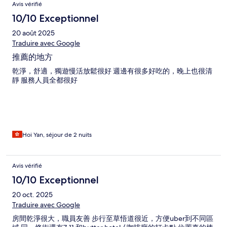
Avis vérifié
10/10 Exceptionnel
20 août 2025
Traduire avec Google
推薦的地方
乾淨，舒適，獨遊慢活放鬆很好 週邊有很多好吃的，晚上也很清
靜 服務人員全都很好
Hoi Yan, séjour de 2 nuits
Avis vérifié
10/10 Exceptionnel
20 oct. 2025
Traduire avec Google
房間乾淨很大，職員友善 步行至草悟道很近，方便uber到不同區