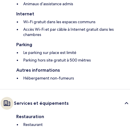
Animaux d’assistance admis
Internet
Wi-Fi gratuit dans les espaces communs
Accès Wi-Fi et par câble à Internet gratuit dans les
chambres
Parking
Le parking sur place est limité
Parking hors site gratuit à 500 mètres
Autres informations
Hébergement non-fumeurs
Services et équipements
Restauration
Restaurant