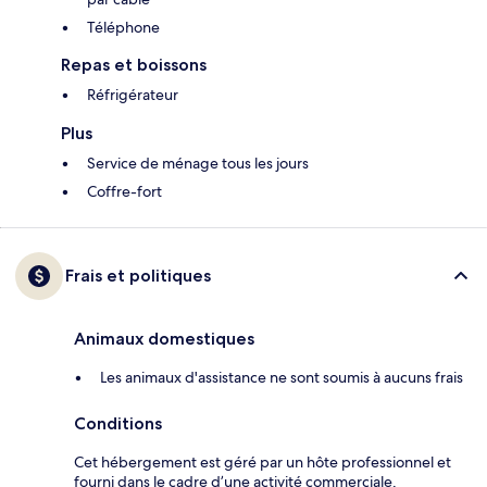
Téléphone
Repas et boissons
Réfrigérateur
Plus
Service de ménage tous les jours
Coffre-fort
Frais et politiques
Animaux domestiques
Les animaux d'assistance ne sont soumis à aucuns frais
Conditions
Cet hébergement est géré par un hôte professionnel et
fourni dans le cadre d’une activité commerciale,