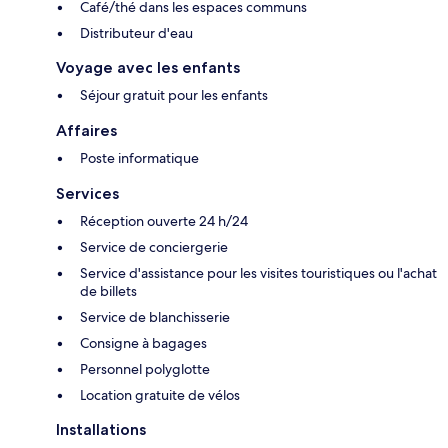
Café/thé dans les espaces communs
Distributeur d'eau
Voyage avec les enfants
Séjour gratuit pour les enfants
Affaires
Poste informatique
Services
Réception ouverte 24 h/24
Service de conciergerie
Service d'assistance pour les visites touristiques ou l'achat
de billets
Service de blanchisserie
Consigne à bagages
Personnel polyglotte
Location gratuite de vélos
Installations