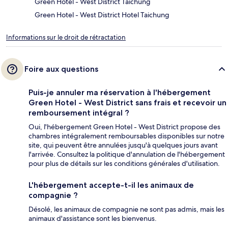
Green Hotel - West District Taichung
Green Hotel - West District Hotel Taichung
Informations sur le droit de rétractation
Foire aux questions
Puis-je annuler ma réservation à l'hébergement
Green Hotel - West District sans frais et recevoir un
remboursement intégral ?
Oui, l'hébergement Green Hotel - West District propose des
chambres intégralement remboursables disponibles sur notre
site, qui peuvent être annulées jusqu'à quelques jours avant
l'arrivée. Consultez la politique d'annulation de l'hébergement
pour plus de détails sur les conditions générales d'utilisation.
L'hébergement accepte-t-il les animaux de
compagnie ?
Désolé, les animaux de compagnie ne sont pas admis, mais les
animaux d'assistance sont les bienvenus.