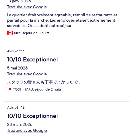
13 janv. 2026
Traduire avec Google
Le quartier était vraiment agréable, rempli de restaurants et
parfait pour la marche. Les employés étaient extrêmement
serviables. On a adoré notre séjour.
Julie, séjour de 3 nuits
Avis vérifié
10/10 Exceptionnel
5 mai 2026
Traduire avec Google
スタッフの皆さんも丁寧でよかったです
TOSHIHARU, séjour de 2 nuits
Avis vérifié
10/10 Exceptionnel
23 mars 2026
Traduire avec Google