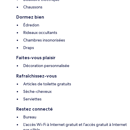
Chaussons
Dormez bien
Édredon
Rideaux occultants
Chambres insonorisées
Draps
Faites-vous plaisir
Décoration personnalisée
Rafraîchissez-vous
Articles de toilette gratuits
Sèche-cheveux
Serviettes
Restez connecté
Bureau
L'accès Wi-Fi à Internet gratuit et l’accès gratuit à Internet
par câble