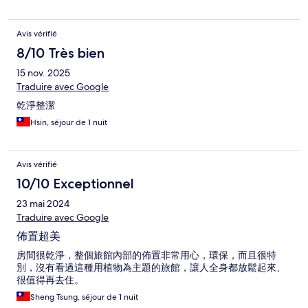
Avis vérifié
8/10 Très bien
15 nov. 2025
Traduire avec Google
乾淨整潔
Hsin, séjour de 1 nuit
Avis vérifié
10/10 Exceptionnel
23 mai 2024
Traduire avec Google
佈置超美
房間很乾淨，整個旅館內部的佈置非常用心，環保，而且很特
別，沒有看過這種用植物為主題的旅館，讓人全身都放鬆起來、
很值得再去住。
Sheng Tsung, séjour de 1 nuit