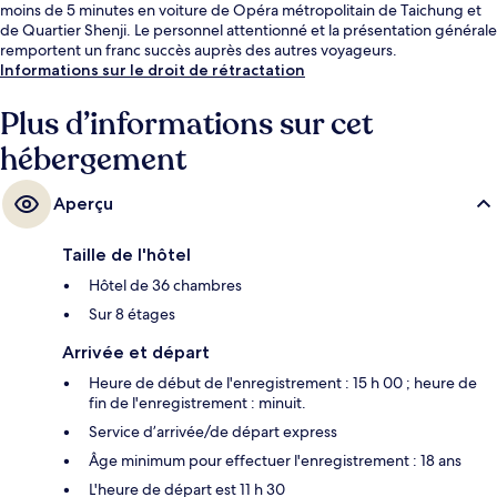
moins de 5 minutes en voiture de Opéra métropolitain de Taichung et
de Quartier Shenji. Le personnel attentionné et la présentation générale
remportent un franc succès auprès des autres voyageurs.
Informations sur le droit de rétractation
Plus d’informations sur cet
hébergement
Aperçu
Taille de l'hôtel
Hôtel de 36 chambres
Sur 8 étages
Arrivée et départ
Heure de début de l'enregistrement : 15 h 00 ; heure de
fin de l'enregistrement : minuit.
Service d’arrivée/de départ express
Âge minimum pour effectuer l'enregistrement : 18 ans
L'heure de départ est 11 h 30