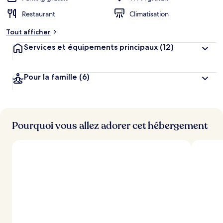
Restaurant
Climatisation
Tout afficher
Services et équipements principaux
(12)
Pour la famille
(6)
Pourquoi vous allez adorer cet hébergement