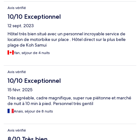
Avis vérifié
10/10 Exceptionnel
12 sept. 2023
Hôtel très bien situé avec un personnel incroyable service de
location de motorbike sur place . Hôtel direct sur la plus belle
plage de Koh Samui
Yan, séjour de 4 nuits
Avis vérifié
10/10 Exceptionnel
15 févr. 2025
Très agréable, cadre magnifique, super rue piétonne et marché
de nuit à 10 min à pied. Personnel très gentil
Anais, séjour de 8 nuits
Avis vérifié
8/10 Très bien