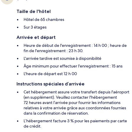
Taille de l'hôtel
Hôtel de 65 chambres
Sur 3 étages
Arrivée et départ
Heure de début de l'enregistrement : 14 h 00 ; heure de
fin de l'enregistrement : 23 h 30.
L'arrivée tardive est soumise à disponibilité
Âge minimum pour effectuer l'enregistrement : 15 ans
L'heure de départ est 12 h 00
Instructions spéciales d’arrivée
Cet hébergement assure votre transfert depuis l'aéroport
(en supplément). Veuillez contacter l'hébergement
72 heures avant l’arrivée pour fournir les informations
relatives à votre arrivée grâce aux coordonnées fournies
dans la confirmation de réservation.
L’hébergement facture 3 % pour les paiements par carte
de crédit.