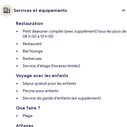
Services et équipements
Restauration
Petit déjeuner complet (avec supplément) tous les jours de
08 h 00 à 10 h 00
Restaurant
Bar/lounge
Barbecues
Service d'étage (horaires limités)
Voyage avec les enfants
Séjour gratuit pour les enfants
Piscine pour enfants
Service de garde d'enfants (en supplément)
Que faire ?
Plage
Affaires