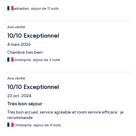
sebastien, séjour de 11 nuits
Avis vérifié
10/10 Exceptionnel
4 mars 2026
Chambre tres bien
christophe, séjour de 3 nuits
Avis vérifié
10/10 Exceptionnel
23 oct. 2024
Très bon séjour
Très bon accueil, service agréable et room service efficace : je
recommande
Christophe, séjour de 4 nuits