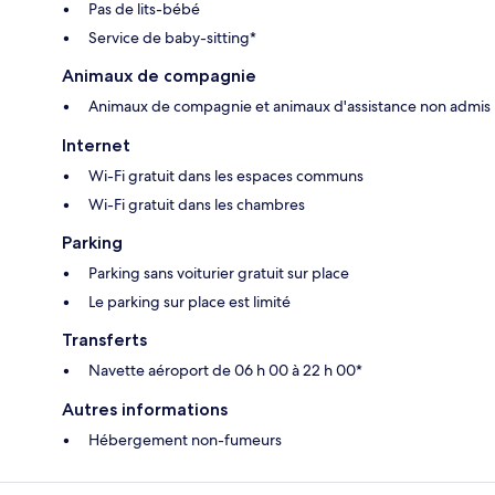
Pas de lits-bébé
Service de baby-sitting*
Animaux de compagnie
Animaux de compagnie et animaux d'assistance non admis
Internet
Wi-Fi gratuit dans les espaces communs
Wi-Fi gratuit dans les chambres
Parking
Parking sans voiturier gratuit sur place
Le parking sur place est limité
Transferts
Navette aéroport de 06 h 00 à 22 h 00*
Autres informations
Hébergement non-fumeurs