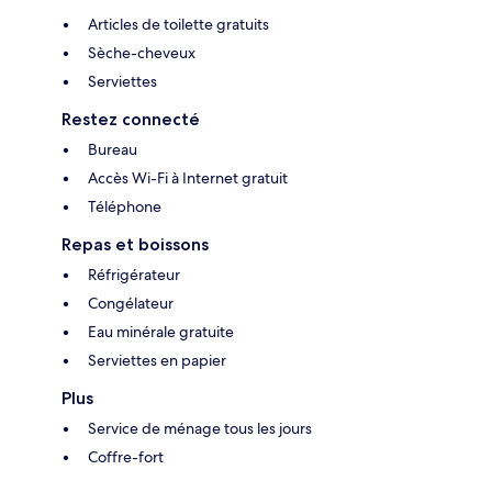
Articles de toilette gratuits
Sèche-cheveux
Serviettes
Restez connecté
Bureau
Accès Wi-Fi à Internet gratuit
Téléphone
Repas et boissons
Réfrigérateur
Congélateur
Eau minérale gratuite
Serviettes en papier
Plus
Service de ménage tous les jours
Coffre-fort