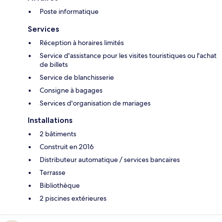
Poste informatique
Services
Réception à horaires limités
Service d'assistance pour les visites touristiques ou l'achat
de billets
Service de blanchisserie
Consigne à bagages
Services d'organisation de mariages
Installations
2 bâtiments
Construit en 2016
Distributeur automatique / services bancaires
Terrasse
Bibliothèque
2 piscines extérieures