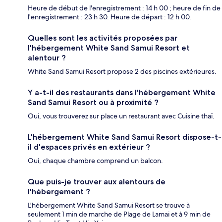
Heure de début de l'enregistrement : 14 h 00 ; heure de fin de
l'enregistrement : 23 h 30. Heure de départ : 12 h 00.
Quelles sont les activités proposées par
l'hébergement White Sand Samui Resort et
alentour ?
White Sand Samui Resort propose 2 des piscines extérieures.
Y a-t-il des restaurants dans l'hébergement White
Sand Samui Resort ou à proximité ?
Oui, vous trouverez sur place un restaurant avec Cuisine thaï.
L'hébergement White Sand Samui Resort dispose-t-
il d'espaces privés en extérieur ?
Oui, chaque chambre comprend un balcon.
Que puis-je trouver aux alentours de
l'hébergement ?
L'hébergement White Sand Samui Resort se trouve à
seulement 1 min de marche de Plage de Lamai et à 9 min de