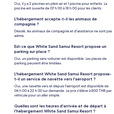
Oui, il y a 2 piscines en plein air et 1 piscine pour enfants. La
piscine est ouverte de 07 h 00 à 18 h 00 pour les clients.
L'hébergement accepte-t-il les animaux de
compagnie ?
Désolé, les animaux de compagnie et d'assistance ne sont pas
admis.
Est-ce que White Sand Samui Resort propose un
parking sur place ?
Oui, un parking sans voiturier est disponible. Les places de
parking peuvent être limitées.
L'hébergement White Sand Samui Resort propose-
t-il un service de navette vers l'aéroport ?
Oui, une navette vers et depuis l'aéroport est disponible de
06 h 00 à 22 h 00 sur demande. Le prix s'élève à 800 THB par
véhicule pour un aller simple.
Quelles sont les heures d'arrivée et de départ à
l'hébergement White Sand Samui Resort ?