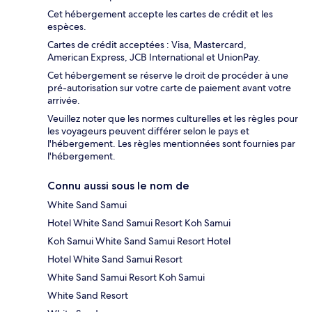
Cet hébergement accepte les cartes de crédit et les
espèces.
Cartes de crédit acceptées : Visa, Mastercard,
American Express, JCB International et UnionPay.
Cet hébergement se réserve le droit de procéder à une
pré-autorisation sur votre carte de paiement avant votre
arrivée.
Veuillez noter que les normes culturelles et les règles pour
les voyageurs peuvent différer selon le pays et
l'hébergement. Les règles mentionnées sont fournies par
l'hébergement.
Connu aussi sous le nom de
White Sand Samui
Hotel White Sand Samui Resort Koh Samui
Koh Samui White Sand Samui Resort Hotel
Hotel White Sand Samui Resort
White Sand Samui Resort Koh Samui
White Sand Resort