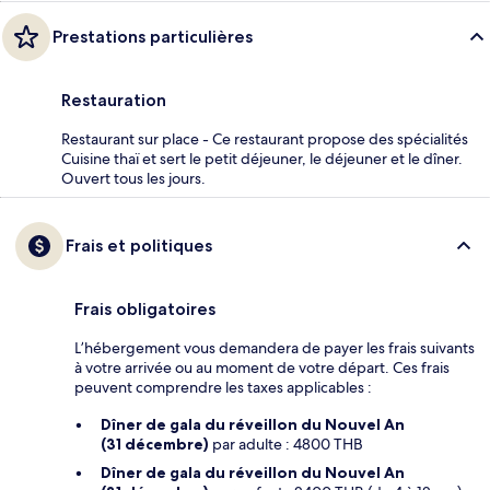
Prestations particulières
Restauration
Restaurant sur place - Ce restaurant propose des spécialités
Cuisine thaï et sert le petit déjeuner, le déjeuner et le dîner.
Ouvert tous les jours.
Frais et politiques
Frais obligatoires
L’hébergement vous demandera de payer les frais suivants
à votre arrivée ou au moment de votre départ. Ces frais
peuvent comprendre les taxes applicables :
Dîner de gala du réveillon du Nouvel An
(31 décembre)
par adulte : 4800 THB
Dîner de gala du réveillon du Nouvel An