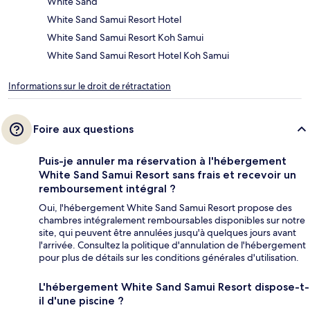
White Sand
White Sand Samui Resort Hotel
White Sand Samui Resort Koh Samui
White Sand Samui Resort Hotel Koh Samui
Informations sur le droit de rétractation
Foire aux questions
Puis-je annuler ma réservation à l'hébergement
White Sand Samui Resort sans frais et recevoir un
remboursement intégral ?
Oui, l'hébergement White Sand Samui Resort propose des
chambres intégralement remboursables disponibles sur notre
site, qui peuvent être annulées jusqu'à quelques jours avant
l'arrivée. Consultez la politique d'annulation de l'hébergement
pour plus de détails sur les conditions générales d'utilisation.
L'hébergement White Sand Samui Resort dispose-t-
il d'une piscine ?