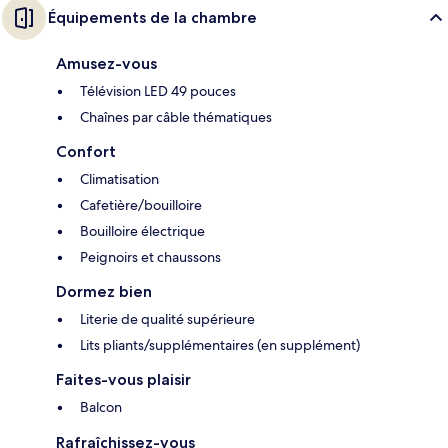
Équipements de la chambre
Amusez-vous
Télévision LED 49 pouces
Chaînes par câble thématiques
Confort
Climatisation
Cafetière/bouilloire
Bouilloire électrique
Peignoirs et chaussons
Dormez bien
Literie de qualité supérieure
Lits pliants/supplémentaires (en supplément)
Faites-vous plaisir
Balcon
Rafraîchissez-vous