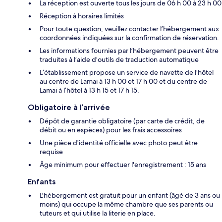
La réception est ouverte tous les jours de 06 h 00 à 23 h 00
Réception à horaires limités
Pour toute question, veuillez contacter l’hébergement aux
coordonnées indiquées sur la confirmation de réservation.
Les informations fournies par l’hébergement peuvent être
traduites à l’aide d’outils de traduction automatique
L’établissement propose un service de navette de l’hôtel
au centre de Lamai à 13 h 00 et 17 h 00 et du centre de
Lamai à l’hôtel à 13 h 15 et 17 h 15.
Obligatoire à l’arrivée
Dépôt de garantie obligatoire (par carte de crédit, de
débit ou en espèces) pour les frais accessoires
Une pièce d'identité officielle avec photo peut être
requise
Âge minimum pour effectuer l'enregistrement : 15 ans
Enfants
L'hébergement est gratuit pour un enfant (âgé de 3 ans ou
moins) qui occupe la même chambre que ses parents ou
tuteurs et qui utilise la literie en place.