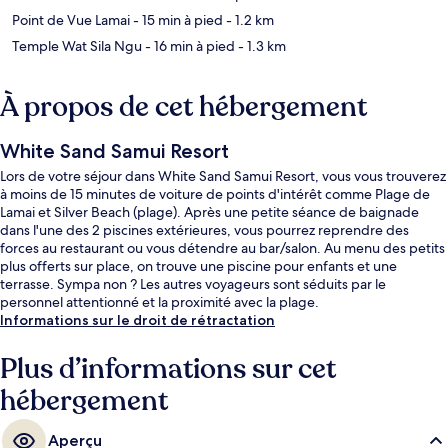
Point de Vue Lamai
- 15 min à pied
- 1.2 km
Temple Wat Sila Ngu
- 16 min à pied
- 1.3 km
À propos de cet hébergement
White Sand Samui Resort
Lors de votre séjour dans White Sand Samui Resort, vous vous trouverez
à moins de 15 minutes de voiture de points d'intérêt comme Plage de
Lamai et Silver Beach (plage). Après une petite séance de baignade
dans l'une des 2 piscines extérieures, vous pourrez reprendre des
forces au restaurant ou vous détendre au bar/salon. Au menu des petits
plus offerts sur place, on trouve une piscine pour enfants et une
terrasse. Sympa non ? Les autres voyageurs sont séduits par le
personnel attentionné et la proximité avec la plage.
Informations sur le droit de rétractation
Plus d’informations sur cet
hébergement
Aperçu