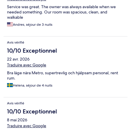
Service was great. The owner was always available when we
needed something. Our room was spacious, clean, and
walkable
Andres, séjour de 3 nuits
Avis vérifié
10/10 Exceptionnel
22 avr. 2026
Traduire avec Google
Bra läge nära Metro, supertrevlig och hjälpsam personal, rent
rum.
Helena, séjour de 4 nuits
Avis vérifié
10/10 Exceptionnel
8 mai 2026
Traduire avec Google