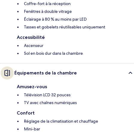
Coffre-fort à la réception
Fenêtres à double vitrage
Éclairage à 80 % au moins par LED
Tasses et gobelets réutilisables uniquement
Accessibilité
Ascenseur
Sol en bois dur dans la chambre
Équipements de la chambre
Amusez-vous
Télévision LCD 32 pouces
TV avec chaînes numériques
Confort
Réglage de la climatisation et chauffage
Mini-bar