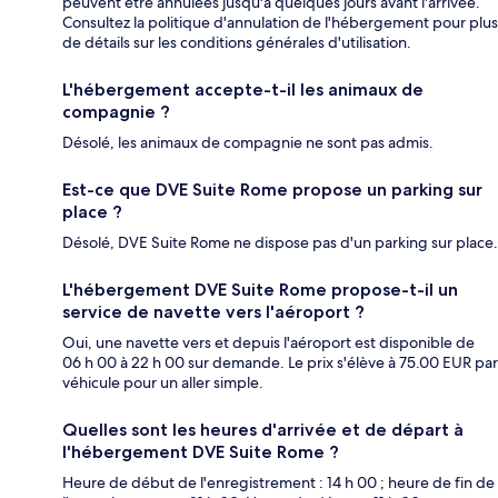
peuvent être annulées jusqu'à quelques jours avant l'arrivée.
Consultez la politique d'annulation de l'hébergement pour plus
de détails sur les conditions générales d'utilisation.
L'hébergement accepte-t-il les animaux de
compagnie ?
Désolé, les animaux de compagnie ne sont pas admis.
Est-ce que DVE Suite Rome propose un parking sur
place ?
Désolé, DVE Suite Rome ne dispose pas d'un parking sur place.
L'hébergement DVE Suite Rome propose-t-il un
service de navette vers l'aéroport ?
Oui, une navette vers et depuis l'aéroport est disponible de
06 h 00 à 22 h 00 sur demande. Le prix s'élève à 75.00 EUR par
véhicule pour un aller simple.
Quelles sont les heures d'arrivée et de départ à
l'hébergement DVE Suite Rome ?
Heure de début de l'enregistrement : 14 h 00 ; heure de fin de