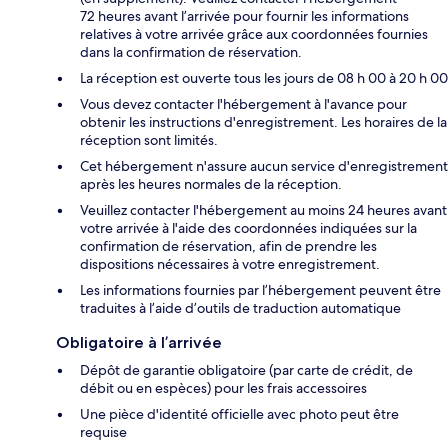
72 heures avant l’arrivée pour fournir les informations
relatives à votre arrivée grâce aux coordonnées fournies
dans la confirmation de réservation.
La réception est ouverte tous les jours de 08 h 00 à 20 h 00
Vous devez contacter l'hébergement à l'avance pour
obtenir les instructions d'enregistrement. Les horaires de la
réception sont limités.
Cet hébergement n'assure aucun service d'enregistrement
après les heures normales de la réception.
Veuillez contacter l'hébergement au moins 24 heures avant
votre arrivée à l'aide des coordonnées indiquées sur la
confirmation de réservation, afin de prendre les
dispositions nécessaires à votre enregistrement.
Les informations fournies par l’hébergement peuvent être
traduites à l’aide d’outils de traduction automatique
Obligatoire à l’arrivée
Dépôt de garantie obligatoire (par carte de crédit, de
débit ou en espèces) pour les frais accessoires
Une pièce d'identité officielle avec photo peut être
requise