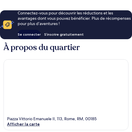
Connectez-vous pour découvrir les réductions et les
avantages dont vous pouvez bénéficier. Plus de récompenses
pour plus d’aventures !
Se connecter
S’inscrire gratuitement
À propos du quartier
Piazza Vittorio Emanuele II, 113, Rome, RM, 00185
Afficher la carte