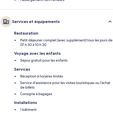
Services et équipements
Restauration
Petit déjeuner complet (avec supplément) tous les jours de
07 h 30 à 10 h 30
Voyage avec les enfants
Séjour gratuit pour les enfants
Services
Réception à horaires limités
Service d'assistance pour les visites touristiques ou l'achat
de billets
Consigne à bagages
Installations
1 bâtiment