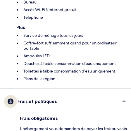
Bureau
Accès Wi-Fi à Internet gratuit
Téléphone
Plus
Service de ménage tous les jours
Coffre-fort suffisamment grand pour un ordinateur
portable
Ampoules LED
Douches à faible consommation d’eau uniquement
Toilettes à faible consommation d’eau uniquement
Plans de la région
Frais et politiques
Frais obligatoires
L’hébergement vous demandera de payer les frais suivants