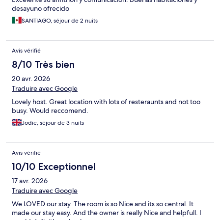
desayuno ofrecido
SANTIAGO, séjour de 2 nuits
Avis vérifié
8/10 Très bien
20 avr. 2026
Traduire avec Google
Lovely host. Great location with lots of resteraunts and not too
busy. Would reccomend.
Jodie, séjour de 3 nuits
Avis vérifié
10/10 Exceptionnel
17 avr. 2026
Traduire avec Google
We LOVED our stay. The room is so Nice and its so central. It
made our stay easy. And the owner is really Nice and helpfull. I