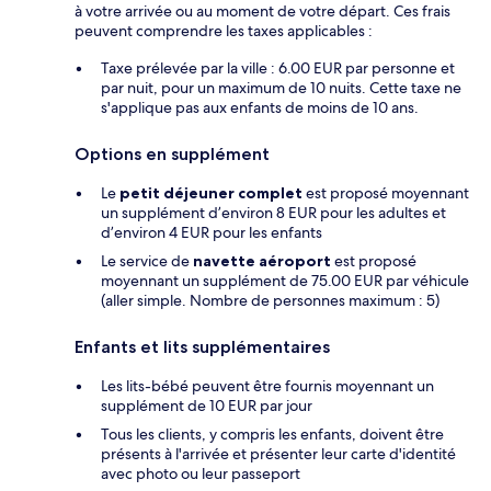
à votre arrivée ou au moment de votre départ. Ces frais
peuvent comprendre les taxes applicables :
Taxe prélevée par la ville : 6.00 EUR par personne et
par nuit, pour un maximum de 10 nuits. Cette taxe ne
s'applique pas aux enfants de moins de 10 ans.
Options en supplément
Le
petit déjeuner complet
est proposé moyennant
un supplément d’environ 8 EUR pour les adultes et
d’environ 4 EUR pour les enfants
Le service de
navette aéroport
est proposé
moyennant un supplément de 75.00 EUR par véhicule
(aller simple. Nombre de personnes maximum : 5)
Enfants et lits supplémentaires
Les lits-bébé peuvent être fournis moyennant un
supplément de 10 EUR par jour
Tous les clients, y compris les enfants, doivent être
présents à l'arrivée et présenter leur carte d'identité
avec photo ou leur passeport