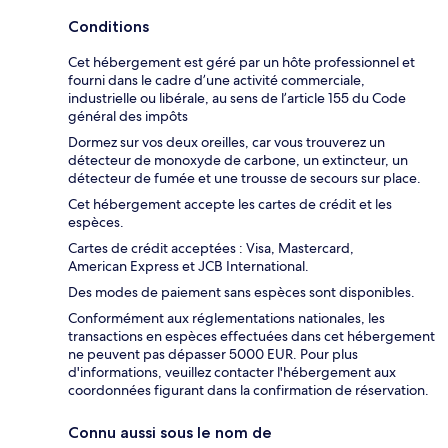
Conditions
Cet hébergement est géré par un hôte professionnel et
fourni dans le cadre d’une activité commerciale,
industrielle ou libérale, au sens de l’article 155 du Code
général des impôts
Dormez sur vos deux oreilles, car vous trouverez un
détecteur de monoxyde de carbone, un extincteur, un
détecteur de fumée et une trousse de secours sur place.
Cet hébergement accepte les cartes de crédit et les
espèces.
Cartes de crédit acceptées : Visa, Mastercard,
American Express et JCB International.
Des modes de paiement sans espèces sont disponibles.
Conformément aux réglementations nationales, les
transactions en espèces effectuées dans cet hébergement
ne peuvent pas dépasser 5000 EUR. Pour plus
d'informations, veuillez contacter l'hébergement aux
coordonnées figurant dans la confirmation de réservation.
Connu aussi sous le nom de