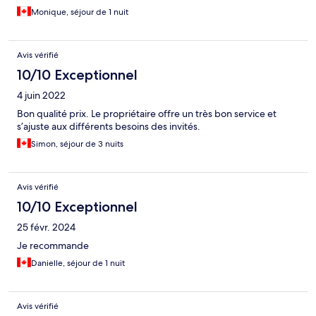
Monique, séjour de 1 nuit
Avis vérifié
10/10 Exceptionnel
4 juin 2022
Bon qualité prix. Le propriétaire offre un très bon service et
s’ajuste aux différents besoins des invités.
Simon, séjour de 3 nuits
Avis vérifié
10/10 Exceptionnel
25 févr. 2024
Je recommande
Danielle, séjour de 1 nuit
Avis vérifié