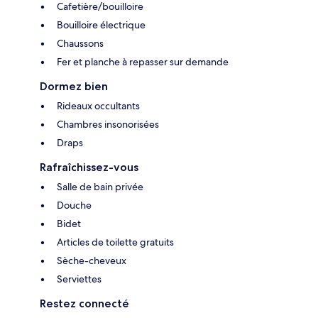
Cafetière/bouilloire
Bouilloire électrique
Chaussons
Fer et planche à repasser sur demande
Dormez bien
Rideaux occultants
Chambres insonorisées
Draps
Rafraîchissez-vous
Salle de bain privée
Douche
Bidet
Articles de toilette gratuits
Sèche-cheveux
Serviettes
Restez connecté