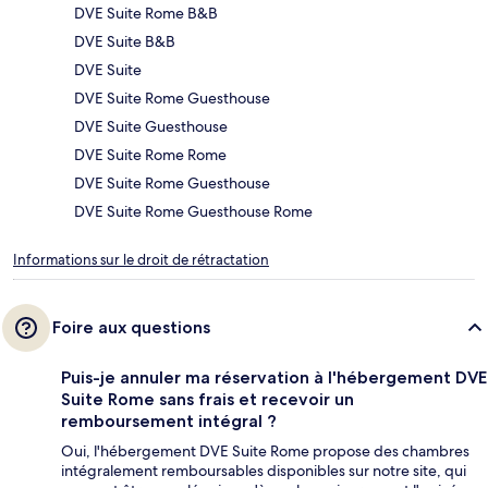
DVE Suite Rome B&B
DVE Suite B&B
DVE Suite
DVE Suite Rome Guesthouse
DVE Suite Guesthouse
DVE Suite Rome Rome
DVE Suite Rome Guesthouse
DVE Suite Rome Guesthouse Rome
Informations sur le droit de rétractation
Foire aux questions
Puis-je annuler ma réservation à l'hébergement DVE
Suite Rome sans frais et recevoir un
remboursement intégral ?
Oui, l'hébergement DVE Suite Rome propose des chambres
intégralement remboursables disponibles sur notre site, qui