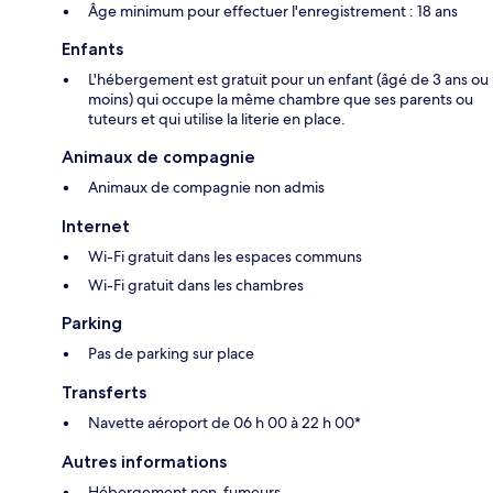
Âge minimum pour effectuer l'enregistrement : 18 ans
Enfants
L'hébergement est gratuit pour un enfant (âgé de 3 ans ou
moins) qui occupe la même chambre que ses parents ou
tuteurs et qui utilise la literie en place.
Animaux de compagnie
Animaux de compagnie non admis
Internet
Wi-Fi gratuit dans les espaces communs
Wi-Fi gratuit dans les chambres
Parking
Pas de parking sur place
Transferts
Navette aéroport de 06 h 00 à 22 h 00*
Autres informations
Hébergement non-fumeurs