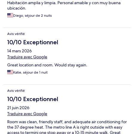
Habitación amplia y limpia. Personal amable y con muy buena
ubicación.
Diego, séjour de 2 nuits
Avis vérifié
10/10 Exceptionnel
14 mars 2026
Traduire avec Google
Great location and room. Would stay again.
Katie, séjour de 1 nuit
Avis vérifié
10/10 Exceptionnel
21 juin 2026
Traduire avec Google
Room was clean, friendly staff, and adequate air conditioning for
the 37 degree heat. The metro line A is right outside with easy
access to termini one stop away or a 10-15 minute walk. Great