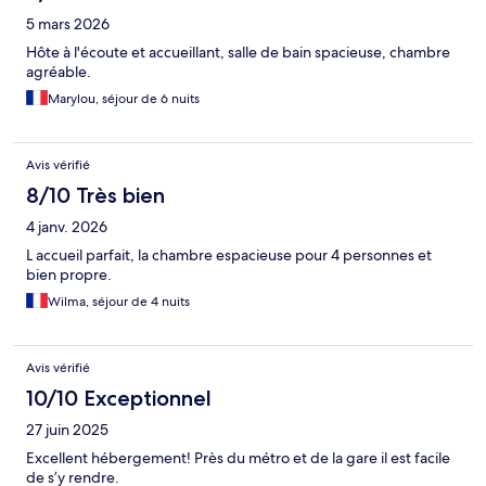
5 mars 2026
Hôte à l'écoute et accueillant, salle de bain spacieuse, chambre
agréable.
Marylou, séjour de 6 nuits
Avis vérifié
8/10 Très bien
4 janv. 2026
L accueil parfait, la chambre espacieuse pour 4 personnes et
bien propre.
Wilma, séjour de 4 nuits
Avis vérifié
10/10 Exceptionnel
27 juin 2025
Excellent hébergement! Près du métro et de la gare il est facile
de s’y rendre.