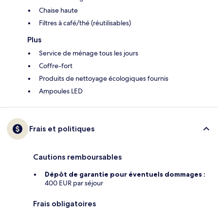
Chaise haute
Filtres à café/thé (réutilisables)
Plus
Service de ménage tous les jours
Coffre-fort
Produits de nettoyage écologiques fournis
Ampoules LED
Frais et politiques
Cautions remboursables
Dépôt de garantie pour éventuels dommages :
400 EUR par séjour
Frais obligatoires