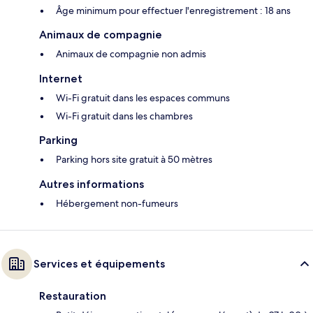
Âge minimum pour effectuer l'enregistrement : 18 ans
Animaux de compagnie
Animaux de compagnie non admis
Internet
Wi-Fi gratuit dans les espaces communs
Wi-Fi gratuit dans les chambres
Parking
Parking hors site gratuit à 50 mètres
Autres informations
Hébergement non-fumeurs
Services et équipements
Restauration