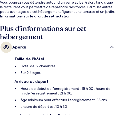
Vous pourrez vous détendre autour d'un verre au bar/salon, tandis que
le restaurant vous permettra de reprendre des forces. Parmi les autres
petits avantages de cet hébergement figurent une terrasse et un jardin.
Informations sur le droit de rétractation
Plus d’informations sur cet
hébergement
Aperçu
Taille de l'hôtel
Hôtel de 12 chambres
Sur 2 étages
Arrivée et départ
Heure de début de l'enregistrement : 15 h 00 ; heure de
fin de l'enregistrement : 21 h 00.
Âge minimum pour effectuer l'enregistrement : 18 ans
L'heure de départ est 10 h 30