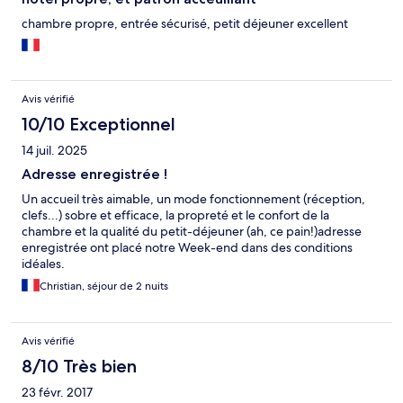
chambre propre, entrée sécurisé, petit déjeuner excellent
Avis vérifié
10/10 Exceptionnel
14 juil. 2025
Adresse enregistrée !
Un accueil très aimable, un mode fonctionnement (réception,
clefs...) sobre et efficace, la propreté et le confort de la
chambre et la qualité du petit-déjeuner (ah, ce pain!)adresse
enregistrée ont placé notre Week-end dans des conditions
idéales.
Christian, séjour de 2 nuits
Avis vérifié
8/10 Très bien
23 févr. 2017