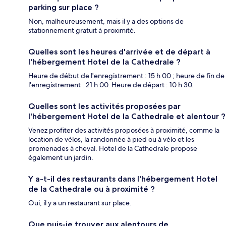
parking sur place ?
Non, malheureusement, mais il y a des options de
stationnement gratuit à proximité.
Quelles sont les heures d'arrivée et de départ à
l'hébergement Hotel de la Cathedrale ?
Heure de début de l'enregistrement : 15 h 00 ; heure de fin de
l'enregistrement : 21 h 00. Heure de départ : 10 h 30.
Quelles sont les activités proposées par
l'hébergement Hotel de la Cathedrale et alentour ?
Venez profiter des activités proposées à proximité, comme la
location de vélos, la randonnée à pied ou à vélo et les
promenades à cheval. Hotel de la Cathedrale propose
également un jardin.
Y a-t-il des restaurants dans l'hébergement Hotel
de la Cathedrale ou à proximité ?
Oui, il y a un restaurant sur place.
Que puis-je trouver aux alentours de