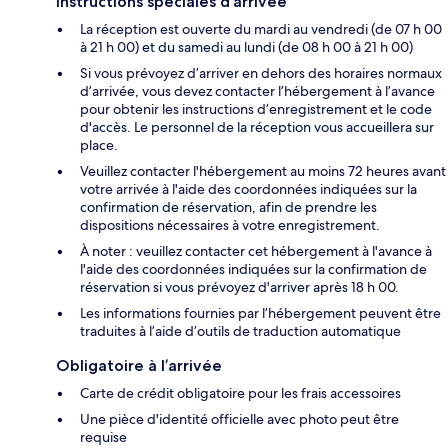
Instructions spéciales d’arrivée
La réception est ouverte du mardi au vendredi (de 07 h 00
à 21 h 00) et du samedi au lundi (de 08 h 00 à 21 h 00)
Si vous prévoyez d’arriver en dehors des horaires normaux
d’arrivée, vous devez contacter l’hébergement à l’avance
pour obtenir les instructions d’enregistrement et le code
d'accès. Le personnel de la réception vous accueillera sur
place.
Veuillez contacter l'hébergement au moins 72 heures avant
votre arrivée à l'aide des coordonnées indiquées sur la
confirmation de réservation, afin de prendre les
dispositions nécessaires à votre enregistrement.
À noter : veuillez contacter cet hébergement à l'avance à
l'aide des coordonnées indiquées sur la confirmation de
réservation si vous prévoyez d'arriver après 18 h 00.
Les informations fournies par l’hébergement peuvent être
traduites à l’aide d’outils de traduction automatique
Obligatoire à l’arrivée
Carte de crédit obligatoire pour les frais accessoires
Une pièce d'identité officielle avec photo peut être
requise