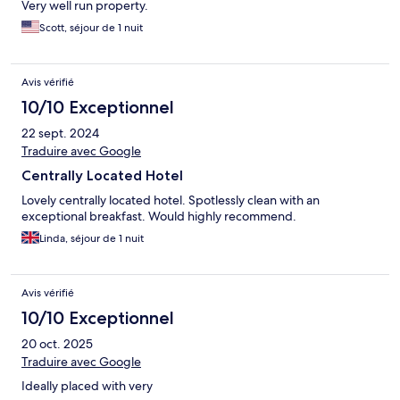
Very well run property.
Scott, séjour de 1 nuit
Avis vérifié
10/10 Exceptionnel
22 sept. 2024
Traduire avec Google
Centrally Located Hotel
Lovely centrally located hotel. Spotlessly clean with an
exceptional breakfast. Would highly recommend.
Linda, séjour de 1 nuit
Avis vérifié
10/10 Exceptionnel
20 oct. 2025
Traduire avec Google
Ideally placed with very