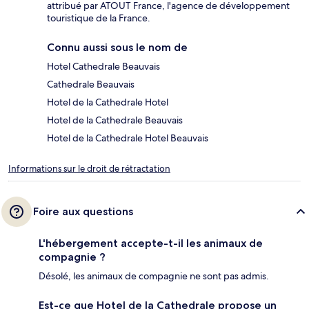
attribué par ATOUT France, l'agence de développement
touristique de la France.
Connu aussi sous le nom de
Hotel Cathedrale Beauvais
Cathedrale Beauvais
Hotel de la Cathedrale Hotel
Hotel de la Cathedrale Beauvais
Hotel de la Cathedrale Hotel Beauvais
Informations sur le droit de rétractation
Foire aux questions
L'hébergement accepte-t-il les animaux de
compagnie ?
Désolé, les animaux de compagnie ne sont pas admis.
Est-ce que Hotel de la Cathedrale propose un