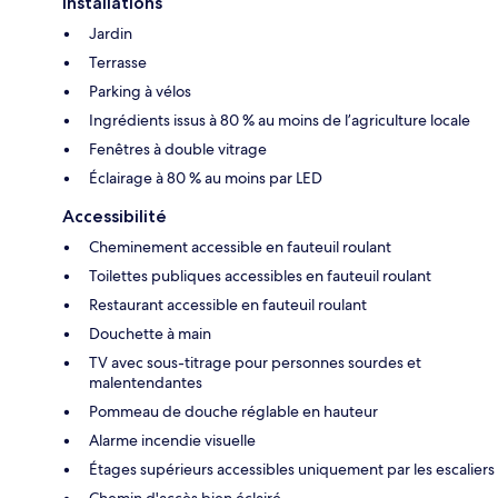
Installations
Jardin
Terrasse
Parking à vélos
Ingrédients issus à 80 % au moins de l’agriculture locale
Fenêtres à double vitrage
Éclairage à 80 % au moins par LED
Accessibilité
Cheminement accessible en fauteuil roulant
Toilettes publiques accessibles en fauteuil roulant
Restaurant accessible en fauteuil roulant
Douchette à main
TV avec sous-titrage pour personnes sourdes et
malentendantes
Pommeau de douche réglable en hauteur
Alarme incendie visuelle
Étages supérieurs accessibles uniquement par les escaliers