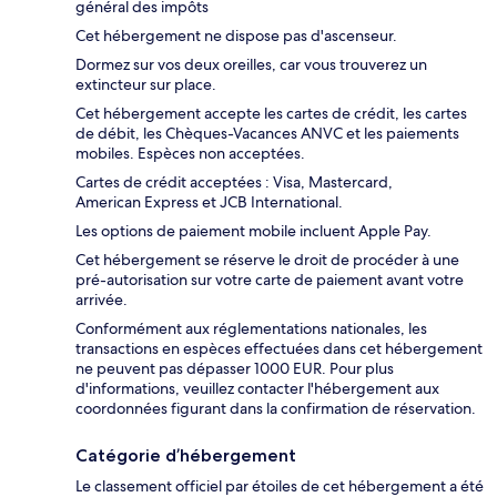
général des impôts
Cet hébergement ne dispose pas d'ascenseur.
Dormez sur vos deux oreilles, car vous trouverez un
extincteur sur place.
Cet hébergement accepte les cartes de crédit, les cartes
de débit, les Chèques-Vacances ANVC et les paiements
mobiles. Espèces non acceptées.
Cartes de crédit acceptées : Visa, Mastercard,
American Express et JCB International.
Les options de paiement mobile incluent Apple Pay.
Cet hébergement se réserve le droit de procéder à une
pré-autorisation sur votre carte de paiement avant votre
arrivée.
Conformément aux réglementations nationales, les
transactions en espèces effectuées dans cet hébergement
ne peuvent pas dépasser 1000 EUR. Pour plus
d'informations, veuillez contacter l'hébergement aux
coordonnées figurant dans la confirmation de réservation.
Catégorie d’hébergement
Le classement officiel par étoiles de cet hébergement a été