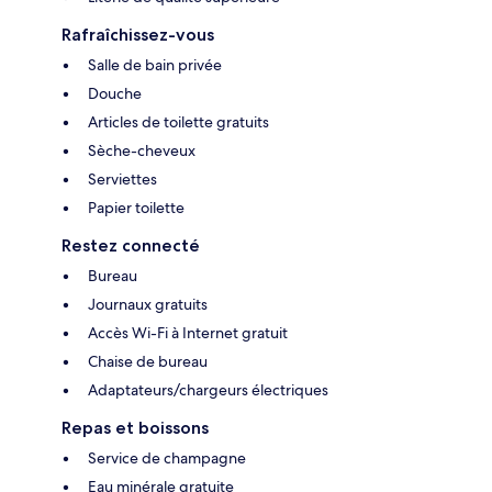
Rafraîchissez-vous
Salle de bain privée
Douche
Articles de toilette gratuits
Sèche-cheveux
Serviettes
Papier toilette
Restez connecté
Bureau
Journaux gratuits
Accès Wi-Fi à Internet gratuit
Chaise de bureau
Adaptateurs/chargeurs électriques
Repas et boissons
Service de champagne
Eau minérale gratuite