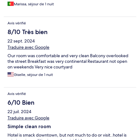
Marissa, séjour de 1 nuit
Avis vérifié
8/10 Très bien
22 sept. 2024
Traduire avec Google
Our room was comfortable and very clean Balcony overlooked
the street Breakfast was very continental Restaurant not open
on weekends Very nice courtyard
Giselle, séjour de 1 nuit
Avis vérifié
6/10 Bien
22 juil. 2024
Traduire avec Google
Simple clean room
Hotel is smack downtown, but not much to do or visit..hotel is