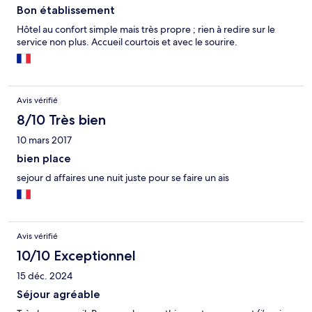
Bon établissement
Hôtel au confort simple mais très propre ; rien à redire sur le
service non plus. Accueil courtois et avec le sourire.
Avis vérifié
8/10 Très bien
10 mars 2017
bien place
sejour d affaires une nuit juste pour se faire un ais
Avis vérifié
10/10 Exceptionnel
15 déc. 2024
Séjour agréable