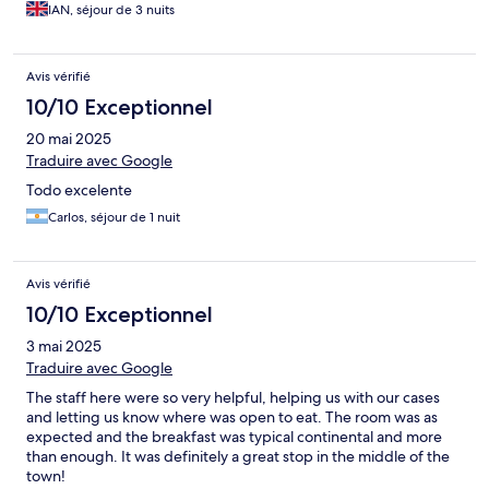
IAN, séjour de 3 nuits
Avis vérifié
10/10 Exceptionnel
20 mai 2025
Traduire avec Google
Todo excelente
Carlos, séjour de 1 nuit
Avis vérifié
10/10 Exceptionnel
3 mai 2025
Traduire avec Google
The staff here were so very helpful, helping us with our cases
and letting us know where was open to eat. The room was as
expected and the breakfast was typical continental and more
than enough. It was definitely a great stop in the middle of the
town!