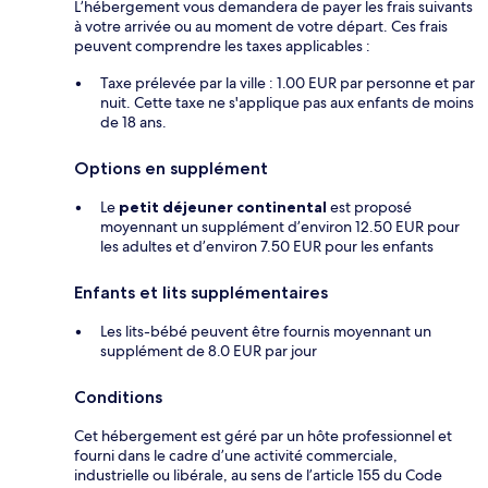
L’hébergement vous demandera de payer les frais suivants
à votre arrivée ou au moment de votre départ. Ces frais
peuvent comprendre les taxes applicables :
Taxe prélevée par la ville : 1.00 EUR par personne et par
nuit. Cette taxe ne s'applique pas aux enfants de moins
de 18 ans.
Options en supplément
Le
petit déjeuner continental
est proposé
moyennant un supplément d’environ 12.50 EUR pour
les adultes et d’environ 7.50 EUR pour les enfants
Enfants et lits supplémentaires
Les lits-bébé peuvent être fournis moyennant un
supplément de 8.0 EUR par jour
Conditions
Cet hébergement est géré par un hôte professionnel et
fourni dans le cadre d’une activité commerciale,
industrielle ou libérale, au sens de l’article 155 du Code