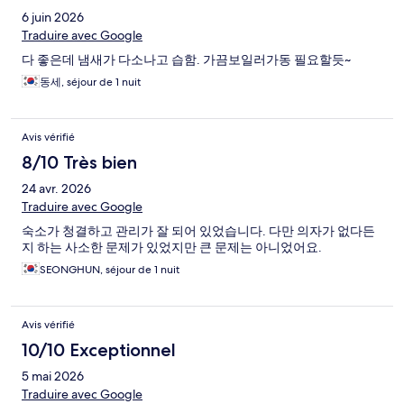
6 juin 2026
Traduire avec Google
다 좋은데 냄새가 다소나고 습함. 가끔보일러가동 필요할듯~
동세, séjour de 1 nuit
Avis vérifié
8/10 Très bien
24 avr. 2026
Traduire avec Google
숙소가 청결하고 관리가 잘 되어 있었습니다. 다만 의자가 없다든
지 하는 사소한 문제가 있었지만 큰 문제는 아니었어요.
SEONGHUN, séjour de 1 nuit
Avis vérifié
10/10 Exceptionnel
5 mai 2026
Traduire avec Google