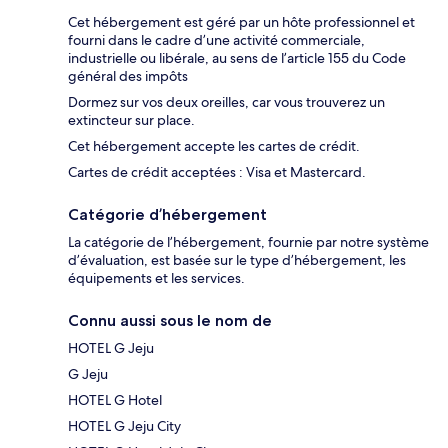
Cet hébergement est géré par un hôte professionnel et
fourni dans le cadre d’une activité commerciale,
industrielle ou libérale, au sens de l’article 155 du Code
général des impôts
Dormez sur vos deux oreilles, car vous trouverez un
extincteur sur place.
Cet hébergement accepte les cartes de crédit.
Cartes de crédit acceptées : Visa et Mastercard.
Catégorie d’hébergement
La catégorie de l’hébergement, fournie par notre système
d’évaluation, est basée sur le type d’hébergement, les
équipements et les services.
Connu aussi sous le nom de
HOTEL G Jeju
G Jeju
HOTEL G Hotel
HOTEL G Jeju City