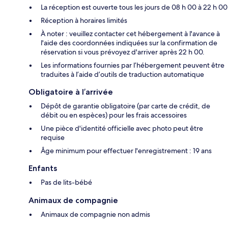
La réception est ouverte tous les jours de 08 h 00 à 22 h 00
Réception à horaires limités
À noter : veuillez contacter cet hébergement à l'avance à
l'aide des coordonnées indiquées sur la confirmation de
réservation si vous prévoyez d'arriver après 22 h 00.
Les informations fournies par l’hébergement peuvent être
traduites à l’aide d’outils de traduction automatique
Obligatoire à l’arrivée
Dépôt de garantie obligatoire (par carte de crédit, de
débit ou en espèces) pour les frais accessoires
Une pièce d'identité officielle avec photo peut être
requise
Âge minimum pour effectuer l'enregistrement : 19 ans
Enfants
Pas de lits-bébé
Animaux de compagnie
Animaux de compagnie non admis