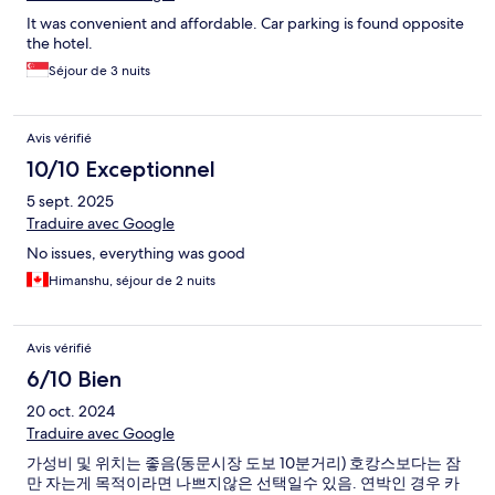
It was convenient and affordable. Car parking is found opposite
the hotel.
Séjour de 3 nuits
Avis vérifié
10/10 Exceptionnel
5 sept. 2025
Traduire avec Google
No issues, everything was good
Himanshu, séjour de 2 nuits
Avis vérifié
6/10 Bien
20 oct. 2024
Traduire avec Google
가성비 및 위치는 좋음(동문시장 도보 10분거리) 호캉스보다는 잠
만 자는게 목적이라면 나쁘지않은 선택일수 있음. 연박인 경우 카