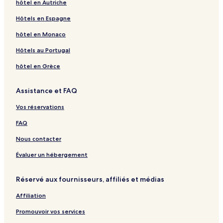
hôtel en Autriche
Hôtels en Espagne
hôtel en Monaco
Hôtels au Portugal
hôtel en Grèce
Assistance et FAQ
Vos réservations
FAQ
Nous contacter
Évaluer un hébergement
Réservé aux fournisseurs, affiliés et médias
Affiliation
Promouvoir vos services