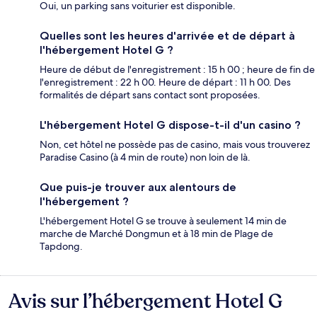
Oui, un parking sans voiturier est disponible.
Quelles sont les heures d'arrivée et de départ à
l'hébergement Hotel G ?
Heure de début de l'enregistrement : 15 h 00 ; heure de fin de
l'enregistrement : 22 h 00. Heure de départ : 11 h 00. Des
formalités de départ sans contact sont proposées.
L'hébergement Hotel G dispose-t-il d'un casino ?
Non, cet hôtel ne possède pas de casino, mais vous trouverez
Paradise Casino (à 4 min de route) non loin de là.
Que puis-je trouver aux alentours de
l'hébergement ?
L'hébergement Hotel G se trouve à seulement 14 min de
marche de Marché Dongmun et à 18 min de Plage de
Tapdong.
Avis sur l’hébergement Hotel G
Avis