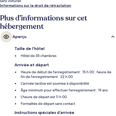
sans voiturier.
Informations sur le droit de rétractation
Plus d’informations sur cet
hébergement
Aperçu
Taille de l'hôtel
Hôtel de 35 chambres
Arrivée et départ
Heure de début de l'enregistrement : 15 h 00 ; heure de
fin de l'enregistrement : 22 h 00.
L'arrivée tardive est soumise à disponibilité
Âge minimum pour effectuer l'enregistrement : 19 ans
L'heure de départ est 11 h 00
Formalités de départ sans contact
Instructions spéciales d’arrivée