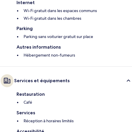
Internet
Wi-Fi gratuit dans les espaces communs
Wi-Fi gratuit dans les chambres
Parking
Parking sans voiturier gratuit sur place
Autres informations
Hébergement non-fumeurs
Services et équipements
Restauration
Café
Services
Réception à horaires limités
Accessibilité