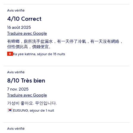
Avis vérifié
4/10 Correct
16 août 2025
Traduire avec Google
有蟑螂，廁所洗手盆漏水，有一天停了冷氣，有一天沒有網絡，
但性價比高，價錢便宜。
Ka yee katrina, séjour de 15 nuits
Avis vérifié
8/10 Très bien
7 nov. 2025
Traduire avec Google
가성비 좋아요. 무인입니다.
EUISUNG, séjour de 1 nuit
Avis vérifié