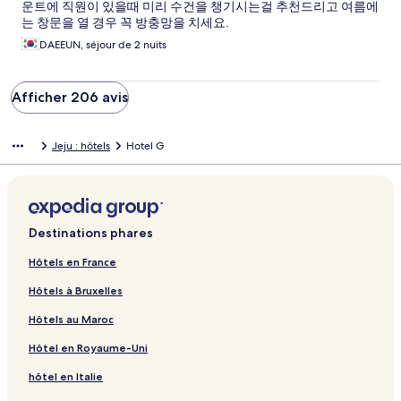
운트에 직원이 있을때 미리 수건을 챙기시는걸 추천드리고 여름에
는 창문을 열 경우 꼭 방충망을 치세요.
DAEEUN, séjour de 2 nuits
Afficher 206 avis
Jeju : hôtels
Hotel G
Destinations phares
Hôtels en France
Hôtels à Bruxelles
Hôtels au Maroc
Hôtel en Royaume-Uni
hôtel en Italie