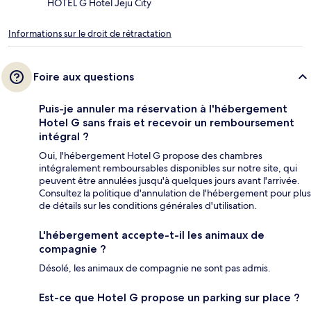
HOTEL G Hotel Jeju City
Informations sur le droit de rétractation
Foire aux questions
Puis-je annuler ma réservation à l'hébergement
Hotel G sans frais et recevoir un remboursement
intégral ?
Oui, l'hébergement Hotel G propose des chambres
intégralement remboursables disponibles sur notre site, qui
peuvent être annulées jusqu'à quelques jours avant l'arrivée.
Consultez la politique d'annulation de l'hébergement pour plus
de détails sur les conditions générales d'utilisation.
L'hébergement accepte-t-il les animaux de
compagnie ?
Désolé, les animaux de compagnie ne sont pas admis.
Est-ce que Hotel G propose un parking sur place ?