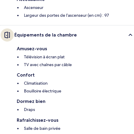
Ascenseur
Largeur des portes de l’ascenseur (en cm) : 97
Équipements de la chambre
Amusez-vous
Télévision à écran plat
TV avec chaînes par câble
Confort
Climatisation
Bouilloire électrique
Dormez bien
Draps
Rafraîchissez-vous
Salle de bain privée