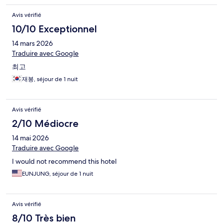
Avis vérifié
10/10 Exceptionnel
14 mars 2026
Traduire avec Google
최고
재봉, séjour de 1 nuit
Avis vérifié
2/10 Médiocre
14 mai 2026
Traduire avec Google
I would not recommend this hotel
EUNJUNG, séjour de 1 nuit
Avis vérifié
8/10 Très bien