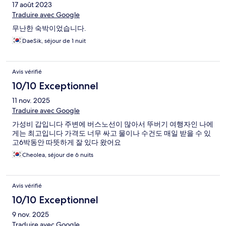
17 août 2023
Traduire avec Google
무난한 숙박이었습니다.
DaeSik, séjour de 1 nuit
Avis vérifié
10/10 Exceptionnel
11 nov. 2025
Traduire avec Google
가성비 갑입니다 주변에 버스노선이 많아서 뚜버기 여행자인 나에
게는 최고입니다 가격도 너무 싸고 물이나 수건도 매일 받을 수 있
고6박동안 따뜻하게 잘 있다 왔어요
Cheolea, séjour de 6 nuits
Avis vérifié
10/10 Exceptionnel
9 nov. 2025
Traduire avec Google