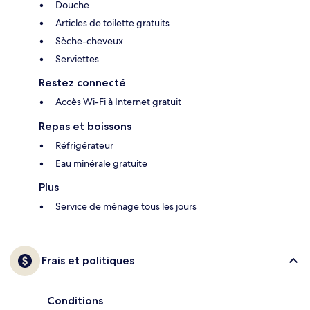
Douche
Articles de toilette gratuits
Sèche-cheveux
Serviettes
Restez connecté
Accès Wi-Fi à Internet gratuit
Repas et boissons
Réfrigérateur
Eau minérale gratuite
Plus
Service de ménage tous les jours
Frais et politiques
Conditions