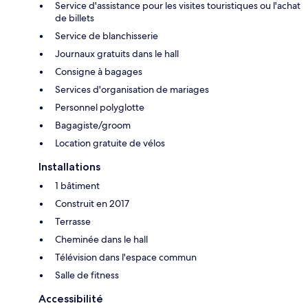
Service d'assistance pour les visites touristiques ou l'achat
de billets
Service de blanchisserie
Journaux gratuits dans le hall
Consigne à bagages
Services d'organisation de mariages
Personnel polyglotte
Bagagiste/groom
Location gratuite de vélos
Installations
1 bâtiment
Construit en 2017
Terrasse
Cheminée dans le hall
Télévision dans l'espace commun
Salle de fitness
Accessibilité