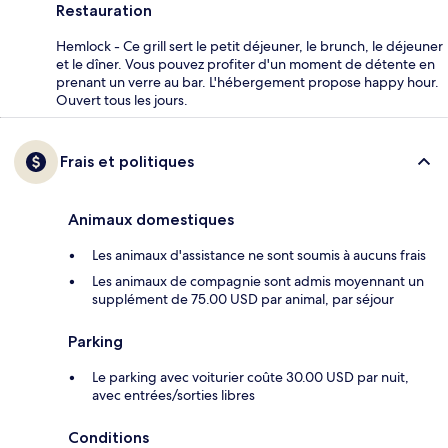
Restauration
Hemlock - Ce grill sert le petit déjeuner, le brunch, le déjeuner
et le dîner. Vous pouvez profiter d'un moment de détente en
prenant un verre au bar. L'hébergement propose happy hour.
Ouvert tous les jours.
Frais et politiques
Animaux domestiques
Les animaux d'assistance ne sont soumis à aucuns frais
Les animaux de compagnie sont admis moyennant un
supplément de 75.00 USD par animal, par séjour
Parking
Le parking avec voiturier coûte 30.00 USD par nuit,
avec entrées/sorties libres
Conditions