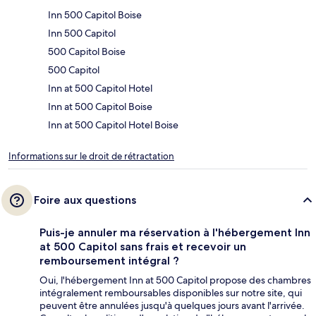
Inn 500 Capitol Boise
Inn 500 Capitol
500 Capitol Boise
500 Capitol
Inn at 500 Capitol Hotel
Inn at 500 Capitol Boise
Inn at 500 Capitol Hotel Boise
Informations sur le droit de rétractation
Foire aux questions
Puis-je annuler ma réservation à l'hébergement Inn
at 500 Capitol sans frais et recevoir un
remboursement intégral ?
Oui, l'hébergement Inn at 500 Capitol propose des chambres
intégralement remboursables disponibles sur notre site, qui
peuvent être annulées jusqu'à quelques jours avant l'arrivée.