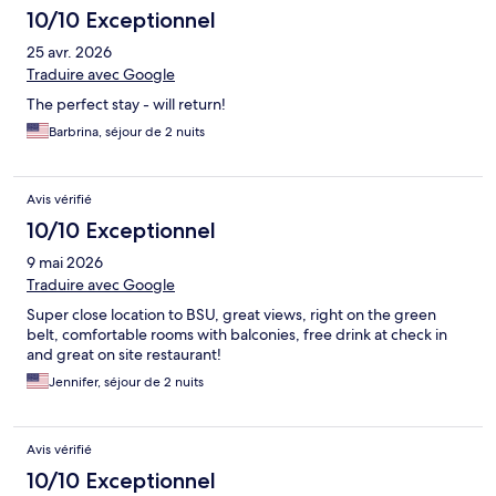
10/10 Exceptionnel
25 avr. 2026
Traduire avec Google
The perfect stay - will return!
Barbrina, séjour de 2 nuits
Avis vérifié
10/10 Exceptionnel
9 mai 2026
Traduire avec Google
Super close location to BSU, great views, right on the green
belt, comfortable rooms with balconies, free drink at check in
and great on site restaurant!
Jennifer, séjour de 2 nuits
Avis vérifié
10/10 Exceptionnel