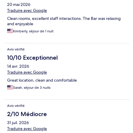
20 mai 2026
Traduire avec Google
Clean rooms, excellent staff interactions. The Bar was relaxing
and enjoyable
Kimberly, séjour de 1 nuit
Avis vérifié
10/10 Exceptionnel
14 avr. 2026
Traduire avec Google
Great location, clean and comfortable
Sarah, séjour de 3 nuits
Avis vérifié
2/10 Médiocre
31 juil. 2026
Traduire avec Google