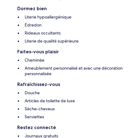
Dormez bien
Literie hypoallergénique
Édredon
Rideaux occultants
Literie de qualité supérieure
Faites-vous plaisir
Cheminée
Ameublement personnalisé et avec une décoration
personnalisée
Rafraîchissez-vous
Douche
Articles de toilette de luxe
Sèche-cheveux
Serviettes
Restez connecté
Journaux gratuits