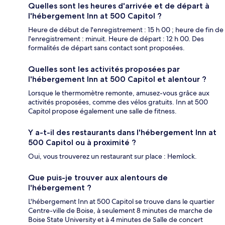
Quelles sont les heures d'arrivée et de départ à
l'hébergement Inn at 500 Capitol ?
Heure de début de l'enregistrement : 15 h 00 ; heure de fin de
l'enregistrement : minuit. Heure de départ : 12 h 00. Des
formalités de départ sans contact sont proposées.
Quelles sont les activités proposées par
l'hébergement Inn at 500 Capitol et alentour ?
Lorsque le thermomètre remonte, amusez-vous grâce aux
activités proposées, comme des vélos gratuits. Inn at 500
Capitol propose également une salle de fitness.
Y a-t-il des restaurants dans l'hébergement Inn at
500 Capitol ou à proximité ?
Oui, vous trouverez un restaurant sur place : Hemlock.
Que puis-je trouver aux alentours de
l'hébergement ?
L'hébergement Inn at 500 Capitol se trouve dans le quartier
Centre-ville de Boise, à seulement 8 minutes de marche de
Boise State University et à 4 minutes de Salle de concert