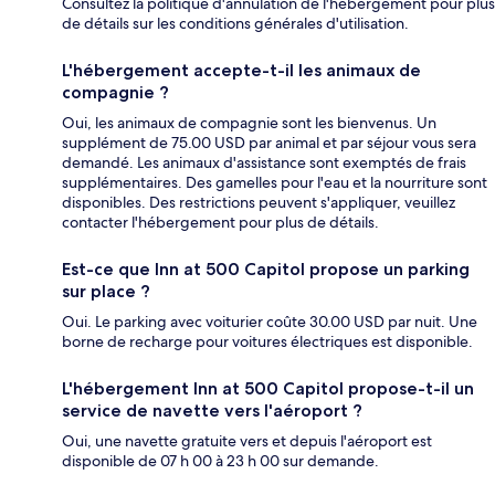
Consultez la politique d'annulation de l'hébergement pour plus
de détails sur les conditions générales d'utilisation.
L'hébergement accepte-t-il les animaux de
compagnie ?
Oui, les animaux de compagnie sont les bienvenus. Un
supplément de 75.00 USD par animal et par séjour vous sera
demandé. Les animaux d'assistance sont exemptés de frais
supplémentaires. Des gamelles pour l'eau et la nourriture sont
disponibles. Des restrictions peuvent s'appliquer, veuillez
contacter l'hébergement pour plus de détails.
Est-ce que Inn at 500 Capitol propose un parking
sur place ?
Oui. Le parking avec voiturier coûte 30.00 USD par nuit. Une
borne de recharge pour voitures électriques est disponible.
L'hébergement Inn at 500 Capitol propose-t-il un
service de navette vers l'aéroport ?
Oui, une navette gratuite vers et depuis l'aéroport est
disponible de 07 h 00 à 23 h 00 sur demande.