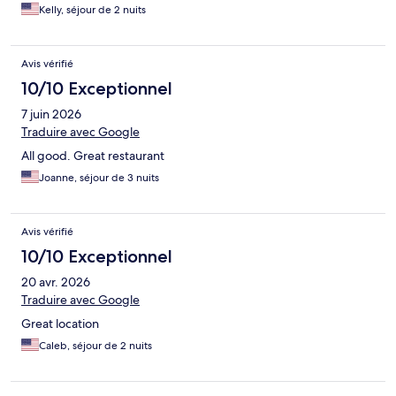
Kelly, séjour de 2 nuits
Avis vérifié
10/10 Exceptionnel
7 juin 2026
Traduire avec Google
All good. Great restaurant
Joanne, séjour de 3 nuits
Avis vérifié
10/10 Exceptionnel
20 avr. 2026
Traduire avec Google
Great location
Caleb, séjour de 2 nuits