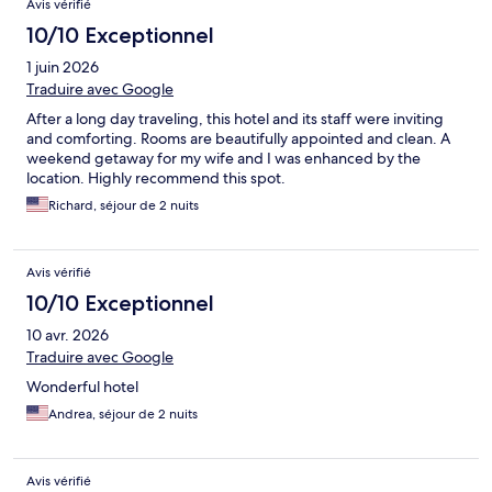
Avis vérifié
10/10 Exceptionnel
1 juin 2026
Traduire avec Google
After a long day traveling, this hotel and its staff were inviting
and comforting. Rooms are beautifully appointed and clean. A
weekend getaway for my wife and I was enhanced by the
location. Highly recommend this spot.
Richard, séjour de 2 nuits
Avis vérifié
10/10 Exceptionnel
10 avr. 2026
Traduire avec Google
Wonderful hotel
Andrea, séjour de 2 nuits
Avis vérifié