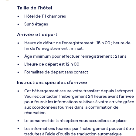
Taille de l'hôtel
Hôtel de 111 chambres
Sur 6 étages
Arrivée et départ
Heure de début de l'enregistrement : 15 h 00 ; heure de
fin de l'enregistrement : minuit.
Âge minimum pour effectuer l'enregistrement : 21 ans
L'heure de départ est 12 h 00
Formalités de départ sans contact
Instructions spéciales d’arrivée
Cet hébergement assure votre transfert depuis l'aéroport.
Veuillez contacter l'hébergement 24 heures avant l’arrivée
pour fournir les informations relatives à votre arrivée grâce
aux coordonnées fournies dans la confirmation de
réservation.
Le personnel de la réception vous accueillera sur place.
Les informations fournies par l’hébergement peuvent être
traduites à l’aide d’outils de traduction automatique