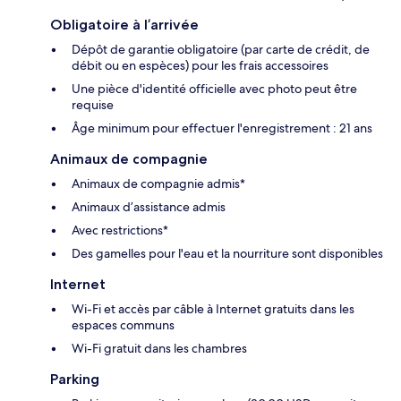
Obligatoire à l’arrivée
Dépôt de garantie obligatoire (par carte de crédit, de
débit ou en espèces) pour les frais accessoires
Une pièce d'identité officielle avec photo peut être
requise
Âge minimum pour effectuer l'enregistrement : 21 ans
Animaux de compagnie
Animaux de compagnie admis*
Animaux d’assistance admis
Avec restrictions*
Des gamelles pour l'eau et la nourriture sont disponibles
Internet
Wi-Fi et accès par câble à Internet gratuits dans les
espaces communs
Wi-Fi gratuit dans les chambres
Parking