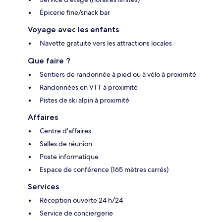
Épicerie fine/snack bar
Voyage avec les enfants
Navette gratuite vers les attractions locales
Que faire ?
Sentiers de randonnée à pied ou à vélo à proximité
Randonnées en VTT à proximité
Pistes de ski alpin à proximité
Affaires
Centre d'affaires
Salles de réunion
Poste informatique
Espace de conférence (165 mètres carrés)
Services
Réception ouverte 24 h/24
Service de conciergerie