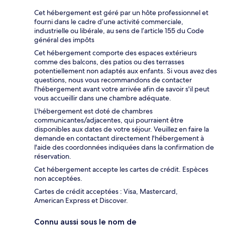
Cet hébergement est géré par un hôte professionnel et
fourni dans le cadre d’une activité commerciale,
industrielle ou libérale, au sens de l’article 155 du Code
général des impôts
Cet hébergement comporte des espaces extérieurs
comme des balcons, des patios ou des terrasses
potentiellement non adaptés aux enfants. Si vous avez des
questions, nous vous recommandons de contacter
l'hébergement avant votre arrivée afin de savoir s'il peut
vous accueillir dans une chambre adéquate.
L'hébergement est doté de chambres
communicantes/adjacentes, qui pourraient être
disponibles aux dates de votre séjour. Veuillez en faire la
demande en contactant directement l'hébergement à
l'aide des coordonnées indiquées dans la confirmation de
réservation.
Cet hébergement accepte les cartes de crédit. Espèces
non acceptées.
Cartes de crédit acceptées : Visa, Mastercard,
American Express et Discover.
Connu aussi sous le nom de