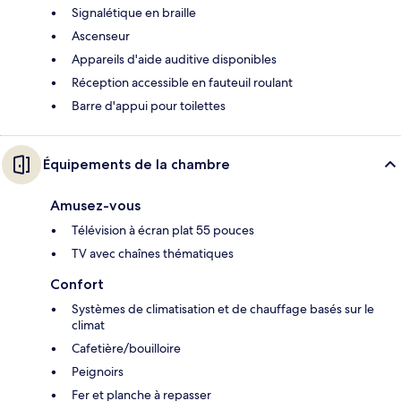
Signalétique en braille
Ascenseur
Appareils d'aide auditive disponibles
Réception accessible en fauteuil roulant
Barre d'appui pour toilettes
Équipements de la chambre
Amusez-vous
Télévision à écran plat 55 pouces
TV avec chaînes thématiques
Confort
Systèmes de climatisation et de chauffage basés sur le
climat
Cafetière/bouilloire
Peignoirs
Fer et planche à repasser