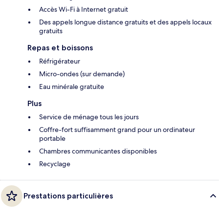
Accès Wi-Fi à Internet gratuit
Des appels longue distance gratuits et des appels locaux
gratuits
Repas et boissons
Réfrigérateur
Micro-ondes (sur demande)
Eau minérale gratuite
Plus
Service de ménage tous les jours
Coffre-fort suffisamment grand pour un ordinateur
portable
Chambres communicantes disponibles
Recyclage
Prestations particulières