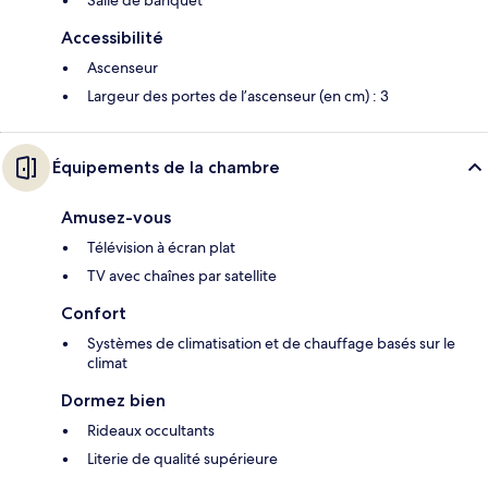
Salle de banquet
Accessibilité
Ascenseur
Largeur des portes de l’ascenseur (en cm) : 3
Équipements de la chambre
Amusez-vous
Télévision à écran plat
TV avec chaînes par satellite
Confort
Systèmes de climatisation et de chauffage basés sur le
climat
Dormez bien
Rideaux occultants
Literie de qualité supérieure