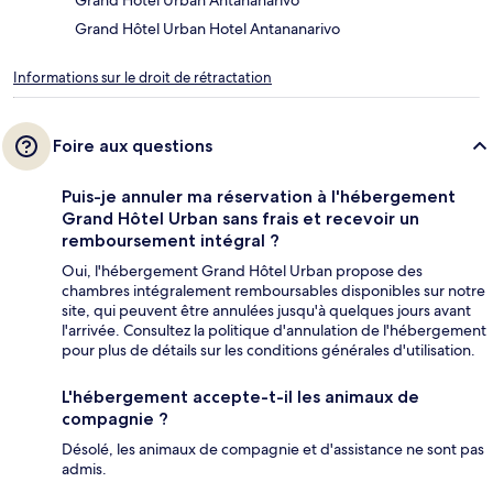
Grand Hôtel Urban Antananarivo
Grand Hôtel Urban Hotel Antananarivo
Informations sur le droit de rétractation
Foire aux questions
Puis-je annuler ma réservation à l'hébergement
Grand Hôtel Urban sans frais et recevoir un
remboursement intégral ?
Oui, l'hébergement Grand Hôtel Urban propose des
chambres intégralement remboursables disponibles sur notre
site, qui peuvent être annulées jusqu'à quelques jours avant
l'arrivée. Consultez la politique d'annulation de l'hébergement
pour plus de détails sur les conditions générales d'utilisation.
L'hébergement accepte-t-il les animaux de
compagnie ?
Désolé, les animaux de compagnie et d'assistance ne sont pas
admis.