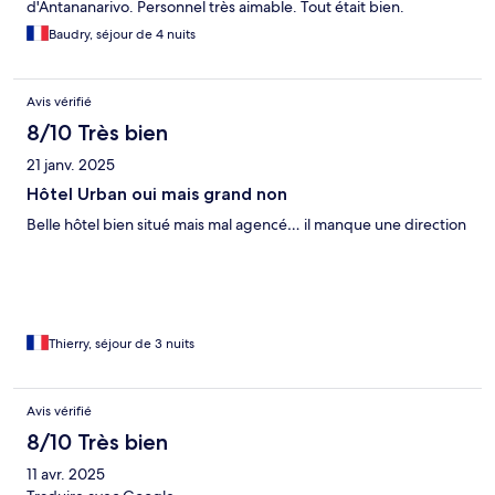
d'Antananarivo. Personnel très aimable. Tout était bien.
Baudry, séjour de 4 nuits
Avis vérifié
8/10 Très bien
21 janv. 2025
Hôtel Urban oui mais grand non
Belle hôtel bien situé mais mal agencé… il manque une direction
Thierry, séjour de 3 nuits
Avis vérifié
8/10 Très bien
11 avr. 2025