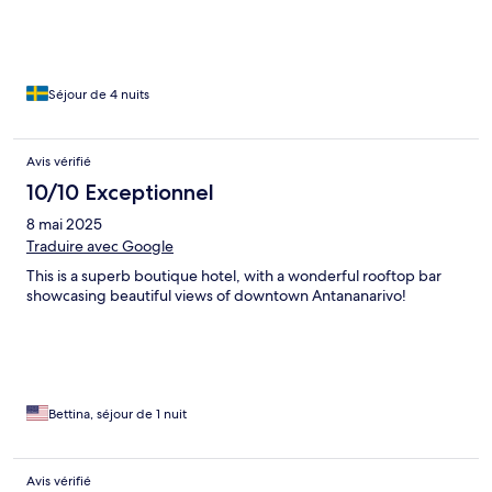
Séjour de 4 nuits
Avis vérifié
10/10 Exceptionnel
8 mai 2025
Traduire avec Google
This is a superb boutique hotel, with a wonderful rooftop bar
showcasing beautiful views of downtown Antananarivo!
Bettina, séjour de 1 nuit
Avis vérifié