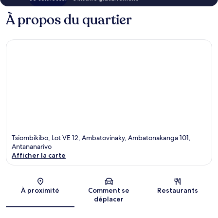
À propos du quartier
Tsiombikibo, Lot VE 12, Ambatovinaky, Ambatonakanga 101,
Antananarivo
Afficher la carte
Carte
À proximité
Comment se
Restaurants
déplacer