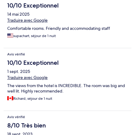
10/10 Exceptionnel
14 mai 2025
Traduire avec Google
Comfortable rooms. Friendly and accommodating staff
supachart, séjour de 1 nuit
Avis vérifié
10/10 Exceptionnel
1 sept. 2025
Traduire avec Google
The views from the hotel is INCREDIBLE. The room was big and
well lit. Highly recommended.
Richard, séjour de 1 nuit
Avis vérifié
8/10 Très bien
18 sept. 2023