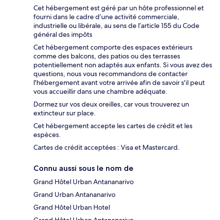
Cet hébergement est géré par un hôte professionnel et
fourni dans le cadre d’une activité commerciale,
industrielle ou libérale, au sens de l’article 155 du Code
général des impôts
Cet hébergement comporte des espaces extérieurs
comme des balcons, des patios ou des terrasses
potentiellement non adaptés aux enfants. Si vous avez des
questions, nous vous recommandons de contacter
l'hébergement avant votre arrivée afin de savoir s'il peut
vous accueillir dans une chambre adéquate.
Dormez sur vos deux oreilles, car vous trouverez un
extincteur sur place.
Cet hébergement accepte les cartes de crédit et les
espèces.
Cartes de crédit acceptées : Visa et Mastercard.
Connu aussi sous le nom de
Grand Hôtel Urban Antananarivo
Grand Urban Antananarivo
Grand Hôtel Urban Hotel