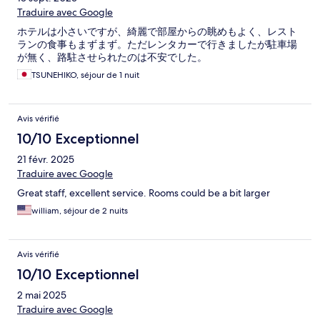
Traduire avec Google
ホテルは小さいですが、綺麗で部屋からの眺めもよく、レスト
ランの食事もまずまず。ただレンタカーで行きましたが駐車場
が無く、路駐させられたのは不安でした。
TSUNEHIKO, séjour de 1 nuit
Avis vérifié
10/10 Exceptionnel
21 févr. 2025
Traduire avec Google
Great staff, excellent service. Rooms could be a bit larger
william, séjour de 2 nuits
Avis vérifié
10/10 Exceptionnel
2 mai 2025
Traduire avec Google