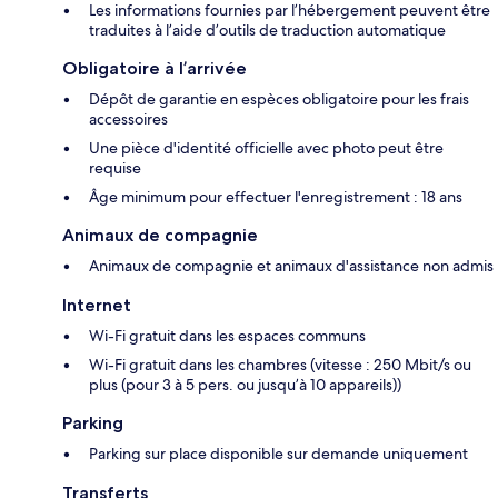
Les informations fournies par l’hébergement peuvent être
traduites à l’aide d’outils de traduction automatique
Obligatoire à l’arrivée
Dépôt de garantie en espèces obligatoire pour les frais
accessoires
Une pièce d'identité officielle avec photo peut être
requise
Âge minimum pour effectuer l'enregistrement : 18 ans
Animaux de compagnie
Animaux de compagnie et animaux d'assistance non admis
Internet
Wi-Fi gratuit dans les espaces communs
Wi-Fi gratuit dans les chambres (vitesse : 250 Mbit/s ou
plus (pour 3 à 5 pers. ou jusqu’à 10 appareils))
Parking
Parking sur place disponible sur demande uniquement
Transferts