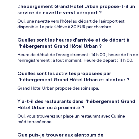
L'hébergement Grand Hôtel Urban propose-t-il un
service de navette vers l'aéroport ?
Oui, une navette vers l'hôtel au départ de l'aéroport est
disponible. Le prix s'élève à 30 EUR par chambre.
Quelles sont les heures d'arrivée et de départ à
l'hébergement Grand Hôtel Urban ?
Heure de début de l'enregistrement : 14 h 00 ; heure de fin de
l'enregistrement : à tout moment. Heure de départ : 11 h 00.
Quelles sont les activités proposées par
l'hébergement Grand Hôtel Urban et alentour ?
Grand Hôtel Urban propose des soins spa.
Y a-t-il des restaurants dans l'hébergement Grand
Hôtel Urban ou à proximité ?
Oui, vous trouverez sur place un restaurant avec Cuisine
méditerranéenne.
Que puis-je trouver aux alentours de