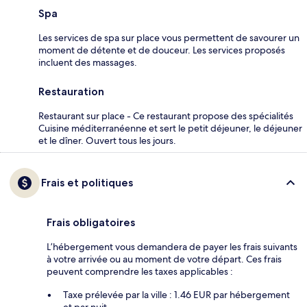
Spa
Les services de spa sur place vous permettent de savourer un
moment de détente et de douceur. Les services proposés
incluent des massages.
Restauration
Restaurant sur place - Ce restaurant propose des spécialités
Cuisine méditerranéenne et sert le petit déjeuner, le déjeuner
et le dîner. Ouvert tous les jours.
Frais et politiques
Frais obligatoires
L’hébergement vous demandera de payer les frais suivants
à votre arrivée ou au moment de votre départ. Ces frais
peuvent comprendre les taxes applicables :
Taxe prélevée par la ville : 1.46 EUR par hébergement