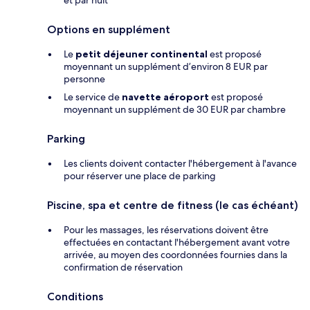
et par nuit
Options en supplément
Le
petit déjeuner continental
est proposé
moyennant un supplément d’environ 8 EUR par
personne
Le service de
navette aéroport
est proposé
moyennant un supplément de 30 EUR par chambre
Parking
Les clients doivent contacter l'hébergement à l'avance
pour réserver une place de parking
Piscine, spa et centre de fitness (le cas échéant)
Pour les massages, les réservations doivent être
effectuées en contactant l'hébergement avant votre
arrivée, au moyen des coordonnées fournies dans la
confirmation de réservation
Conditions