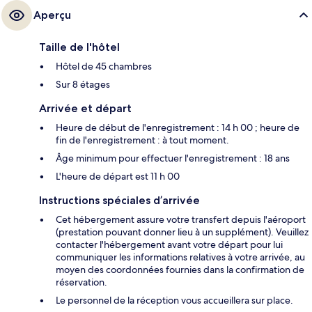
Aperçu
Taille de l'hôtel
Hôtel de 45 chambres
Sur 8 étages
Arrivée et départ
Heure de début de l'enregistrement : 14 h 00 ; heure de
fin de l'enregistrement : à tout moment.
Âge minimum pour effectuer l'enregistrement : 18 ans
L'heure de départ est 11 h 00
Instructions spéciales d’arrivée
Cet hébergement assure votre transfert depuis l'aéroport
(prestation pouvant donner lieu à un supplément). Veuillez
contacter l'hébergement avant votre départ pour lui
communiquer les informations relatives à votre arrivée, au
moyen des coordonnées fournies dans la confirmation de
réservation.
Le personnel de la réception vous accueillera sur place.