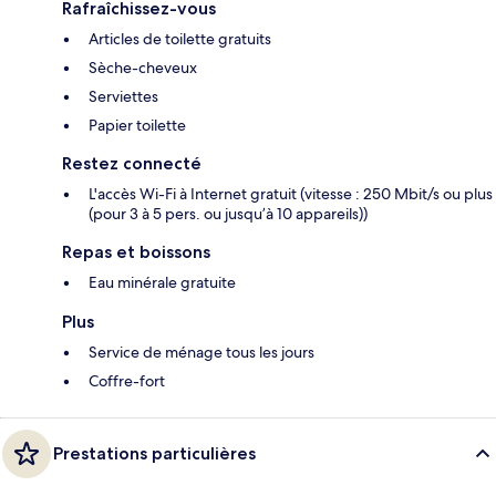
Rafraîchissez-vous
Articles de toilette gratuits
Sèche-cheveux
Serviettes
Papier toilette
Restez connecté
L'accès Wi-Fi à Internet gratuit (vitesse : 250 Mbit/s ou plus
(pour 3 à 5 pers. ou jusqu’à 10 appareils))
Repas et boissons
Eau minérale gratuite
Plus
Service de ménage tous les jours
Coffre-fort
Prestations particulières