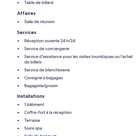
Table de billard
Affaires
Salle de réunion
Services
Réception ouverte 24 h/24
Service de conciergerie
Service d'assistance pour les visites touristiques ou l'achat
de billets
Service de blanchisserie
Consigne à bagages
Bagagiste/groom
Installations
1 bâtiment
Coffre-fort à la réception
Terrasse
Soins spa