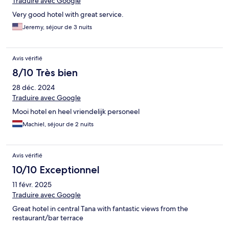
Traduire avec Google
Very good hotel with great service.
Jeremy, séjour de 3 nuits
Avis vérifié
8/10 Très bien
28 déc. 2024
Traduire avec Google
Mooi hotel en heel vriendelijk personeel
Machiel, séjour de 2 nuits
Avis vérifié
10/10 Exceptionnel
11 févr. 2025
Traduire avec Google
Great hotel in central Tana with fantastic views from the
restaurant/bar terrace