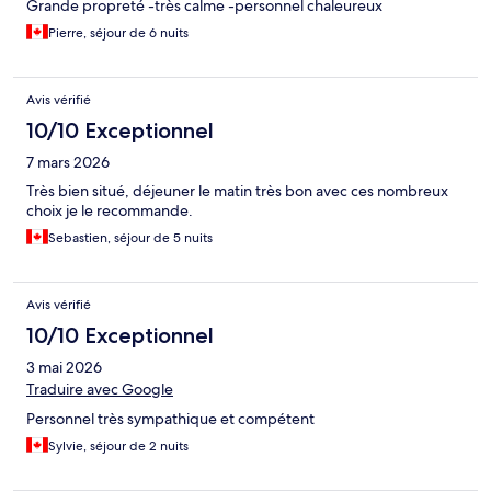
Grande propreté -très calme -personnel chaleureux
Pierre, séjour de 6 nuits
Avis vérifié
10/10 Exceptionnel
7 mars 2026
Très bien situé, déjeuner le matin très bon avec ces nombreux
choix je le recommande.
Sebastien, séjour de 5 nuits
Avis vérifié
10/10 Exceptionnel
3 mai 2026
Traduire avec Google
Personnel très sympathique et compétent
Sylvie, séjour de 2 nuits