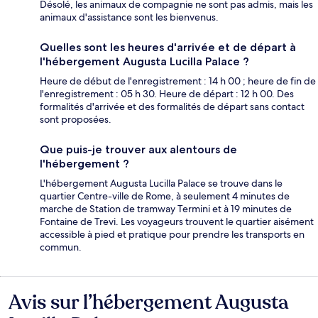
Désolé, les animaux de compagnie ne sont pas admis, mais les
animaux d'assistance sont les bienvenus.
Quelles sont les heures d'arrivée et de départ à
l'hébergement Augusta Lucilla Palace ?
Heure de début de l'enregistrement : 14 h 00 ; heure de fin de
l'enregistrement : 05 h 30. Heure de départ : 12 h 00. Des
formalités d'arrivée et des formalités de départ sans contact
sont proposées.
Que puis-je trouver aux alentours de
l'hébergement ?
L'hébergement Augusta Lucilla Palace se trouve dans le
quartier Centre-ville de Rome, à seulement 4 minutes de
marche de Station de tramway Termini et à 19 minutes de
Fontaine de Trevi. Les voyageurs trouvent le quartier aisément
accessible à pied et pratique pour prendre les transports en
commun.
Avis sur l’hébergement Augusta
Avis