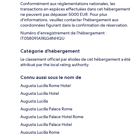
Conformément aux réglementations nationales, les
transactions en espèces effectuées dans cet hébergement
ne peuvent pas dépasser 5000 EUR. Pour plus
d'informations, veuillez contacter l'hébergement aux
coordonnées figurant dans la confirmation de réservation.
Numéro d’enregistrement de l’hébergement :
IT058091A1RLG4NHQU
Catégorie d’hébergement
Le classement officiel par étoiles de cet hébergement a été
attribué par the local rating authority.
Connu aussi sous le nom de
Augusta Lucilla Rome Hotel
Augusta Lucilla Hotel
Augusta Lucilla
Augusta Lucilla Palace Rome
Augusta Lucilla Palace Hotel Rome
Augusta Lucilla Palace Hotel
Augusta Lucilla Rome