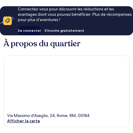
Connectez-vous pour découvrir les réductions et les
avantages dont vous pouvez bénéficier. Plus de récompenses
pour plus d’aventures !
Se connecter
S’inscrire gratuitement
À propos du quartier
Via Massimo d'Azeglio, 24, Rome, RM, 00184
Afficher la carte