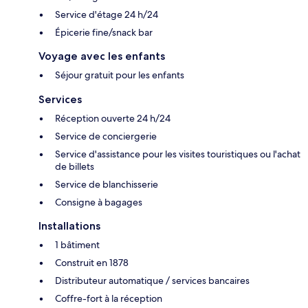
Service d'étage 24 h/24
Épicerie fine/snack bar
Voyage avec les enfants
Séjour gratuit pour les enfants
Services
Réception ouverte 24 h/24
Service de conciergerie
Service d'assistance pour les visites touristiques ou l'achat
de billets
Service de blanchisserie
Consigne à bagages
Installations
1 bâtiment
Construit en 1878
Distributeur automatique / services bancaires
Coffre-fort à la réception