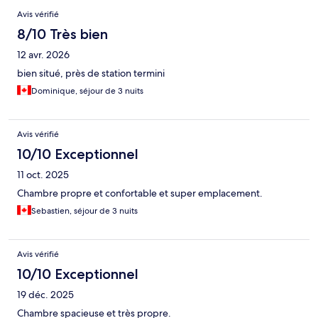
Avis vérifié
8/10 Très bien
12 avr. 2026
bien situé, près de station termini
Dominique, séjour de 3 nuits
Avis vérifié
10/10 Exceptionnel
11 oct. 2025
Chambre propre et confortable et super emplacement.
Sebastien, séjour de 3 nuits
Avis vérifié
10/10 Exceptionnel
19 déc. 2025
Chambre spacieuse et très propre.