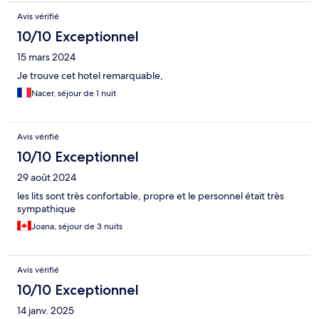
Avis vérifié
10/10 Exceptionnel
15 mars 2024
Je trouve cet hotel remarquable,
Nacer, séjour de 1 nuit
Avis vérifié
10/10 Exceptionnel
29 août 2024
les lits sont très confortable, propre et le personnel était très
sympathique
Joana, séjour de 3 nuits
Avis vérifié
10/10 Exceptionnel
14 janv. 2025