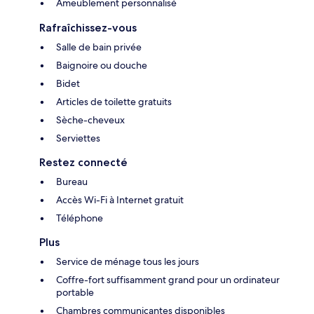
Ameublement personnalisé
Rafraîchissez-vous
Salle de bain privée
Baignoire ou douche
Bidet
Articles de toilette gratuits
Sèche-cheveux
Serviettes
Restez connecté
Bureau
Accès Wi-Fi à Internet gratuit
Téléphone
Plus
Service de ménage tous les jours
Coffre-fort suffisamment grand pour un ordinateur
portable
Chambres communicantes disponibles