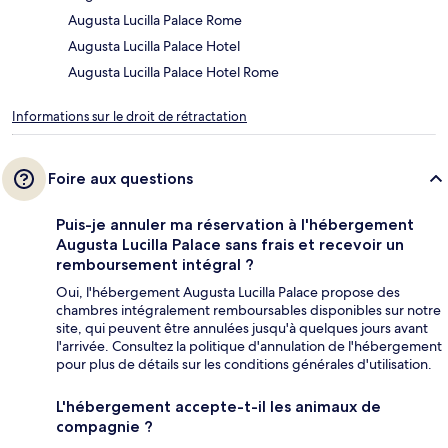
Augusta Lucilla Palace Rome
Augusta Lucilla Palace Hotel
Augusta Lucilla Palace Hotel Rome
Informations sur le droit de rétractation
Foire aux questions
Puis-je annuler ma réservation à l'hébergement
Augusta Lucilla Palace sans frais et recevoir un
remboursement intégral ?
Oui, l'hébergement Augusta Lucilla Palace propose des
chambres intégralement remboursables disponibles sur notre
site, qui peuvent être annulées jusqu'à quelques jours avant
l'arrivée. Consultez la politique d'annulation de l'hébergement
pour plus de détails sur les conditions générales d'utilisation.
L'hébergement accepte-t-il les animaux de
compagnie ?