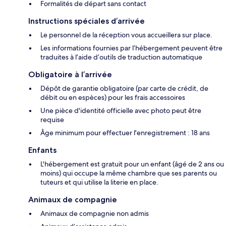
Formalités de départ sans contact
Instructions spéciales d’arrivée
Le personnel de la réception vous accueillera sur place.
Les informations fournies par l’hébergement peuvent être
traduites à l’aide d’outils de traduction automatique
Obligatoire à l’arrivée
Dépôt de garantie obligatoire (par carte de crédit, de
débit ou en espèces) pour les frais accessoires
Une pièce d'identité officielle avec photo peut être
requise
Âge minimum pour effectuer l'enregistrement : 18 ans
Enfants
L'hébergement est gratuit pour un enfant (âgé de 2 ans ou
moins) qui occupe la même chambre que ses parents ou
tuteurs et qui utilise la literie en place.
Animaux de compagnie
Animaux de compagnie non admis