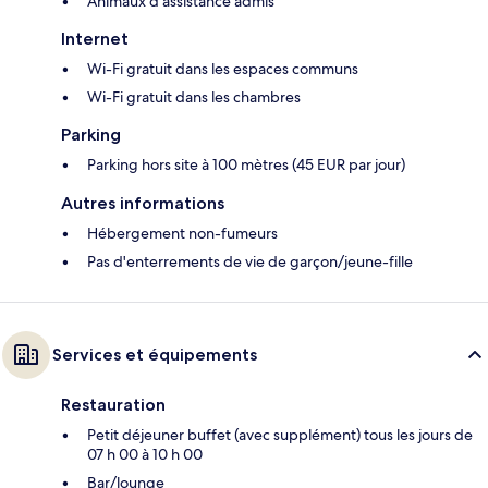
Animaux d’assistance admis
Internet
Wi-Fi gratuit dans les espaces communs
Wi-Fi gratuit dans les chambres
Parking
Parking hors site à 100 mètres (45 EUR par jour)
Autres informations
Hébergement non-fumeurs
Pas d'enterrements de vie de garçon/jeune-fille
Services et équipements
Restauration
Petit déjeuner buffet (avec supplément) tous les jours de
07 h 00 à 10 h 00
Bar/lounge