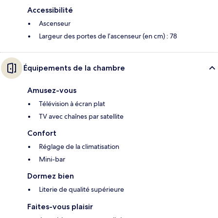
Accessibilité
Ascenseur
Largeur des portes de l’ascenseur (en cm) : 78
Équipements de la chambre
Amusez-vous
Télévision à écran plat
TV avec chaînes par satellite
Confort
Réglage de la climatisation
Mini-bar
Dormez bien
Literie de qualité supérieure
Faites-vous plaisir