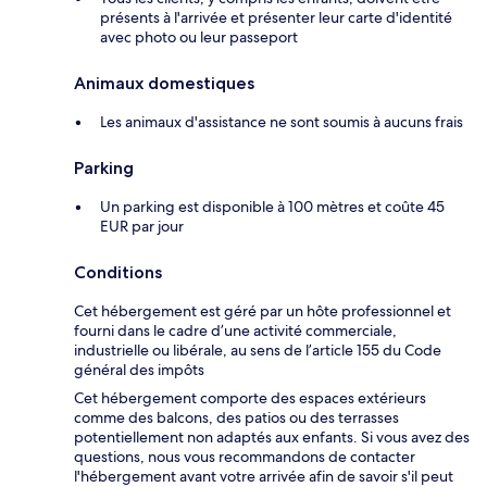
présents à l'arrivée et présenter leur carte d'identité
avec photo ou leur passeport
Animaux domestiques
Les animaux d'assistance ne sont soumis à aucuns frais
Parking
Un parking est disponible à 100 mètres et coûte 45
EUR par jour
Conditions
Cet hébergement est géré par un hôte professionnel et
fourni dans le cadre d’une activité commerciale,
industrielle ou libérale, au sens de l’article 155 du Code
général des impôts
Cet hébergement comporte des espaces extérieurs
comme des balcons, des patios ou des terrasses
potentiellement non adaptés aux enfants. Si vous avez des
questions, nous vous recommandons de contacter
l'hébergement avant votre arrivée afin de savoir s'il peut