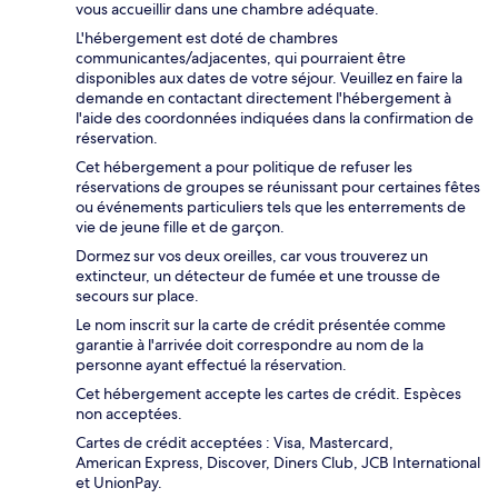
vous accueillir dans une chambre adéquate.
L'hébergement est doté de chambres
communicantes/adjacentes, qui pourraient être
disponibles aux dates de votre séjour. Veuillez en faire la
demande en contactant directement l'hébergement à
l'aide des coordonnées indiquées dans la confirmation de
réservation.
Cet hébergement a pour politique de refuser les
réservations de groupes se réunissant pour certaines fêtes
ou événements particuliers tels que les enterrements de
vie de jeune fille et de garçon.
Dormez sur vos deux oreilles, car vous trouverez un
extincteur, un détecteur de fumée et une trousse de
secours sur place.
Le nom inscrit sur la carte de crédit présentée comme
garantie à l'arrivée doit correspondre au nom de la
personne ayant effectué la réservation.
Cet hébergement accepte les cartes de crédit. Espèces
non acceptées.
Cartes de crédit acceptées : Visa, Mastercard,
American Express, Discover, Diners Club, JCB International
et UnionPay.