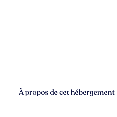
À propos de cet hébergement