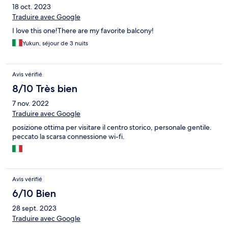
18 oct. 2023
Traduire avec Google
I love this one!There are my favorite balcony!
Yukun, séjour de 3 nuits
Avis vérifié
8/10 Très bien
7 nov. 2022
Traduire avec Google
posizione ottima per visitare il centro storico, personale gentile.
peccato la scarsa connessione wi-fi.
Avis vérifié
6/10 Bien
28 sept. 2023
Traduire avec Google