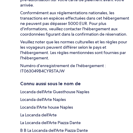
arrivée.
Conformément aux réglementations nationales, les
transactions en espèces effectuées dans cet hébergement
ne peuvent pas dépasser 5000 EUR. Pour plus
d'informations, veuillez contacter l'hébergement aux
coordonnées figurant dans la confirmation de réservation.
Veuillez noter que les normes culturelles et les règles pour
les voyageurs peuvent différer selon le pays et
l'hébergement. Les règles mentionnées sont fournies par
l'hébergement.
Numéro d’enregistrement de l’hébergement :
IT063049B4CYRSTAJW
Connu aussi sous le nom de
Locanda dell'Arte Guesthouse Naples
Locanda dell'Arte Naples
Locanda ll'Arte house Naples
La Locanda dell'Arte
La Locanda dell'Arte Piazza Dante
B B La Locanda dell'Arte Piazza Dante