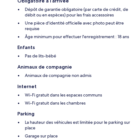
Obligatoire à l’arrivée
Dépôt de garantie obligatoire (par carte de crédit, de
débit ou en espèces) pour les frais accessoires
Une pièce d'identité officielle avec photo peut être
requise
Âge minimum pour effectuer l'enregistrement : 18 ans
Enfants
Pas de lits-bébé
Animaux de compagnie
Animaux de compagnie non admis
Internet
Wi-Fi gratuit dans les espaces communs
Wi-Fi gratuit dans les chambres
Parking
La hauteur des véhicules est limitée pour le parking sur
place
Garage sur place