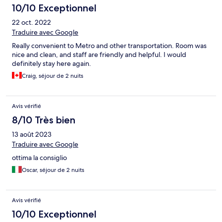
10/10 Exceptionnel
22 oct. 2022
Traduire avec Google
Really convenient to Metro and other transportation. Room was
nice and clean, and staff are friendly and helpful. I would
definitely stay here again.
Craig, séjour de 2 nuits
Avis vérifié
8/10 Très bien
13 août 2023
Traduire avec Google
ottima la consiglio
Oscar, séjour de 2 nuits
Avis vérifié
10/10 Exceptionnel