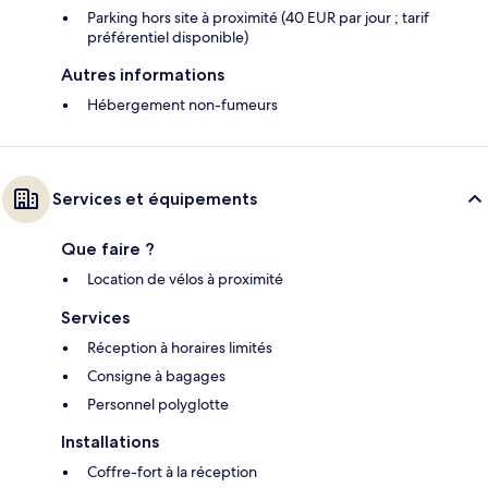
Parking hors site à proximité (40 EUR par jour ; tarif
préférentiel disponible)
Autres informations
Hébergement non-fumeurs
Services et équipements
Que faire ?
Location de vélos à proximité
Services
Réception à horaires limités
Consigne à bagages
Personnel polyglotte
Installations
Coffre-fort à la réception