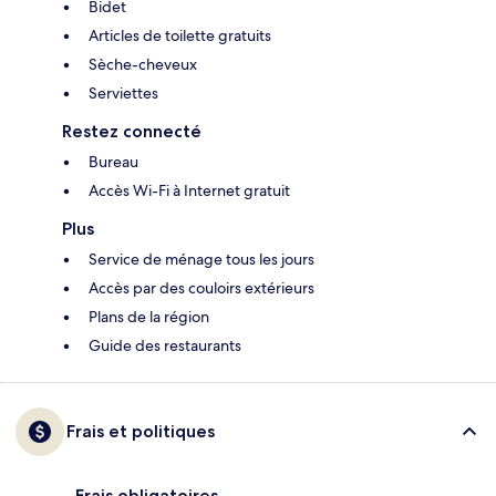
Bidet
Articles de toilette gratuits
Sèche-cheveux
Serviettes
Restez connecté
Bureau
Accès Wi-Fi à Internet gratuit
Plus
Service de ménage tous les jours
Accès par des couloirs extérieurs
Plans de la région
Guide des restaurants
Frais et politiques
Frais obligatoires