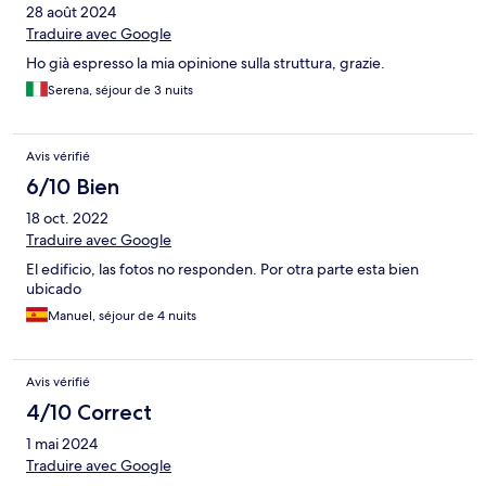
28 août 2024
Traduire avec Google
Ho già espresso la mia opinione sulla struttura, grazie.
Serena, séjour de 3 nuits
Avis vérifié
6/10 Bien
18 oct. 2022
Traduire avec Google
El edificio, las fotos no responden. Por otra parte esta bien
ubicado
Manuel, séjour de 4 nuits
Avis vérifié
4/10 Correct
1 mai 2024
Traduire avec Google