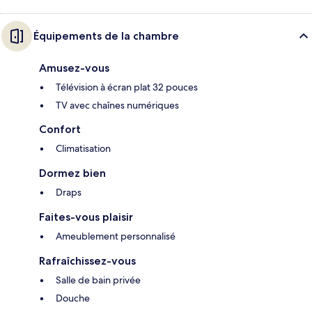
Équipements de la chambre
Amusez-vous
Télévision à écran plat 32 pouces
TV avec chaînes numériques
Confort
Climatisation
Dormez bien
Draps
Faites-vous plaisir
Ameublement personnalisé
Rafraîchissez-vous
Salle de bain privée
Douche