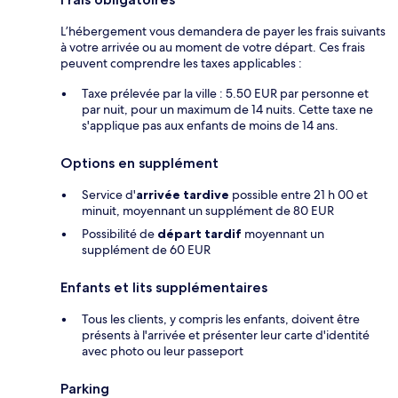
L’hébergement vous demandera de payer les frais suivants
à votre arrivée ou au moment de votre départ. Ces frais
peuvent comprendre les taxes applicables :
Taxe prélevée par la ville : 5.50 EUR par personne et
par nuit, pour un maximum de 14 nuits. Cette taxe ne
s'applique pas aux enfants de moins de 14 ans.
Options en supplément
Service d'
arrivée tardive
possible entre 21 h 00 et
minuit, moyennant un supplément de 80 EUR
Possibilité de
départ tardif
moyennant un
supplément de 60 EUR
Enfants et lits supplémentaires
Tous les clients, y compris les enfants, doivent être
présents à l'arrivée et présenter leur carte d'identité
avec photo ou leur passeport
Parking