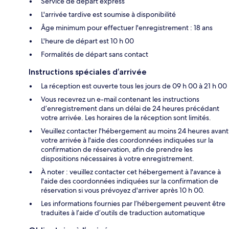
Service de départ express
L'arrivée tardive est soumise à disponibilité
Âge minimum pour effectuer l'enregistrement : 18 ans
L'heure de départ est 10 h 00
Formalités de départ sans contact
Instructions spéciales d’arrivée
La réception est ouverte tous les jours de 09 h 00 à 21 h 00
Vous recevrez un e-mail contenant les instructions
d’enregistrement dans un délai de 24 heures précédant
votre arrivée. Les horaires de la réception sont limités.
Veuillez contacter l'hébergement au moins 24 heures avant
votre arrivée à l'aide des coordonnées indiquées sur la
confirmation de réservation, afin de prendre les
dispositions nécessaires à votre enregistrement.
À noter : veuillez contacter cet hébergement à l'avance à
l'aide des coordonnées indiquées sur la confirmation de
réservation si vous prévoyez d'arriver après 10 h 00.
Les informations fournies par l’hébergement peuvent être
traduites à l’aide d’outils de traduction automatique