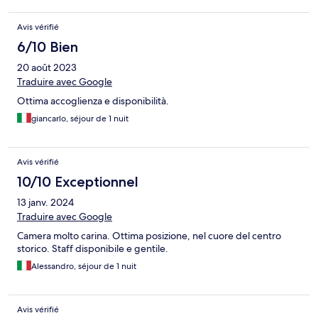
Avis vérifié
6/10 Bien
20 août 2023
Traduire avec Google
Ottima accoglienza e disponibilità.
giancarlo, séjour de 1 nuit
Avis vérifié
10/10 Exceptionnel
13 janv. 2024
Traduire avec Google
Camera molto carina. Ottima posizione, nel cuore del centro
storico. Staff disponibile e gentile.
Alessandro, séjour de 1 nuit
Avis vérifié