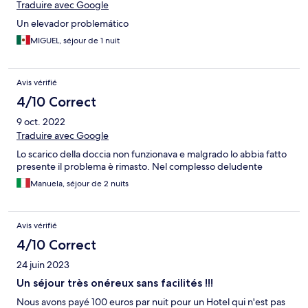
Traduire avec Google
Un elevador problemático
MIGUEL, séjour de 1 nuit
Avis vérifié
4/10 Correct
9 oct. 2022
Traduire avec Google
Lo scarico della doccia non funzionava e malgrado lo abbia fatto
presente il problema è rimasto. Nel complesso deludente
Manuela, séjour de 2 nuits
Avis vérifié
4/10 Correct
24 juin 2023
Un séjour très onéreux sans facilités !!!
Nous avons payé 100 euros par nuit pour un Hotel qui n'est pas