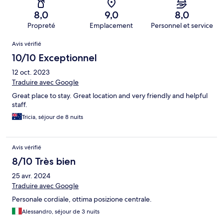
8,0
9,0
8,0
Propreté
Emplacement
Personnel et service
Avis
Avis vérifié
10/10 Exceptionnel
12 oct. 2023
Traduire avec Google
Great place to stay. Great location and very friendly and helpful
staff.
Tricia, séjour de 8 nuits
Avis vérifié
8/10 Très bien
25 avr. 2024
Traduire avec Google
Personale cordiale, ottima posizione centrale.
Alessandro, séjour de 3 nuits