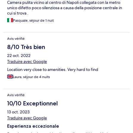
Camera pulita vicino al centro di Napoli collegata con la metro
unico difetto poco silenziosa a causa della posizione centrale in
cui si trova .
Pasquale, séjour de 1 nuit
Avis vérifié
8/10 Très bien
22 oct. 2022
Traduire avec Google
Location very close to amenities. Very hard to find
Laura, séjour de 4 nuits
Avis vérifié
10/10 Exceptionnel
13 oct. 2023
Traduire avec Google
Esperienza eccezionale