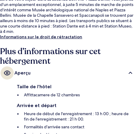
d'un emplacement exceptionnel, à juste 5 minutes de marche de points
d'intérêt comme Musée archéologique national de Naples et Piazza
Bellini. Musée de la Chapelle Sansevero et Spaccanapoli se trouvent par
ailleurs à moins de 10 minutes à pied. Les transports publics se situent à
une courte distance à pied : Station Dante est à 4 min et Station Museo,
à 4 min.
Informations sur le droit de rétractation
Plus d’informations sur cet
hébergement
Aperçu
Taille de l'hôtel
Affittacamere de 12 chambres
Arrivée et départ
Heure de début de l'enregistrement : 13 h 00 ; heure de
fin de l'enregistrement : 21 h 00.
Formalités d'arrivée sans contact