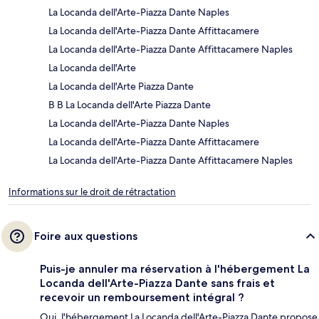
La Locanda dell'Arte-Piazza Dante Naples
La Locanda dell'Arte-Piazza Dante Affittacamere
La Locanda dell'Arte-Piazza Dante Affittacamere Naples
La Locanda dell'Arte
La Locanda dell'Arte Piazza Dante
B B La Locanda dell'Arte Piazza Dante
La Locanda dell'Arte-Piazza Dante Naples
La Locanda dell'Arte-Piazza Dante Affittacamere
La Locanda dell'Arte-Piazza Dante Affittacamere Naples
Informations sur le droit de rétractation
Foire aux questions
Puis-je annuler ma réservation à l'hébergement La
Locanda dell'Arte-Piazza Dante sans frais et
recevoir un remboursement intégral ?
Oui, l'hébergement La Locanda dell'Arte-Piazza Dante propose