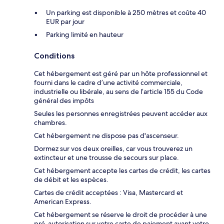
Un parking est disponible à 250 mètres et coûte 40
EUR par jour
Parking limité en hauteur
Conditions
Cet hébergement est géré par un hôte professionnel et
fourni dans le cadre d’une activité commerciale,
industrielle ou libérale, au sens de l’article 155 du Code
général des impôts
Seules les personnes enregistrées peuvent accéder aux
chambres.
Cet hébergement ne dispose pas d'ascenseur.
Dormez sur vos deux oreilles, car vous trouverez un
extincteur et une trousse de secours sur place.
Cet hébergement accepte les cartes de crédit, les cartes
de débit et les espèces.
Cartes de crédit acceptées : Visa, Mastercard et
American Express.
Cet hébergement se réserve le droit de procéder à une
pré-autorisation sur votre carte de paiement avant votre