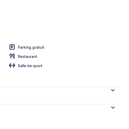
ieure
Parking gratuit
Restaurant
Salle de sport