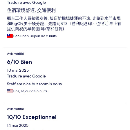
Traduire avec Google
住宿環境舒適, 交通便利
櫃台工作人員都很友善, 飯店離機場捷運站不遠, 走路到水門市場
和BigC只要十幾分鐘。走路到BTS〈勝利紀念碑〉也很近 早上有
提供簡易的早餐(咖啡/茶和餅乾)
Tien Chen, séjour de 2 nuits
Avis vérifié
6/10 Bien
10 mai 2025
Traduire avec Google
Staff are nice but room is noisy.
Tina, séjour de 5 nuits
Avis vérifié
10/10 Exceptionnel
14 mai 2025