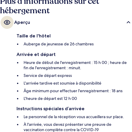
Plus d’informations sur cet
hébergement
Aperçu
Taille de l'hôtel
Auberge de jeunesse de 26 chambres
Arrivée et départ
Heure de début de l'enregistrement : 15 h 00 ; heure de
fin de l'enregistrement : minuit.
Service de départ express
L'arrivée tardive est soumise à disponibilité
Âge minimum pour effectuer l'enregistrement : 18 ans
L'heure de départ est 12 h 00
Instructions spéciales d’arrivée
Le personnel de la réception vous accueillera sur place.
À l'arrivée, vous devez présenter une preuve de
vaccination complète contre la COVID-19