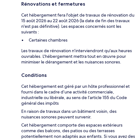
Rénovations et fermetures
Cet hébergement fera l'objet de travaux de rénovation du
15 août 2026 au 22 août 2026 (la date de fin des travaux
n'est pas définitive). Les espaces concernés sont les
suivants :
Certaines chambres
Les travaux de rénovation n'interviendront qu'aux heures
ouvrables. L'hébergement mettra tout en œuvre pour
minimiser le dérangement et les nuisances sonores.
Conditions
Cet hébergement est géré par un hôte professionnel et
fourni dans le cadre d’une activité commerciale,
industrielle ou libérale, au sens de l’article 155 du Code
général des impôts
En raison de travaux dans un bâtiment voisin, des
nuisances sonores peuvent survenir.
Cet hébergement comporte des espaces extérieurs
comme des balcons, des patios ou des terrasses
potentiellement non adaptés aux enfants. Si vous avez des