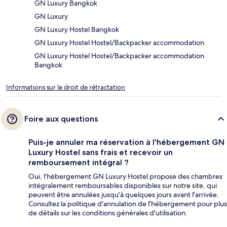
GN Luxury Bangkok
GN Luxury
GN Luxury Hostel Bangkok
GN Luxury Hostel Hostel/Backpacker accommodation
GN Luxury Hostel Hostel/Backpacker accommodation
Bangkok
Informations sur le droit de rétractation
Foire aux questions
Puis-je annuler ma réservation à l'hébergement GN
Luxury Hostel sans frais et recevoir un
remboursement intégral ?
Oui, l'hébergement GN Luxury Hostel propose des chambres
intégralement remboursables disponibles sur notre site, qui
peuvent être annulées jusqu'à quelques jours avant l'arrivée.
Consultez la politique d'annulation de l'hébergement pour plus
de détails sur les conditions générales d'utilisation.