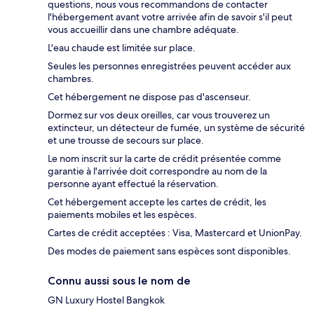
questions, nous vous recommandons de contacter
l'hébergement avant votre arrivée afin de savoir s'il peut
vous accueillir dans une chambre adéquate.
L'eau chaude est limitée sur place.
Seules les personnes enregistrées peuvent accéder aux
chambres.
Cet hébergement ne dispose pas d'ascenseur.
Dormez sur vos deux oreilles, car vous trouverez un
extincteur, un détecteur de fumée, un système de sécurité
et une trousse de secours sur place.
Le nom inscrit sur la carte de crédit présentée comme
garantie à l'arrivée doit correspondre au nom de la
personne ayant effectué la réservation.
Cet hébergement accepte les cartes de crédit, les
paiements mobiles et les espèces.
Cartes de crédit acceptées : Visa, Mastercard et UnionPay.
Des modes de paiement sans espèces sont disponibles.
Connu aussi sous le nom de
GN Luxury Hostel Bangkok