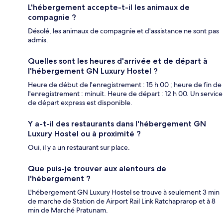
L'hébergement accepte-t-il les animaux de
compagnie ?
Désolé, les animaux de compagnie et d'assistance ne sont pas
admis.
Quelles sont les heures d'arrivée et de départ à
l'hébergement GN Luxury Hostel ?
Heure de début de l'enregistrement : 15 h 00 ; heure de fin de
l'enregistrement : minuit. Heure de départ : 12 h 00. Un service
de départ express est disponible.
Y a-t-il des restaurants dans l'hébergement GN
Luxury Hostel ou à proximité ?
Oui, il y a un restaurant sur place.
Que puis-je trouver aux alentours de
l'hébergement ?
L'hébergement GN Luxury Hostel se trouve à seulement 3 min
de marche de Station de Airport Rail Link Ratchaprarop et à 8
min de Marché Pratunam.