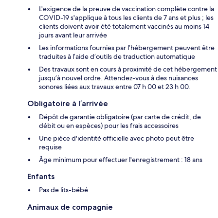
L'exigence de la preuve de vaccination complète contre la
COVID-19 s'applique à tous les clients de 7 ans et plus ; les
clients doivent avoir été totalement vaccinés au moins 14
jours avant leur arrivée
Les informations fournies par l’hébergement peuvent être
traduites à l’aide d’outils de traduction automatique
Des travaux sont en cours à proximité de cet hébergement
jusqu’à nouvel ordre. Attendez-vous à des nuisances
sonores liées aux travaux entre 07 h 00 et 23 h 00.
Obligatoire à l’arrivée
Dépôt de garantie obligatoire (par carte de crédit, de
débit ou en espèces) pour les frais accessoires
Une pièce d'identité officielle avec photo peut être
requise
Âge minimum pour effectuer l'enregistrement : 18 ans
Enfants
Pas de lits-bébé
Animaux de compagnie