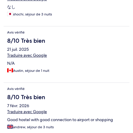
なし
shochi, séjour de 3 nuits
Avis vérifié
8/10 Très bien
21 juil. 2025
Traduire avec Google
N/A
Austin, séjour de 1 nuit
Avis vérifié
8/10 Très bien
7 févr. 2026
Traduire avec Google
Good hostel with good connection to airport or shopping
andrew, séjour de 3 nuits