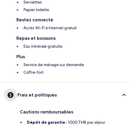
Serviettes
Papier toilette
Restez connecté
Accès Wi-Fi à Internet gratuit
Repas et boissons
Eau minérale gratuite
Plus
Service de ménage sur demande
Coffre-fort
Frais et politiques
Cautions remboursables
Dépôt de garantie :
1000 THB par séjour