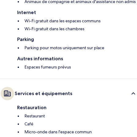
Animaux de compagnie et animaux d'assistance non admis
Internet
Wi-Fi gratuit dans les espaces communs
Wi-Fi gratuit dans les chambres
Parking
Parking pour motos uniquement sur place
Autres informations
Espaces fumeurs prévus
Services et équipements
Restauration
Restaurant
Café
Micro-onde dans l'espace commun