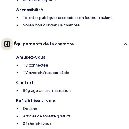
Accessibilité
Toilettes publiques accessibles en fauteuil roulant
Sol en bois dur dans la chambre
Équipements de la chambre
Amusez-vous
TV connectée
TV avec chaînes par câble
Confort
Réglage de la climatisation
Rafraîchissez-vous
Douche
Articles de toilette gratuits
Sèche-cheveux