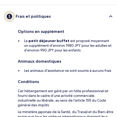
Frais et politiques
Options en supplément
Le
petit déjeuner buffet
est proposé moyennant
un supplément d’environ 1980 JPY pour les adultes et
d’environ 990 JPY pour les enfants
Animaux domestiques
Les animaux d'assistance ne sont soumis à aucuns frais
Conditions
Cet hébergement est géré par un hôte professionnel et
fourni dans le cadre d’une activité commerciale,
industrielle ou libérale, au sens de l’article 155 du Code
général des impôts
Le ministère japonais de la Santé, du Travail et du Bien-être
exige que tous les visiteurs internationaux donnent leur