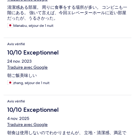
清潔感ある部屋。 周りに食事をする場所が多い。 コンビニも一
階にある。 強いて言えば、今回エレベーターホールに近い部屋
だったが、うるさかった。
Manabu, séjour de 1 nuit
Avis vérifié
10/10 Exceptionnel
24 nov. 2023
Traduire avec Google
朝ご飯美味しい
zhang, séjour de 1 nuit
Avis vérifié
10/10 Exceptionnel
4 nov. 2025
Traduire avec Google
朝食は使用しないのでわかりませんが、 立地・清潔感、満足で