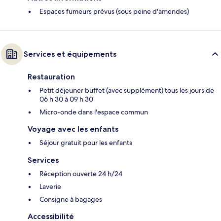
Espaces fumeurs prévus (sous peine d'amendes)
Services et équipements
Restauration
Petit déjeuner buffet (avec supplément) tous les jours de
06 h 30 à 09 h 30
Micro-onde dans l'espace commun
Voyage avec les enfants
Séjour gratuit pour les enfants
Services
Réception ouverte 24 h/24
Laverie
Consigne à bagages
Accessibilité