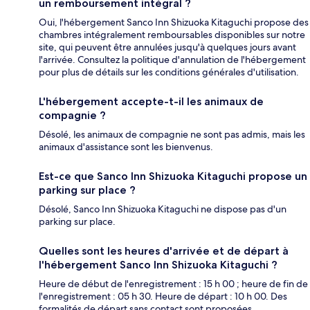
un remboursement intégral ?
Oui, l'hébergement Sanco Inn Shizuoka Kitaguchi propose des
chambres intégralement remboursables disponibles sur notre
site, qui peuvent être annulées jusqu'à quelques jours avant
l'arrivée. Consultez la politique d'annulation de l'hébergement
pour plus de détails sur les conditions générales d'utilisation.
L'hébergement accepte-t-il les animaux de
compagnie ?
Désolé, les animaux de compagnie ne sont pas admis, mais les
animaux d'assistance sont les bienvenus.
Est-ce que Sanco Inn Shizuoka Kitaguchi propose un
parking sur place ?
Désolé, Sanco Inn Shizuoka Kitaguchi ne dispose pas d'un
parking sur place.
Quelles sont les heures d'arrivée et de départ à
l'hébergement Sanco Inn Shizuoka Kitaguchi ?
Heure de début de l'enregistrement : 15 h 00 ; heure de fin de
l'enregistrement : 05 h 30. Heure de départ : 10 h 00. Des
formalités de départ sans contact sont proposées.