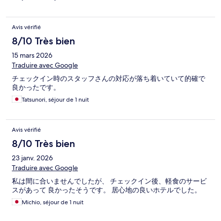
Avis vérifié
8/10 Très bien
15 mars 2026
Traduire avec Google
チェックイン時のスタッフさんの対応が落ち着いていて的確で
良かったです。
Tatsunori, séjour de 1 nuit
Avis vérifié
8/10 Très bien
23 janv. 2026
Traduire avec Google
私は間に合いませんでしたが、 チェックイン後、軽食のサービ
スがあって 良かったそうです。 居心地の良いホテルでした。
Michio, séjour de 1 nuit