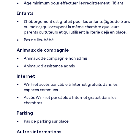
Âge minimum pour effectuer l'enregistrement : 18 ans
Enfants
L'hébergement est gratuit pour les enfants (âgés de 5 ans
ou moins) qui occupent la même chambre que leurs
parents ou tuteurs et qui utilisent la literie déjà en place.
Pas de lits-bébé
Animaux de compagnie
Animaux de compagnie non admis
Animaux d’assistance admis
Internet
Wi-Fi et accès par câble à Internet gratuits dans les
espaces communs
Accès Wi-Fi et par câble à Internet gratuit dans les
chambres
Parking
Pas de parking sur place
Autres informations