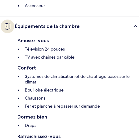
Ascenseur
Équipements de la chambre
Amusez-vous
Télévision 24 pouces
TV avec chaînes par câble
Confort
Systèmes de climatisation et de chauffage basés sur le
climat
Bouilloire électrique
Chaussons
Fer et planche à repasser sur demande
Dormez bien
Draps
Rafraîchissez-vous