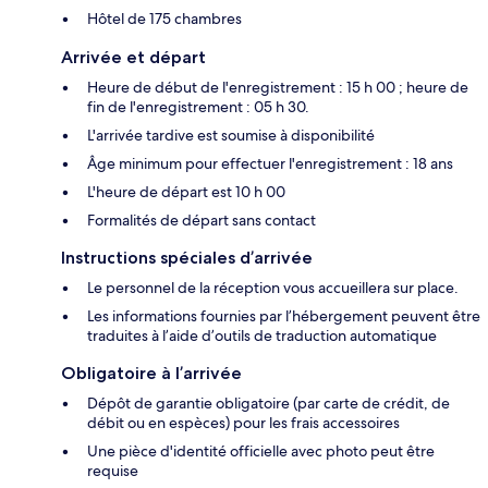
Hôtel de 175 chambres
Arrivée et départ
Heure de début de l'enregistrement : 15 h 00 ; heure de
fin de l'enregistrement : 05 h 30.
L'arrivée tardive est soumise à disponibilité
Âge minimum pour effectuer l'enregistrement : 18 ans
L'heure de départ est 10 h 00
Formalités de départ sans contact
Instructions spéciales d’arrivée
Le personnel de la réception vous accueillera sur place.
Les informations fournies par l’hébergement peuvent être
traduites à l’aide d’outils de traduction automatique
Obligatoire à l’arrivée
Dépôt de garantie obligatoire (par carte de crédit, de
débit ou en espèces) pour les frais accessoires
Une pièce d'identité officielle avec photo peut être
requise