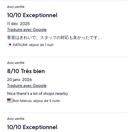
Avis vérifié
10/10 Exceptionnel
11 déc. 2025
Traduire avec Google
客室はきれいで、スタッフの対応も良かったです。
KATSUMI, séjour de 1 nuit
Avis vérifié
8/10 Très bien
20 janv. 2026
Traduire avec Google
Nice there’s a lot of shops nearby
Ron Marcos, séjour de 3 nuits
Avis vérifié
10/10 Exceptionnel