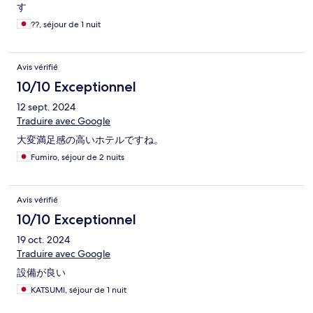
す
??, séjour de 1 nuit
Avis vérifié
10/10 Exceptionnel
12 sept. 2024
Traduire avec Google
大変満足感の高いホテルですね。
Fumiro, séjour de 2 nuits
Avis vérifié
10/10 Exceptionnel
19 oct. 2024
Traduire avec Google
設備が良い
KATSUMI, séjour de 1 nuit