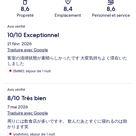
8,6
8,4
8,6
Propreté
Emplacement
Personnel et service
Avis
Avis vérifié
10/10 Exceptionnel
21 févr. 2026
Traduire avec Google
客室の清掃状態が素晴らしかったです 大変気持ちよく滞在いた
しました
EMIKO, séjour de 1 nuit
Avis vérifié
8/10 Très bien
7 mai 2026
Traduire avec Google
周りには飲食店が多いですネ。 飲んだあとすぐに寝れるのは助
かります笑
yoshihiro, séjour de 1 nuit