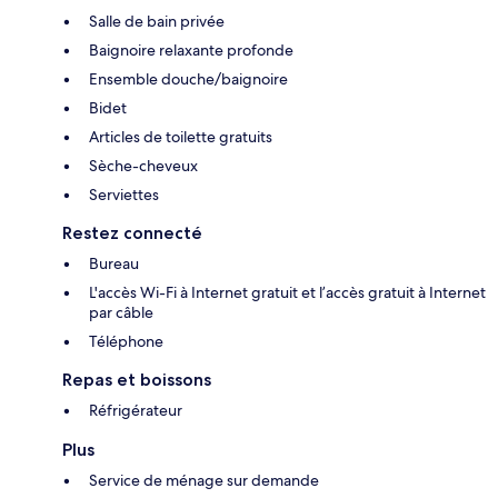
Salle de bain privée
Baignoire relaxante profonde
Ensemble douche/baignoire
Bidet
Articles de toilette gratuits
Sèche-cheveux
Serviettes
Restez connecté
Bureau
L'accès Wi-Fi à Internet gratuit et l’accès gratuit à Internet
par câble
Téléphone
Repas et boissons
Réfrigérateur
Plus
Service de ménage sur demande