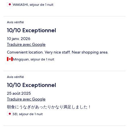
WAKASHI, séjour de 1 nuit
Avis vérifié
10/10 Exceptionnel
10 janv. 2026
Traduire avec Google
Convenient location. Very nice staff. Near shopping area.
Mingquan, séjour de 1 nuit
Avis vérifié
10/10 Exceptionnel
25 août 2025
Traduire avec Google
朝食にうなぎがあったりかなり満足しました！
SEI, séjour de 1 nuit