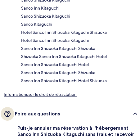
Sanco Shizuoka Kitaguchi
Sanco Inn Kitaguchi
Sanco Shizuoka Kitaguchi
Sanco Kitaguchi
Hotel Sanco Inn Shizuoka Kitaguchi Shizuoka
Hotel Sanco Inn Shizuoka Kitaguchi
Sanco Inn Shizuoka Kitaguchi Shizuoka
Shizuoka Sanco Inn Shizuoka Kitaguchi Hotel
Sanco Inn Shizuoka Kitaguchi Hotel
Sanco Inn Shizuoka Kitaguchi Shizuoka
Sanco Inn Shizuoka Kitaguchi Hotel Shizuoka
Informations sur le droit de rétractation
Foire aux questions
Puis-je annuler ma réservation à l'hébergement
Sanco Inn Shizuoka Kitaguchi sans frais et recevoir