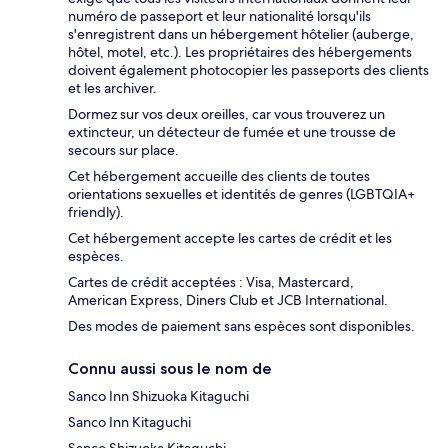
numéro de passeport et leur nationalité lorsqu'ils
s'enregistrent dans un hébergement hôtelier (auberge,
hôtel, motel, etc.). Les propriétaires des hébergements
doivent également photocopier les passeports des clients
et les archiver.
Dormez sur vos deux oreilles, car vous trouverez un
extincteur, un détecteur de fumée et une trousse de
secours sur place.
Cet hébergement accueille des clients de toutes
orientations sexuelles et identités de genres (LGBTQIA+
friendly).
Cet hébergement accepte les cartes de crédit et les
espèces.
Cartes de crédit acceptées : Visa, Mastercard,
American Express, Diners Club et JCB International.
Des modes de paiement sans espèces sont disponibles.
Connu aussi sous le nom de
Sanco Inn Shizuoka Kitaguchi
Sanco Inn Kitaguchi