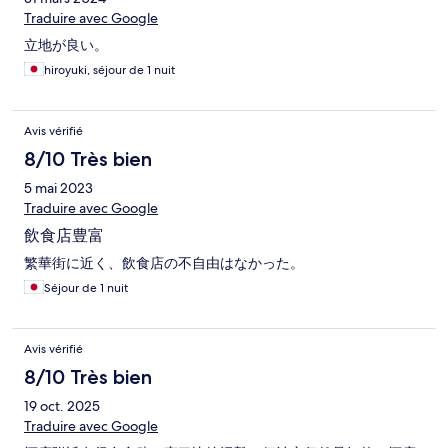
Traduire avec Google
立地が良い。
hiroyuki, séjour de 1 nuit
Avis vérifié
8/10 Très bien
5 mai 2023
Traduire avec Google
飲食店豊富
繁華街に近く、飲食店の不自由はなかった。
Séjour de 1 nuit
Avis vérifié
8/10 Très bien
19 oct. 2025
Traduire avec Google