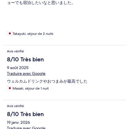
ョーでも宿泊したいなと思いました。
Takayuki, séjour de 2 nuits
Avis vérifié
8/10 Très bien
9 août 2025
Traduire avec Google
ウェルカムドリンクやおつまみが最高でした
Masaki, séjour de 1 nuit
Avis vérifié
8/10 Très bien
19 janv. 2026
Traduire avec Google