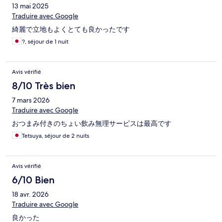
13 mai 2025
Traduire avec Google
綺麗で立地もよくとても良かったです
?, séjour de 1 nuit
Avis vérifié
8/10 Très bien
7 mars 2026
Traduire avec Google
おつまみ付きのちょい飲み無理サービスは最高です
Tetsuya, séjour de 2 nuits
Avis vérifié
6/10 Bien
18 avr. 2026
Traduire avec Google
良かった