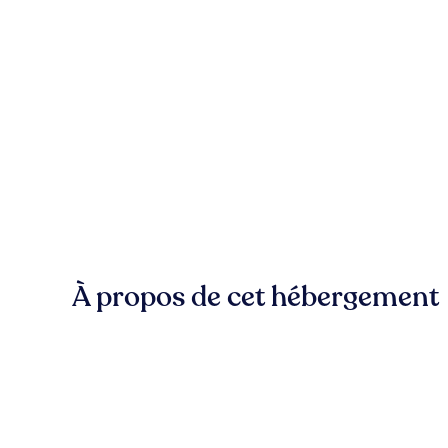
À propos de cet hébergement