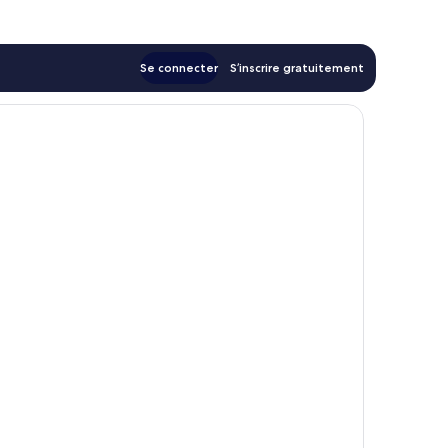
180 €
Se connecter
S’inscrire gratuitement