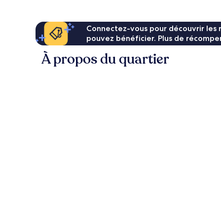
137 €
Connectez-vous pour découvrir les 
pouvez bénéficier. Plus de récompen
À propos du quartier