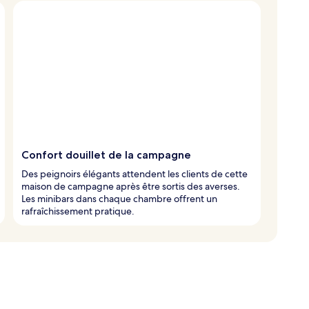
Confort douillet de la campagne
Des peignoirs élégants attendent les clients de cette
maison de campagne après être sortis des averses.
Les minibars dans chaque chambre offrent un
rafraîchissement pratique.