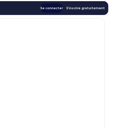
Se connecter
S’inscrire gratuitement