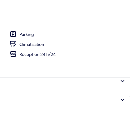
hébergement
Parking
Climatisation
Réception 24 h/24