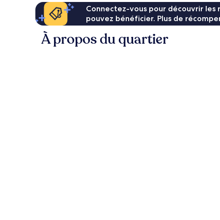
Connectez-vous pour découvrir les 
pouvez bénéficier. Plus de récompen
À propos du quartier