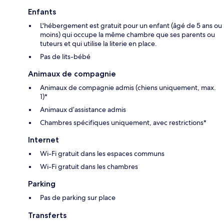
Enfants
L'hébergement est gratuit pour un enfant (âgé de 5 ans ou
moins) qui occupe la même chambre que ses parents ou
tuteurs et qui utilise la literie en place.
Pas de lits-bébé
Animaux de compagnie
Animaux de compagnie admis (chiens uniquement, max.
1)*
Animaux d’assistance admis
Chambres spécifiques uniquement, avec restrictions*
Internet
Wi-Fi gratuit dans les espaces communs
Wi-Fi gratuit dans les chambres
Parking
Pas de parking sur place
Transferts