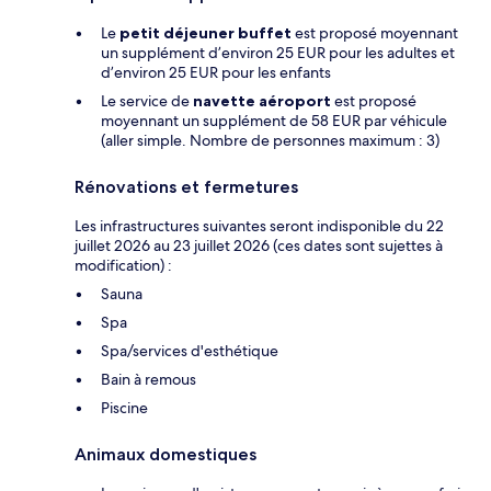
Le
petit déjeuner buffet
est proposé moyennant
un supplément d’environ 25 EUR pour les adultes et
d’environ 25 EUR pour les enfants
Le service de
navette aéroport
est proposé
moyennant un supplément de 58 EUR par véhicule
(aller simple. Nombre de personnes maximum : 3)
Rénovations et fermetures
Les infrastructures suivantes seront indisponible du 22
juillet 2026 au 23 juillet 2026 (ces dates sont sujettes à
modification) :
Sauna
Spa
Spa/services d'esthétique
Bain à remous
Piscine
Animaux domestiques