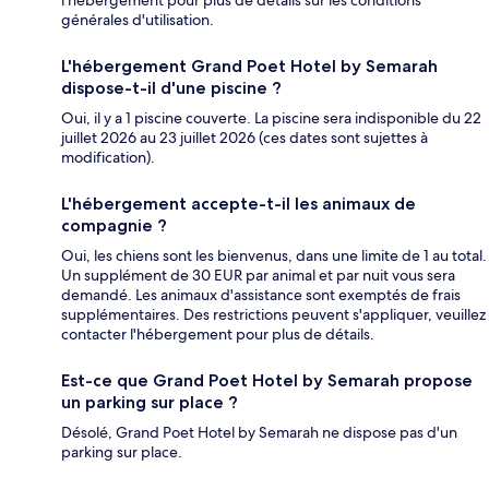
générales d'utilisation.
L'hébergement Grand Poet Hotel by Semarah
dispose-t-il d'une piscine ?
Oui, il y a 1 piscine couverte. La piscine sera indisponible du 22
juillet 2026 au 23 juillet 2026 (ces dates sont sujettes à
modification).
L'hébergement accepte-t-il les animaux de
compagnie ?
Oui, les chiens sont les bienvenus, dans une limite de 1 au total.
Un supplément de 30 EUR par animal et par nuit vous sera
demandé. Les animaux d'assistance sont exemptés de frais
supplémentaires. Des restrictions peuvent s'appliquer, veuillez
contacter l'hébergement pour plus de détails.
Est-ce que Grand Poet Hotel by Semarah propose
un parking sur place ?
Désolé, Grand Poet Hotel by Semarah ne dispose pas d'un
parking sur place.