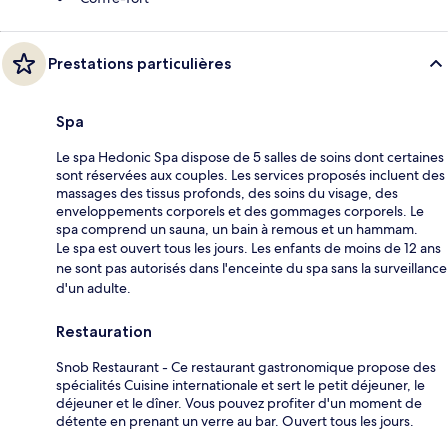
Prestations particulières
Spa
Le spa Hedonic Spa dispose de 5 salles de soins dont certaines
sont réservées aux couples. Les services proposés incluent des
massages des tissus profonds, des soins du visage, des
enveloppements corporels et des gommages corporels. Le
spa comprend un sauna, un bain à remous et un hammam.
Le spa est ouvert tous les jours. Les enfants de moins de 12 ans
ne sont pas autorisés dans l'enceinte du spa sans la surveillance
d'un adulte.
Restauration
Snob Restaurant - Ce restaurant gastronomique propose des
spécialités Cuisine internationale et sert le petit déjeuner, le
déjeuner et le dîner. Vous pouvez profiter d'un moment de
détente en prenant un verre au bar. Ouvert tous les jours.