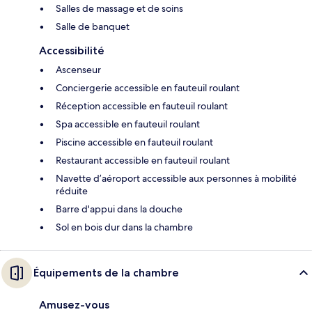
Salles de massage et de soins
Salle de banquet
Accessibilité
Ascenseur
Conciergerie accessible en fauteuil roulant
Réception accessible en fauteuil roulant
Spa accessible en fauteuil roulant
Piscine accessible en fauteuil roulant
Restaurant accessible en fauteuil roulant
Navette d’aéroport accessible aux personnes à mobilité
réduite
Barre d'appui dans la douche
Sol en bois dur dans la chambre
Équipements de la chambre
Amusez-vous