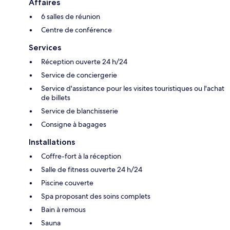
Affaires
6 salles de réunion
Centre de conférence
Services
Réception ouverte 24 h/24
Service de conciergerie
Service d'assistance pour les visites touristiques ou l'achat
de billets
Service de blanchisserie
Consigne à bagages
Installations
Coffre-fort à la réception
Salle de fitness ouverte 24 h/24
Piscine couverte
Spa proposant des soins complets
Bain à remous
Sauna