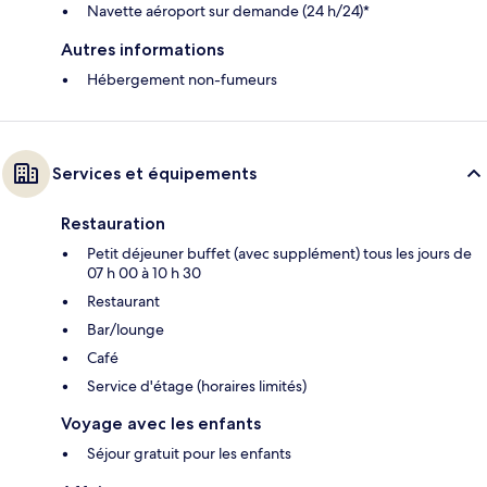
Navette aéroport sur demande (24 h/24)*
Autres informations
Hébergement non-fumeurs
Services et équipements
Restauration
Petit déjeuner buffet (avec supplément) tous les jours de
07 h 00 à 10 h 30
Restaurant
Bar/lounge
Café
Service d'étage (horaires limités)
Voyage avec les enfants
Séjour gratuit pour les enfants