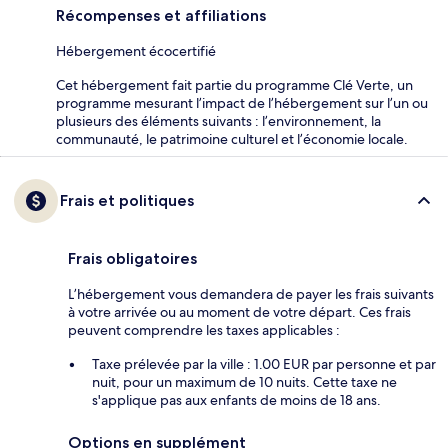
Récompenses et affiliations
Hébergement écocertifié
Cet hébergement fait partie du programme Clé Verte, un
programme mesurant l’impact de l’hébergement sur l’un ou
plusieurs des éléments suivants : l’environnement, la
communauté, le patrimoine culturel et l’économie locale.
Frais et politiques
Frais obligatoires
L’hébergement vous demandera de payer les frais suivants
à votre arrivée ou au moment de votre départ. Ces frais
peuvent comprendre les taxes applicables :
Taxe prélevée par la ville : 1.00 EUR par personne et par
nuit, pour un maximum de 10 nuits. Cette taxe ne
s'applique pas aux enfants de moins de 18 ans.
Options en supplément