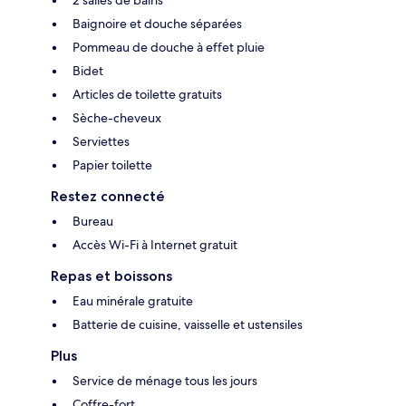
Baignoire et douche séparées
Pommeau de douche à effet pluie
Bidet
Articles de toilette gratuits
Sèche-cheveux
Serviettes
Papier toilette
Restez connecté
Bureau
Accès Wi-Fi à Internet gratuit
Repas et boissons
Eau minérale gratuite
Batterie de cuisine, vaisselle et ustensiles
Plus
Service de ménage tous les jours
Coffre-fort