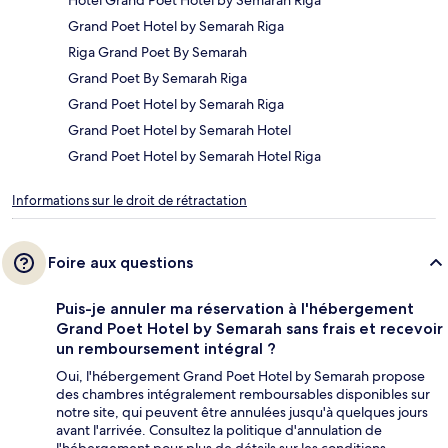
Grand Poet Hotel by Semarah Riga
Riga Grand Poet By Semarah
Grand Poet By Semarah Riga
Grand Poet Hotel by Semarah Riga
Grand Poet Hotel by Semarah Hotel
Grand Poet Hotel by Semarah Hotel Riga
Informations sur le droit de rétractation
Foire aux questions
Puis-je annuler ma réservation à l'hébergement
Grand Poet Hotel by Semarah sans frais et recevoir
un remboursement intégral ?
Oui, l'hébergement Grand Poet Hotel by Semarah propose
des chambres intégralement remboursables disponibles sur
notre site, qui peuvent être annulées jusqu'à quelques jours
avant l'arrivée. Consultez la politique d'annulation de
l'hébergement pour plus de détails sur les conditions