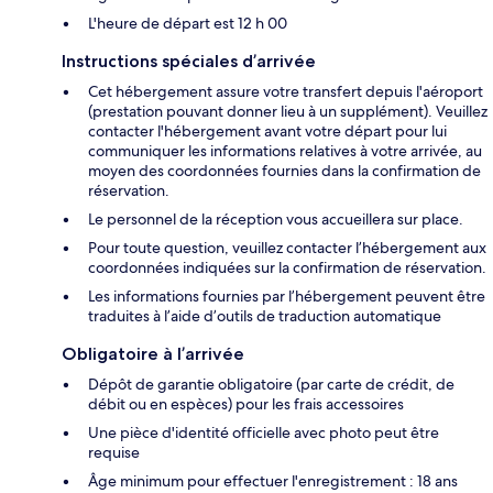
L'heure de départ est 12 h 00
Instructions spéciales d’arrivée
Cet hébergement assure votre transfert depuis l'aéroport
(prestation pouvant donner lieu à un supplément). Veuillez
contacter l'hébergement avant votre départ pour lui
communiquer les informations relatives à votre arrivée, au
moyen des coordonnées fournies dans la confirmation de
réservation.
Le personnel de la réception vous accueillera sur place.
Pour toute question, veuillez contacter l’hébergement aux
coordonnées indiquées sur la confirmation de réservation.
Les informations fournies par l’hébergement peuvent être
traduites à l’aide d’outils de traduction automatique
Obligatoire à l’arrivée
Dépôt de garantie obligatoire (par carte de crédit, de
débit ou en espèces) pour les frais accessoires
Une pièce d'identité officielle avec photo peut être
requise
Âge minimum pour effectuer l'enregistrement : 18 ans