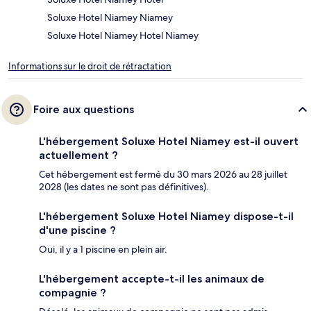
Soluxe Hotel Niamey Niamey
Soluxe Hotel Niamey Hotel Niamey
Informations sur le droit de rétractation
Foire aux questions
L'hébergement Soluxe Hotel Niamey est-il ouvert
actuellement ?
Cet hébergement est fermé du 30 mars 2026 au 28 juillet
2028 (les dates ne sont pas définitives).
L'hébergement Soluxe Hotel Niamey dispose-t-il
d'une piscine ?
Oui, il y a 1 piscine en plein air.
L'hébergement accepte-t-il les animaux de
compagnie ?