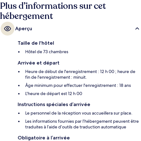
Plus d’informations sur cet
hébergement
Aperçu
Taille de l'hôtel
Hôtel de 73 chambres
Arrivée et départ
Heure de début de l'enregistrement : 12 h 00 ; heure de
fin de l'enregistrement : minuit.
Âge minimum pour effectuer l'enregistrement : 18 ans
L'heure de départ est 12 h 00
Instructions spéciales d’arrivée
Le personnel de la réception vous accueillera sur place.
Les informations fournies par l’hébergement peuvent être
traduites à l’aide d’outils de traduction automatique
Obligatoire à l’arrivée