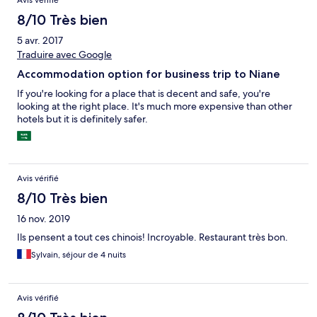
8/10 Très bien
5 avr. 2017
Traduire avec Google
Accommodation option for business trip to Niane
If you're looking for a place that is decent and safe, you're​
looking at the right place. It's much more expensive than other
hotels but it is definitely safer.
Avis vérifié
8/10 Très bien
16 nov. 2019
Ils pensent a tout ces chinois! Incroyable. Restaurant très bon.
Sylvain, séjour de 4 nuits
Avis vérifié