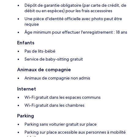
Dépôt de garantie obligatoire (par carte de crédit, de
débit ou en espèces) pour les frais accessoires
Une pièce d'identité officielle avec photo peut être
requise
Âge minimum pour effectuer l'enregistrement : 18 ans
Enfants
Pas de lits-bébé
Service de baby-sitting gratuit
Animaux de compagnie
Animaux de compagnie non admis
Internet
Wi-Fi gratuit dans les espaces communs
Wi-Fi gratuit dans les chambres
Parking
Parking sans voiturier gratuit sur place
Parking sur place accessible aux personnes à mobilité