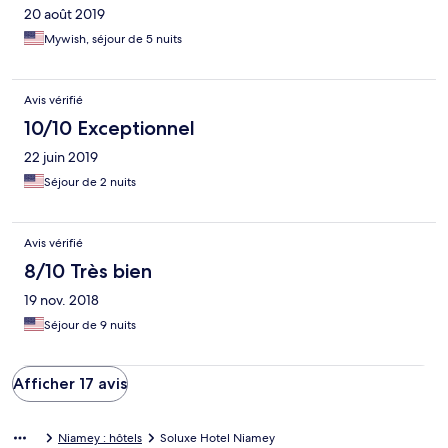
20 août 2019
Mywish, séjour de 5 nuits
Avis vérifié
10/10 Exceptionnel
22 juin 2019
Séjour de 2 nuits
Avis vérifié
8/10 Très bien
19 nov. 2018
Séjour de 9 nuits
Afficher 17 avis
Niamey : hôtels
Soluxe Hotel Niamey