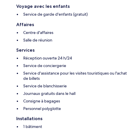
Voyage avec les enfants
Service de garde d'enfants (gratuit)
Affaires
Centre d'affaires
Salle de réunion
Services
Réception ouverte 24 h/24
Service de conciergerie
Service d'assistance pour les visites touristiques ou l'achat
de billets
Service de blanchisserie
Journaux gratuits dans le hall
Consigne à bagages
Personnel polyglotte
Installations
1 bâtiment