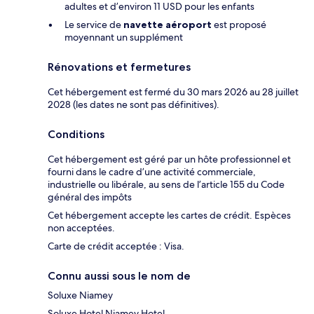
adultes et d’environ 11 USD pour les enfants
Le service de
navette aéroport
est proposé
moyennant un supplément
Rénovations et fermetures
Cet hébergement est fermé du 30 mars 2026 au 28 juillet
2028 (les dates ne sont pas définitives).
Conditions
Cet hébergement est géré par un hôte professionnel et
fourni dans le cadre d’une activité commerciale,
industrielle ou libérale, au sens de l’article 155 du Code
général des impôts
Cet hébergement accepte les cartes de crédit. Espèces
non acceptées.
Carte de crédit acceptée : Visa.
Connu aussi sous le nom de
Soluxe Niamey
Soluxe Hotel Niamey Hotel