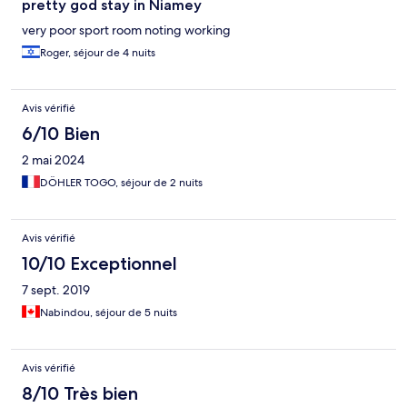
pretty god stay in Niamey
very poor sport room noting working
Roger, séjour de 4 nuits
Avis vérifié
6/10 Bien
2 mai 2024
DÖHLER TOGO, séjour de 2 nuits
Avis vérifié
10/10 Exceptionnel
7 sept. 2019
Nabindou, séjour de 5 nuits
Avis vérifié
8/10 Très bien