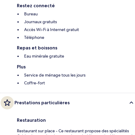
Restez connecté
Bureau
Journaux gratuits
Accès Wi-Fi à Internet gratuit
Téléphone
Repas et boissons
Eau minérale gratuite
Plus
Service de ménage tous les jours
Coffre-fort
Prestations particulières
Restauration
Restaurant sur place - Ce restaurant propose des spécialités