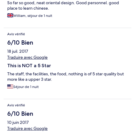
So far so good, neat oriental design. Good personnel. good
place to learn chinese.
William, séjour de 1 nuit
Avis vérifié
6/10 Bien
18 juil. 2017
Traduire avec Google
This is NOT a 5 Star
The staff, the facilities, the food, nothing is of 5 star quality but
more like a upper 3 star.
Séjour de 1 nuit
Avis vérifié
6/10 Bien
10 juin 2017
Traduire avec Google