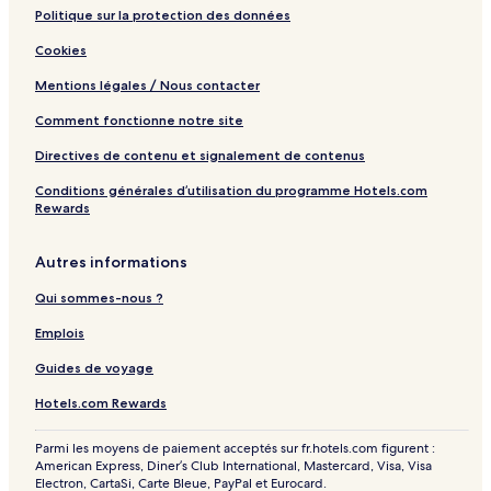
Politique sur la protection des données
Cookies
Mentions légales / Nous contacter
Comment fonctionne notre site
Directives de contenu et signalement de contenus
Conditions générales d’utilisation du programme Hotels.com
Rewards
Autres informations
Qui sommes-nous ?
Emplois
Guides de voyage
Hotels.com Rewards
Parmi les moyens de paiement acceptés sur fr.hotels.com figurent :
American Express, Diner’s Club International, Mastercard, Visa, Visa
Electron, CartaSi, Carte Bleue, PayPal et Eurocard.