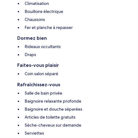
Climatisation
Bouilloire électrique
Chaussons
Fer et planche à repasser
Dormez bien
Rideaux occultants
Draps
Faites-vous plaisir
Coin salon séparé
Rafraîchissez-vous
Salle de bain privée
Baignoire relaxante profonde
Baignoire et douche séparées
Articles de toilette gratuits
Sèche-cheveux sur demande
Serviettes