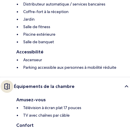
Distributeur automatique / services bancaires
Coffre-fort à la réception
Jardin
Salle de fitness
Piscine extérieure
Salle de banquet
Accessibilité
Ascenseur
Parking accessible aux personnes à mobilité réduite
Équipements de la chambre
Amusez-vous
Télévision à écran plat 17 pouces
TV avec chaînes par câble
Confort