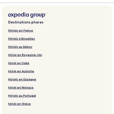
Destinations phares
Hôtels en France
Hôtels à Bruxelles
Hôtels au Maroc
Hôtel en Royaume-Uni
hôtel en Italie
hôtel en Autriche
Hôtels en Espagne
hôtel en Monaco
Hôtels au Portugal
hôtel en Grèce