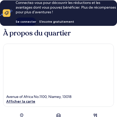
Connectez-vous pour découvrir les réductions et les
avantages dont vous pouvez bénéficier. Plus de récompenses
pour plus d’aventures !
Se connecter
S’inscrire gratuitement
À propos du quartier
Avenue of Africa No.1100, Niamey, 13018
Afficher la carte
Carte