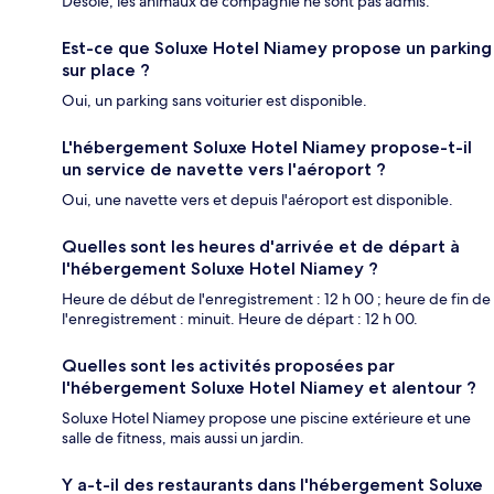
Désolé, les animaux de compagnie ne sont pas admis.
Est-ce que Soluxe Hotel Niamey propose un parking
sur place ?
Oui, un parking sans voiturier est disponible.
L'hébergement Soluxe Hotel Niamey propose-t-il
un service de navette vers l'aéroport ?
Oui, une navette vers et depuis l'aéroport est disponible.
Quelles sont les heures d'arrivée et de départ à
l'hébergement Soluxe Hotel Niamey ?
Heure de début de l'enregistrement : 12 h 00 ; heure de fin de
l'enregistrement : minuit. Heure de départ : 12 h 00.
Quelles sont les activités proposées par
l'hébergement Soluxe Hotel Niamey et alentour ?
Soluxe Hotel Niamey propose une piscine extérieure et une
salle de fitness, mais aussi un jardin.
Y a-t-il des restaurants dans l'hébergement Soluxe