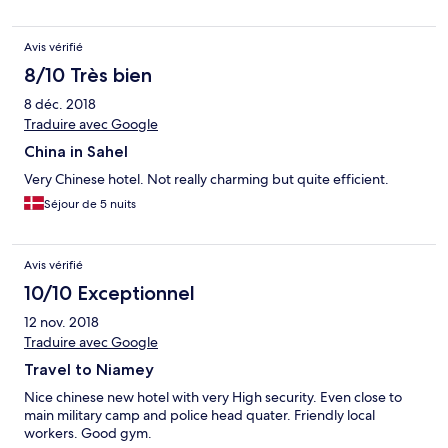
Avis vérifié
8/10 Très bien
8 déc. 2018
Traduire avec Google
China in Sahel
Very Chinese hotel. Not really charming but quite efficient.
Séjour de 5 nuits
Avis vérifié
10/10 Exceptionnel
12 nov. 2018
Traduire avec Google
Travel to Niamey
Nice chinese new hotel with very High security. Even close to
main military camp and police head quater. Friendly local
workers. Good gym.