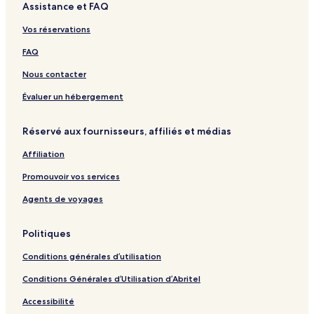
Assistance et FAQ
Vos réservations
FAQ
Nous contacter
Évaluer un hébergement
Réservé aux fournisseurs, affiliés et médias
Affiliation
Promouvoir vos services
Agents de voyages
Politiques
Conditions générales d’utilisation
Conditions Générales d’Utilisation d’Abritel
Accessibilité