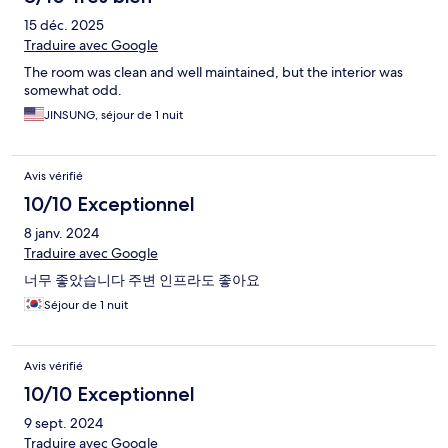
15 déc. 2025
Traduire avec Google
The room was clean and well maintained, but the interior was
somewhat odd.
JINSUNG, séjour de 1 nuit
Avis vérifié
10/10 Exceptionnel
8 janv. 2024
Traduire avec Google
너무 좋았습니다 주변 인프라도 좋아요
Séjour de 1 nuit
Avis vérifié
10/10 Exceptionnel
9 sept. 2024
Traduire avec Google