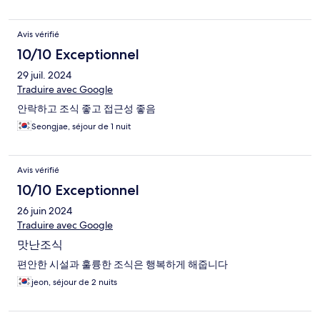
Avis vérifié
10/10 Exceptionnel
29 juil. 2024
Traduire avec Google
안락하고 조식 좋고 접근성 좋음
Seongjae, séjour de 1 nuit
Avis vérifié
10/10 Exceptionnel
26 juin 2024
Traduire avec Google
맛난조식
편안한 시설과 훌륭한 조식은 행복하게 해줍니다
jeon, séjour de 2 nuits