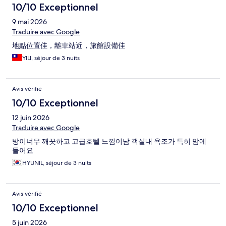
10/10 Exceptionnel
9 mai 2026
Traduire avec Google
地點位置佳，離車站近，旅館設備佳
YILI, séjour de 3 nuits
Avis vérifié
10/10 Exceptionnel
12 juin 2026
Traduire avec Google
방이너무 깨끗하고 고급호텔 느낌이남 객실내 욕조가 특히 맘에
들어요
HYUNIL, séjour de 3 nuits
Avis vérifié
10/10 Exceptionnel
5 juin 2026