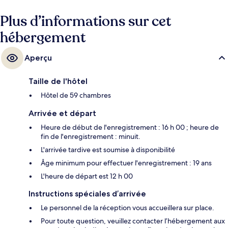
Plus d’informations sur cet
hébergement
Aperçu
Taille de l'hôtel
Hôtel de 59 chambres
Arrivée et départ
Heure de début de l'enregistrement : 16 h 00 ; heure de
fin de l'enregistrement : minuit.
L'arrivée tardive est soumise à disponibilité
Âge minimum pour effectuer l'enregistrement : 19 ans
L'heure de départ est 12 h 00
Instructions spéciales d’arrivée
Le personnel de la réception vous accueillera sur place.
Pour toute question, veuillez contacter l’hébergement aux