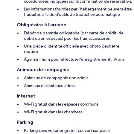
coordonnées indiquées sur la confirmation de réservation.
Les informations fournies par l’hébergement peuvent être
traduites à l’aide d’outils de traduction automatique
Obligatoire à l’arrivée
Dépôt de garantie obligatoire (par carte de crédit, de
débit ou en espèces) pour les frais accessoires
Une pièce d'identité officielle avec photo peut être
requise
Âge minimum pour effectuer l'enregistrement : 19 ans
Animaux de compagnie
Animaux de compagnie non admis
Animaux d’assistance admis
Internet
Wi-Fi gratuit dans les espaces communs
Wi-Fi gratuit dans les chambres
Parking
Parking sans voiturier gratuit couvert sur place