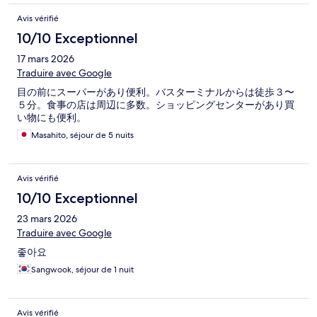
Avis vérifié
10/10 Exceptionnel
17 mars 2026
Traduire avec Google
目の前にスーパーがあり便利。バスターミナルからは徒歩３〜
５分。食事の店は周辺に多数。ショッピングセンターがあり買
い物にも便利。
Masahito, séjour de 5 nuits
Avis vérifié
10/10 Exceptionnel
23 mars 2026
Traduire avec Google
좋아요
Sangwook, séjour de 1 nuit
Avis vérifié