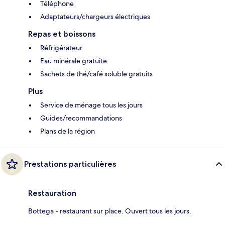
Téléphone
Adaptateurs/chargeurs électriques
Repas et boissons
Réfrigérateur
Eau minérale gratuite
Sachets de thé/café soluble gratuits
Plus
Service de ménage tous les jours
Guides/recommandations
Plans de la région
Prestations particulières
Restauration
Bottega - restaurant sur place. Ouvert tous les jours.