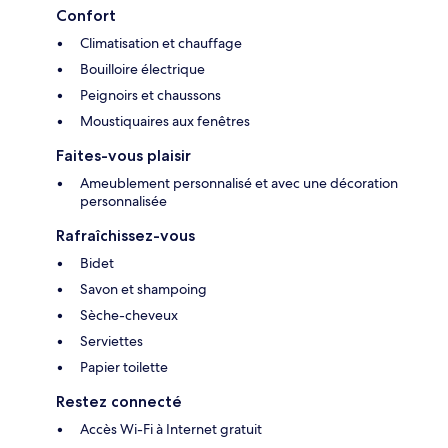
Confort
Climatisation et chauffage
Bouilloire électrique
Peignoirs et chaussons
Moustiquaires aux fenêtres
Faites-vous plaisir
Ameublement personnalisé et avec une décoration
personnalisée
Rafraîchissez-vous
Bidet
Savon et shampoing
Sèche-cheveux
Serviettes
Papier toilette
Restez connecté
Accès Wi-Fi à Internet gratuit