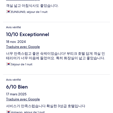
객실 넓고 아침식사도 좋았습니다.
EUNSUNG, séjour de 1 nuit
Avis vérifié
10/10 Exceptionnel
18 nov. 2024
Traduire avec Google
너무 만족스럽고 좋은 숙박이었습니다! 부띠크 호텔 답게 객실 인
테리어가 너무 마음에 들었어요. 특히 화장실이 넓고 좋았습니다.
Séjour de 1 nuit
Avis vérifié
6/10 Bien
17 mars 2025
Traduire avec Google
서비스가 만족스럽습니다 확실한 3성급 호텔입니다
minwoo, séjour de 1 nuit