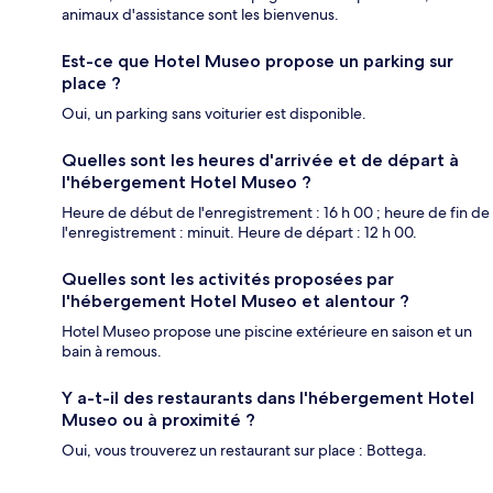
animaux d'assistance sont les bienvenus.
Est-ce que Hotel Museo propose un parking sur
place ?
Oui, un parking sans voiturier est disponible.
Quelles sont les heures d'arrivée et de départ à
l'hébergement Hotel Museo ?
Heure de début de l'enregistrement : 16 h 00 ; heure de fin de
l'enregistrement : minuit. Heure de départ : 12 h 00.
Quelles sont les activités proposées par
l'hébergement Hotel Museo et alentour ?
Hotel Museo propose une piscine extérieure en saison et un
bain à remous.
Y a-t-il des restaurants dans l'hébergement Hotel
Museo ou à proximité ?
Oui, vous trouverez un restaurant sur place : Bottega.