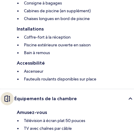
Consigne à bagages
Cabines de piscine (en supplément)
Chaises longues en bord de piscine
Installations
Coffre-fort à la réception
Piscine extérieure ouverte en saison
Bain à remous
Accessibilité
Ascenseur
Fauteuils roulants disponibles sur place
Équipements de la chambre
Amusez-vous
Télévision à écran plat 50 pouces
TV avec chaînes par câble