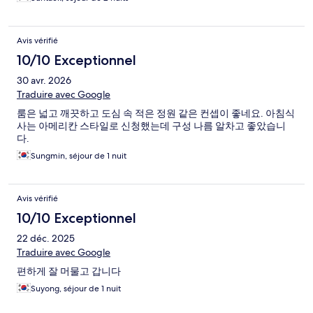
Avis vérifié
10/10 Exceptionnel
30 avr. 2026
Traduire avec Google
룸은 넓고 깨끗하고 도심 속 적은 정원 같은 컨셉이 좋네요. 아침식
사는 아메리칸 스타일로 신청했는데 구성 나름 알차고 좋았습니
다.
Sungmin, séjour de 1 nuit
Avis vérifié
10/10 Exceptionnel
22 déc. 2025
Traduire avec Google
편하게 잘 머물고 갑니다
Suyong, séjour de 1 nuit