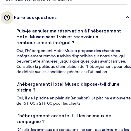
Foire aux questions
Puis-je annuler ma réservation à l'hébergement
Hotel Museo sans frais et recevoir un
remboursement intégral ?
Oui, l'hébergement Hotel Museo propose des chambres
intégralement remboursables disponibles sur notre site, qui
peuvent être annulées jusqu'à quelques jours avant l'arrivée.
Consultez la politique d'annulation de l'hébergement pour plus
de détails sur les conditions générales d'utilisation.
L'hébergement Hotel Museo dispose-t-il d'une
piscine ?
Oui, il y a 1 piscine en plein air (en saison). La piscine est ouverte
de 16 h 00 à 21 h 00 pour les clients.
L'hébergement accepte-t-il les animaux de
compagnie ?
Désolé, les animaux de compagnie ne sont pas admis, mais les