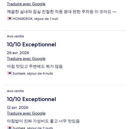
Traduire avec Google
깨끝한 실내와 침실 친절한 직원 응대 편한 주차등 이 조아요 ~~
HONGDEOK, séjour de 1 nuit
Avis vérifié
10/10 Exceptionnel
26 avr. 2026
Traduire avec Google
아침 맛있고 주변에도 뭐가 많음
Suntaek, séjour de 4 nuits
Avis vérifié
10/10 Exceptionnel
12 avr. 2026
Traduire avec Google
아침밥이 진짜 가성비도 좋고 너무 맛있음
Suntaek, séjour de 2 nuits