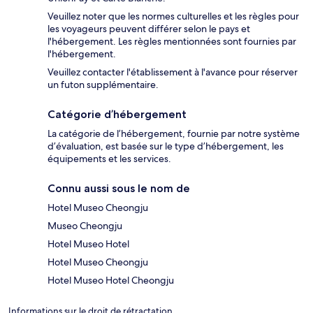
Veuillez noter que les normes culturelles et les règles pour
les voyageurs peuvent différer selon le pays et
l'hébergement. Les règles mentionnées sont fournies par
l'hébergement.
Veuillez contacter l'établissement à l'avance pour réserver
un futon supplémentaire.
Catégorie d’hébergement
La catégorie de l’hébergement, fournie par notre système
d’évaluation, est basée sur le type d’hébergement, les
équipements et les services.
Connu aussi sous le nom de
Hotel Museo Cheongju
Museo Cheongju
Hotel Museo Hotel
Hotel Museo Cheongju
Hotel Museo Hotel Cheongju
Informations sur le droit de rétractation