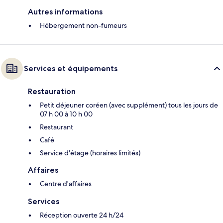
Autres informations
Hébergement non-fumeurs
Services et équipements
Restauration
Petit déjeuner coréen (avec supplément) tous les jours de
07 h 00 à 10 h 00
Restaurant
Café
Service d'étage (horaires limités)
Affaires
Centre d'affaires
Services
Réception ouverte 24 h/24