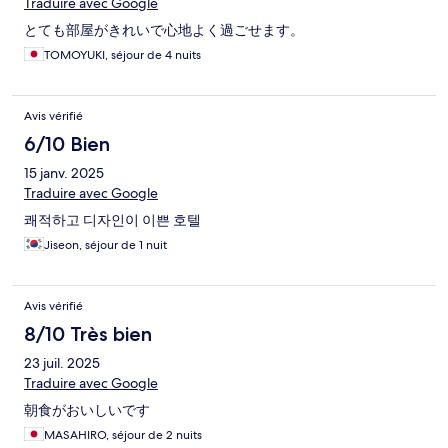
Traduire avec Google
とても部屋がきれいで心地よく過ごせます。
TOMOYUKI, séjour de 4 nuits
Avis vérifié
6/10 Bien
15 janv. 2025
Traduire avec Google
쾌적하고 디자인이 이쁜 호텔
Jiseon, séjour de 1 nuit
Avis vérifié
8/10 Très bien
23 juil. 2025
Traduire avec Google
朝食がおいしいです
MASAHIRO, séjour de 2 nuits