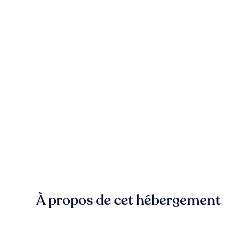
À propos de cet hébergement