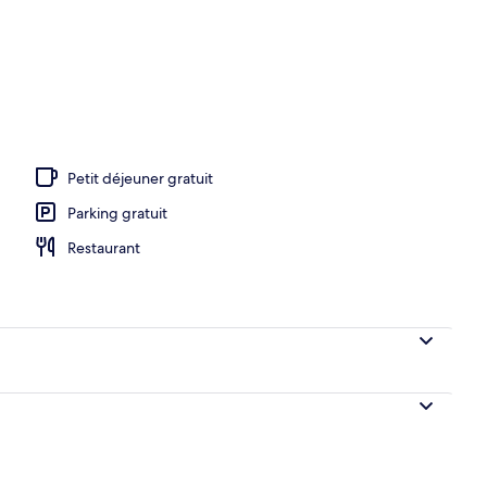
Petit déjeuner gratuit
Parking gratuit
Restaurant