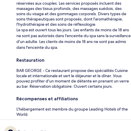
réservées aux couples. Les services proposés incluent des
massages des tissus profonds, des massages suédois, des
soins du visage et des gommages corporels. Divers types de
soins thérapeutiques sont proposés, dont l'aromathérapie,
l'hydrothérapie et des soins de réflexologie.
Le spa est ouvert tous les jours. Les enfants de moins de 18 ans
ne sont pas autorisés dans l'enceinte du spa sans la surveillance
d'un adulte. Les clients de moins de 18 ans ne sont pas admis
dans l'enceinte du spa.
Restauration
BAR GEORGE - Ce restaurant propose des spécialités Cuisine
locale et internationale et sert le déjeuner et le dîner. Vous
pouvez profiter d'un moment de détente en prenant un verre
au bar. Réservation obligatoire. Ouvert certains jours.
Récompenses et affiliations
L'hébergement est membre du groupe Leading Hotels of the
World.