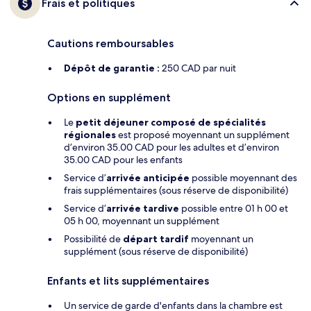
Frais et politiques
Cautions remboursables
Dépôt de garantie :
250 CAD par nuit
Options en supplément
Le
petit déjeuner composé de spécialités
régionales
est proposé moyennant un supplément
d’environ 35.00 CAD pour les adultes et d’environ
35.00 CAD pour les enfants
Service d’
arrivée anticipée
possible moyennant des
frais supplémentaires (sous réserve de disponibilité)
Service d’
arrivée tardive
possible entre 01 h 00 et
05 h 00, moyennant un supplément
Possibilité de
départ tardif
moyennant un
supplément (sous réserve de disponibilité)
Enfants et lits supplémentaires
Un service de garde d'enfants dans la chambre est