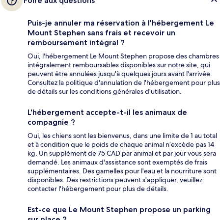
Foire aux questions
Puis-je annuler ma réservation à l'hébergement Le
Mount Stephen sans frais et recevoir un
remboursement intégral ?
Oui, l'hébergement Le Mount Stephen propose des chambres
intégralement remboursables disponibles sur notre site, qui
peuvent être annulées jusqu'à quelques jours avant l'arrivée.
Consultez la politique d'annulation de l'hébergement pour plus
de détails sur les conditions générales d'utilisation.
L'hébergement accepte-t-il les animaux de
compagnie ?
Oui, les chiens sont les bienvenus, dans une limite de 1 au total
et à condition que le poids de chaque animal n’excède pas 14
kg. Un supplément de 75 CAD par animal et par jour vous sera
demandé. Les animaux d'assistance sont exemptés de frais
supplémentaires. Des gamelles pour l'eau et la nourriture sont
disponibles. Des restrictions peuvent s'appliquer, veuillez
contacter l'hébergement pour plus de détails.
Est-ce que Le Mount Stephen propose un parking
sur place ?