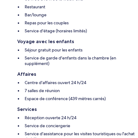
Restaurant
Bar/lounge
Repas pour les couples
Service d'étage (horaires limités)
Voyage avec les enfants
Séjour gratuit pour les enfants
Service de garde d'enfants dans la chambre (en
supplément)
Affaires
Centre d'affaires ouvert 24 h/24
7 salles de réunion
Espace de conférence (439 mètres carrés)
Services
Réception ouverte 24 h/24
Service de conciergerie
Service d'assistance pour les visites touristiques ou l'achat