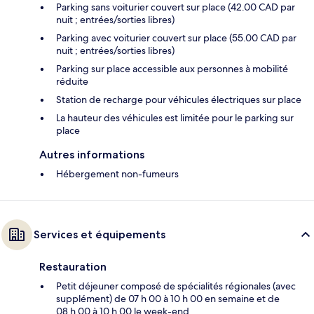
Parking sans voiturier couvert sur place (42.00 CAD par
nuit ; entrées/sorties libres)
Parking avec voiturier couvert sur place (55.00 CAD par
nuit ; entrées/sorties libres)
Parking sur place accessible aux personnes à mobilité
réduite
Station de recharge pour véhicules électriques sur place
La hauteur des véhicules est limitée pour le parking sur
place
Autres informations
Hébergement non-fumeurs
Services et équipements
Restauration
Petit déjeuner composé de spécialités régionales (avec
supplément) de 07 h 00 à 10 h 00 en semaine et de
08 h 00 à 10 h 00 le week-end