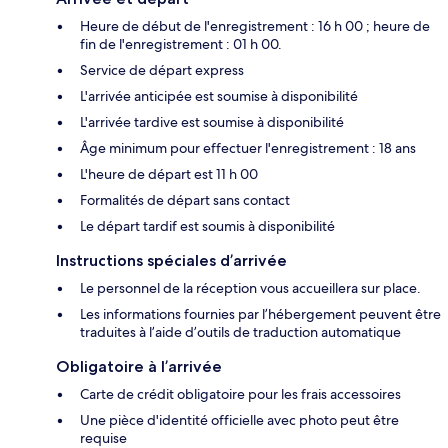
Heure de début de l'enregistrement : 16 h 00 ; heure de
fin de l'enregistrement : 01 h 00.
Service de départ express
L'arrivée anticipée est soumise à disponibilité
L'arrivée tardive est soumise à disponibilité
Âge minimum pour effectuer l'enregistrement : 18 ans
L'heure de départ est 11 h 00
Formalités de départ sans contact
Le départ tardif est soumis à disponibilité
Instructions spéciales d’arrivée
Le personnel de la réception vous accueillera sur place.
Les informations fournies par l’hébergement peuvent être
traduites à l’aide d’outils de traduction automatique
Obligatoire à l’arrivée
Carte de crédit obligatoire pour les frais accessoires
Une pièce d'identité officielle avec photo peut être
requise