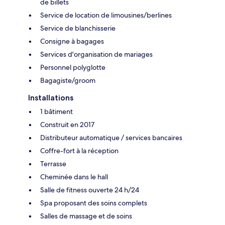
de billets
Service de location de limousines/berlines
Service de blanchisserie
Consigne à bagages
Services d'organisation de mariages
Personnel polyglotte
Bagagiste/groom
Installations
1 bâtiment
Construit en 2017
Distributeur automatique / services bancaires
Coffre-fort à la réception
Terrasse
Cheminée dans le hall
Salle de fitness ouverte 24 h/24
Spa proposant des soins complets
Salles de massage et de soins