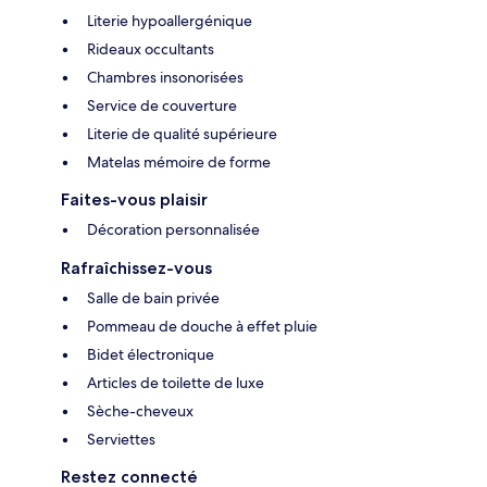
Literie hypoallergénique
Rideaux occultants
Chambres insonorisées
Service de couverture
Literie de qualité supérieure
Matelas mémoire de forme
Faites-vous plaisir
Décoration personnalisée
Rafraîchissez-vous
Salle de bain privée
Pommeau de douche à effet pluie
Bidet électronique
Articles de toilette de luxe
Sèche-cheveux
Serviettes
Restez connecté