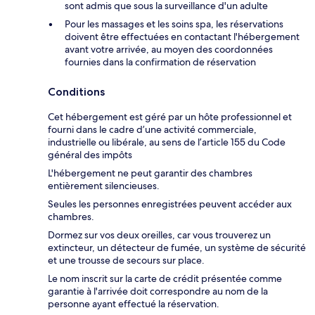
sont admis que sous la surveillance d'un adulte
Pour les massages et les soins spa, les réservations
doivent être effectuées en contactant l'hébergement
avant votre arrivée, au moyen des coordonnées
fournies dans la confirmation de réservation
Conditions
Cet hébergement est géré par un hôte professionnel et
fourni dans le cadre d’une activité commerciale,
industrielle ou libérale, au sens de l’article 155 du Code
général des impôts
L'hébergement ne peut garantir des chambres
entièrement silencieuses.
Seules les personnes enregistrées peuvent accéder aux
chambres.
Dormez sur vos deux oreilles, car vous trouverez un
extincteur, un détecteur de fumée, un système de sécurité
et une trousse de secours sur place.
Le nom inscrit sur la carte de crédit présentée comme
garantie à l'arrivée doit correspondre au nom de la
personne ayant effectué la réservation.