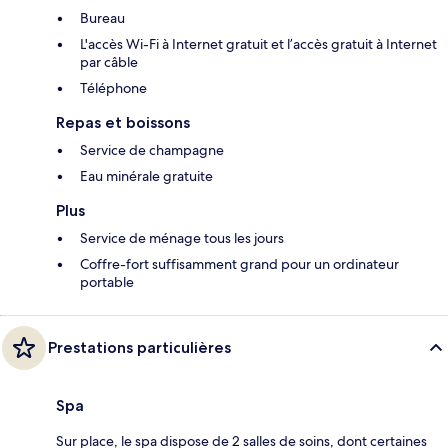
Bureau
L'accès Wi-Fi à Internet gratuit et l’accès gratuit à Internet
par câble
Téléphone
Repas et boissons
Service de champagne
Eau minérale gratuite
Plus
Service de ménage tous les jours
Coffre-fort suffisamment grand pour un ordinateur
portable
Prestations particulières
Spa
Sur place, le spa dispose de 2 salles de soins, dont certaines