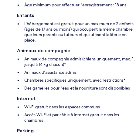
Âge minimum pour effectuer l'enregistrement : 18 ans
Enfants
L'hébergement est gratuit pour un maximum de 2 enfants
(âgés de 17 ans ou moins) qui occupent la même chambre
que leurs parents ou tuteurs et qui utilisent la literie en
place.
Animaux de compagnie
Animaux de compagnie admis (chiens uniquement, max. 1,
jusqu’à 14 kg chacun)*
Animaux d’assistance admis
Chambres spécifiques uniquement, avec restrictions*
Des gamelles pour l'eau et la nourriture sont disponibles
Internet
Wi-Fi gratuit dans les espaces communs
Accès Wi-Fi et par câble à Internet gratuit dans les
chambres
Parking