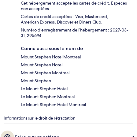
Cet hébergement accepte les cartes de crédit. Espèces
non acceptées.
Cartes de crédit acceptées : Visa, Mastercard,
American Express, Discover et Diners Club.
Numéro d’enregistrement de l’hébergement : 2027-03-
31, 295694
Connu aussi sous le nom de
Mount Stephen Hotel Montreal
Mount Stephen Hotel
Mount Stephen Montreal
Mount Stephen
Le Mount Stephen Hotel
Le Mount Stephen Montreal
Le Mount Stephen Hotel Montreal
Informations sur le droit de rétractation