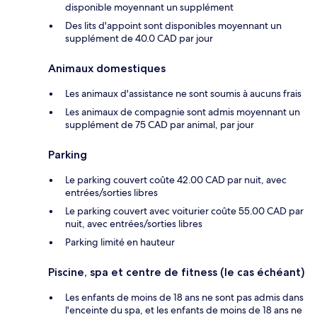
disponible moyennant un supplément
Des lits d'appoint sont disponibles moyennant un
supplément de 40.0 CAD par jour
Animaux domestiques
Les animaux d'assistance ne sont soumis à aucuns frais
Les animaux de compagnie sont admis moyennant un
supplément de 75 CAD par animal, par jour
Parking
Le parking couvert coûte 42.00 CAD par nuit, avec
entrées/sorties libres
Le parking couvert avec voiturier coûte 55.00 CAD par
nuit, avec entrées/sorties libres
Parking limité en hauteur
Piscine, spa et centre de fitness (le cas échéant)
Les enfants de moins de 18 ans ne sont pas admis dans
l'enceinte du spa, et les enfants de moins de 18 ans ne