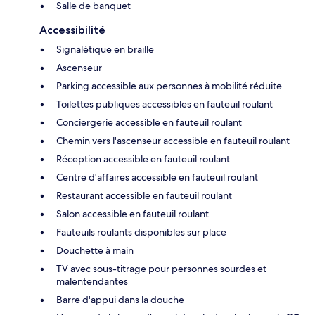
Salle de banquet
Accessibilité
Signalétique en braille
Ascenseur
Parking accessible aux personnes à mobilité réduite
Toilettes publiques accessibles en fauteuil roulant
Conciergerie accessible en fauteuil roulant
Chemin vers l'ascenseur accessible en fauteuil roulant
Réception accessible en fauteuil roulant
Centre d'affaires accessible en fauteuil roulant
Restaurant accessible en fauteuil roulant
Salon accessible en fauteuil roulant
Fauteuils roulants disponibles sur place
Douchette à main
TV avec sous-titrage pour personnes sourdes et
malentendantes
Barre d'appui dans la douche