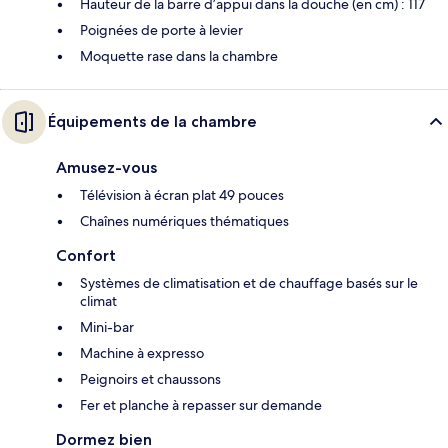
Hauteur de la barre d’appui dans la douche (en cm) : 117
Poignées de porte à levier
Moquette rase dans la chambre
Équipements de la chambre
Amusez-vous
Télévision à écran plat 49 pouces
Chaînes numériques thématiques
Confort
Systèmes de climatisation et de chauffage basés sur le
climat
Mini-bar
Machine à expresso
Peignoirs et chaussons
Fer et planche à repasser sur demande
Dormez bien