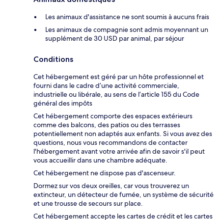
Les animaux d'assistance ne sont soumis à aucuns frais
Les animaux de compagnie sont admis moyennant un
supplément de 30 USD par animal, par séjour
Conditions
Cet hébergement est géré par un hôte professionnel et
fourni dans le cadre d’une activité commerciale,
industrielle ou libérale, au sens de l’article 155 du Code
général des impôts
Cet hébergement comporte des espaces extérieurs
comme des balcons, des patios ou des terrasses
potentiellement non adaptés aux enfants. Si vous avez des
questions, nous vous recommandons de contacter
l'hébergement avant votre arrivée afin de savoir s'il peut
vous accueillir dans une chambre adéquate.
Cet hébergement ne dispose pas d'ascenseur.
Dormez sur vos deux oreilles, car vous trouverez un
extincteur, un détecteur de fumée, un système de sécurité
et une trousse de secours sur place.
Cet hébergement accepte les cartes de crédit et les cartes