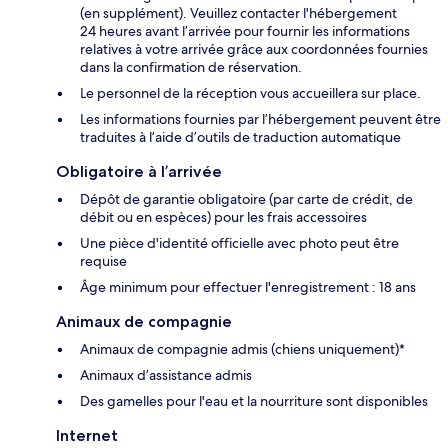
(en supplément). Veuillez contacter l'hébergement
24 heures avant l’arrivée pour fournir les informations
relatives à votre arrivée grâce aux coordonnées fournies
dans la confirmation de réservation.
Le personnel de la réception vous accueillera sur place.
Les informations fournies par l’hébergement peuvent être
traduites à l’aide d’outils de traduction automatique
Obligatoire à l’arrivée
Dépôt de garantie obligatoire (par carte de crédit, de
débit ou en espèces) pour les frais accessoires
Une pièce d'identité officielle avec photo peut être
requise
Âge minimum pour effectuer l'enregistrement : 18 ans
Animaux de compagnie
Animaux de compagnie admis (chiens uniquement)*
Animaux d’assistance admis
Des gamelles pour l'eau et la nourriture sont disponibles
Internet