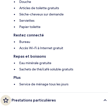
Douche
Articles de toilette gratuits
Sèche-cheveux sur demande
Serviettes
Papier toilette
Restez connecté
Bureau
Accès Wi-Fi à Internet gratuit
Repas et boissons
Eau minérale gratuite
Sachets de thé/café soluble gratuits
Plus
Service de ménage tous les jours
Prestations particulières