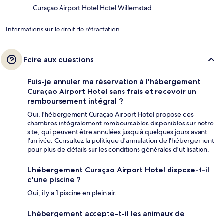
Curaçao Airport Hotel Hotel Willemstad
Informations sur le droit de rétractation
Foire aux questions
Puis-je annuler ma réservation à l'hébergement
Curaçao Airport Hotel sans frais et recevoir un
remboursement intégral ?
Oui, l'hébergement Curaçao Airport Hotel propose des
chambres intégralement remboursables disponibles sur notre
site, qui peuvent être annulées jusqu'à quelques jours avant
l'arrivée. Consultez la politique d'annulation de l'hébergement
pour plus de détails sur les conditions générales d'utilisation.
L'hébergement Curaçao Airport Hotel dispose-t-il
d'une piscine ?
Oui, il y a 1 piscine en plein air.
L'hébergement accepte-t-il les animaux de