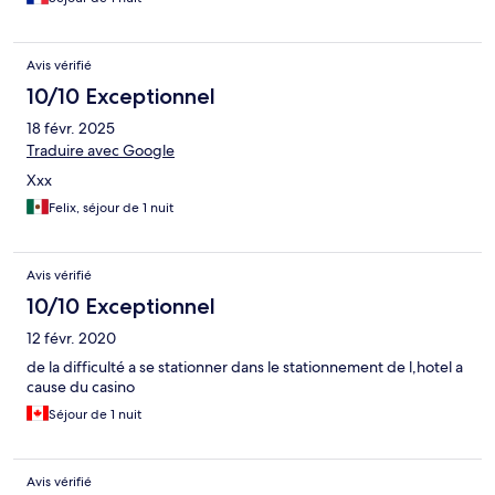
Avis vérifié
10/10 Exceptionnel
18 févr. 2025
Traduire avec Google
Xxx
Felix, séjour de 1 nuit
Avis vérifié
10/10 Exceptionnel
12 févr. 2020
de la difficulté a se stationner dans le stationnement de l,hotel a
cause du casino
Séjour de 1 nuit
Avis vérifié