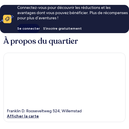
Connectez-vous pour découvrir les réductions et les
avantages dont vous pouvez bénéficier. Plus de récompenses
pour plus d’aventures !
Se connecter
S’inscrire gratuitement
À propos du quartier
Franklin D. Rooseveltweg 524, Willemstad
Afficher la carte