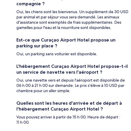
compagnie ?
Oui, les chiens sont les bienvenus. Un supplément de 30 USD
par animal et par séjour vous sera demandé. Les animaux
d'assistance sont exemptés de frais supplémentaires. Des
gamelles pour l'eau et la nourriture sont disponibles.
Est-ce que Curaçao Airport Hotel propose un
parking sur place ?
Oui, un parking sans voiturier est disponible.
L'hébergement Curaçao Airport Hotel propose-t-il
un service de navette vers l'aéroport ?
Oui, une navette vers et depuis l'aéroport est disponible de
06 h 00 à 21 h 00 sur demande. Le prix s'élève à 10 USD par
chambre pour un aller simple.
Quelles sont les heures d'arrivée et de départ à
l'hébergement Curaçao Airport Hotel ?
Vous pouvez arriver à partir de 15 h 00. Heure de départ :
11 h 00.