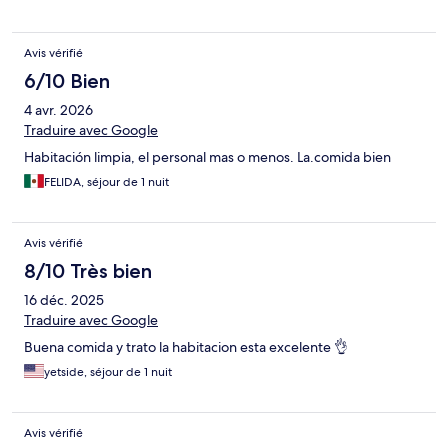
Avis vérifié
6/10 Bien
4 avr. 2026
Traduire avec Google
Habitación limpia, el personal mas o menos. La.comida bien
FELIDA, séjour de 1 nuit
Avis vérifié
8/10 Très bien
16 déc. 2025
Traduire avec Google
Buena comida y trato la habitacion esta excelente 👌
yetside, séjour de 1 nuit
Avis vérifié