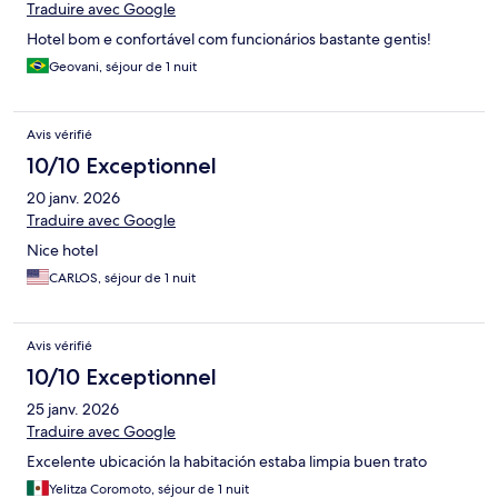
Traduire avec Google
Hotel bom e confortável com funcionários bastante gentis!
Geovani, séjour de 1 nuit
Avis vérifié
10/10 Exceptionnel
20 janv. 2026
Traduire avec Google
Nice hotel
CARLOS, séjour de 1 nuit
Avis vérifié
10/10 Exceptionnel
25 janv. 2026
Traduire avec Google
Excelente ubicación la habitación estaba limpia buen trato
Yelitza Coromoto, séjour de 1 nuit