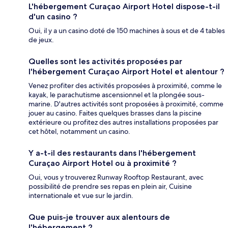
L'hébergement Curaçao Airport Hotel dispose-t-il
d'un casino ?
Oui, il y a un casino doté de 150 machines à sous et de 4 tables
de jeux.
Quelles sont les activités proposées par
l'hébergement Curaçao Airport Hotel et alentour ?
Venez profiter des activités proposées à proximité, comme le
kayak, le parachutisme ascensionnel et la plongée sous-
marine. D'autres activités sont proposées à proximité, comme
jouer au casino. Faites quelques brasses dans la piscine
extérieure ou profitez des autres installations proposées par
cet hôtel, notamment un casino.
Y a-t-il des restaurants dans l'hébergement
Curaçao Airport Hotel ou à proximité ?
Oui, vous y trouverez Runway Rooftop Restaurant, avec
possibilité de prendre ses repas en plein air, Cuisine
internationale et vue sur le jardin.
Que puis-je trouver aux alentours de
l'hébergement ?