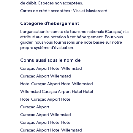
de débit. Espèces non acceptées.
Cartes de crédit acceptées : Visa et Mastercard.
Catégorie d’hébergement
L'organisation le comité de tourisme nationale (Curaçao) n'a
attribué aucune notation à cet hébergement. Pour vous
guider, nous vous fournissons une note basée sur notre
propre système d'évaluation.
Connu aussi sous le nom de
Curaçao Airport Hotel Willemstad
Curaçao Airport Willemstad
Hotel Curaçao Airport Hotel Willemstad
Willemstad Curaçao Airport Hotel Hotel
Hotel Curaçao Airport Hotel
Curaçao Airport
Curacao Airport Willemstad
Curaçao Airport Hotel Hotel
Curaçao Airport Hotel Willemstad