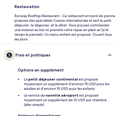
Restauration
Runway Rooftop Restaurant - Ce restaurant en bord de piscine
propose des spécialités Cuisine internationale et sert le petit
déjeuner, le déjeuner, et le dîner. Vous pouvez commander
une boisson au bar et prendre votre repas en plein air (si le
temps le permet). Un menu enfant est proposé. Ouvert tous
les jours.
Frais et politiques
Options en supplément
Le
petit déjeuner continental
est proposé
moyennant un supplément d’environ 15 USD pour les
adultes et d’environ 15 USD pour les enfants
Le service de
navette aéroport
est proposé
moyennant un supplément de 10 USD par chambre
(aller simple)
Animaux domestiques