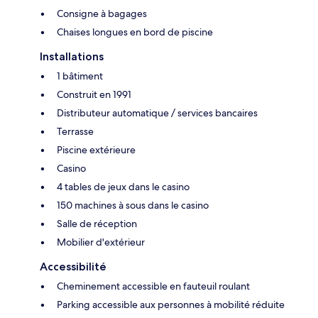
Consigne à bagages
Chaises longues en bord de piscine
Installations
1 bâtiment
Construit en 1991
Distributeur automatique / services bancaires
Terrasse
Piscine extérieure
Casino
4 tables de jeux dans le casino
150 machines à sous dans le casino
Salle de réception
Mobilier d'extérieur
Accessibilité
Cheminement accessible en fauteuil roulant
Parking accessible aux personnes à mobilité réduite