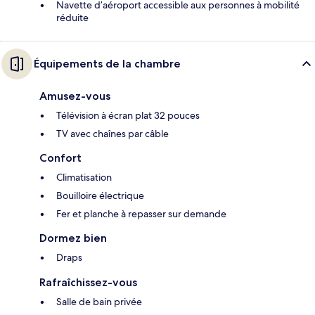
Navette d’aéroport accessible aux personnes à mobilité
réduite
Équipements de la chambre
Amusez-vous
Télévision à écran plat 32 pouces
TV avec chaînes par câble
Confort
Climatisation
Bouilloire électrique
Fer et planche à repasser sur demande
Dormez bien
Draps
Rafraîchissez-vous
Salle de bain privée