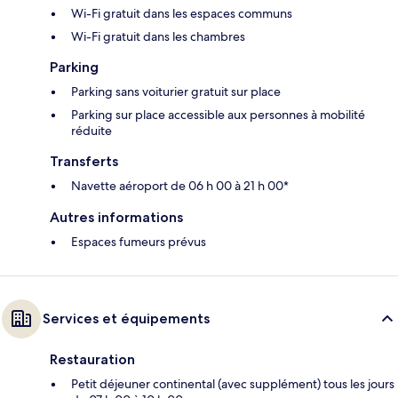
Wi-Fi gratuit dans les espaces communs
Wi-Fi gratuit dans les chambres
Parking
Parking sans voiturier gratuit sur place
Parking sur place accessible aux personnes à mobilité
réduite
Transferts
Navette aéroport de 06 h 00 à 21 h 00*
Autres informations
Espaces fumeurs prévus
Services et équipements
Restauration
Petit déjeuner continental (avec supplément) tous les jours