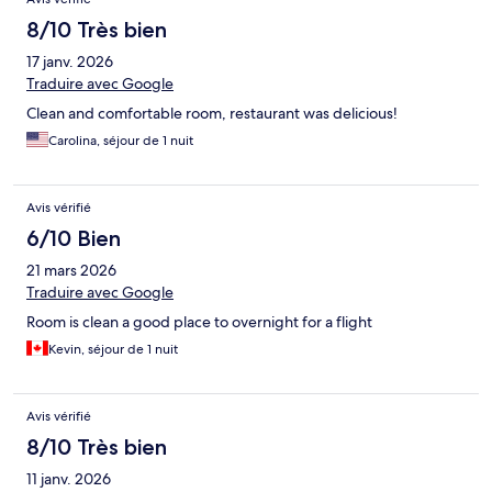
8/10 Très bien
17 janv. 2026
Traduire avec Google
Clean and comfortable room, restaurant was delicious!
Carolina, séjour de 1 nuit
Avis vérifié
6/10 Bien
21 mars 2026
Traduire avec Google
Room is clean a good place to overnight for a flight
Kevin, séjour de 1 nuit
Avis vérifié
8/10 Très bien
11 janv. 2026