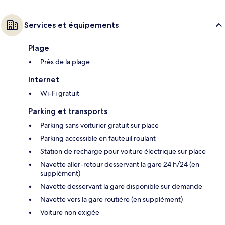
Services et équipements
Plage
Près de la plage
Internet
Wi-Fi gratuit
Parking et transports
Parking sans voiturier gratuit sur place
Parking accessible en fauteuil roulant
Station de recharge pour voiture électrique sur place
Navette aller-retour desservant la gare 24 h/24 (en
supplément)
Navette desservant la gare disponible sur demande
Navette vers la gare routière (en supplément)
Voiture non exigée