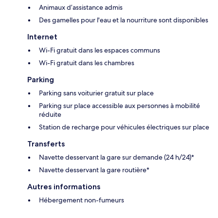
Animaux d’assistance admis
Des gamelles pour l'eau et la nourriture sont disponibles
Internet
Wi-Fi gratuit dans les espaces communs
Wi-Fi gratuit dans les chambres
Parking
Parking sans voiturier gratuit sur place
Parking sur place accessible aux personnes à mobilité
réduite
Station de recharge pour véhicules électriques sur place
Transferts
Navette desservant la gare sur demande (24 h/24)*
Navette desservant la gare routière*
Autres informations
Hébergement non-fumeurs