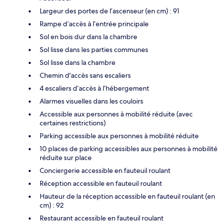
Largeur des portes de l’ascenseur (en cm) : 91
Rampe d’accès à l’entrée principale
Sol en bois dur dans la chambre
Sol lisse dans les parties communes
Sol lisse dans la chambre
Chemin d'accès sans escaliers
4 escaliers d’accès à l’hébergement
Alarmes visuelles dans les couloirs
Accessible aux personnes à mobilité réduite (avec
certaines restrictions)
Parking accessible aux personnes à mobilité réduite
10 places de parking accessibles aux personnes à mobilité
réduite sur place
Conciergerie accessible en fauteuil roulant
Réception accessible en fauteuil roulant
Hauteur de la réception accessible en fauteuil roulant (en
cm) : 92
Restaurant accessible en fauteuil roulant