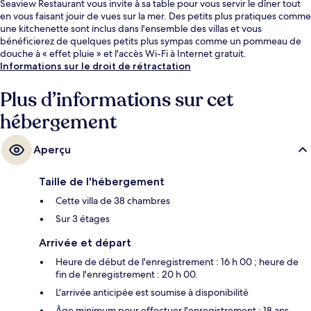
Seaview Restaurant vous invite à sa table pour vous servir le dîner tout
en vous faisant jouir de vues sur la mer. Des petits plus pratiques comme
une kitchenette sont inclus dans l'ensemble des villas et vous
bénéficierez de quelques petits plus sympas comme un pommeau de
douche à « effet pluie » et l'accès Wi-Fi à Internet gratuit.
Informations sur le droit de rétractation
Plus d’informations sur cet
hébergement
Aperçu
Taille de l'hébergement
Cette villa de 38 chambres
Sur 3 étages
Arrivée et départ
Heure de début de l'enregistrement : 16 h 00 ; heure de
fin de l'enregistrement : 20 h 00.
L'arrivée anticipée est soumise à disponibilité
Âge minimum pour effectuer l'enregistrement : 18 ans