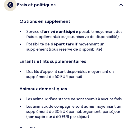
Frais et politiques
Options en supplément
Service d’
arrivée anticipée
possible moyennant des
frais supplémentaires (sous réserve de disponibilité)
Possibilité de
départ tardif
moyennant un
supplément (sous réserve de disponibilité)
Enfants et lits supplémentaires
Des lits d'appoint sont disponibles moyennant un
supplément de 60 EUR par nuit
Animaux domestiques
Les animaux d'assistance ne sont soumis à aucuns frais
Les animaux de compagnie sont admis moyennant un
supplément de 30 EUR par hébergement, par séjour
(non supérieur à 60 EUR par séjour)