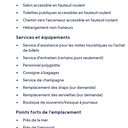
Salon accessible en fauteuil roulant
Toilettes publiques accessibles en fauteuil roulant
Chemin vers l'ascenseur accessible en fauteuil roulant
Hébergement non-fumeurs
Services et équipements
Service d'assistance pour les visites touristiques ou l'achat
de billets
Service d'entretien (certains jours seulement)
Personnel polyglotte
Consigne à bagages
Service de champagne
Remplacement des draps (sur demande)
Remplacement des serviettes (sur demande)
Boutique de souvenirs/kiosque à journaux
Points forts de l'emplacement
Près de la mer
Près de l'aéroport