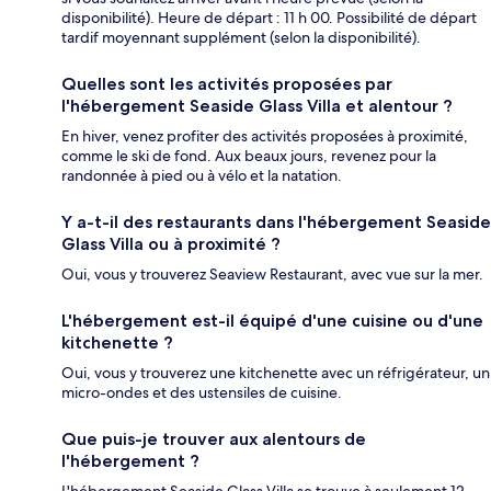
disponibilité). Heure de départ : 11 h 00. Possibilité de départ
tardif moyennant supplément (selon la disponibilité).
Quelles sont les activités proposées par
l'hébergement Seaside Glass Villa et alentour ?
En hiver, venez profiter des activités proposées à proximité,
comme le ski de fond. Aux beaux jours, revenez pour la
randonnée à pied ou à vélo et la natation.
Y a-t-il des restaurants dans l'hébergement Seaside
Glass Villa ou à proximité ?
Oui, vous y trouverez Seaview Restaurant, avec vue sur la mer.
L'hébergement est-il équipé d'une cuisine ou d'une
kitchenette ?
Oui, vous y trouverez une kitchenette avec un réfrigérateur, un
micro-ondes et des ustensiles de cuisine.
Que puis-je trouver aux alentours de
l'hébergement ?