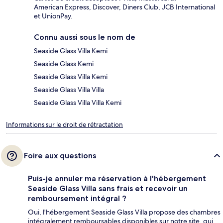
American Express, Discover, Diners Club, JCB International
et UnionPay.
Connu aussi sous le nom de
Seaside Glass Villa Kemi
Seaside Glass Kemi
Seaside Glass Villa Kemi
Seaside Glass Villa Villa
Seaside Glass Villa Villa Kemi
Informations sur le droit de rétractation
Foire aux questions
Puis-je annuler ma réservation à l'hébergement
Seaside Glass Villa sans frais et recevoir un
remboursement intégral ?
Oui, l'hébergement Seaside Glass Villa propose des chambres
intégralement remboursables disponibles sur notre site, qui