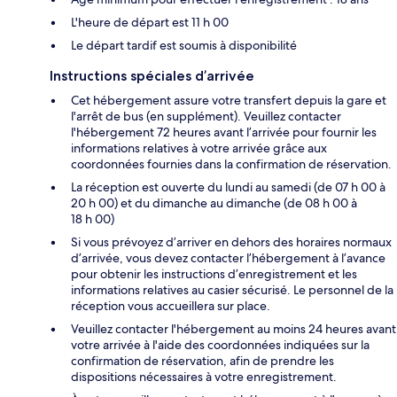
L'heure de départ est 11 h 00
Le départ tardif est soumis à disponibilité
Instructions spéciales d’arrivée
Cet hébergement assure votre transfert depuis la gare et
l'arrêt de bus (en supplément). Veuillez contacter
l'hébergement 72 heures avant l’arrivée pour fournir les
informations relatives à votre arrivée grâce aux
coordonnées fournies dans la confirmation de réservation.
La réception est ouverte du lundi au samedi (de 07 h 00 à
20 h 00) et du dimanche au dimanche (de 08 h 00 à
18 h 00)
Si vous prévoyez d’arriver en dehors des horaires normaux
d’arrivée, vous devez contacter l’hébergement à l’avance
pour obtenir les instructions d’enregistrement et les
informations relatives au casier sécurisé. Le personnel de la
réception vous accueillera sur place.
Veuillez contacter l'hébergement au moins 24 heures avant
votre arrivée à l'aide des coordonnées indiquées sur la
confirmation de réservation, afin de prendre les
dispositions nécessaires à votre enregistrement.