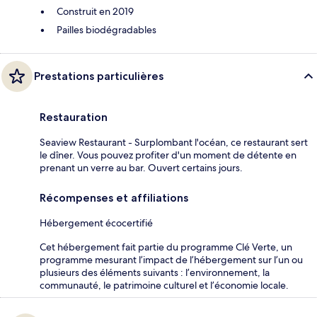
Construit en 2019
Pailles biodégradables
Prestations particulières
Restauration
Seaview Restaurant - Surplombant l'océan, ce restaurant sert
le dîner. Vous pouvez profiter d'un moment de détente en
prenant un verre au bar. Ouvert certains jours.
Récompenses et affiliations
Hébergement écocertifié
Cet hébergement fait partie du programme Clé Verte, un
programme mesurant l’impact de l’hébergement sur l’un ou
plusieurs des éléments suivants : l’environnement, la
communauté, le patrimoine culturel et l’économie locale.