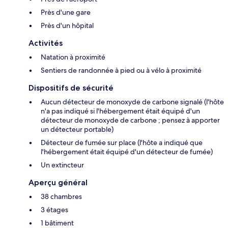
Près d'une gare
Près d'un hôpital
Activités
Natation à proximité
Sentiers de randonnée à pied ou à vélo à proximité
Dispositifs de sécurité
Aucun détecteur de monoxyde de carbone signalé (l'hôte
n'a pas indiqué si l'hébergement était équipé d'un
détecteur de monoxyde de carbone ; pensez à apporter
un détecteur portable)
Détecteur de fumée sur place (l'hôte a indiqué que
l'hébergement était équipé d'un détecteur de fumée)
Un extincteur
Aperçu général
38 chambres
3 étages
1 bâtiment