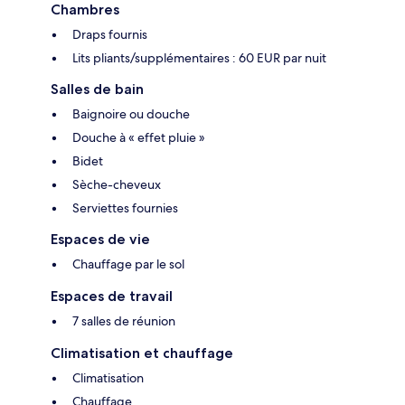
Chambres
Draps fournis
Lits pliants/supplémentaires : 60 EUR par nuit
Salles de bain
Baignoire ou douche
Douche à « effet pluie »
Bidet
Sèche-cheveux
Serviettes fournies
Espaces de vie
Chauffage par le sol
Espaces de travail
7 salles de réunion
Climatisation et chauffage
Climatisation
Chauffage