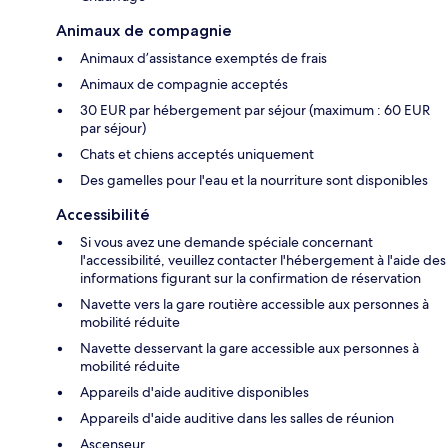
Animaux de compagnie
Animaux d’assistance exemptés de frais
Animaux de compagnie acceptés
30 EUR par hébergement par séjour (maximum : 60 EUR
par séjour)
Chats et chiens acceptés uniquement
Des gamelles pour l'eau et la nourriture sont disponibles
Accessibilité
Si vous avez une demande spéciale concernant
l'accessibilité, veuillez contacter l'hébergement à l'aide des
informations figurant sur la confirmation de réservation
Navette vers la gare routière accessible aux personnes à
mobilité réduite
Navette desservant la gare accessible aux personnes à
mobilité réduite
Appareils d'aide auditive disponibles
Appareils d'aide auditive dans les salles de réunion
Ascenseur