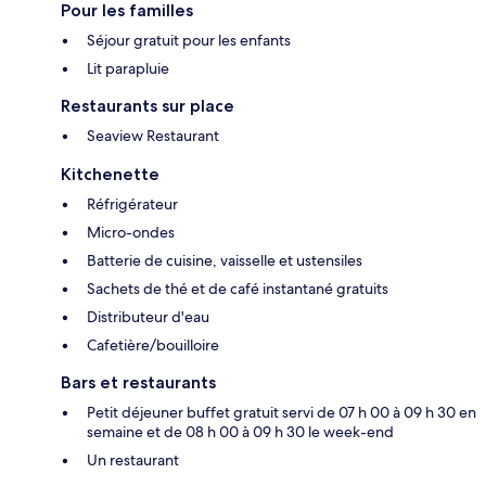
Pour les familles
Séjour gratuit pour les enfants
Lit parapluie
Restaurants sur place
Seaview Restaurant
Kitchenette
Réfrigérateur
Micro-ondes
Batterie de cuisine, vaisselle et ustensiles
Sachets de thé et de café instantané gratuits
Distributeur d'eau
Cafetière/bouilloire
Bars et restaurants
Petit déjeuner buffet gratuit servi de 07 h 00 à 09 h 30 en
semaine et de 08 h 00 à 09 h 30 le week-end
Un restaurant