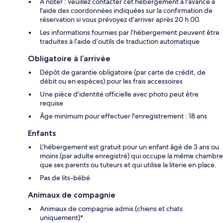
À noter : veuillez contacter cet hébergement à l'avance à
l'aide des coordonnées indiquées sur la confirmation de
réservation si vous prévoyez d'arriver après 20 h 00.
Les informations fournies par l’hébergement peuvent être
traduites à l’aide d’outils de traduction automatique
Obligatoire à l’arrivée
Dépôt de garantie obligatoire (par carte de crédit, de
débit ou en espèces) pour les frais accessoires
Une pièce d'identité officielle avec photo peut être
requise
Âge minimum pour effectuer l'enregistrement : 18 ans
Enfants
L'hébergement est gratuit pour un enfant âgé de 3 ans ou
moins (par adulte enregistré) qui occupe la même chambre
que ses parents ou tuteurs et qui utilise la literie en place.
Pas de lits-bébé
Animaux de compagnie
Animaux de compagnie admis (chiens et chats
uniquement)*